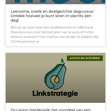
Leerzame, snelle en doelgerichte dagcursus:
Ontdek hoeveel je kunt leren in slechts één
dag!
Ben je op zoek naar een professionele en effectieve
theoriecursus voor het behalen van je auto of motor
theorie-examen? Dan hoef je niet verder te zoeken! Bij
123-theorie ben je
AUTO'S EN MOTOREN
Occasion Harderwijk: het voordeel van een