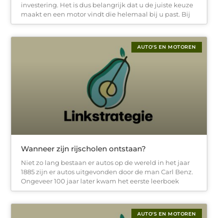
investering. Het is dus belangrijk dat u de juiste keuze
maakt en een motor vindt die helemaal bij u past. Bij
AUTO'S EN MOTOREN
Wanneer zijn rijscholen ontstaan?
Niet zo lang bestaan er autos op de wereld in het jaar
1885 zijn er autos uitgevonden door de man Carl Benz.
Ongeveer 100 jaar later kwam het eerste leerboek
AUTO'S EN MOTOREN