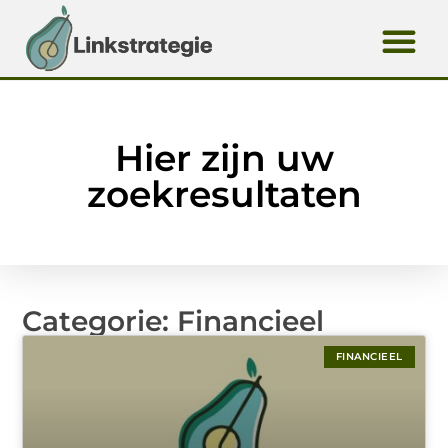
Hier zijn uw
zoekresultaten
Categorie: Financieel
FINANCIEEL