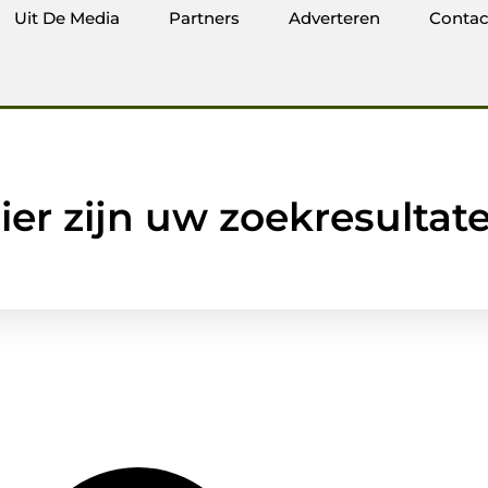
Uit De Media
Partners
Adverteren
Contac
ier zijn uw zoekresultat