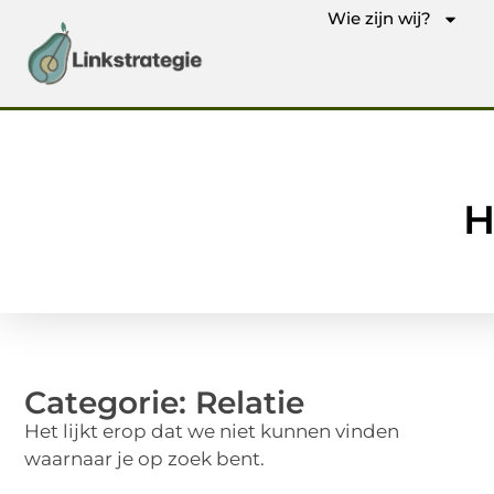
Wie zijn wij?
H
Categorie: Relatie
Het lijkt erop dat we niet kunnen vinden
waarnaar je op zoek bent.