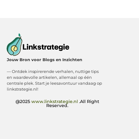
Jouw Bron voor Blogs en Inzichten
— Ontdek inspirerende verhalen, nuttige tips
en waardevolle artikelen, allemaal op één
centrale plek. Start je leesavontuur vandaag op
linkstrategie.nl!
@2025
www.linkstrategie.nl
.All Right
Reserved.