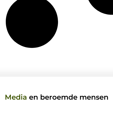
Media
en beroemde mensen