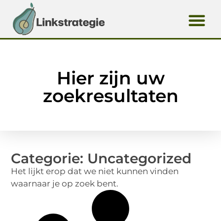
Hier zijn uw
zoekresultaten
Categorie: Uncategorized
Het lijkt erop dat we niet kunnen vinden
waarnaar je op zoek bent.