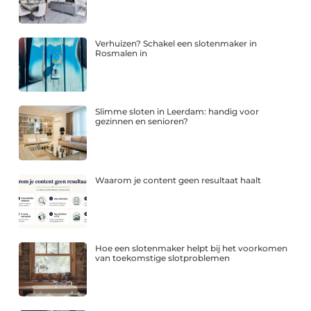
Verhuizen? Schakel een slotenmaker in
Rosmalen in
Slimme sloten in Leerdam: handig voor
gezinnen en senioren?
Waarom je content geen resultaat haalt
Hoe een slotenmaker helpt bij het voorkomen
van toekomstige slotproblemen