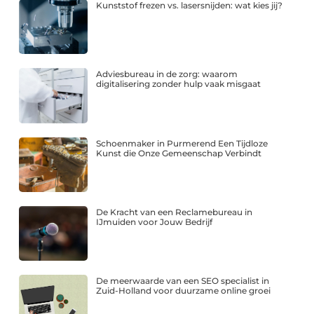
Kunststof frezen vs. lasersnijden: wat kies jij?
Adviesbureau in de zorg: waarom
digitalisering zonder hulp vaak misgaat
Schoenmaker in Purmerend Een Tijdloze
Kunst die Onze Gemeenschap Verbindt
De Kracht van een Reclamebureau in
IJmuiden voor Jouw Bedrijf
De meerwaarde van een SEO specialist in
Zuid-Holland voor duurzame online groei