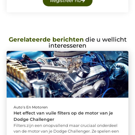
Registreer nu
Gerelateerde berichten
die u wellicht
interesseren
Auto's En Motoren
Het effect van vuile filters op de motor van je
Dodge Challenger
Filters zijn een onopvallend maar cruciaal onderdeel
van de motor van je Dodge Challenger. Ze spelen een