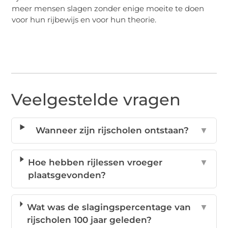
meer mensen slagen zonder enige moeite te doen
voor hun rijbewijs en voor hun theorie.
Veelgestelde vragen
Wanneer zijn rijscholen ontstaan?
▼
Hoe hebben rijlessen vroeger
▼
plaatsgevonden?
Wat was de slagingspercentage van
▼
rijscholen 100 jaar geleden?