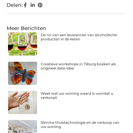
Delen:
Meer Berichten
De rol van een leverancier van alcoholische
producten in de keten
Creatieve workshops in Tilburg boeken als
origineel date-idee
Weet wat uw woning waard is voordat u
verkoopt
Slimme thuistechnologie en de verkoop van
uw woning