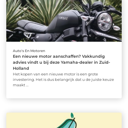
Auto's En Motoren
Een nieuwe motor aanschaffen? Vakkundig
advies vindt u bij deze Yamaha-dealer in Zuid-
Holland
Het kopen van een nieuwe motor is een grote
investering. Het is dus belangrijk dat u de juiste keuze
maakt ...