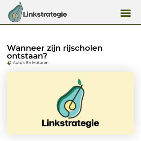
Wanneer zijn rijscholen
ontstaan?
Auto's En Motoren