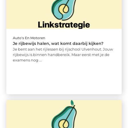
Auto's En Motoren
Je rijbewijs halen, wat komt daarbij kijken?
Je bent aan het rijlessen bij rijschool Ulvenhout. Jouw
rijbewijs is binnen handbereik. Maar eerst met je de
examens nog ...