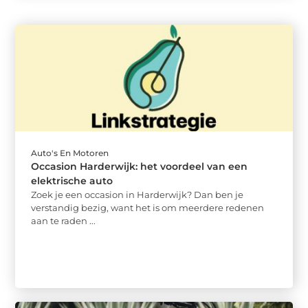
Auto's En Motoren
Occasion Harderwijk: het voordeel van een
elektrische auto
Zoek je een occasion in Harderwijk? Dan ben je
verstandig bezig, want het is om meerdere redenen
aan te raden ...