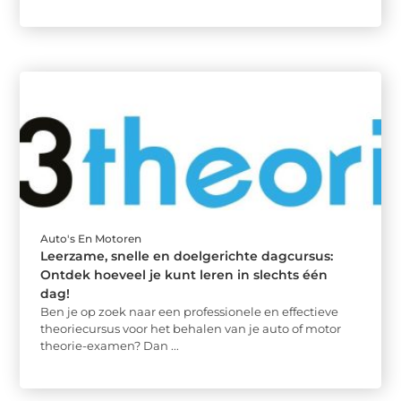
Auto's En Motoren
Leerzame, snelle en doelgerichte dagcursus:
Ontdek hoeveel je kunt leren in slechts één
dag!
Ben je op zoek naar een professionele en effectieve
theoriecursus voor het behalen van je auto of motor
theorie-examen? Dan ...