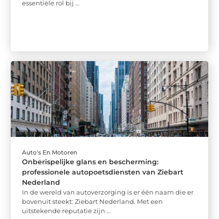
essentiële rol bij ...
Auto's En Motoren
Onberispelijke glans en bescherming:
professionele autopoetsdiensten van Ziebart
Nederland
In de wereld van autoverzorging is er één naam die er
bovenuit steekt: Ziebart Nederland. Met een
uitstekende reputatie zijn ...