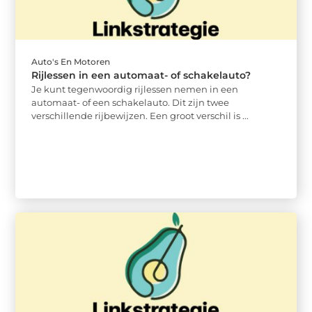
Auto's En Motoren
Rijlessen in een automaat- of schakelauto?
Je kunt tegenwoordig rijlessen nemen in een
automaat- of een schakelauto. Dit zijn twee
verschillende rijbewijzen. Een groot verschil is ...