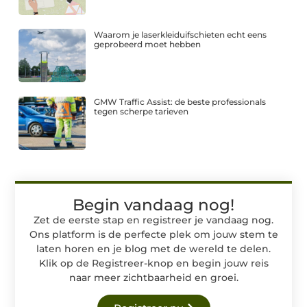
Waarom je laserkleiduifschieten echt eens
geprobeerd moet hebben
GMW Traffic Assist: de beste professionals
tegen scherpe tarieven
Begin vandaag nog!
Zet de eerste stap en registreer je vandaag nog.
Ons platform is de perfecte plek om jouw stem te
laten horen en je blog met de wereld te delen.
Klik op de Registreer-knop en begin jouw reis
naar meer zichtbaarheid en groei.