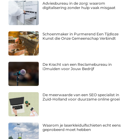
Adviesbureau in de zorg: waarom
digitalisering zonder hulp vaak misgaat
Schoenmaker in Purmerend Een Tijdloze
Kunst die Onze Gemeenschap Verbindt
De Kracht van een Reclamebureau in
IJmuiden voor Jouw Bedrijf
De meerwaarde van een SEO specialist in
Zuid-Holland voor duurzame online groei
Waarom je laserkleiduifschieten echt eens
geprobeerd moet hebben