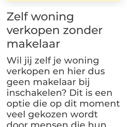
Zelf woning
verkopen zonder
makelaar
Wil jij zelf je woning
verkopen en hier dus
geen makelaar bij
inschakelen? Dit is een
optie die op dit moment
veel gekozen wordt
door mensen die hun