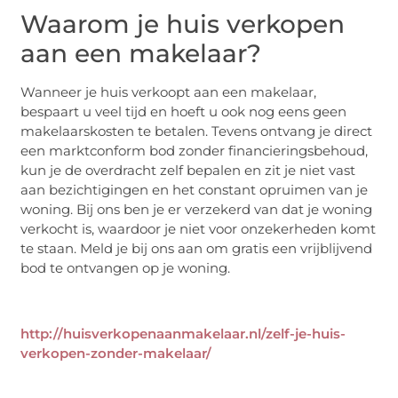
Waarom je huis verkopen
aan een makelaar?
Wanneer je huis verkoopt aan een makelaar,
bespaart u veel tijd en hoeft u ook nog eens geen
makelaarskosten te betalen. Tevens ontvang je direct
een marktconform bod zonder financieringsbehoud,
kun je de overdracht zelf bepalen en zit je niet vast
aan bezichtigingen en het constant opruimen van je
woning. Bij ons ben je er verzekerd van dat je woning
verkocht is, waardoor je niet voor onzekerheden komt
te staan. Meld je bij ons aan om gratis een vrijblijvend
bod te ontvangen op je woning.
http://huisverkopenaanmakelaar.nl/zelf-je-huis-
verkopen-zonder-makelaar/