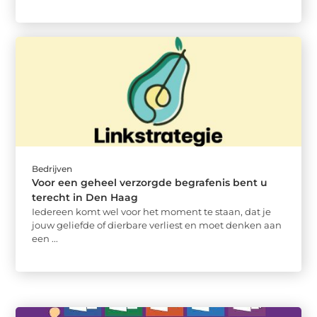
Bedrijven
Voor een geheel verzorgde begrafenis bent u
terecht in Den Haag
Iedereen komt wel voor het moment te staan, dat je
jouw geliefde of dierbare verliest en moet denken aan
een ...