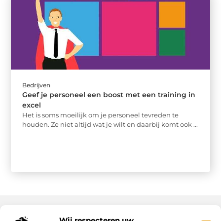
Bedrijven
Geef je personeel een boost met een training in
excel
Het is soms moeilijk om je personeel tevreden te
houden. Ze niet altijd wat je wilt en daarbij komt ook ...
Wij respecteren uw