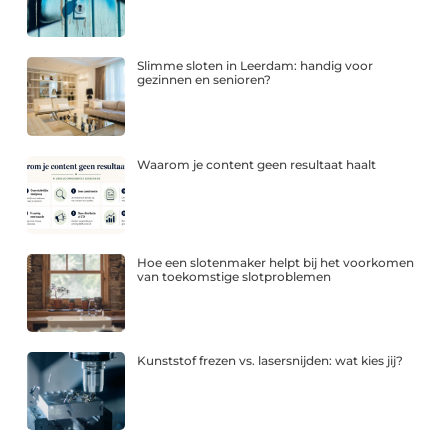
Slimme sloten in Leerdam: handig voor
gezinnen en senioren?
Waarom je content geen resultaat haalt
Hoe een slotenmaker helpt bij het voorkomen
van toekomstige slotproblemen
Kunststof frezen vs. lasersnijden: wat kies jij?