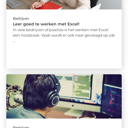
Bedrijven
Leer goed te werken met Excel!
In vele bedrijven of posities is het werken met Excel
een noodzaak. Vaak wordt er ook naar gevraagd op job
...
Bedrijven