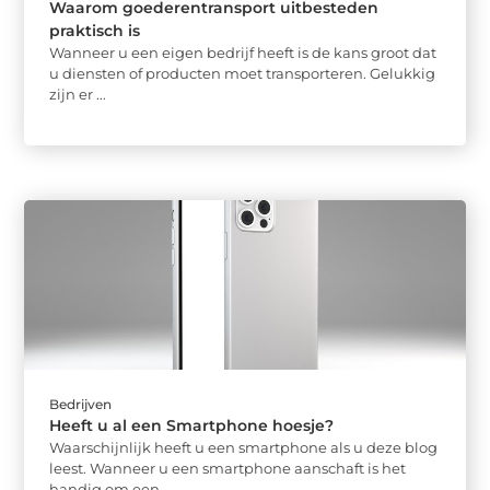
Waarom goederentransport uitbesteden
praktisch is
Wanneer u een eigen bedrijf heeft is de kans groot dat
u diensten of producten moet transporteren. Gelukkig
zijn er ...
Bedrijven
Heeft u al een Smartphone hoesje?
Waarschijnlijk heeft u een smartphone als u deze blog
leest. Wanneer u een smartphone aanschaft is het
handig om een ...