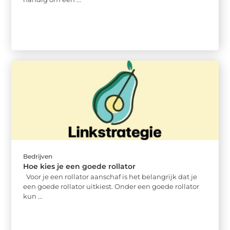
Bedrijven
Hoe kies je een goede rollator
Voor je een rollator aanschaf is het belangrijk dat je
een goede rollator uitkiest. Onder een goede rollator
kun ...