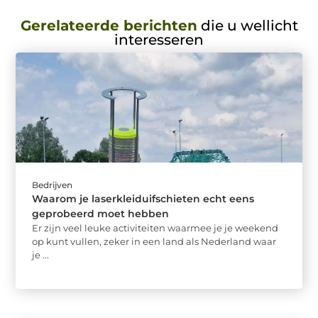
Gerelateerde berichten
die u wellicht
interesseren
Bedrijven
Waarom je laserkleiduifschieten echt eens
geprobeerd moet hebben
Er zijn veel leuke activiteiten waarmee je je weekend
op kunt vullen, zeker in een land als Nederland waar
je ...