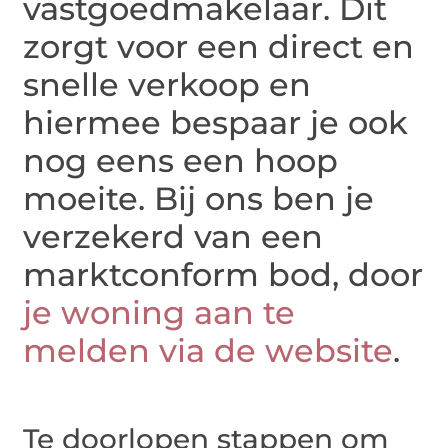
vastgoedmakelaar. Dit
zorgt voor een direct en
snelle verkoop en
hiermee bespaar je ook
nog eens een hoop
moeite. Bij ons ben je
verzekerd van een
marktconform bod, door
je woning aan te
melden via de website
.
Te doorlopen stappen om