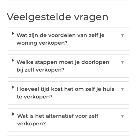
Veelgestelde vragen
Wat zijn de voordelen van zelf je
▼
woning verkopen?
Welke stappen moet je doorlopen
▼
bij zelf verkopen?
Hoeveel tijd kost het om zelf je huis
▼
te verkopen?
Wat is het alternatief voor zelf
▼
verkopen?