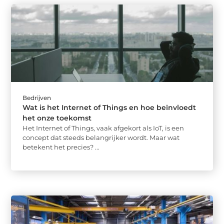
Bedrijven
Wat is het Internet of Things en hoe beïnvloedt
het onze toekomst
Het Internet of Things, vaak afgekort als IoT, is een
concept dat steeds belangrijker wordt. Maar wat
betekent het precies? ...