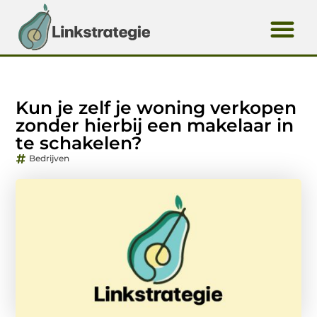
Kun je zelf je woning verkopen
zonder hierbij een makelaar in
te schakelen?
Bedrijven