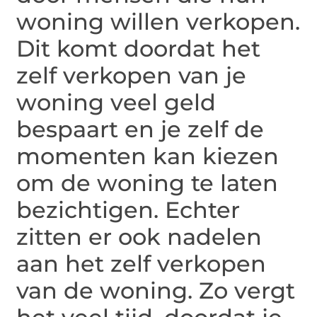
woning willen verkopen.
Dit komt doordat het
zelf verkopen van je
woning veel geld
bespaart en je zelf de
momenten kan kiezen
om de woning te laten
bezichtigen. Echter
zitten er ook nadelen
aan het zelf verkopen
van de woning. Zo vergt