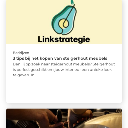
Bedrijven
3 tips bij het kopen van steigerhout meubels
Ben jij op zoek naar steigerhout meubels? Steigerhout
is perfect geschikt om jouw interieur een unieke look
te geven. In ...