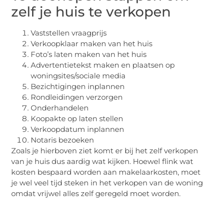
zelf je huis te verkopen
Vaststellen vraagprijs
Verkoopklaar maken van het huis
Foto’s laten maken van het huis
Advertentietekst maken en plaatsen op
woningsites/sociale media
Bezichtigingen inplannen
Rondleidingen verzorgen
Onderhandelen
Koopakte op laten stellen
Verkoopdatum inplannen
Notaris bezoeken
Zoals je hierboven ziet komt er bij het zelf verkopen
van je huis dus aardig wat kijken. Hoewel flink wat
kosten bespaard worden aan makelaarkosten, moet
je wel veel tijd steken in het verkopen van de woning
omdat vrijwel alles zelf geregeld moet worden.