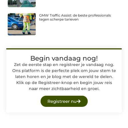
GMW Traffic Assist: de beste professionals
tegen scherpe tarieven
Begin vandaag nog!
Zet de eerste stap en registreer je vandaag nog.
Ons platform is de perfecte plek om jouw stem te
laten horen en je blog met de wereld te delen.
Klik op de Registreer-knop en begin jouw reis
naar meer zichtbaarheid en groei.
Registreer nu