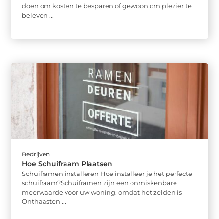
doen om kosten te besparen of gewoon om plezier te
beleven ...
Bedrijven
Hoe Schuifraam Plaatsen
Schuiframen installeren Hoe installeer je het perfecte
schuifraam?Schuiframen zijn een onmiskenbare
meerwaarde voor uw woning. omdat het zelden is
Onthaasten ...