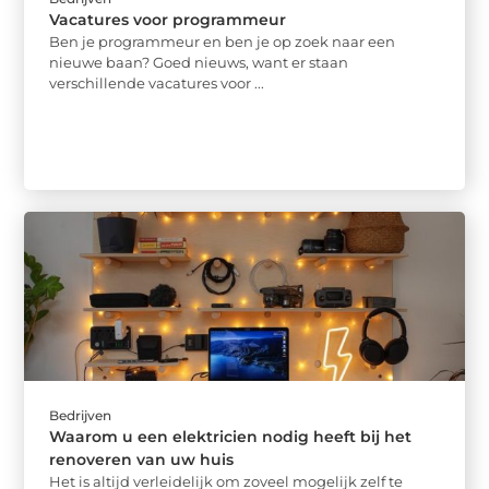
Vacatures voor programmeur
Ben je programmeur en ben je op zoek naar een
nieuwe baan? Goed nieuws, want er staan
verschillende vacatures voor ...
Bedrijven
Waarom u een elektricien nodig heeft bij het
renoveren van uw huis
Het is altijd verleidelijk om zoveel mogelijk zelf te