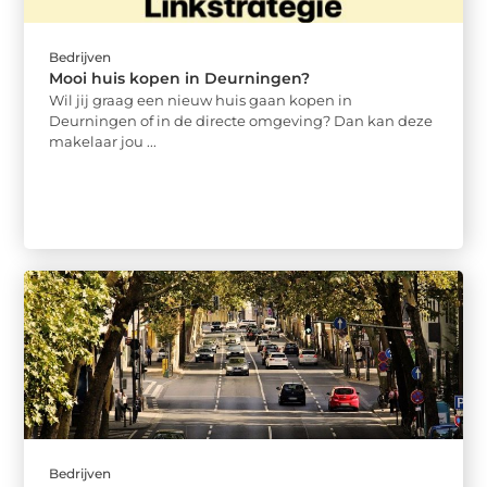
Bedrijven
Mooi huis kopen in Deurningen?
Wil jij graag een nieuw huis gaan kopen in
Deurningen of in de directe omgeving? Dan kan deze
makelaar jou ...
Bedrijven