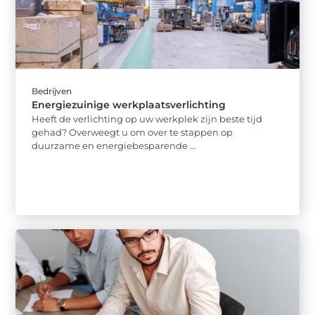
Bedrijven
Energiezuinige werkplaatsverlichting
Heeft de verlichting op uw werkplek zijn beste tijd
gehad? Overweegt u om over te stappen op
duurzame en energiebesparende ...