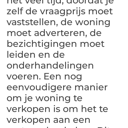
het veel tijd, doordat je
zelf de vraagprijs moet
vaststellen, de woning
moet adverteren, de
bezichtigingen moet
leiden en de
onderhandelingen
voeren. Een nog
eenvoudigere manier
om je woning te
verkopen is om het te
verkopen aan een