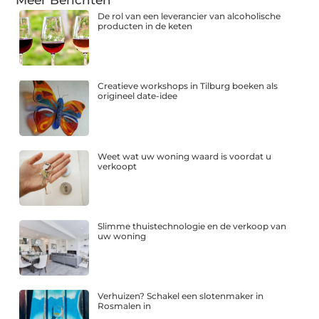
Meer Berichten
De rol van een leverancier van alcoholische
producten in de keten
Creatieve workshops in Tilburg boeken als
origineel date-idee
Weet wat uw woning waard is voordat u
verkoopt
Slimme thuistechnologie en de verkoop van
uw woning
Verhuizen? Schakel een slotenmaker in
Rosmalen in