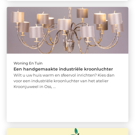
Woning En Tuin
Een handgemaakte industriële kroonluchter
Wilt u uw huis warm en sfeervol inrichten? Kies dan
voor een industriële kroonluchter van het atelier
Kroonjuweel in Oss, ...