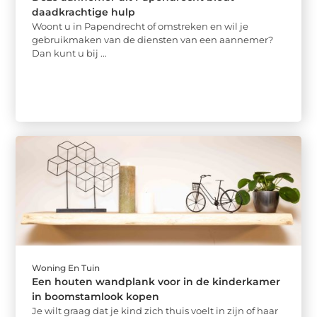
daadkrachtige hulp
Woont u in Papendrecht of omstreken en wil je
gebruikmaken van de diensten van een aannemer?
Dan kunt u bij ...
Woning En Tuin
Een houten wandplank voor in de kinderkamer
in boomstamlook kopen
Je wilt graag dat je kind zich thuis voelt in zijn of haar