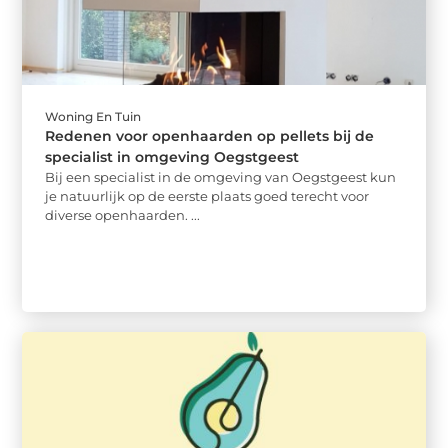
Woning En Tuin
Redenen voor openhaarden op pellets bij de
specialist in omgeving Oegstgeest
Bij een specialist in de omgeving van Oegstgeest kun
je natuurlijk op de eerste plaats goed terecht voor
diverse openhaarden. ...