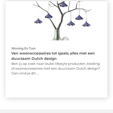
Woning En Tuin
Van woonaccessoires tot sjaals; alles met een
duurzaam Dutch design
Ben jij op zoek naar leuke lifestyle producten, kleding
of woonaccessoires met een duurzaam Dutch design?
Dan vind je dit ...