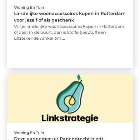
Woning En Tuin
Landelijke woonaccessoires kopen in Rotterdam
voor jezelf of als geschenk
Wil je landelijke woonaccessoires kopen in Rotterdam
of daar in de buurt, dan is Stoffeltjes Ztuff een
uitstekende winkel om ...
Woning En Tuin
Deze aannemer uit Papendrecht biedt