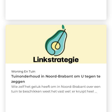
Woning En Tuin
Tuinonderhoud in Noord-Brabant om U tegen te
zeggen
Wie zelf het geluk heeft om in Noord-Brabant over een
tuin te beschikken weet het vast wel: er kruipt heel ...