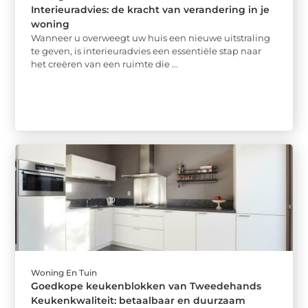
Interieuradvies: de kracht van verandering in je
woning
Wanneer u overweegt uw huis een nieuwe uitstraling
te geven, is interieuradvies een essentiële stap naar
het creëren van een ruimte die ...
Woning En Tuin
Goedkope keukenblokken van Tweedehands
Keukenkwaliteit: betaalbaar en duurzaam