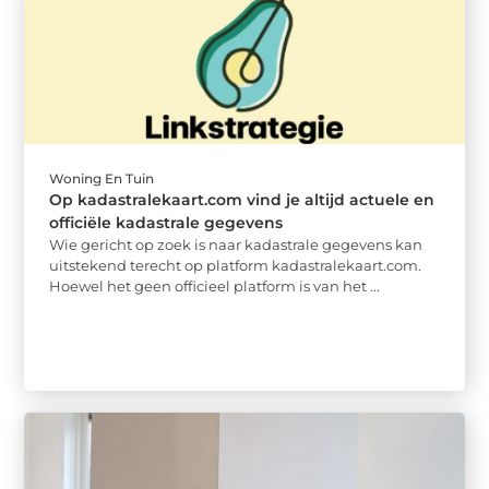
Woning En Tuin
Op kadastralekaart.com vind je altijd actuele en
officiële kadastrale gegevens
Wie gericht op zoek is naar kadastrale gegevens kan
uitstekend terecht op platform kadastralekaart.com.
Hoewel het geen officieel platform is van het ...