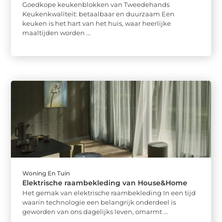
Goedkope keukenblokken van Tweedehands
Keukenkwaliteit: betaalbaar en duurzaam Een
keuken is het hart van het huis, waar heerlijke
maaltijden worden ...
Woning En Tuin
Elektrische raambekleding van House&Home
Het gemak van elektrische raambekleding In een tijd
waarin technologie een belangrijk onderdeel is
geworden van ons dagelijks leven, omarmt ...