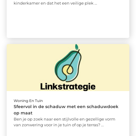
kinderkamer en dat het een veilige plek ...
Woning En Tuin
Sfeervol in de schaduw met een schaduwdoek
op maat
Ben je op zoek naar een stijlvolle en gezellige vorm
van zonwering voor in je tuin of op je terras? ...