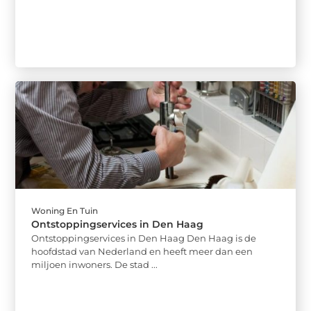
Woning En Tuin
Ontstoppingservices in Den Haag
Ontstoppingservices in Den Haag Den Haag is de
hoofdstad van Nederland en heeft meer dan een
miljoen inwoners. De stad ...