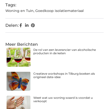
Tags:
Woning en Tuin
,
Goedkoop isolatiemateriaal
Delen:
Meer Berichten
De rol van een leverancier van alcoholische
producten in de keten
Creatieve workshops in Tilburg boeken als
origineel date-idee
Weet wat uw woning waard is voordat u
verkoopt