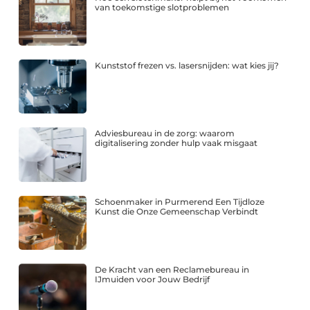
van toekomstige slotproblemen
Kunststof frezen vs. lasersnijden: wat kies jij?
Adviesbureau in de zorg: waarom
digitalisering zonder hulp vaak misgaat
Schoenmaker in Purmerend Een Tijdloze
Kunst die Onze Gemeenschap Verbindt
De Kracht van een Reclamebureau in
IJmuiden voor Jouw Bedrijf