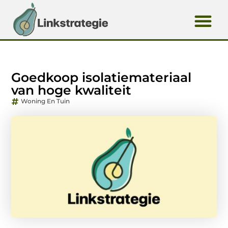
Goedkoop isolatiemateriaal
van hoge kwaliteit
Woning En Tuin