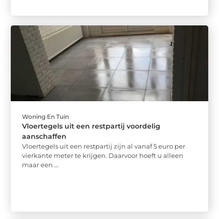
Woning En Tuin
Vloertegels uit een restpartij voordelig
aanschaffen
Vloertegels uit een restpartij zijn al vanaf 5 euro per
vierkante meter te krijgen. Daarvoor hoeft u alleen
maar een ...