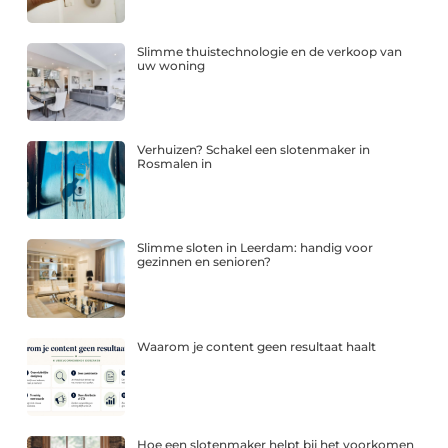
Slimme thuistechnologie en de verkoop van
uw woning
Verhuizen? Schakel een slotenmaker in
Rosmalen in
Slimme sloten in Leerdam: handig voor
gezinnen en senioren?
Waarom je content geen resultaat haalt
Hoe een slotenmaker helpt bij het voorkomen