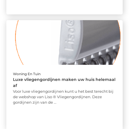
Woning En Tuin
Luxe vliegengordijnen maken uw huis helemaal
af
Voor luxe vliegengordijnen kunt u het best terecht bij
de webshop van Liso ® Vliegengordijnen. Deze
gordijnen zijn van de ...