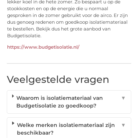
lekker koel in de hete zomer. Zo bespaart u op de
stookkosten en op de energie die u normaal
gesproken in de zomer gebruikt voor de airco. Er zijn
dus genoeg redenen om goedkoop isolatiemateriaal
te bestellen. Bekijk dus het grote aanbod van
Budgetisolatie.
https://www.budgetisolatie.nl/
Veelgestelde vragen
Waarom is isolatiemateriaal van
▼
Budgetisolatie zo goedkoop?
Welke merken isolatiemateriaal zijn
▼
beschikbaar?