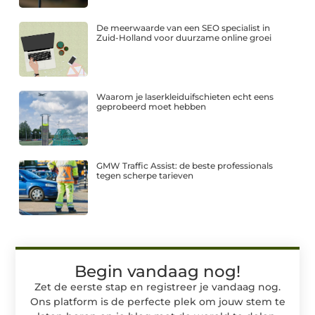
De meerwaarde van een SEO specialist in
Zuid-Holland voor duurzame online groei
Waarom je laserkleiduifschieten echt eens
geprobeerd moet hebben
GMW Traffic Assist: de beste professionals
tegen scherpe tarieven
Begin vandaag nog!
Zet de eerste stap en registreer je vandaag nog.
Ons platform is de perfecte plek om jouw stem te