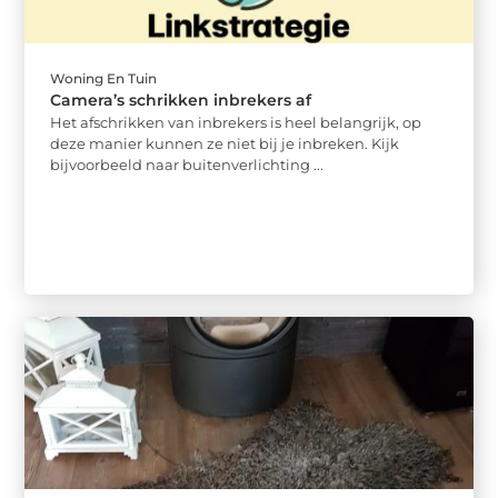
Woning En Tuin
Camera’s schrikken inbrekers af
Het afschrikken van inbrekers is heel belangrijk, op
deze manier kunnen ze niet bij je inbreken. Kijk
bijvoorbeeld naar buitenverlichting ...