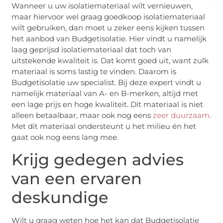
Wanneer u uw isolatiemateriaal wilt vernieuwen,
maar hiervoor wel graag goedkoop isolatiemateriaal
wilt gebruiken, dan moet u zeker eens kijken tussen
het aanbod van Budgetisolatie. Hier vindt u namelijk
laag geprijsd isolatiemateriaal dat toch van
uitstekende kwaliteit is. Dat komt goed uit, want zulk
materiaal is soms lastig te vinden. Daarom is
Budgetisolatie uw specialist. Bij deze expert vindt u
namelijk materiaal van A- en B-merken, altijd met
een lage prijs en hoge kwaliteit. Dit materiaal is niet
alleen betaalbaar, maar ook nog eens
zeer duurzaam
.
Met dit materiaal ondersteunt u het milieu én het
gaat ook nog eens lang mee.
Krijg gedegen advies
van een ervaren
deskundige
Wilt u graag weten hoe het kan dat Budgetisolatie