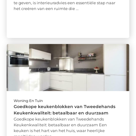
te geven, is interieuradvies een essentiële stap naar
het creëren van een ruimte die ...
Woning En Tuin
Goedkope keukenblokken van Tweedehands
Keukenkwaliteit: betaalbaar en duurzaam
Goedkope keukenblokken van Tweedehands
Keukenkwaliteit: betaalbaar en duurzaam Een
keuken is het hart van het huis, waar heerlijke