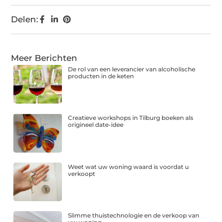
Delen:
Meer Berichten
De rol van een leverancier van alcoholische
producten in de keten
Creatieve workshops in Tilburg boeken als
origineel date-idee
Weet wat uw woning waard is voordat u
verkoopt
Slimme thuistechnologie en de verkoop van