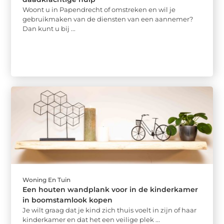
Woont u in Papendrecht of omstreken en wil je
gebruikmaken van de diensten van een aannemer?
Dan kunt u bij ...
Woning En Tuin
Een houten wandplank voor in de kinderkamer
in boomstamlook kopen
Je wilt graag dat je kind zich thuis voelt in zijn of haar
kinderkamer en dat het een veilige plek ...