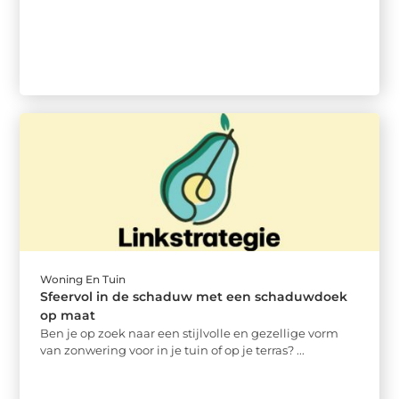
Woning En Tuin
Sfeervol in de schaduw met een schaduwdoek
op maat
Ben je op zoek naar een stijlvolle en gezellige vorm
van zonwering voor in je tuin of op je terras? ...