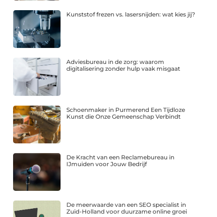
Kunststof frezen vs. lasersnijden: wat kies jij?
Adviesbureau in de zorg: waarom
digitalisering zonder hulp vaak misgaat
Schoenmaker in Purmerend Een Tijdloze
Kunst die Onze Gemeenschap Verbindt
De Kracht van een Reclamebureau in
IJmuiden voor Jouw Bedrijf
De meerwaarde van een SEO specialist in
Zuid-Holland voor duurzame online groei