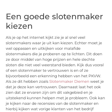
Een goede slotenmaker
kiezen
Als je op het internet kijkt zie je al snel veel
slotenmakers waar je uit kan kiezen. Echter moet je
wel oppassen en uitkijken voor malafide
slotenmakers die je proberen op te lichten. Dit doen
ze door middel van hoge prijzen en hele slechte
sloten die niet veel weerstand bieden. Kijk dus vooral
of een slotenmaker te vertrouwen is en of ze
bijvoorbeeld een erkenning hebben van het PKVW.
Als ze dit hebben zoals
Slotenmaker Diemen
weet je
dat je deze kan vertrouwen. Daarnaast laat het ook
zien dat ze ervaren zijn om dit vakgebied en je
uitstekend kunnen helpen met je probleem. Ook kan
je kijken naar de recensies van de slotenmaker en
hierbij kijken wat vorige klanten van het bedrijf