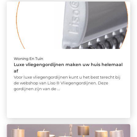
Woning En Tuin
Luxe vliegengordijnen maken uw huis helemaal
af
Voor luxe vliegengordijnen kunt u het best terecht bij
de webshop van Liso ® Vliegengordijnen. Deze
gordijnen zijn van de ...