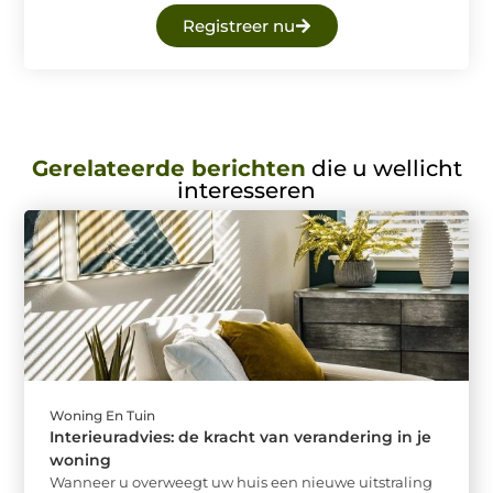
Registreer nu
Gerelateerde berichten
die u wellicht
interesseren
Woning En Tuin
Interieuradvies: de kracht van verandering in je
woning
Wanneer u overweegt uw huis een nieuwe uitstraling