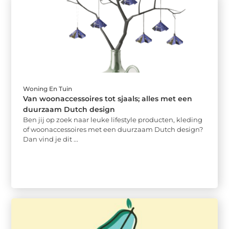
Woning En Tuin
Van woonaccessoires tot sjaals; alles met een
duurzaam Dutch design
Ben jij op zoek naar leuke lifestyle producten, kleding
of woonaccessoires met een duurzaam Dutch design?
Dan vind je dit ...