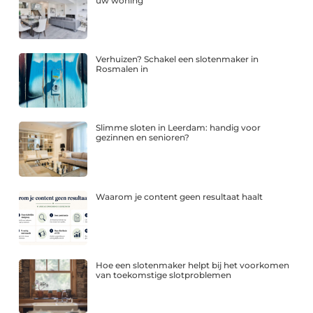
uw woning
Verhuizen? Schakel een slotenmaker in
Rosmalen in
Slimme sloten in Leerdam: handig voor
gezinnen en senioren?
Waarom je content geen resultaat haalt
Hoe een slotenmaker helpt bij het voorkomen
van toekomstige slotproblemen