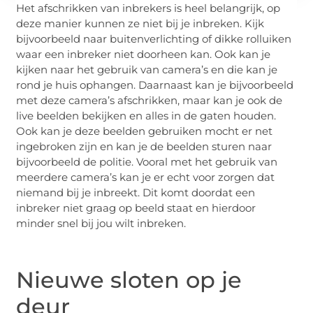
Het afschrikken van inbrekers is heel belangrijk, op
deze manier kunnen ze niet bij je inbreken. Kijk
bijvoorbeeld naar buitenverlichting of dikke rolluiken
waar een inbreker niet doorheen kan. Ook kan je
kijken naar het gebruik van camera’s en die kan je
rond je huis ophangen. Daarnaast kan je bijvoorbeeld
met deze camera’s afschrikken, maar kan je ook de
live beelden bekijken en alles in de gaten houden.
Ook kan je deze beelden gebruiken mocht er net
ingebroken zijn en kan je de beelden sturen naar
bijvoorbeeld de politie. Vooral met het gebruik van
meerdere camera’s kan je er echt voor zorgen dat
niemand bij je inbreekt. Dit komt doordat een
inbreker niet graag op beeld staat en hierdoor
minder snel bij jou wilt inbreken.
Nieuwe sloten op je
deur