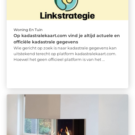
Woning En Tuin
Op kadastralekaart.com vind je altijd actuele en
officiële kadastrale gegevens
Wie gericht op zoek is naar kadastrale gegevens kan
uitstekend terecht op platform kadastralekaart.com.
Hoewel het geen officieel platform is van het ...