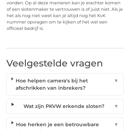
vonden. Op al deze manieren kan je erachter komen
of een slotenmaker te vertrouwen is of juist niet. Als je
het als nog niet weet kan je altijd nog het KvK
nummer opvragen om te kijken of het wel een
officieel bedrijf is.
Veelgestelde vragen
Hoe helpen camera's bij het
▼
afschrikken van inbrekers?
Wat zijn PKVW erkende sloten?
▼
Hoe herken je een betrouwbare
▼