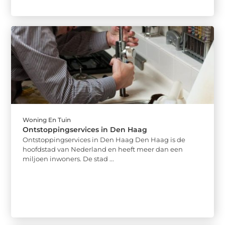
Woning En Tuin
Ontstoppingservices in Den Haag
Ontstoppingservices in Den Haag Den Haag is de
hoofdstad van Nederland en heeft meer dan een
miljoen inwoners. De stad ...