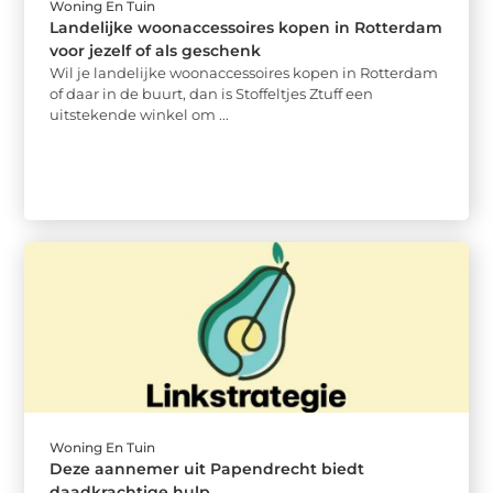
Woning En Tuin
Landelijke woonaccessoires kopen in Rotterdam
voor jezelf of als geschenk
Wil je landelijke woonaccessoires kopen in Rotterdam
of daar in de buurt, dan is Stoffeltjes Ztuff een
uitstekende winkel om ...
Woning En Tuin
Deze aannemer uit Papendrecht biedt
daadkrachtige hulp