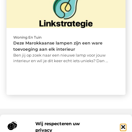
Woning En Tuin
Deze Marokkaanse lampen zijn een ware
toevoeging aan elk interieur
Ben jij op zoek naar een nieuwe lamp voor jouw
interieur en wil je dit keer echt iets unieks? Dan ...
Wij respecteren uw
Onze informatie
privacy