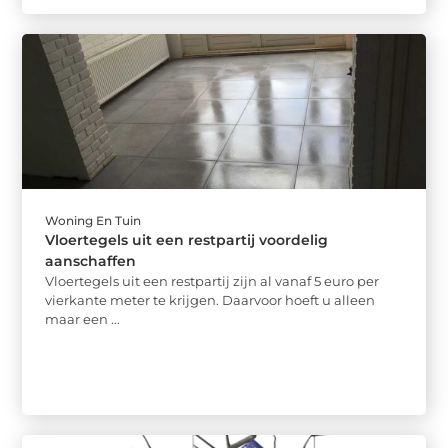
Woning En Tuin
Vloertegels uit een restpartij voordelig
aanschaffen
Vloertegels uit een restpartij zijn al vanaf 5 euro per
vierkante meter te krijgen. Daarvoor hoeft u alleen
maar een ...