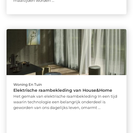
maaltijden worden ...
Woning En Tuin
Elektrische raambekleding van House&Home
Het gemak van elektrische raambekleding In een tijd
waarin technologie een belangrijk onderdeel is
geworden van ons dagelijks leven, omarmt ...