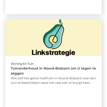
Woning En Tuin
Tuinonderhoud in Noord-Brabant om U tegen te
zeggen
Wie zelf het geluk heeft om in Noord-Brabant over een
tuin te beschikken weet het vast wel: er kruipt heel ...