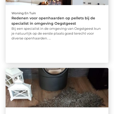
Woning En Tuin
Redenen voor openhaarden op pellets bij de
specialist in omgeving Oegstgeest
Bij een specialist in de omgeving van Oegstgeest kun
je natuurlijk op de eerste plaats goed terecht voor
diverse openhaarden. ...