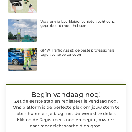
Waarom je laserkleiduifschieten echt eens
geprobeerd moet hebben
GMW Traffic Assist: de beste professionals
tegen scherpe tarieven
Begin vandaag nog!
Zet de eerste stap en registreer je vandaag nog.
Ons platform is de perfecte plek om jouw stem te
laten horen en je blog met de wereld te delen.
Klik op de Registreer-knop en begin jouw reis
naar meer zichtbaarheid en groei.