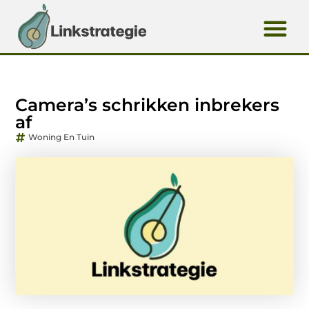
Camera’s schrikken inbrekers
af
Woning En Tuin