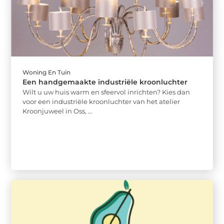
Woning En Tuin
Een handgemaakte industriële kroonluchter
Wilt u uw huis warm en sfeervol inrichten? Kies dan
voor een industriële kroonluchter van het atelier
Kroonjuweel in Oss, ...