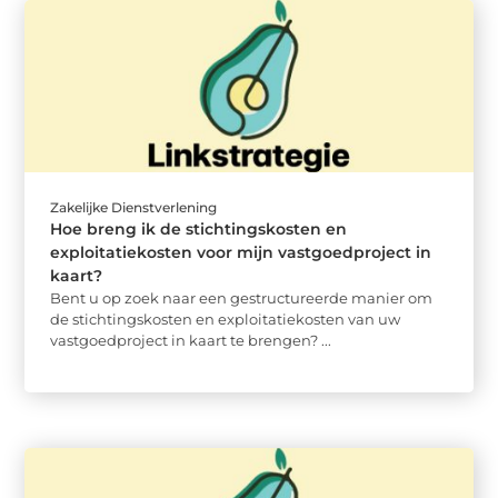
Zakelijke Dienstverlening
Hoe breng ik de stichtingskosten en
exploitatiekosten voor mijn vastgoedproject in
kaart?
Bent u op zoek naar een gestructureerde manier om
de stichtingskosten en exploitatiekosten van uw
vastgoedproject in kaart te brengen? ...