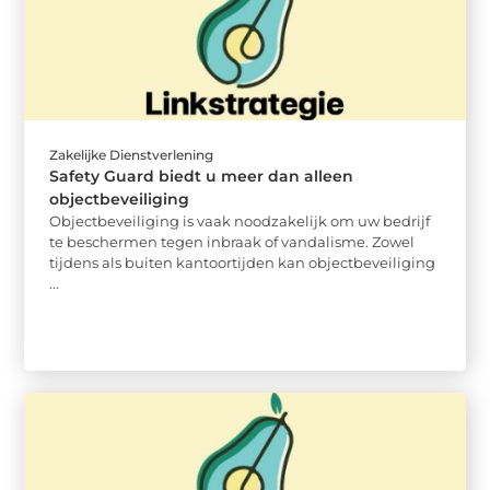
Zakelijke Dienstverlening
Safety Guard biedt u meer dan alleen
objectbeveiliging
Objectbeveiliging is vaak noodzakelijk om uw bedrijf
te beschermen tegen inbraak of vandalisme. Zowel
tijdens als buiten kantoortijden kan objectbeveiliging
...