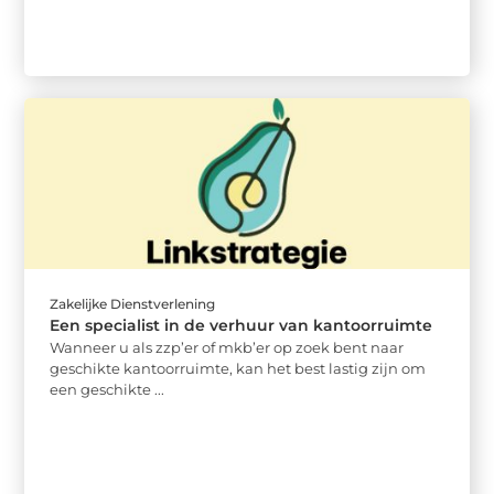
Zakelijke Dienstverlening
Een specialist in de verhuur van kantoorruimte
Wanneer u als zzp’er of mkb’er op zoek bent naar
geschikte kantoorruimte, kan het best lastig zijn om
een geschikte ...