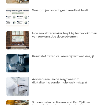
Waarom je content geen resultaat haalt
Hoe een slotenmaker helpt bij het voorkomen
van toekomstige slotproblemen
Kunststof frezen vs. lasersnijden: wat kies jij?
Adviesbureau in de zorg: waarom
digitalisering zonder hulp vaak misgaat
Schoenmaker in Purmerend Een Tijdloze