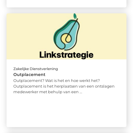
Zakelijke Dienstverlening
Outplacement
Outplacement? Wat is het en hoe werkt het?
Outplacement is het herplaatsen van een ontslagen
medewerker met behulp van een ...