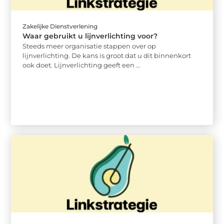
Zakelijke Dienstverlening
Waar gebruikt u lijnverlichting voor?
Steeds meer organisatie stappen over op
lijnverlichting. De kans is groot dat u dit binnenkort
ook doet. Lijnverlichting geeft een ...