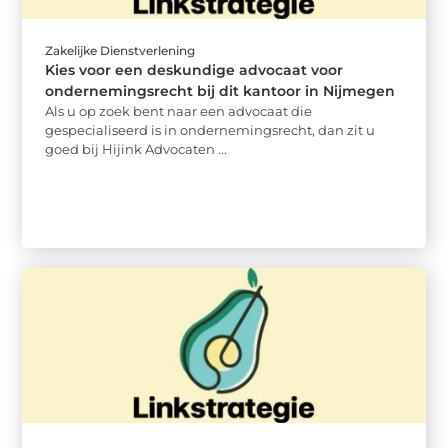
Zakelijke Dienstverlening
Kies voor een deskundige advocaat voor
ondernemingsrecht bij dit kantoor in Nijmegen
Als u op zoek bent naar een advocaat die
gespecialiseerd is in ondernemingsrecht, dan zit u
goed bij Hijink Advocaten ...