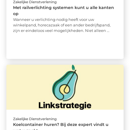
Zakelijke Dienstverlening
Met railverlichting systemen kunt u alle kanten
op
Wanneer u verlichting nodig heeft voor uw
winkelpand, horecazaak of een ander bedrijfspand,
zijn er eindeloos veel mogelijkheden. Niet alleen ...
Zakelijke Dienstverlening
Koelcontainer huren? Bij deze expert vindt u