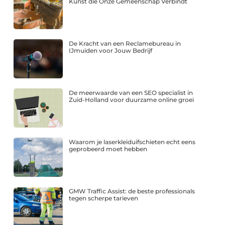
Kunst die Onze Gemeenschap Verbindt
De Kracht van een Reclamebureau in
IJmuiden voor Jouw Bedrijf
De meerwaarde van een SEO specialist in
Zuid-Holland voor duurzame online groei
Waarom je laserkleiduifschieten echt eens
geprobeerd moet hebben
GMW Traffic Assist: de beste professionals
tegen scherpe tarieven