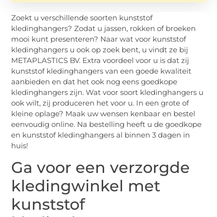
Zoekt u verschillende soorten kunststof
kledinghangers? Zodat u jassen, rokken of broeken
mooi kunt presenteren? Naar wat voor kunststof
kledinghangers u ook op zoek bent, u vindt ze bij
METAPLASTICS BV. Extra voordeel voor u is dat zij
kunststof kledinghangers van een goede kwaliteit
aanbieden en dat het ook nog eens goedkope
kledinghangers zijn. Wat voor soort kledinghangers u
ook wilt, zij produceren het voor u. In een grote of
kleine oplage? Maak uw wensen kenbaar en bestel
eenvoudig online. Na bestelling heeft u de goedkope
en kunststof kledinghangers al binnen 3 dagen in
huis!
Ga voor een verzorgde
kledingwinkel met
kunststof