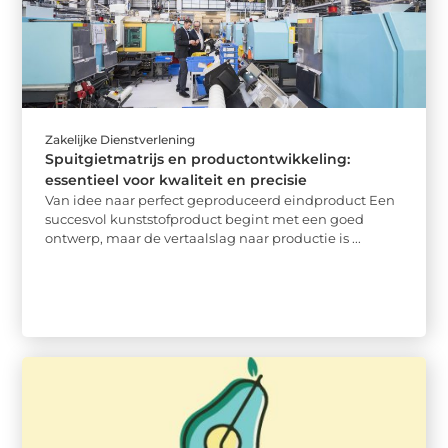
Zakelijke Dienstverlening
Spuitgietmatrijs en productontwikkeling:
essentieel voor kwaliteit en precisie
Van idee naar perfect geproduceerd eindproduct Een
succesvol kunststofproduct begint met een goed
ontwerp, maar de vertaalslag naar productie is ...