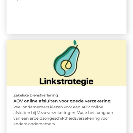
Zakelijke Dienstverlening
AOV online afsluiten voor goede verzekering
Veel ondernemers kiezen voor een AOV online
afsluiten bij Veza verzekeringen. Waar het aangaan
van een arbeidsongeschiktheidsverzekering voor
andere ondernemers ...