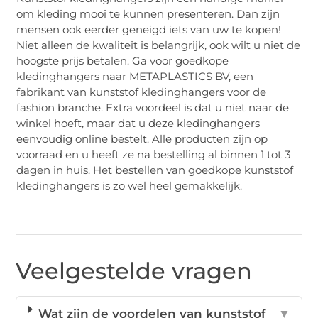
om kleding mooi te kunnen presenteren. Dan zijn
mensen ook eerder geneigd iets van uw te kopen!
Niet alleen de kwaliteit is belangrijk, ook wilt u niet de
hoogste prijs betalen. Ga voor goedkope
kledinghangers naar METAPLASTICS BV, een
fabrikant van kunststof kledinghangers voor de
fashion branche. Extra voordeel is dat u niet naar de
winkel hoeft, maar dat u deze kledinghangers
eenvoudig online bestelt. Alle producten zijn op
voorraad en u heeft ze na bestelling al binnen 1 tot 3
dagen in huis. Het bestellen van goedkope kunststof
kledinghangers is zo wel heel gemakkelijk.
Veelgestelde vragen
Wat zijn de voordelen van kunststof
▼