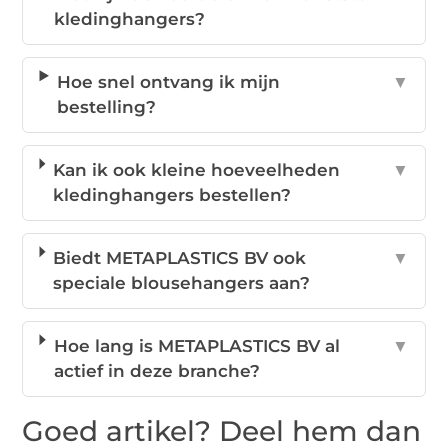
kledinghangers?
Hoe snel ontvang ik mijn
▼
bestelling?
Kan ik ook kleine hoeveelheden
▼
kledinghangers bestellen?
Biedt METAPLASTICS BV ook
▼
speciale blousehangers aan?
Hoe lang is METAPLASTICS BV al
▼
actief in deze branche?
Goed artikel? Deel hem dan