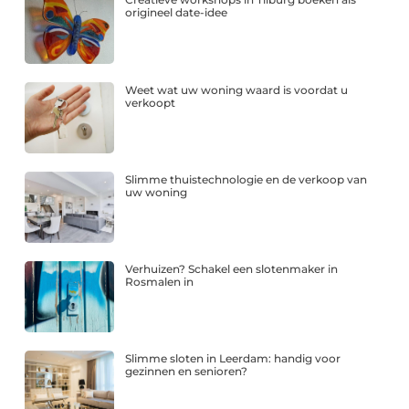
origineel date-idee
Weet wat uw woning waard is voordat u
verkoopt
Slimme thuistechnologie en de verkoop van
uw woning
Verhuizen? Schakel een slotenmaker in
Rosmalen in
Slimme sloten in Leerdam: handig voor
gezinnen en senioren?