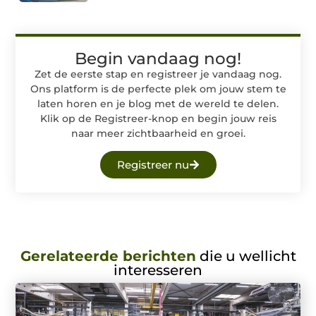
Begin vandaag nog!
Zet de eerste stap en registreer je vandaag nog.
Ons platform is de perfecte plek om jouw stem te
laten horen en je blog met de wereld te delen.
Klik op de Registreer-knop en begin jouw reis
naar meer zichtbaarheid en groei.
Registreer nu
Gerelateerde berichten
die u wellicht
interesseren