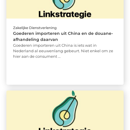
Zakelijke Dienstverlening
Goederen importeren uit China en de douane-
afhandeling daarvan
Goederen importeren uit China is iets wat in
Nederland al eeuwenlang gebeurt. Niet enkel om ze
hier aan de consument ...