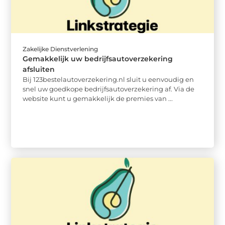
Zakelijke Dienstverlening
Gemakkelijk uw bedrijfsautoverzekering
afsluiten
Bij 123bestelautoverzekering.nl sluit u eenvoudig en
snel uw goedkope bedrijfsautoverzekering af. Via de
website kunt u gemakkelijk de premies van ...