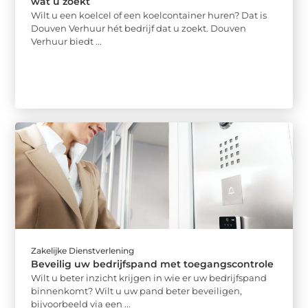
wat u zoekt
Wilt u een koelcel of een koelcontainer huren? Dat is
Douven Verhuur hét bedrijf dat u zoekt. Douven
Verhuur biedt ...
Zakelijke Dienstverlening
Beveilig uw bedrijfspand met toegangscontrole
Wilt u beter inzicht krijgen in wie er uw bedrijfspand
binnenkomt? Wilt u uw pand beter beveiligen,
bijvoorbeeld via een ...