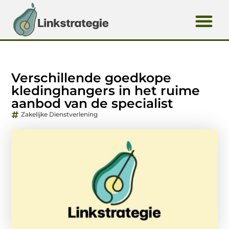
Verschillende goedkope
kledinghangers in het ruime
aanbod van de specialist
Zakelijke Dienstverlening