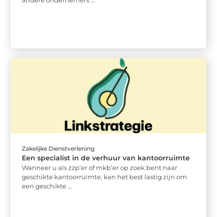
Zakelijke Dienstverlening
Een specialist in de verhuur van kantoorruimte
Wanneer u als zzp’er of mkb’er op zoek bent naar
geschikte kantoorruimte, kan het best lastig zijn om
een geschikte ...