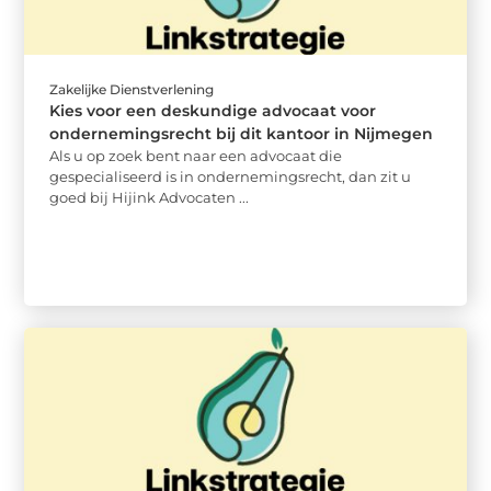
Zakelijke Dienstverlening
Kies voor een deskundige advocaat voor
ondernemingsrecht bij dit kantoor in Nijmegen
Als u op zoek bent naar een advocaat die
gespecialiseerd is in ondernemingsrecht, dan zit u
goed bij Hijink Advocaten ...