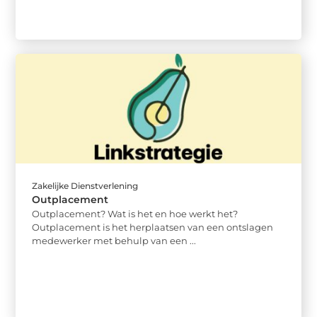
Zakelijke Dienstverlening
Outplacement
Outplacement? Wat is het en hoe werkt het?
Outplacement is het herplaatsen van een ontslagen
medewerker met behulp van een ...