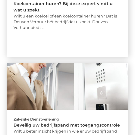
Koelcontainer huren? Bij deze expert vindt u
wat u zoekt
Wilt u een koelcel of een koelcontainer huren? Dat is
Douven Verhuur hét bedrijf dat u zoekt. Douven
Verhuur biedt ...
Zakelijke Dienstverlening
Beveilig uw bedrijfspand met toegangscontrole
Wilt u beter inzicht krijgen in wie er uw bedrijfspand