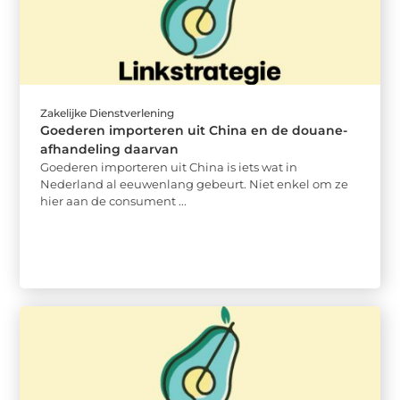
Zakelijke Dienstverlening
Goederen importeren uit China en de douane-
afhandeling daarvan
Goederen importeren uit China is iets wat in
Nederland al eeuwenlang gebeurt. Niet enkel om ze
hier aan de consument ...