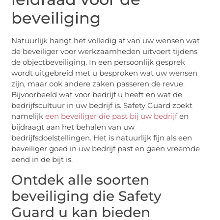
beveiliging
Natuurlijk hangt het volledig af van uw wensen wat
de beveiliger voor werkzaamheden uitvoert tijdens
de objectbeveiliging. In een persoonlijk gesprek
wordt uitgebreid met u besproken wat uw wensen
zijn, maar ook andere zaken passeren de revue.
Bijvoorbeeld wat voor bedrijf u heeft en wat de
bedrijfscultuur in uw bedrijf is. Safety Guard zoekt
namelijk
een beveiliger die past bij uw bedrijf
en
bijdraagt aan het behalen van uw
bedrijfsdoelstellingen. Het is natuurlijk fijn als een
beveiliger goed in uw bedrijf past en geen vreemde
eend in de bijt is.
Ontdek alle soorten
beveiliging die Safety
Guard u kan bieden