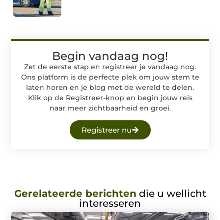
Begin vandaag nog!
Zet de eerste stap en registreer je vandaag nog.
Ons platform is de perfecte plek om jouw stem te
laten horen en je blog met de wereld te delen.
Klik op de Registreer-knop en begin jouw reis
naar meer zichtbaarheid en groei.
Registreer nu
Gerelateerde berichten
die u wellicht
interesseren