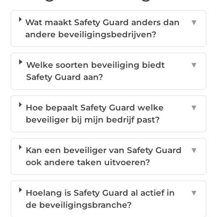
Wat maakt Safety Guard anders dan
▼
andere beveiligingsbedrijven?
Welke soorten beveiliging biedt
▼
Safety Guard aan?
Hoe bepaalt Safety Guard welke
▼
beveiliger bij mijn bedrijf past?
Kan een beveiliger van Safety Guard
▼
ook andere taken uitvoeren?
Hoelang is Safety Guard al actief in
▼
de beveiligingsbranche?