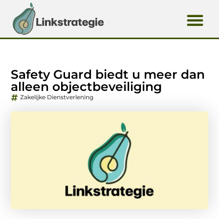
Safety Guard biedt u meer dan
alleen objectbeveiliging
Zakelijke Dienstverlening