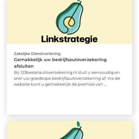
Zakelijke Dienstverlening
Gemakkelijk uw bedrijfsautoverzekering
afsluiten
Bij 123bestelautoverzekering.nl sluit u eenvoudig en
snel uw goedkope bedrijfsautoverzekering af. Via de
website kunt u gemakkelijk de premies van ...