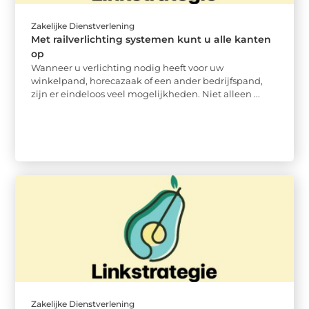
Zakelijke Dienstverlening
Met railverlichting systemen kunt u alle kanten
op
Wanneer u verlichting nodig heeft voor uw
winkelpand, horecazaak of een ander bedrijfspand,
zijn er eindeloos veel mogelijkheden. Niet alleen ...
Zakelijke Dienstverlening