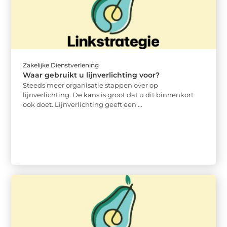
Zakelijke Dienstverlening
Waar gebruikt u lijnverlichting voor?
Steeds meer organisatie stappen over op
lijnverlichting. De kans is groot dat u dit binnenkort
ook doet. Lijnverlichting geeft een ...