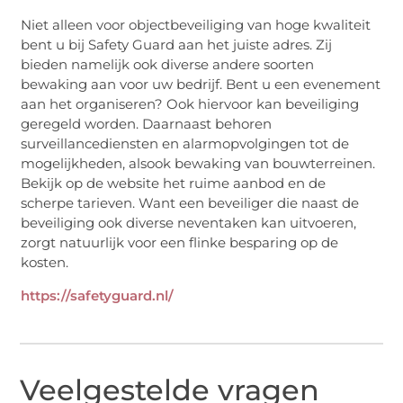
Niet alleen voor objectbeveiliging van hoge kwaliteit
bent u bij Safety Guard aan het juiste adres. Zij
bieden namelijk ook diverse andere soorten
bewaking aan voor uw bedrijf. Bent u een evenement
aan het organiseren? Ook hiervoor kan beveiliging
geregeld worden. Daarnaast behoren
surveillancediensten en alarmopvolgingen tot de
mogelijkheden, alsook bewaking van bouwterreinen.
Bekijk op de website het ruime aanbod en de
scherpe tarieven. Want een beveiliger die naast de
beveiliging ook diverse neventaken kan uitvoeren,
zorgt natuurlijk voor een flinke besparing op de
kosten.
https://safetyguard.nl/
Veelgestelde vragen