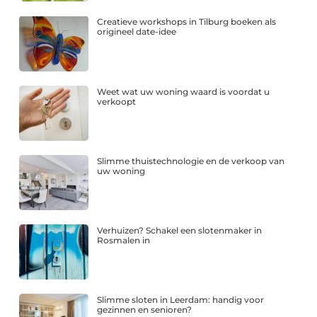
Creatieve workshops in Tilburg boeken als
origineel date-idee
Weet wat uw woning waard is voordat u
verkoopt
Slimme thuistechnologie en de verkoop van
uw woning
Verhuizen? Schakel een slotenmaker in
Rosmalen in
Slimme sloten in Leerdam: handig voor
gezinnen en senioren?