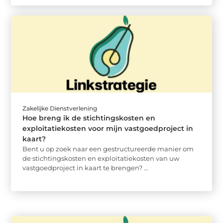
Zakelijke Dienstverlening
Hoe breng ik de stichtingskosten en
exploitatiekosten voor mijn vastgoedproject in
kaart?
Bent u op zoek naar een gestructureerde manier om
de stichtingskosten en exploitatiekosten van uw
vastgoedproject in kaart te brengen? ...