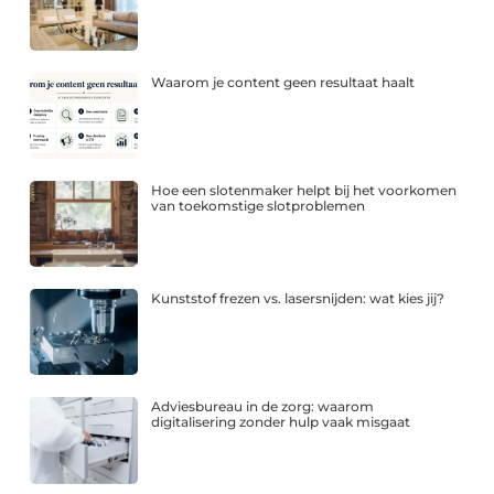
Waarom je content geen resultaat haalt
Hoe een slotenmaker helpt bij het voorkomen
van toekomstige slotproblemen
Kunststof frezen vs. lasersnijden: wat kies jij?
Adviesbureau in de zorg: waarom
digitalisering zonder hulp vaak misgaat