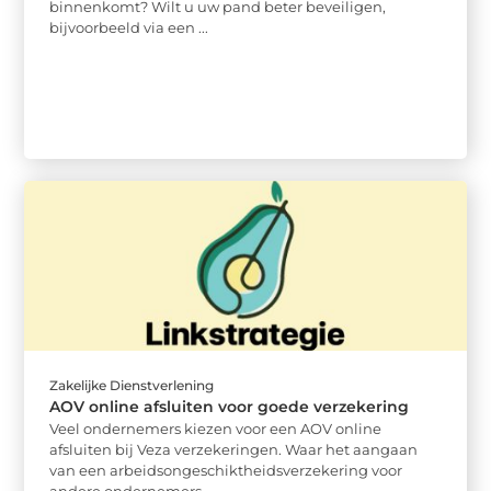
binnenkomt? Wilt u uw pand beter beveiligen,
bijvoorbeeld via een ...
Zakelijke Dienstverlening
AOV online afsluiten voor goede verzekering
Veel ondernemers kiezen voor een AOV online
afsluiten bij Veza verzekeringen. Waar het aangaan
van een arbeidsongeschiktheidsverzekering voor
andere ondernemers ...