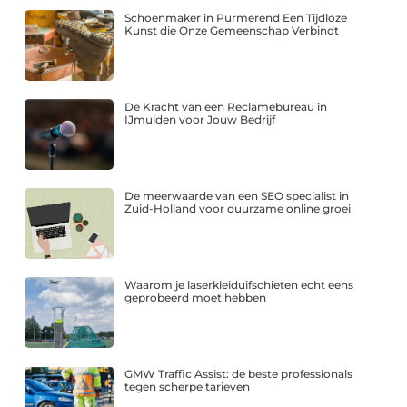
Schoenmaker in Purmerend Een Tijdloze
Kunst die Onze Gemeenschap Verbindt
De Kracht van een Reclamebureau in
IJmuiden voor Jouw Bedrijf
De meerwaarde van een SEO specialist in
Zuid-Holland voor duurzame online groei
Waarom je laserkleiduifschieten echt eens
geprobeerd moet hebben
GMW Traffic Assist: de beste professionals
tegen scherpe tarieven