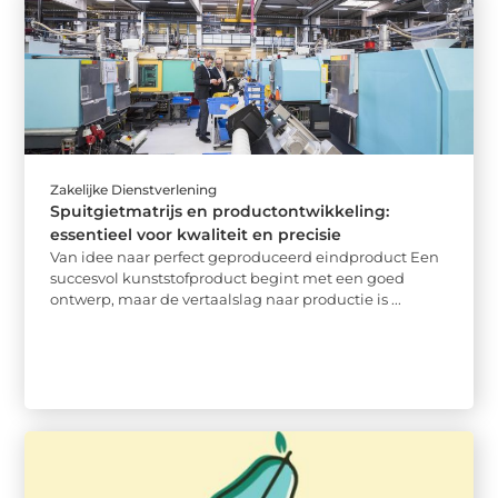
Zakelijke Dienstverlening
Spuitgietmatrijs en productontwikkeling:
essentieel voor kwaliteit en precisie
Van idee naar perfect geproduceerd eindproduct Een
succesvol kunststofproduct begint met een goed
ontwerp, maar de vertaalslag naar productie is ...