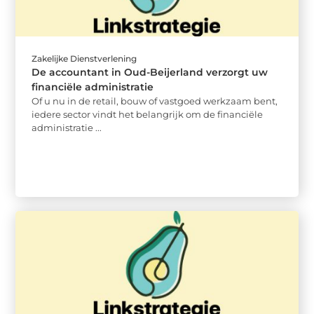
Zakelijke Dienstverlening
De accountant in Oud-Beijerland verzorgt uw
financiële administratie
Of u nu in de retail, bouw of vastgoed werkzaam bent,
iedere sector vindt het belangrijk om de financiële
administratie ...