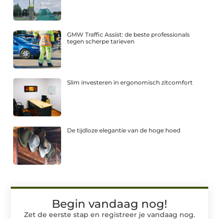
GMW Traffic Assist: de beste professionals
tegen scherpe tarieven
Slim investeren in ergonomisch zitcomfort
De tijdloze elegantie van de hoge hoed
Begin vandaag nog!
Zet de eerste stap en registreer je vandaag nog.