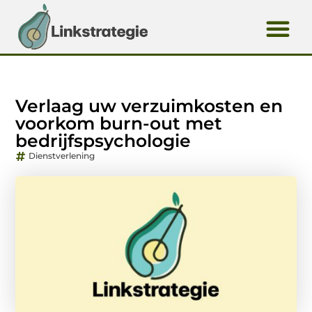
Verlaag uw verzuimkosten en
voorkom burn-out met
bedrijfspsychologie
Dienstverlening