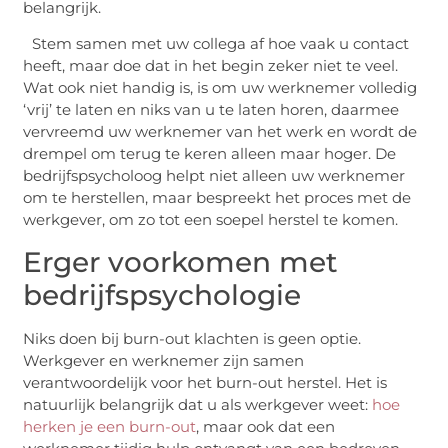
belangrijk.
Stem samen met uw collega af hoe vaak u contact
heeft, maar doe dat in het begin zeker niet te veel.
Wat ook niet handig is, is om uw werknemer volledig
‘vrij’ te laten en niks van u te laten horen, daarmee
vervreemd uw werknemer van het werk en wordt de
drempel om terug te keren alleen maar hoger. De
bedrijfspsycholoog helpt niet alleen uw werknemer
om te herstellen, maar bespreekt het proces met de
werkgever, om zo tot een soepel herstel te komen.
Erger voorkomen met
bedrijfspsychologie
Niks doen bij burn-out klachten is geen optie.
Werkgever en werknemer zijn samen
verantwoordelijk voor het burn-out herstel. Het is
natuurlijk belangrijk dat u als werkgever weet:
hoe
herken je een burn-out
, maar ook dat een