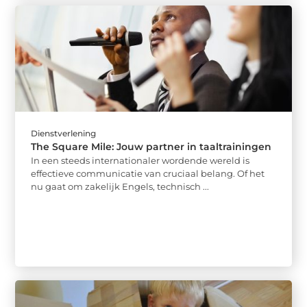
Dienstverlening
The Square Mile: Jouw partner in taaltrainingen
In een steeds internationaler wordende wereld is
effectieve communicatie van cruciaal belang. Of het
nu gaat om zakelijk Engels, technisch ...