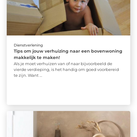
Dienstverlening
Tips om jouw verhuizing naar een bovenwoning
makkelijk te maken!
Als je moet verhuizen van of naar bijvoorbeeld de
vierde verdieping, is het handig om goed voorbereid
te zijn. Want ...