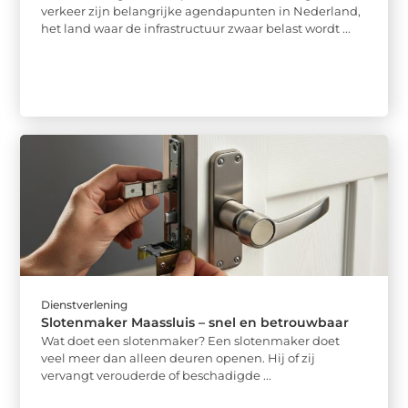
verkeer zijn belangrijke agendapunten in Nederland,
het land waar de infrastructuur zwaar belast wordt ...
Dienstverlening
Slotenmaker Maassluis – snel en betrouwbaar
Wat doet een slotenmaker? Een slotenmaker doet
veel meer dan alleen deuren openen. Hij of zij
vervangt verouderde of beschadigde ...