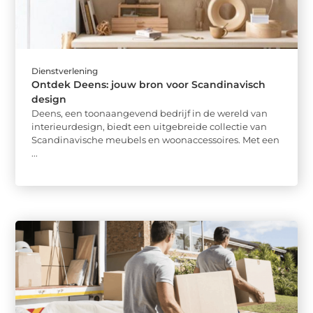
Dienstverlening
Ontdek Deens: jouw bron voor Scandinavisch
design
Deens, een toonaangevend bedrijf in de wereld van
interieurdesign, biedt een uitgebreide collectie van
Scandinavische meubels en woonaccessoires. Met een
...