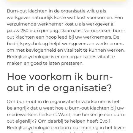
Burn-out klachten in de organisatie wilt u als
werkgever natuurlijk koste wat kost voorkomen. Een
verzuimende werknemer kost u als werkgever al
gauw 250 euro per dag. Daarnaast veroorzaken burn-
out klachten een hoop leed bij uw werknemers. De
bedrijfspsycholoog helpt werkgevers en werknemers
om met bevlogenheid en vitaliteit te kunnen werken.
Bedrijfspsychologie is er om organisaties vitaal te
maken en goed te laten presteren.
Hoe voorkom ik burn-
out in de organisatie?
Om burn-out in de organisatie te voorkomen is het
belangrijk dat u weet hoe u burn-out klachten bij uw
medewerkers herkent. Want, hoe herken je een burn-
out eigenlijk? Om daarbij te helpen heeft Evoli
Bedrijfspsychologie een burn-out training in het leven