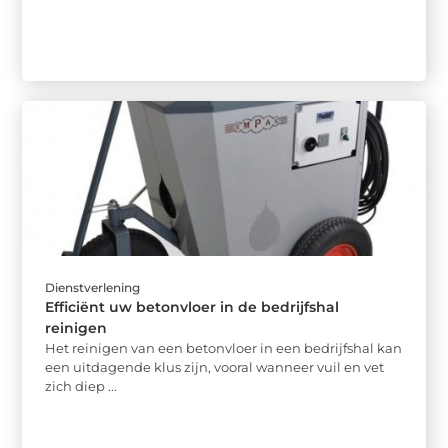
Dienstverlening
Efficiënt uw betonvloer in de bedrijfshal
reinigen
Het reinigen van een betonvloer in een bedrijfshal kan
een uitdagende klus zijn, vooral wanneer vuil en vet
zich diep ...