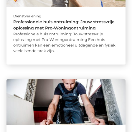
Dienstverlening
Professionele huis ontruiming: Jouw stressvrije
oplossing met Pro-Woningontruiming
Professionele huis ontruiming: Jouw stressvrije
oplossing met Pro-Woningontruiming Een huis
ontruimen kan een emotioneel uitdagende en fysiek
veeleisende taak zijn. ...