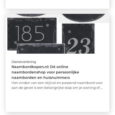
Dienstverlening
Naambordkopen.nl: Dé online
naambordenshop voor persoonlijke
naamborden en huisnummers
Het vinden van een stijlvol en passend naambord voor
aan de gevel is een belangrijke stap om je woning of ...