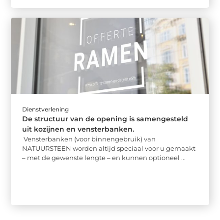
Dienstverlening
De structuur van de opening is samengesteld
uit kozijnen en vensterbanken.
Vensterbanken (voor binnengebruik) van
NATUURSTEEN worden altijd speciaal voor u gemaakt
– met de gewenste lengte – en kunnen optioneel ...