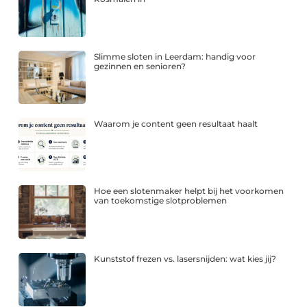
Slimme sloten in Leerdam: handig voor
gezinnen en senioren?
Waarom je content geen resultaat haalt
Hoe een slotenmaker helpt bij het voorkomen
van toekomstige slotproblemen
Kunststof frezen vs. lasersnijden: wat kies jij?