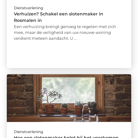
Dienstverlening
Verhuizen? Schakel een slotenmaker in
Rosmalen in
Een verhuizing brengt genoeg te regelen met zich
mee, maar de veiligheid van uw nieuwe woning
verdient meteen aandacht. U ...
Dienstverlening
Hoe een slotenmaker helpt bij het voorkomen