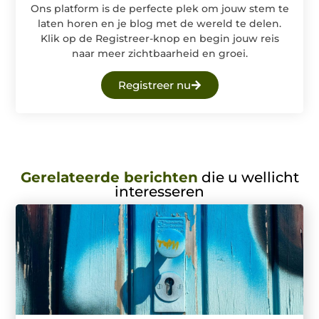
Ons platform is de perfecte plek om jouw stem te
laten horen en je blog met de wereld te delen.
Klik op de Registreer-knop en begin jouw reis
naar meer zichtbaarheid en groei.
Registreer nu
Gerelateerde berichten
die u wellicht
interesseren