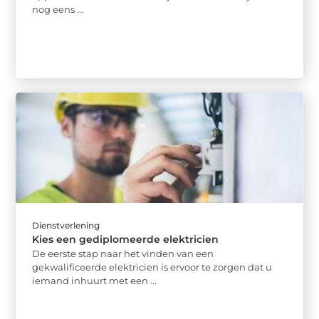
nog eens ...
Dienstverlening
Kies een gediplomeerde elektricien
De eerste stap naar het vinden van een
gekwalificeerde elektricien is ervoor te zorgen dat u
iemand inhuurt met een ...