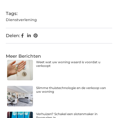
(Twitter)
Tags:
Dienstverlening
Delen:
Meer Berichten
Weet wat uw woning waard is voordat u
verkoopt
Slimme thuistechnologie en de verkoop van
uw woning
Verhuizen? Schakel een slotenmaker in
Rosmalen in