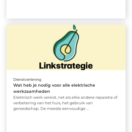
Dienstverlening
Wat heb je nodig voor alle elektrische
werkzaamheden
Elektrisch werk vereist, net als elke andere reparatie of
verbetering van het huis, het gebruik van
gereedschap. De meeste eenvoudige ...