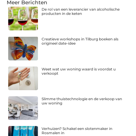
Meer Berichten
De rol van een leverancier van alcoholische
producten in de keten
Creatieve workshops in Tilburg boeken als
origineel date-idee
Weet wat uw woning waard is voordat u
verkoopt
Slimme thuistechnologie en de verkoop van
uw woning
Verhuizen? Schakel een slotenmaker in
Rosmalen in