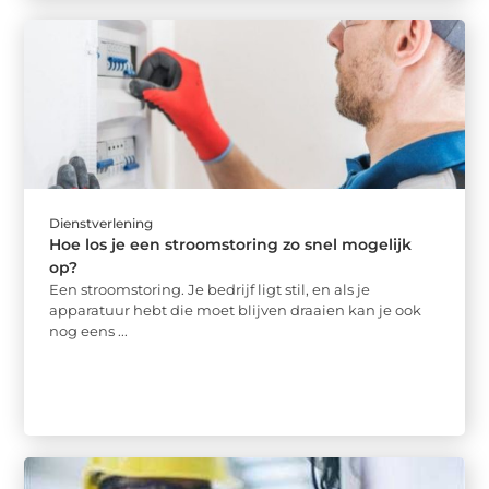
Dienstverlening
Hoe los je een stroomstoring zo snel mogelijk
op?
Een stroomstoring. Je bedrijf ligt stil, en als je
apparatuur hebt die moet blijven draaien kan je ook
nog eens ...