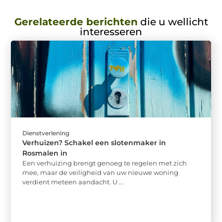
Gerelateerde berichten
die u wellicht
interesseren
Dienstverlening
Verhuizen? Schakel een slotenmaker in
Rosmalen in
Een verhuizing brengt genoeg te regelen met zich
mee, maar de veiligheid van uw nieuwe woning
verdient meteen aandacht. U ...