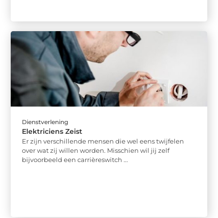
Dienstverlening
Elektriciens Zeist
Er zijn verschillende mensen die wel eens twijfelen
over wat zij willen worden. Misschien wil jij zelf
bijvoorbeeld een carrièreswitch ...