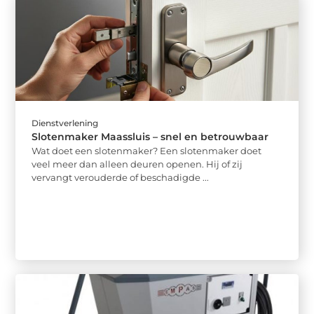
Dienstverlening
Slotenmaker Maassluis – snel en betrouwbaar
Wat doet een slotenmaker? Een slotenmaker doet
veel meer dan alleen deuren openen. Hij of zij
vervangt verouderde of beschadigde ...