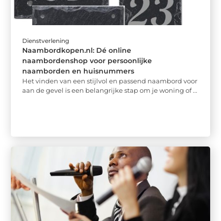
Dienstverlening
Naambordkopen.nl: Dé online
naambordenshop voor persoonlijke
naamborden en huisnummers
Het vinden van een stijlvol en passend naambord voor
aan de gevel is een belangrijke stap om je woning of ...