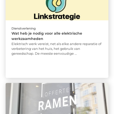
Dienstverlening
Wat heb je nodig voor alle elektrische
werkzaamheden
Elektrisch werk vereist, net als elke andere reparatie of
verbetering van het huis, het gebruik van
gereedschap. De meeste eenvoudige ...