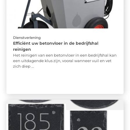
Dienstverlening
Efficiënt uw betonvloer in de bedrijfshal
reinigen
Het reinigen van een betonvloer in een bedrijfshal kan
een uitdagende klus zijn, vooral wanneer vuil en vet
zich diep ...