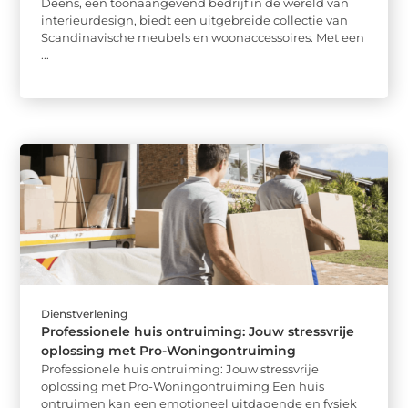
Deens, een toonaangevend bedrijf in de wereld van
interieurdesign, biedt een uitgebreide collectie van
Scandinavische meubels en woonaccessoires. Met een
...
Dienstverlening
Professionele huis ontruiming: Jouw stressvrije
oplossing met Pro-Woningontruiming
Professionele huis ontruiming: Jouw stressvrije
oplossing met Pro-Woningontruiming Een huis
ontruimen kan een emotioneel uitdagende en fysiek