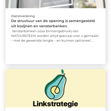
Dienstverlening
De structuur van de opening is samengesteld
uit kozijnen en vensterbanken.
Vensterbanken (voor binnengebruik) van
NATUURSTEEN worden altijd speciaal voor u gemaakt
– met de gewenste lengte – en kunnen optioneel ...