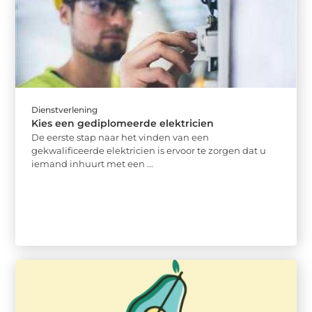
Dienstverlening
Kies een gediplomeerde elektricien
De eerste stap naar het vinden van een
gekwalificeerde elektricien is ervoor te zorgen dat u
iemand inhuurt met een ...