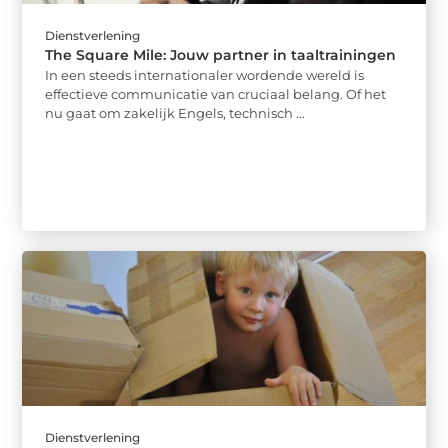
Dienstverlening
The Square Mile: Jouw partner in taaltrainingen
In een steeds internationaler wordende wereld is
effectieve communicatie van cruciaal belang. Of het
nu gaat om zakelijk Engels, technisch ...
Dienstverlening