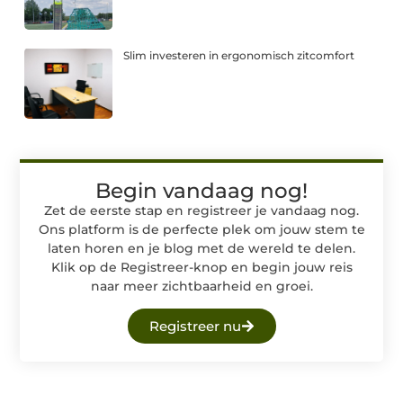
Slim investeren in ergonomisch zitcomfort
Begin vandaag nog!
Zet de eerste stap en registreer je vandaag nog.
Ons platform is de perfecte plek om jouw stem te
laten horen en je blog met de wereld te delen.
Klik op de Registreer-knop en begin jouw reis
naar meer zichtbaarheid en groei.
Registreer nu