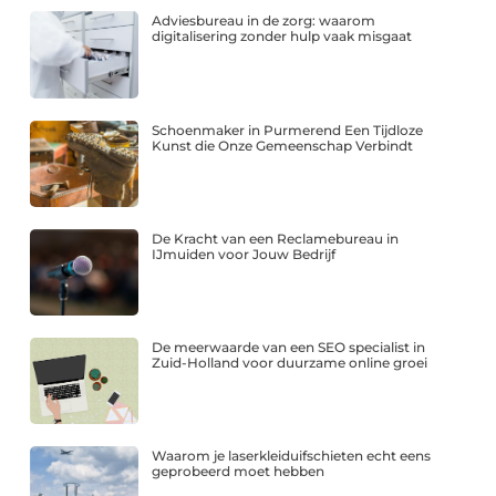
Adviesbureau in de zorg: waarom
digitalisering zonder hulp vaak misgaat
Schoenmaker in Purmerend Een Tijdloze
Kunst die Onze Gemeenschap Verbindt
De Kracht van een Reclamebureau in
IJmuiden voor Jouw Bedrijf
De meerwaarde van een SEO specialist in
Zuid-Holland voor duurzame online groei
Waarom je laserkleiduifschieten echt eens
geprobeerd moet hebben