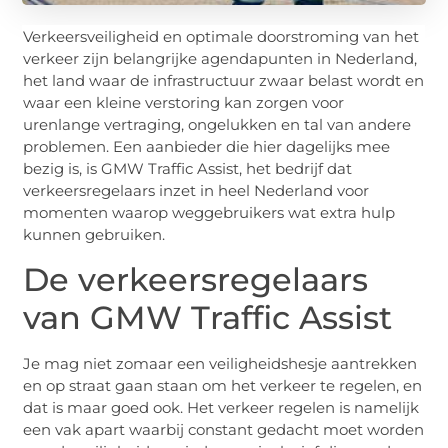
Verkeersveiligheid en optimale doorstroming van het
verkeer zijn belangrijke agendapunten in Nederland,
het land waar de infrastructuur zwaar belast wordt en
waar een kleine verstoring kan zorgen voor
urenlange vertraging, ongelukken en tal van andere
problemen. Een aanbieder die hier dagelijks mee
bezig is, is GMW Traffic Assist, het bedrijf dat
verkeersregelaars inzet in heel Nederland voor
momenten waarop weggebruikers wat extra hulp
kunnen gebruiken.
De verkeersregelaars
van GMW Traffic Assist
Je mag niet zomaar een veiligheidshesje aantrekken
en op straat gaan staan om het verkeer te regelen, en
dat is maar goed ook. Het verkeer regelen is namelijk
een vak apart waarbij constant gedacht moet worden