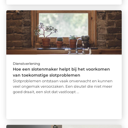
Dienstverlening
Hoe een slotenmaker helpt bij het voorkomen
van toekomstige slotproblemen
Slotproblemen ontstaan vaak onverwacht en kunnen
veel ongemak veroorzaken. Een sleutel die niet meer
goed draait, een slot dat vastloopt ...