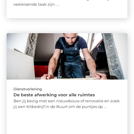
veeleisende taak zijn. ...
Dienstverlening
De beste afwerking voor alle ruimtes
Ben jij bezig met een nieuwbouw of renovatie en zoek
jij een Kitbedrijf in de Buurt om de puntjes op ...