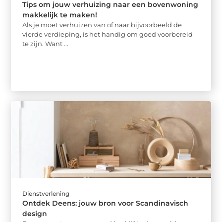
Tips om jouw verhuizing naar een bovenwoning
makkelijk te maken!
Als je moet verhuizen van of naar bijvoorbeeld de
vierde verdieping, is het handig om goed voorbereid
te zijn. Want ...
Dienstverlening
Ontdek Deens: jouw bron voor Scandinavisch
design