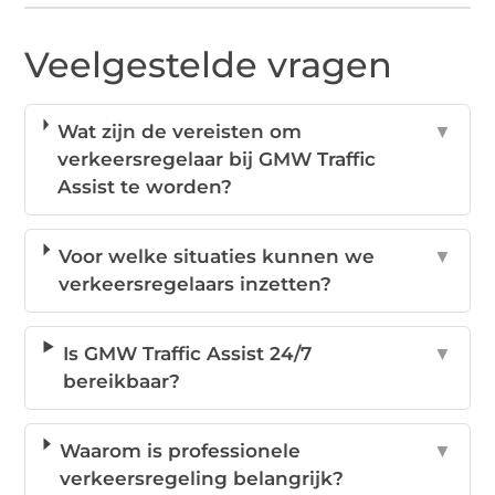
Veelgestelde vragen
Wat zijn de vereisten om
▼
verkeersregelaar bij GMW Traffic
Assist te worden?
Voor welke situaties kunnen we
▼
verkeersregelaars inzetten?
Is GMW Traffic Assist 24/7
▼
bereikbaar?
Waarom is professionele
▼
verkeersregeling belangrijk?