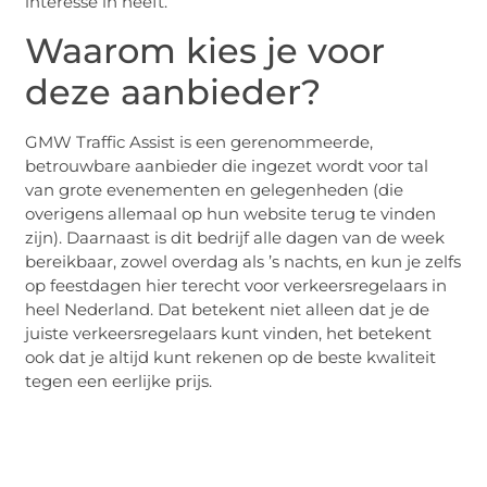
interesse in heeft.
Waarom kies je voor
deze aanbieder?
GMW Traffic Assist is een gerenommeerde,
betrouwbare aanbieder die ingezet wordt voor tal
van grote evenementen en gelegenheden (die
overigens allemaal op hun website terug te vinden
zijn). Daarnaast is dit bedrijf alle dagen van de week
bereikbaar, zowel overdag als ’s nachts, en kun je zelfs
op feestdagen hier terecht voor verkeersregelaars in
heel Nederland. Dat betekent niet alleen dat je de
juiste verkeersregelaars kunt vinden, het betekent
ook dat je altijd kunt rekenen op de beste kwaliteit
tegen een eerlijke prijs.