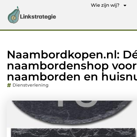
Wie zijn wij?
Naambordkopen.nl: Dé
naambordenshop voor 
naamborden en huis
Dienstverlening