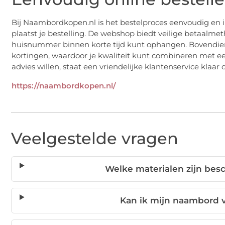
Bij Naambordkopen.nl is het bestelproces eenvoudig en int
plaatst je bestelling. De webshop biedt veilige betaalme
huisnummer binnen korte tijd kunt ophangen. Bovendie
kortingen, waardoor je kwaliteit kunt combineren met een
advies willen, staat een vriendelijke klantenservice klaar
https://naambordkopen.nl/
Veelgestelde vragen
Welke materialen zijn be
Kan ik mijn naambord v