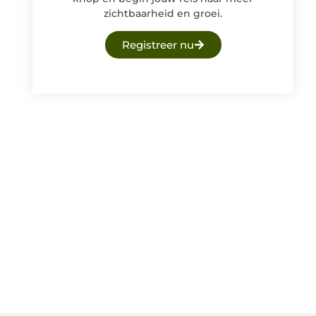
zichtbaarheid en groei.
Registreer nu