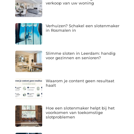
verkoop van uw woning
Verhuizen? Schakel een slotenmaker
in Rosmalen in
Slimme sloten in Leerdam: handig
voor gezinnen en senioren?
Waarom je content geen resultaat
haalt
Hoe een slotenmaker helpt bij het
voorkomen van toekomstige
slotproblemen