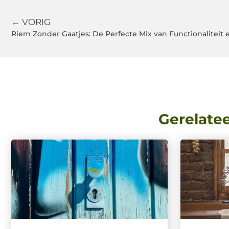
← VORIG
Riem Zonder Gaatjes: De Perfecte Mix van Functionaliteit en
Gerelate