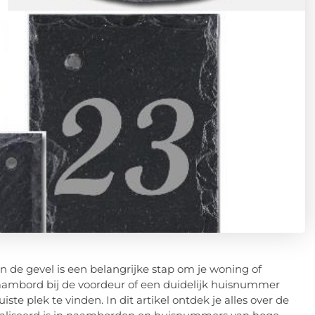
n de gevel is een belangrijke stap om je woning of
 naambord bij de voordeur of een duidelijk huisnummer
te plek te vinden. In dit artikel ontdek je alles over de