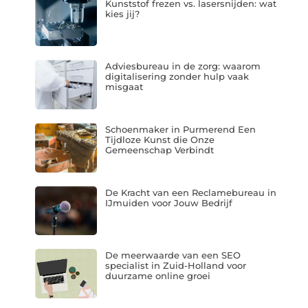
Kunststof frezen vs. lasersnijden: wat
kies jij?
Adviesbureau in de zorg: waarom
digitalisering zonder hulp vaak
misgaat
Schoenmaker in Purmerend Een
Tijdloze Kunst die Onze
Gemeenschap Verbindt
De Kracht van een Reclamebureau in
IJmuiden voor Jouw Bedrijf
De meerwaarde van een SEO
specialist in Zuid-Holland voor
duurzame online groei