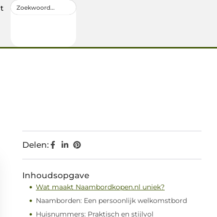
t
Delen:
Inhoudsopgave
Wat maakt Naambordkopen.nl uniek?
Naamborden: Een persoonlijk welkomstbord
Huisnummers: Praktisch en stijlvol