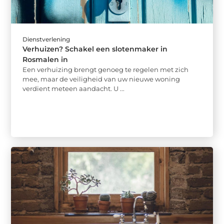
Dienstverlening
Verhuizen? Schakel een slotenmaker in
Rosmalen in
Een verhuizing brengt genoeg te regelen met zich
mee, maar de veiligheid van uw nieuwe woning
verdient meteen aandacht. U ...