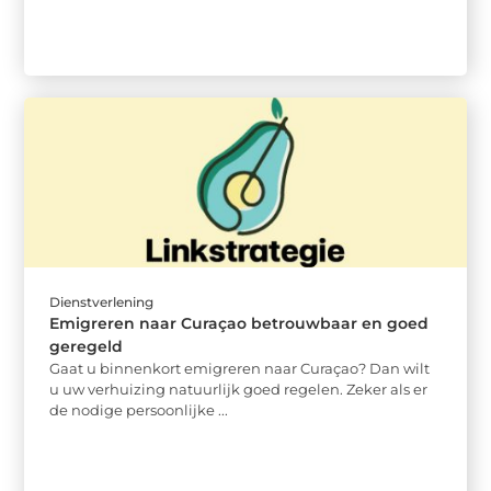
Dienstverlening
Emigreren naar Curaçao betrouwbaar en goed
geregeld
Gaat u binnenkort emigreren naar Curaçao? Dan wilt
u uw verhuizing natuurlijk goed regelen. Zeker als er
de nodige persoonlijke ...