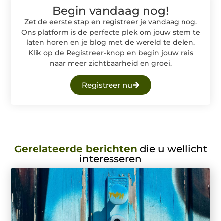
Begin vandaag nog!
Zet de eerste stap en registreer je vandaag nog.
Ons platform is de perfecte plek om jouw stem te
laten horen en je blog met de wereld te delen.
Klik op de Registreer-knop en begin jouw reis
naar meer zichtbaarheid en groei.
Registreer nu
Gerelateerde berichten
die u wellicht
interesseren