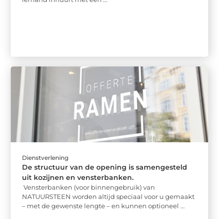
Dienstverlening
De structuur van de opening is samengesteld
uit kozijnen en vensterbanken.
Vensterbanken (voor binnengebruik) van
NATUURSTEEN worden altijd speciaal voor u gemaakt
– met de gewenste lengte – en kunnen optioneel ...