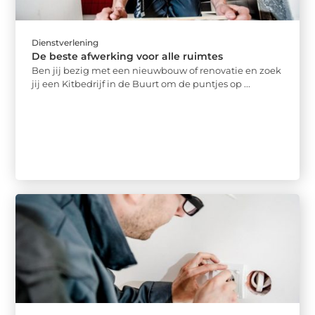
Dienstverlening
De beste afwerking voor alle ruimtes
Ben jij bezig met een nieuwbouw of renovatie en zoek
jij een Kitbedrijf in de Buurt om de puntjes op ...