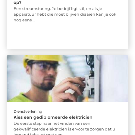
op?
Een stroomstoring. Je bedrijf ligt stil, en als je
apparatuur hebt die moet blijven draaien kan je ook
nog eens ...
Dienstverlening
Kies een gediplomeerde elektricien
De eerste stap naar het vinden van een
gekwalificeerde elektricien is ervoor te zorgen dat u
iemand inhuurt met een ...