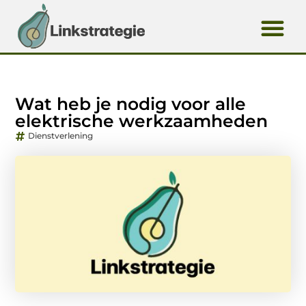
Wat heb je nodig voor alle
elektrische werkzaamheden
Dienstverlening