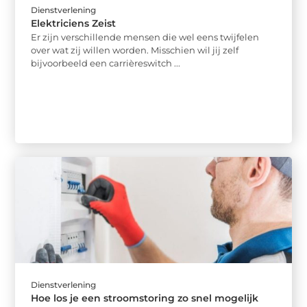
Dienstverlening
Elektriciens Zeist
Er zijn verschillende mensen die wel eens twijfelen
over wat zij willen worden. Misschien wil jij zelf
bijvoorbeeld een carrièreswitch ...
Dienstverlening
Hoe los je een stroomstoring zo snel mogelijk