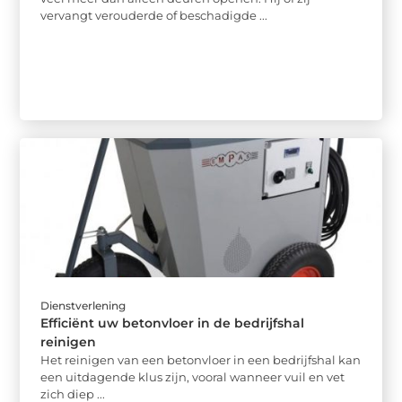
vervangt verouderde of beschadigde ...
Dienstverlening
Efficiënt uw betonvloer in de bedrijfshal
reinigen
Het reinigen van een betonvloer in een bedrijfshal kan
een uitdagende klus zijn, vooral wanneer vuil en vet
zich diep ...