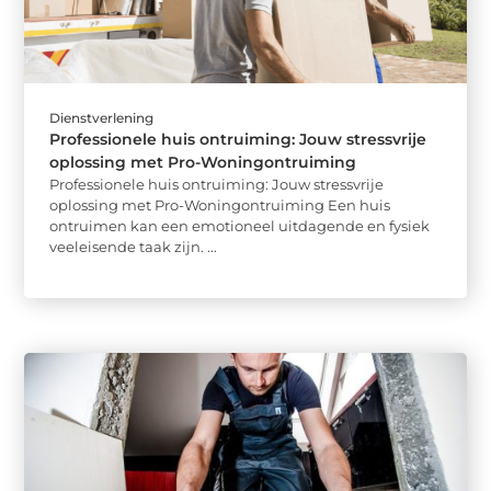
Dienstverlening
Professionele huis ontruiming: Jouw stressvrije
oplossing met Pro-Woningontruiming
Professionele huis ontruiming: Jouw stressvrije
oplossing met Pro-Woningontruiming Een huis
ontruimen kan een emotioneel uitdagende en fysiek
veeleisende taak zijn. ...