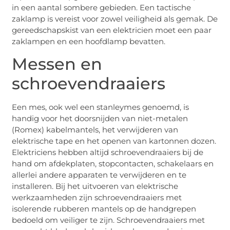
in een aantal sombere gebieden. Een tactische
zaklamp is vereist voor zowel veiligheid als gemak. De
gereedschapskist van een elektricien moet een paar
zaklampen en een hoofdlamp bevatten.
Messen en
schroevendraaiers
Een mes, ook wel een stanleymes genoemd, is
handig voor het doorsnijden van niet-metalen
(Romex) kabelmantels, het verwijderen van
elektrische tape en het openen van kartonnen dozen.
Elektriciens hebben altijd schroevendraaiers bij de
hand om afdekplaten, stopcontacten, schakelaars en
allerlei andere apparaten te verwijderen en te
installeren. Bij het uitvoeren van elektrische
werkzaamheden zijn schroevendraaiers met
isolerende rubberen mantels op de handgrepen
bedoeld om veiliger te zijn. Schroevendraaiers met