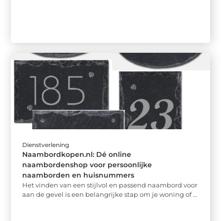
Dienstverlening
Naambordkopen.nl: Dé online
naambordenshop voor persoonlijke
naamborden en huisnummers
Het vinden van een stijlvol en passend naambord voor
aan de gevel is een belangrijke stap om je woning of ...