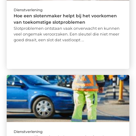
Dienstverlening
Hoe een slotenmaker helpt bij het voorkomen
van toekomstige slotproblemen
Slotproblemen ontstaan vaak onverwacht en kunnen
veel ongemak veroorzaken. Een sleutel die niet meer
goed draait, een slot dat vastloopt ...
Dienstverlening