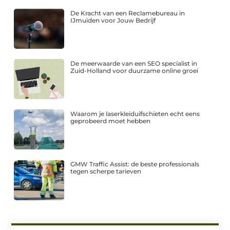
De Kracht van een Reclamebureau in
IJmuiden voor Jouw Bedrijf
De meerwaarde van een SEO specialist in
Zuid-Holland voor duurzame online groei
Waarom je laserkleiduifschieten echt eens
geprobeerd moet hebben
GMW Traffic Assist: de beste professionals
tegen scherpe tarieven