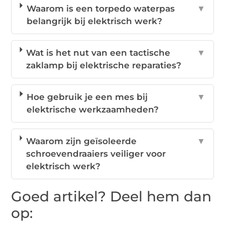
Waarom is een torpedo waterpas
▼
belangrijk bij elektrisch werk?
Wat is het nut van een tactische
▼
zaklamp bij elektrische reparaties?
Hoe gebruik je een mes bij
▼
elektrische werkzaamheden?
Waarom zijn geïsoleerde
▼
schroevendraaiers veiliger voor
elektrisch werk?
Goed artikel? Deel hem dan
op: