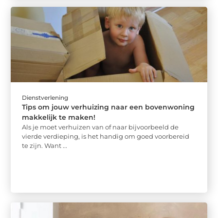
Dienstverlening
Tips om jouw verhuizing naar een bovenwoning
makkelijk te maken!
Als je moet verhuizen van of naar bijvoorbeeld de
vierde verdieping, is het handig om goed voorbereid
te zijn. Want ...