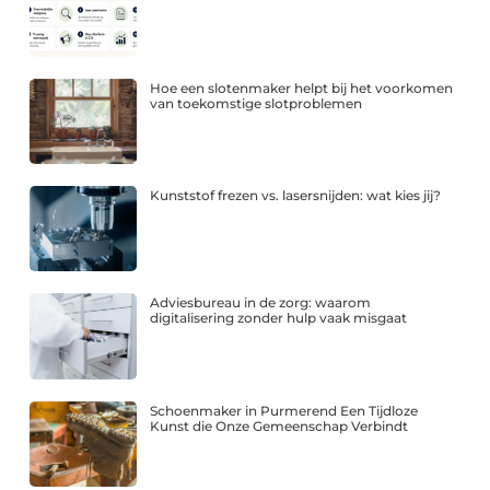
Hoe een slotenmaker helpt bij het voorkomen
van toekomstige slotproblemen
Kunststof frezen vs. lasersnijden: wat kies jij?
Adviesbureau in de zorg: waarom
digitalisering zonder hulp vaak misgaat
Schoenmaker in Purmerend Een Tijdloze
Kunst die Onze Gemeenschap Verbindt