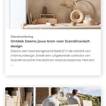
Dienstverlening
Ontdek Deens: jouw bron voor Scandinavisch
design
Deens, een toonaangevend bedrijf in de wereld van
interieurdesign, biedt een uitgebreide collectie van
Scandinavische meubels en woonaccessoires. Met een
...