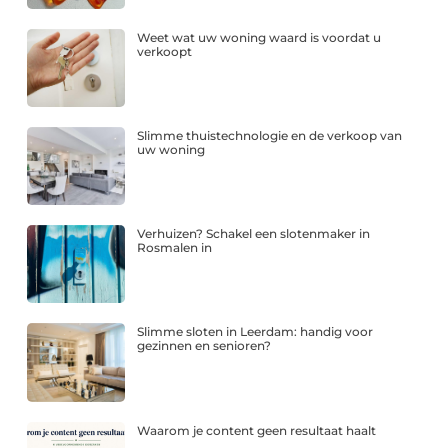
Weet wat uw woning waard is voordat u
verkoopt
Slimme thuistechnologie en de verkoop van
uw woning
Verhuizen? Schakel een slotenmaker in
Rosmalen in
Slimme sloten in Leerdam: handig voor
gezinnen en senioren?
Waarom je content geen resultaat haalt