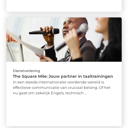
Dienstverlening
The Square Mile: Jouw partner in taaltrainingen
In een steeds internationaler wordende wereld is
effectieve communicatie van cruciaal belang. Of het
nu gaat om zakelijk Engels, technisch ...