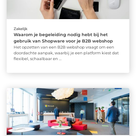
Zakelijk
Waarom je begeleiding nodig hebt bij het
gebruik van Shopware voor je B2B webshop
Het opzetten van een B2B webshop vraagt om een
doordachte aanpak, waarbij je een platform kiest dat
flexibel, schaalbaar en ...