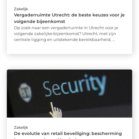
Zakelijk
Vergaderruimte Utrecht: de beste keuzes voor je
volgende bijeenkomst
Op zoek naar een vergaderruimte in Utrecht voor je
volgende zakelijke bijeenkomst? Utrecht, met zijn
centrale ligging en uitstekende bereikbaarheid, ...
Zakelijk
De evolutie van retail beveiliging: bescherming