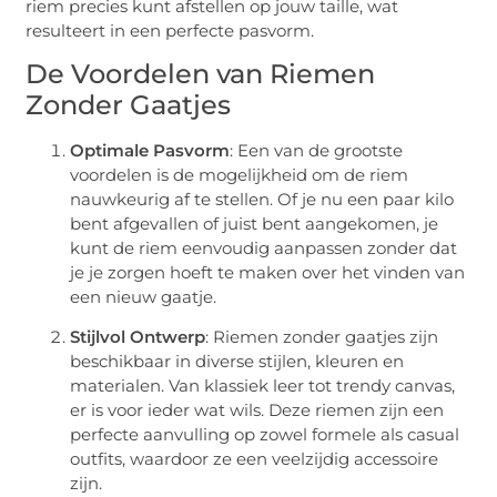
riem precies kunt afstellen op jouw taille, wat
resulteert in een perfecte pasvorm.
De Voordelen van Riemen
Zonder Gaatjes
Optimale Pasvorm
: Een van de grootste
voordelen is de mogelijkheid om de riem
nauwkeurig af te stellen. Of je nu een paar kilo
bent afgevallen of juist bent aangekomen, je
kunt de riem eenvoudig aanpassen zonder dat
je je zorgen hoeft te maken over het vinden van
een nieuw gaatje.
Stijlvol Ontwerp
: Riemen zonder gaatjes zijn
beschikbaar in diverse stijlen, kleuren en
materialen. Van klassiek leer tot trendy canvas,
er is voor ieder wat wils. Deze riemen zijn een
perfecte aanvulling op zowel formele als casual
outfits, waardoor ze een veelzijdig accessoire
zijn.