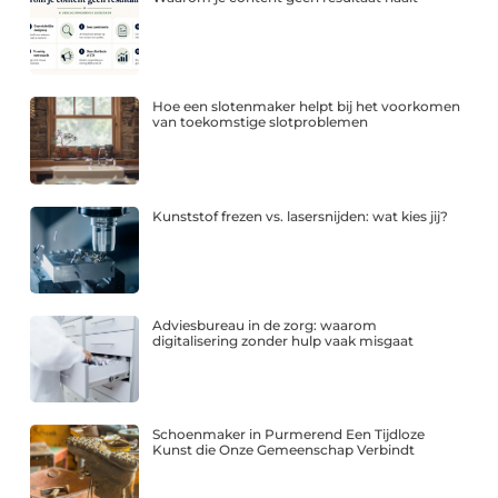
Hoe een slotenmaker helpt bij het voorkomen
van toekomstige slotproblemen
Kunststof frezen vs. lasersnijden: wat kies jij?
Adviesbureau in de zorg: waarom
digitalisering zonder hulp vaak misgaat
Schoenmaker in Purmerend Een Tijdloze
Kunst die Onze Gemeenschap Verbindt