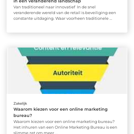
in een veranderend landschap
Van traditioneel naar innovatief In de snel
veranderende wereld van de retail is beveiliging een
constante uitdaging. Waar voorheen traditionele ...
Zakelijk
Waarom kiezen voor een online marketing
bureau?
Waarom kiezen voor een online marketing bureau?
Het inhuren van een Online Marketing Bureau is een
slimme zet om meer ...