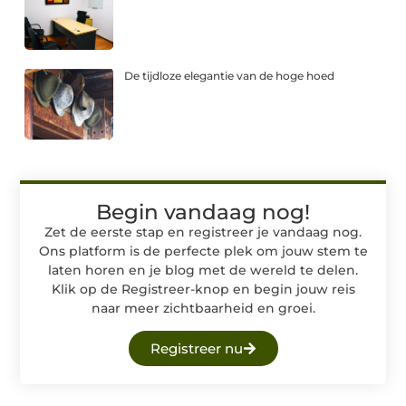
De tijdloze elegantie van de hoge hoed
Begin vandaag nog!
Zet de eerste stap en registreer je vandaag nog.
Ons platform is de perfecte plek om jouw stem te
laten horen en je blog met de wereld te delen.
Klik op de Registreer-knop en begin jouw reis
naar meer zichtbaarheid en groei.
Registreer nu