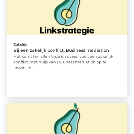
Zakelijk
Bij een zakelijk conflict: Business mediation
Het komt ten allen tijde en overal voor, een zakelijk
conflict, met hulp van Business mediation op te
lossen. In ...