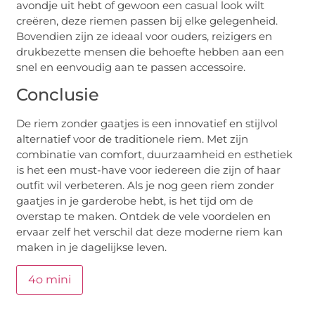
avondje uit hebt of gewoon een casual look wilt
creëren, deze riemen passen bij elke gelegenheid.
Bovendien zijn ze ideaal voor ouders, reizigers en
drukbezette mensen die behoefte hebben aan een
snel en eenvoudig aan te passen accessoire.
Conclusie
De riem zonder gaatjes is een innovatief en stijlvol
alternatief voor de traditionele riem. Met zijn
combinatie van comfort, duurzaamheid en esthetiek
is het een must-have voor iedereen die zijn of haar
outfit wil verbeteren. Als je nog geen riem zonder
gaatjes in je garderobe hebt, is het tijd om de
overstap te maken. Ontdek de vele voordelen en
ervaar zelf het verschil dat deze moderne riem kan
maken in je dagelijkse leven.
4o mini