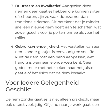
Duurzaam en Kwalitatief
: Aangezien deze
riemen geen gaatjes hebben die kunnen slijten
of scheuren, zijn ze vaak duurzamer dan
traditionele riemen. Dit betekent dat je minder
snel een nieuwe riem hoeft aan te schaffen, wat
zowel goed is voor je portemonnee als voor het
milieu.
Gebruiksvriendelijkheid
: Het verstellen van een
riem zonder gaatjes is eenvoudig en snel. Je
kunt de riem met één hand aanpassen, wat
handig is wanneer je onderweg bent. Geen
gedoe meer met het zoeken naar het juiste
gaatje of het risico dat de riem losraakt.
Voor Iedere Gelegenheid
Geschikt
De riem zonder gaatjes is niet alleen praktisch, maar
ook uiterst veelzijdig. Of je nu naar je werk gaat, een