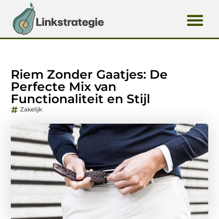
Riem Zonder Gaatjes: De
Perfecte Mix van
Functionaliteit en Stijl
Zakelijk