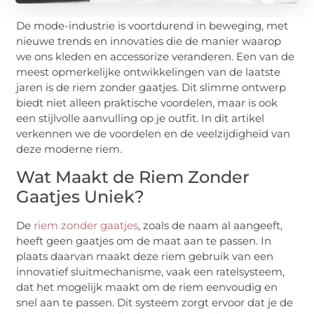
De mode-industrie is voortdurend in beweging, met
nieuwe trends en innovaties die de manier waarop
we ons kleden en accessorize veranderen. Een van de
meest opmerkelijke ontwikkelingen van de laatste
jaren is de riem zonder gaatjes. Dit slimme ontwerp
biedt niet alleen praktische voordelen, maar is ook
een stijlvolle aanvulling op je outfit. In dit artikel
verkennen we de voordelen en de veelzijdigheid van
deze moderne riem.
Wat Maakt de Riem Zonder
Gaatjes Uniek?
De
riem zonder gaatjes
, zoals de naam al aangeeft,
heeft geen gaatjes om de maat aan te passen. In
plaats daarvan maakt deze riem gebruik van een
innovatief sluitmechanisme, vaak een ratelsysteem,
dat het mogelijk maakt om de riem eenvoudig en
snel aan te passen. Dit systeem zorgt ervoor dat je de