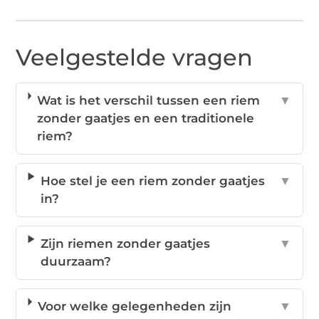
Veelgestelde vragen
Wat is het verschil tussen een riem
▼
zonder gaatjes en een traditionele
riem?
Hoe stel je een riem zonder gaatjes
▼
in?
Zijn riemen zonder gaatjes
▼
duurzaam?
Voor welke gelegenheden zijn
▼