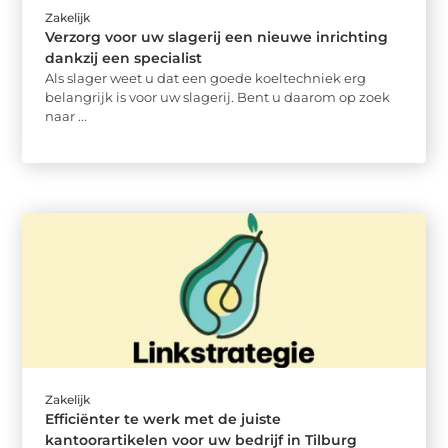
Zakelijk
Verzorg voor uw slagerij een nieuwe inrichting
dankzij een specialist
Als slager weet u dat een goede koeltechniek erg
belangrijk is voor uw slagerij. Bent u daarom op zoek
naar ...
Zakelijk
Efficiënter te werk met de juiste
kantoorartikelen voor uw bedrijf in Tilburg