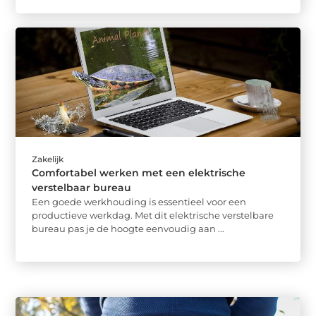
Zakelijk
Comfortabel werken met een elektrische
verstelbaar bureau
Een goede werkhouding is essentieel voor een
productieve werkdag. Met dit elektrische verstelbare
bureau pas je de hoogte eenvoudig aan ...