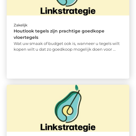
Zakelijk
Houtlook tegels zijn prachtige goedkope
vloertegels
Wat uw smaak of budget ook is, wanneer u tegels wilt
kopen wilt u dat zo goedkoop mogelijk doen voor ...