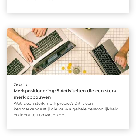
Zakelijk
Merkpositionering: 5 Activiteiten die een sterk
merk opbouwen
Wat is een sterk merk precies? Dit is een
kenmerkende stijl die jouw algehele persoonlijkheid
en identiteit omvat en de ...