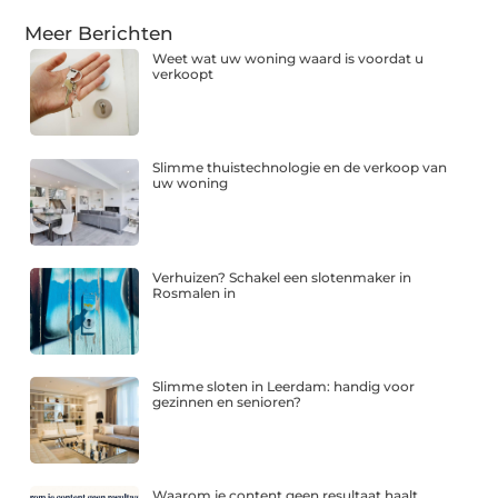
Meer Berichten
Weet wat uw woning waard is voordat u
verkoopt
Slimme thuistechnologie en de verkoop van
uw woning
Verhuizen? Schakel een slotenmaker in
Rosmalen in
Slimme sloten in Leerdam: handig voor
gezinnen en senioren?
Waarom je content geen resultaat haalt