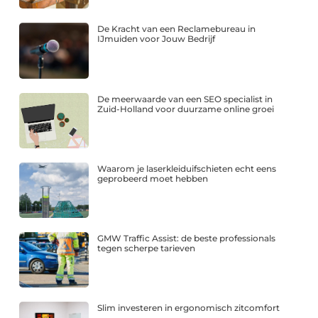
De Kracht van een Reclamebureau in
IJmuiden voor Jouw Bedrijf
De meerwaarde van een SEO specialist in
Zuid-Holland voor duurzame online groei
Waarom je laserkleiduifschieten echt eens
geprobeerd moet hebben
GMW Traffic Assist: de beste professionals
tegen scherpe tarieven
Slim investeren in ergonomisch zitcomfort