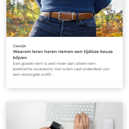
Zakelijk
Waarom leren heren riemen een tijdloze keuze
blijven
Een goede riem is veel meer dan alleen een
praktische accessoire. Het is een vast onderdeel van
een verzorgde outfit ...