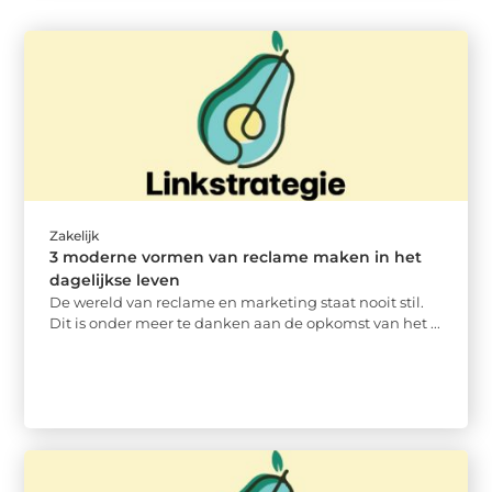
Zakelijk
3 moderne vormen van reclame maken in het
dagelijkse leven
De wereld van reclame en marketing staat nooit stil.
Dit is onder meer te danken aan de opkomst van het ...