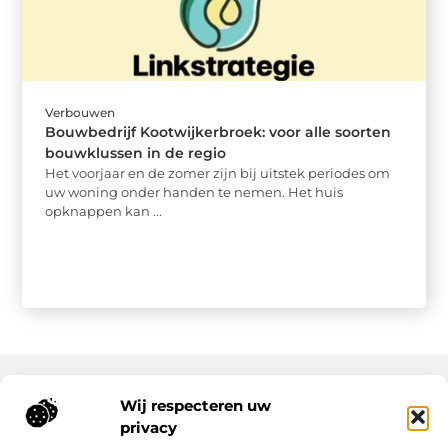
Verbouwen
Bouwbedrijf Kootwijkerbroek: voor alle soorten
bouwklussen in de regio
Het voorjaar en de zomer zijn bij uitstek periodes om
uw woning onder handen te nemen. Het huis
opknappen kan ...
Wij respecteren uw
Onze informatie
privacy