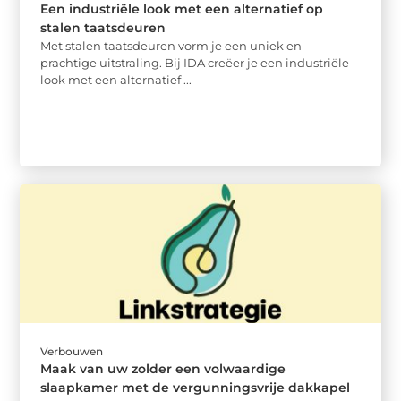
Een industriële look met een alternatief op
stalen taatsdeuren
Met stalen taatsdeuren vorm je een uniek en
prachtige uitstraling. Bij IDA creëer je een industriële
look met een alternatief ...
Verbouwen
Maak van uw zolder een volwaardige
slaapkamer met de vergunningsvrije dakkapel