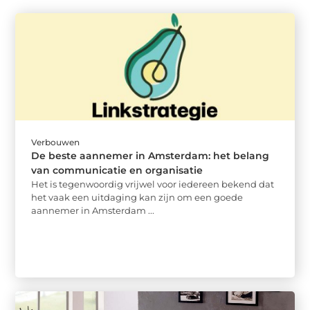
Verbouwen
De beste aannemer in Amsterdam: het belang
van communicatie en organisatie
Het is tegenwoordig vrijwel voor iedereen bekend dat
het vaak een uitdaging kan zijn om een ​​goede
aannemer in Amsterdam ...