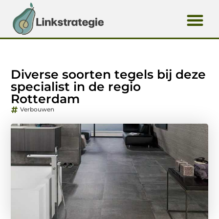
Diverse soorten tegels bij deze
specialist in de regio
Rotterdam
Verbouwen