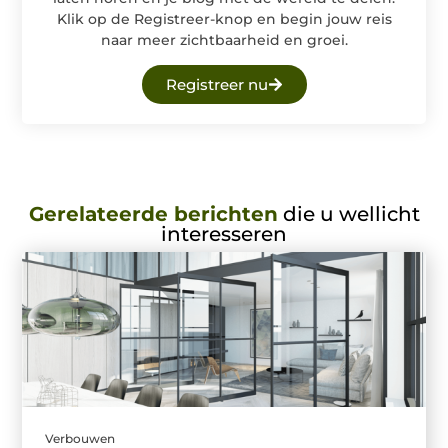
Klik op de Registreer-knop en begin jouw reis
naar meer zichtbaarheid en groei.
Registreer nu
Gerelateerde berichten
die u wellicht
interesseren
Verbouwen