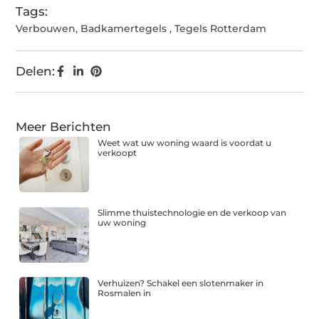
Tags:
Verbouwen
,
Badkamertegels
,
Tegels Rotterdam
Delen:
Meer Berichten
Weet wat uw woning waard is voordat u
verkoopt
Slimme thuistechnologie en de verkoop van
uw woning
Verhuizen? Schakel een slotenmaker in
Rosmalen in