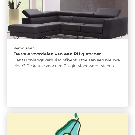
Verbouwen
De vele voordelen van een PU gietvloer
Bent u onlangs verhuisd of bent u toe aan een nieuwe
vloer? De keuze voor een PU gietvloer wordt steeds ...