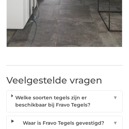
Veelgestelde vragen
Welke soorten tegels zijn er
▼
beschikbaar bij Fravo Tegels?
Waar is Fravo Tegels gevestigd?
▼