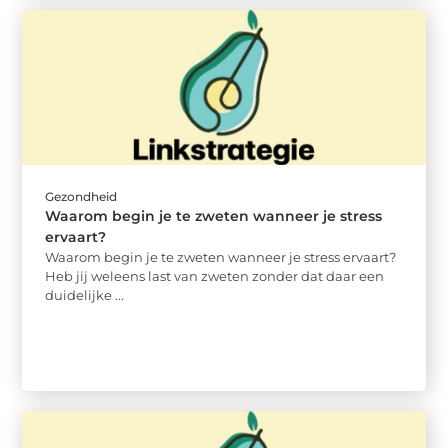
Gezondheid
Waarom begin je te zweten wanneer je stress
ervaart?
Waarom begin je te zweten wanneer je stress ervaart?
Heb jij weleens last van zweten zonder dat daar een
duidelijke ...