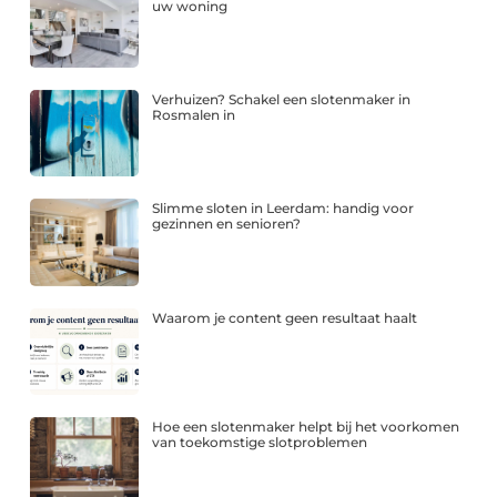
uw woning
Verhuizen? Schakel een slotenmaker in
Rosmalen in
Slimme sloten in Leerdam: handig voor
gezinnen en senioren?
Waarom je content geen resultaat haalt
Hoe een slotenmaker helpt bij het voorkomen
van toekomstige slotproblemen