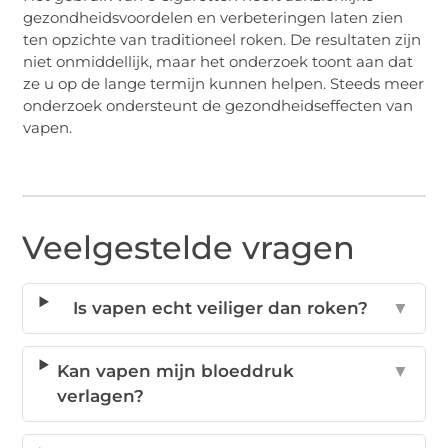
gezondheidsvoordelen en verbeteringen laten zien
ten opzichte van traditioneel roken. De resultaten zijn
niet onmiddellijk, maar het onderzoek toont aan dat
ze u op de lange termijn kunnen helpen. Steeds meer
onderzoek ondersteunt de gezondheidseffecten van
vapen.
Veelgestelde vragen
Is vapen echt veiliger dan roken?
▼
Kan vapen mijn bloeddruk
▼
verlagen?