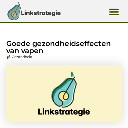
Goede gezondheidseffecten
van vapen
Gezondheid