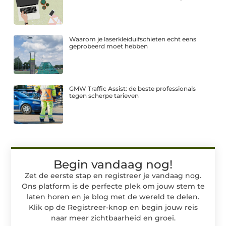
Waarom je laserkleiduifschieten echt eens
geprobeerd moet hebben
GMW Traffic Assist: de beste professionals
tegen scherpe tarieven
Begin vandaag nog!
Zet de eerste stap en registreer je vandaag nog.
Ons platform is de perfecte plek om jouw stem te
laten horen en je blog met de wereld te delen.
Klik op de Registreer-knop en begin jouw reis
naar meer zichtbaarheid en groei.