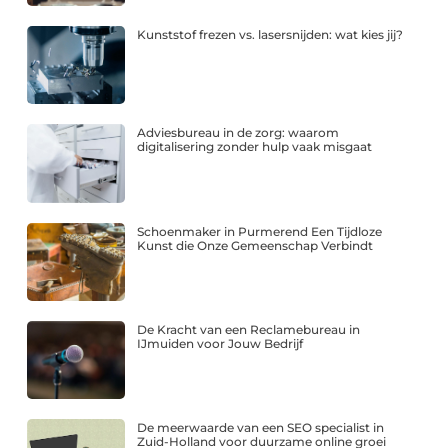
Kunststof frezen vs. lasersnijden: wat kies jij?
Adviesbureau in de zorg: waarom
digitalisering zonder hulp vaak misgaat
Schoenmaker in Purmerend Een Tijdloze
Kunst die Onze Gemeenschap Verbindt
De Kracht van een Reclamebureau in
IJmuiden voor Jouw Bedrijf
De meerwaarde van een SEO specialist in
Zuid-Holland voor duurzame online groei