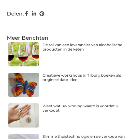
Delen:
Meer Berichten
De rol van een leverancier van alcoholische
producten in de keten
Creatieve workshops in Tilburg boeken als
origineel date-idee
Weet wat uw woning waard is voordat u
verkoopt
Slimme thuistechnologie en de verkoop van