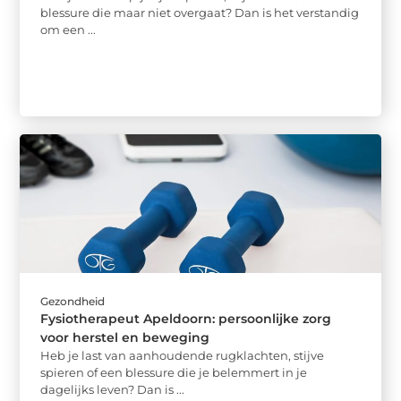
blessure die maar niet overgaat? Dan is het verstandig
om een ...
Gezondheid
Fysiotherapeut Apeldoorn: persoonlijke zorg
voor herstel en beweging
Heb je last van aanhoudende rugklachten, stijve
spieren of een blessure die je belemmert in je
dagelijks leven? Dan is ...