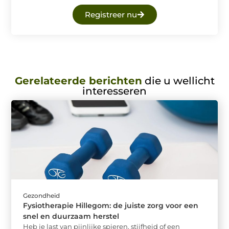
Registreer nu
Gerelateerde berichten
die u wellicht
interesseren
Gezondheid
Fysiotherapie Hillegom: de juiste zorg voor een
snel en duurzaam herstel
Heb je last van pijnlijke spieren, stijfheid of een