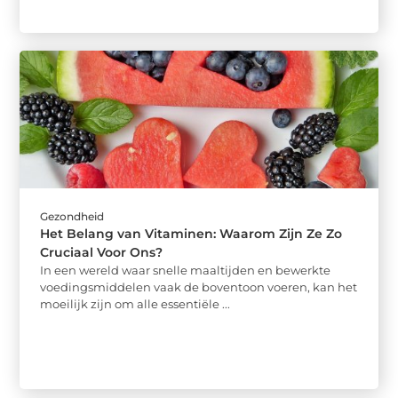
Gezondheid
Het Belang van Vitaminen: Waarom Zijn Ze Zo
Cruciaal Voor Ons?
In een wereld waar snelle maaltijden en bewerkte
voedingsmiddelen vaak de boventoon voeren, kan het
moeilijk zijn om alle essentiële ...