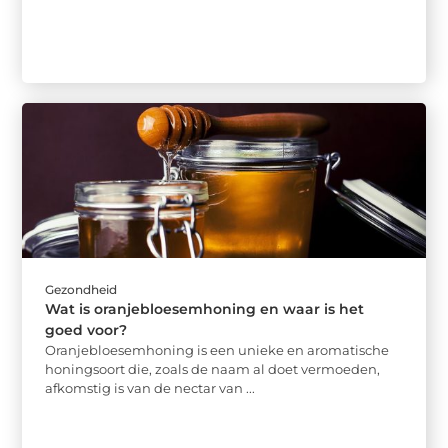
Gezondheid
Wat is oranjebloesemhoning en waar is het
goed voor?
Oranjebloesemhoning is een unieke en aromatische
honingsoort die, zoals de naam al doet vermoeden,
afkomstig is van de nectar van ...