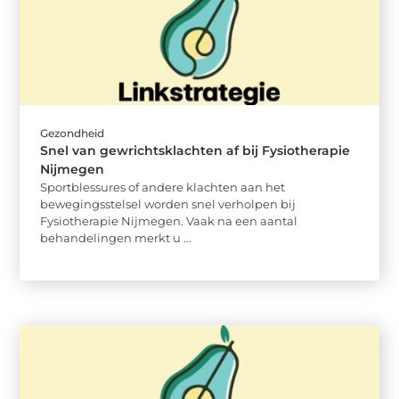
Gezondheid
Snel van gewrichtsklachten af bij Fysiotherapie
Nijmegen
Sportblessures of andere klachten aan het
bewegingsstelsel worden snel verholpen bij
Fysiotherapie Nijmegen. Vaak na een aantal
behandelingen merkt u ...