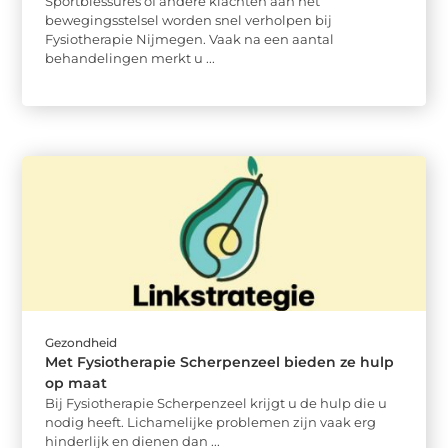
Sportblessures of andere klachten aan het
bewegingsstelsel worden snel verholpen bij
Fysiotherapie Nijmegen. Vaak na een aantal
behandelingen merkt u ...
Gezondheid
Met Fysiotherapie Scherpenzeel bieden ze hulp
op maat
Bij Fysiotherapie Scherpenzeel krijgt u de hulp die u
nodig heeft. Lichamelijke problemen zijn vaak erg
hinderlijk en dienen dan ...