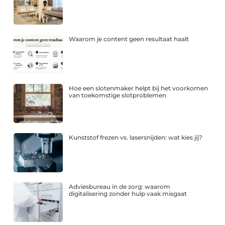
Waarom je content geen resultaat haalt
Hoe een slotenmaker helpt bij het voorkomen
van toekomstige slotproblemen
Kunststof frezen vs. lasersnijden: wat kies jij?
Adviesbureau in de zorg: waarom
digitalisering zonder hulp vaak misgaat