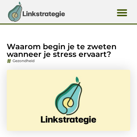
Waarom begin je te zweten
wanneer je stress ervaart?
Gezondheid