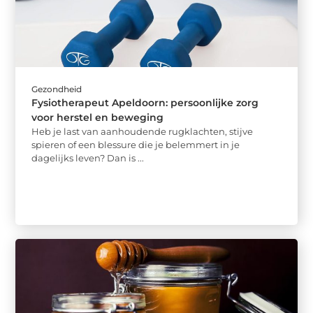
Gezondheid
Fysiotherapeut Apeldoorn: persoonlijke zorg
voor herstel en beweging
Heb je last van aanhoudende rugklachten, stijve
spieren of een blessure die je belemmert in je
dagelijks leven? Dan is ...