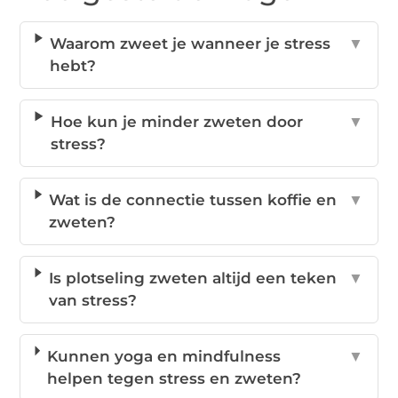
Waarom zweet je wanneer je stress
▼
hebt?
Hoe kun je minder zweten door
▼
stress?
Wat is de connectie tussen koffie en
▼
zweten?
Is plotseling zweten altijd een teken
▼
van stress?
Kunnen yoga en mindfulness
▼
helpen tegen stress en zweten?