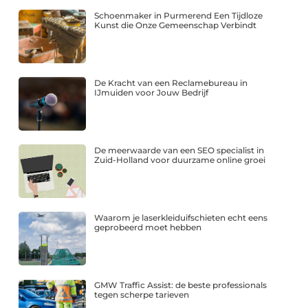
Schoenmaker in Purmerend Een Tijdloze
Kunst die Onze Gemeenschap Verbindt
De Kracht van een Reclamebureau in
IJmuiden voor Jouw Bedrijf
De meerwaarde van een SEO specialist in
Zuid-Holland voor duurzame online groei
Waarom je laserkleiduifschieten echt eens
geprobeerd moet hebben
GMW Traffic Assist: de beste professionals
tegen scherpe tarieven