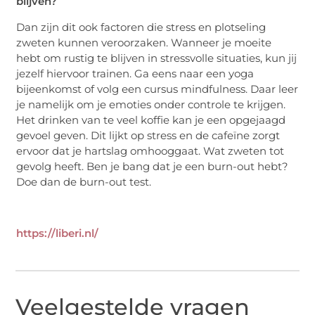
blijven?
Dan zijn dit ook factoren die stress en plotseling
zweten kunnen veroorzaken. Wanneer je moeite
hebt om rustig te blijven in stressvolle situaties, kun jij
jezelf hiervoor trainen. Ga eens naar een yoga
bijeenkomst of volg een cursus mindfulness. Daar leer
je namelijk om je emoties onder controle te krijgen.
Het drinken van te veel koffie kan je een opgejaagd
gevoel geven. Dit lijkt op stress en de cafeïne zorgt
ervoor dat je hartslag omhooggaat. Wat zweten tot
gevolg heeft. Ben je bang dat je een burn-out hebt?
Doe dan de burn-out test.
https://liberi.nl/
Veelgestelde vragen