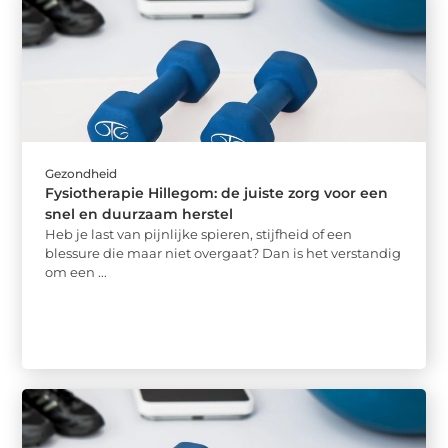
Gezondheid
Fysiotherapie Hillegom: de juiste zorg voor een
snel en duurzaam herstel
Heb je last van pijnlijke spieren, stijfheid of een
blessure die maar niet overgaat? Dan is het verstandig
om een ...