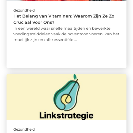
Gezondheid
Het Belang van Vitaminen: Waarom Zijn Ze Zo
Cruciaal Voor Ons?
In een wereld waar snelle maaltijden en bewerkte
voedingsmiddelen vaak de boventoon voeren, kan het
moeilijk zijn om alle essentiële ...
Gezondheid