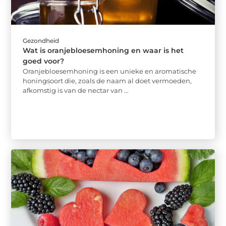
Gezondheid
Wat is oranjebloesemhoning en waar is het
goed voor?
Oranjebloesemhoning is een unieke en aromatische
honingsoort die, zoals de naam al doet vermoeden,
afkomstig is van de nectar van ...