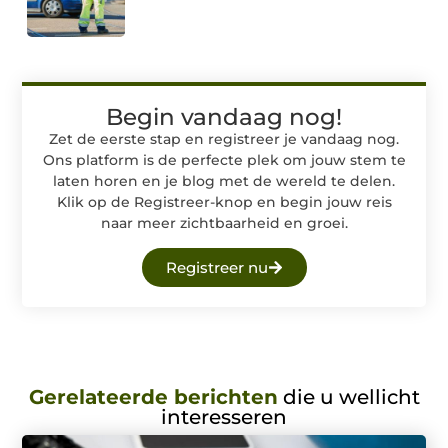
Begin vandaag nog!
Zet de eerste stap en registreer je vandaag nog.
Ons platform is de perfecte plek om jouw stem te
laten horen en je blog met de wereld te delen.
Klik op de Registreer-knop en begin jouw reis
naar meer zichtbaarheid en groei.
Registreer nu
Gerelateerde berichten
die u wellicht
interesseren