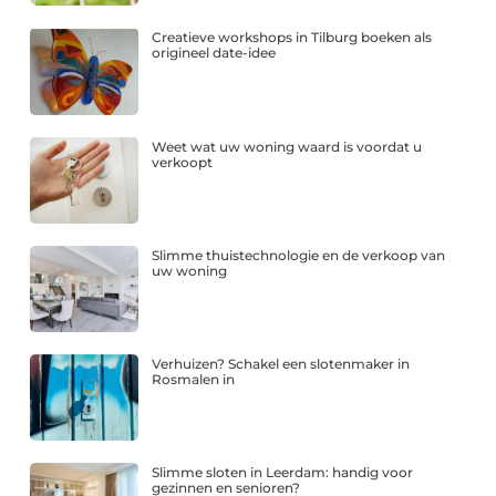
Creatieve workshops in Tilburg boeken als
origineel date-idee
Weet wat uw woning waard is voordat u
verkoopt
Slimme thuistechnologie en de verkoop van
uw woning
Verhuizen? Schakel een slotenmaker in
Rosmalen in
Slimme sloten in Leerdam: handig voor
gezinnen en senioren?