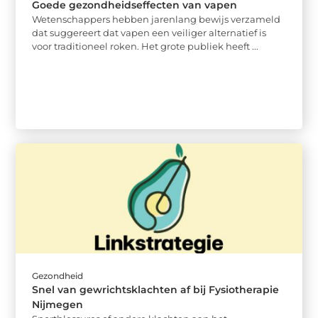
Goede gezondheidseffecten van vapen
Wetenschappers hebben jarenlang bewijs verzameld
dat suggereert dat vapen een veiliger alternatief is
voor traditioneel roken. Het grote publiek heeft ...
Gezondheid
Snel van gewrichtsklachten af bij Fysiotherapie
Nijmegen