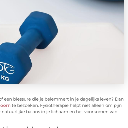
of een blessure die je belemmert in je dagelijks leven? Dan
doorn
te bezoeken. Fysiotherapie helpt niet alleen om pijn
de natuurlijke balans in je lichaam en het voorkomen van