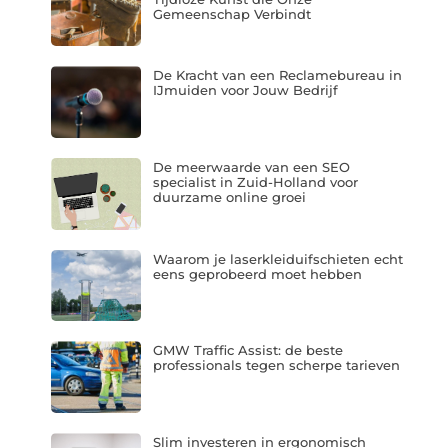
Gemeenschap Verbindt
De Kracht van een Reclamebureau in
IJmuiden voor Jouw Bedrijf
De meerwaarde van een SEO
specialist in Zuid-Holland voor
duurzame online groei
Waarom je laserkleiduifschieten echt
eens geprobeerd moet hebben
GMW Traffic Assist: de beste
professionals tegen scherpe tarieven
Slim investeren in ergonomisch