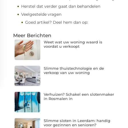
Herstel dat verder gaat dan behandelen
Veelgestelde vragen
Goed artikel? Deel hem dan op:
Meer Berichten
Weet wat uw woning waard is
voordat u verkoopt
Slimme thuistechnologie en de
verkoop van uw woning
Verhuizen? Schakel een slotenmaker
in Rosmalen in
Slimme sloten in Leerdam: handig
voor gezinnen en senioren?