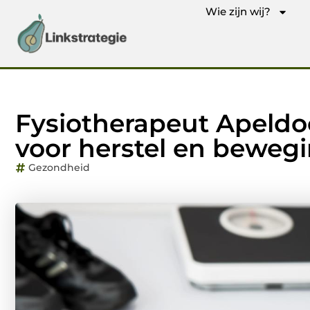
Wie zijn wij?
Fysiotherapeut Apeldoo
voor herstel en beweg
Gezondheid