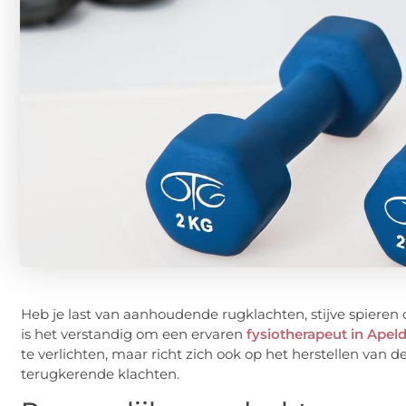
Heb je last van aanhoudende rugklachten, stijve spieren 
is het verstandig om een ervaren
fysiotherapeut in Apel
te verlichten, maar richt zich ook op het herstellen van 
terugkerende klachten.