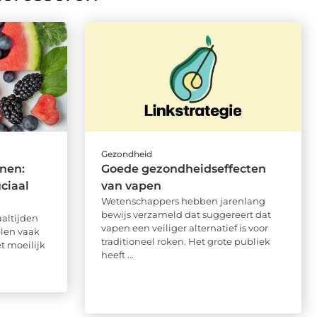
Gezondheid
nen:
Goede gezondheidseffecten
ciaal
van vapen
Wetenschappers hebben jarenlang
bewijs verzameld dat suggereert dat
altijden
vapen een veiliger alternatief is voor
len vaak
traditioneel roken. Het grote publiek
t moeilijk
heeft ...