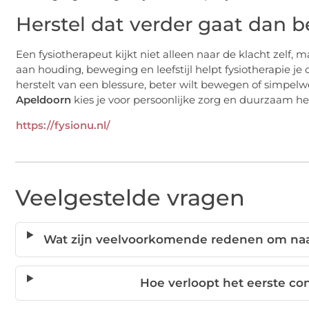
Herstel dat verder gaat dan 
Een fysiotherapeut kijkt niet alleen naar de klacht zelf
aan houding, beweging en leefstijl helpt fysiotherapie je 
herstelt van een blessure, beter wilt bewegen of simpelw
Apeldoorn
kies je voor persoonlijke zorg en duurzaam her
https://fysionu.nl/
Veelgestelde vragen
Wat zijn veelvoorkomende redenen om naar
Hoe verloopt het eerste con