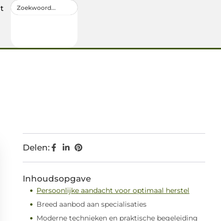
t
Delen:
Inhoudsopgave
Persoonlijke aandacht voor optimaal herstel
Breed aanbod aan specialisaties
Moderne technieken en praktische begeleiding