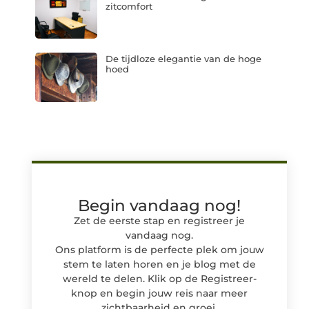
zitcomfort
De tijdloze elegantie van de hoge
hoed
Begin vandaag nog!
Zet de eerste stap en registreer je
vandaag nog.
Ons platform is de perfecte plek om jouw
stem te laten horen en je blog met de
wereld te delen. Klik op de Registreer-
knop en begin jouw reis naar meer
zichtbaarheid en groei.