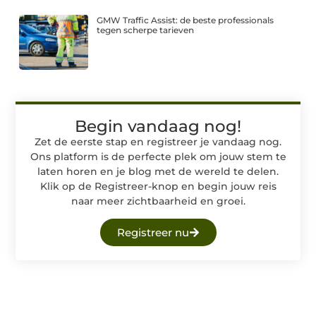
GMW Traffic Assist: de beste professionals
tegen scherpe tarieven
Begin vandaag nog!
Zet de eerste stap en registreer je vandaag nog.
Ons platform is de perfecte plek om jouw stem te
laten horen en je blog met de wereld te delen.
Klik op de Registreer-knop en begin jouw reis
naar meer zichtbaarheid en groei.
Registreer nu