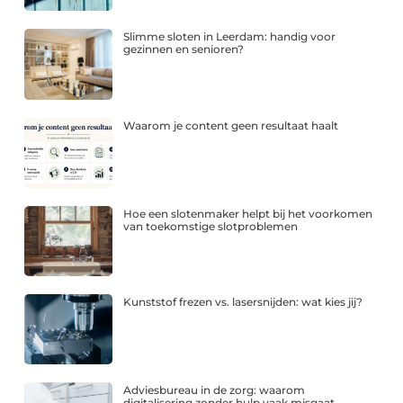
Slimme sloten in Leerdam: handig voor
gezinnen en senioren?
Waarom je content geen resultaat haalt
Hoe een slotenmaker helpt bij het voorkomen
van toekomstige slotproblemen
Kunststof frezen vs. lasersnijden: wat kies jij?
Adviesbureau in de zorg: waarom
digitalisering zonder hulp vaak misgaat