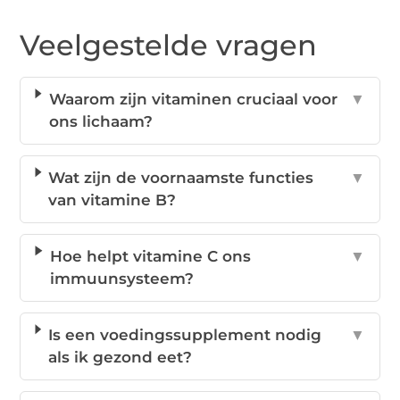
Veelgestelde vragen
Waarom zijn vitaminen cruciaal voor
▼
ons lichaam?
Wat zijn de voornaamste functies
▼
van vitamine B?
Hoe helpt vitamine C ons
▼
immuunsysteem?
Is een voedingssupplement nodig
▼
als ik gezond eet?