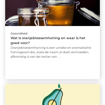
Gezondheid
Wat is oranjebloesemhoning en waar is het
goed voor?
Oranjebloesemhoning is een unieke en aromatische
honingsoort die, zoals de naam al doet vermoeden,
afkomstig is van de nectar van ...