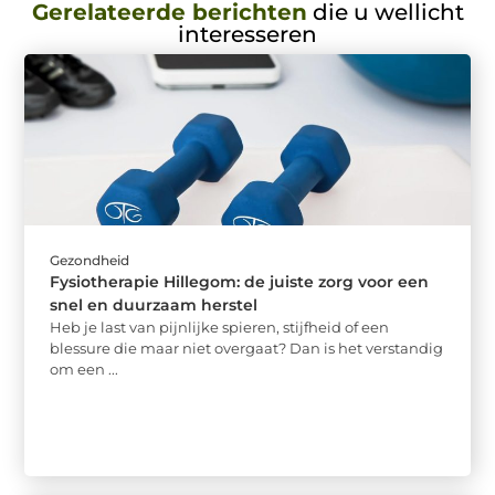
Gerelateerde berichten
die u wellicht
interesseren
Gezondheid
Fysiotherapie Hillegom: de juiste zorg voor een
snel en duurzaam herstel
Heb je last van pijnlijke spieren, stijfheid of een
blessure die maar niet overgaat? Dan is het verstandig
om een ...