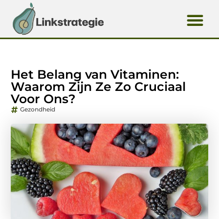
Het Belang van Vitaminen:
Waarom Zijn Ze Zo Cruciaal
Voor Ons?
Gezondheid