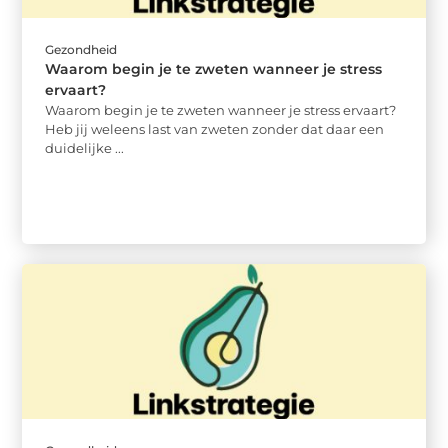
Gezondheid
Waarom begin je te zweten wanneer je stress
ervaart?
Waarom begin je te zweten wanneer je stress ervaart?
Heb jij weleens last van zweten zonder dat daar een
duidelijke ...