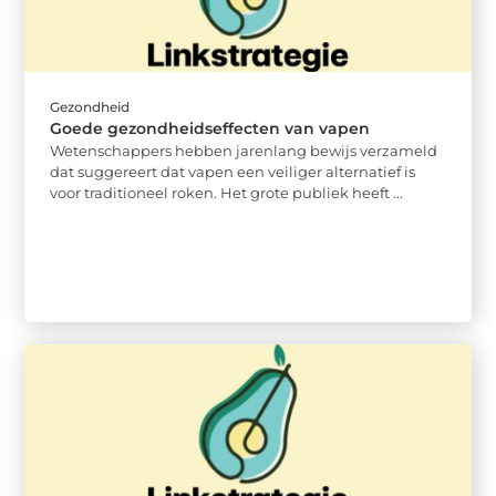
Gezondheid
Goede gezondheidseffecten van vapen
Wetenschappers hebben jarenlang bewijs verzameld
dat suggereert dat vapen een veiliger alternatief is
voor traditioneel roken. Het grote publiek heeft ...