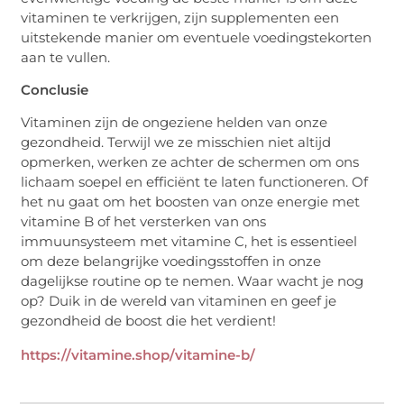
vitaminen te verkrijgen, zijn supplementen een
uitstekende manier om eventuele voedingstekorten
aan te vullen.
Conclusie
Vitaminen zijn de ongeziene helden van onze
gezondheid. Terwijl we ze misschien niet altijd
opmerken, werken ze achter de schermen om ons
lichaam soepel en efficiënt te laten functioneren. Of
het nu gaat om het boosten van onze energie met
vitamine B of het versterken van ons
immuunsysteem met vitamine C, het is essentieel
om deze belangrijke voedingsstoffen in onze
dagelijkse routine op te nemen. Waar wacht je nog
op? Duik in de wereld van vitaminen en geef je
gezondheid de boost die het verdient!
https://vitamine.shop/vitamine-b/