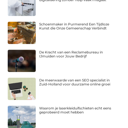
Schoenmaker in Purmerend Een Tijdloze
Kunst die Onze Gemeenschap Verbindt
De Kracht van een Reclamebureau in
IJmuiden voor Jouw Bedrijf
De meerwaarde van een SEO specialist in
Zuid-Holland voor duurzame online groei
Waarom je laserkleiduifschieten echt eens
geprobeerd moet hebben