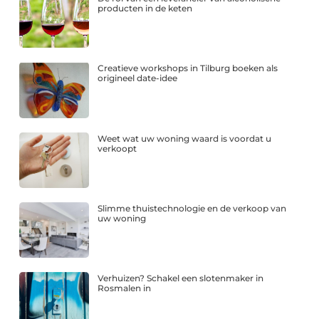
producten in de keten
Creatieve workshops in Tilburg boeken als
origineel date-idee
Weet wat uw woning waard is voordat u
verkoopt
Slimme thuistechnologie en de verkoop van
uw woning
Verhuizen? Schakel een slotenmaker in
Rosmalen in