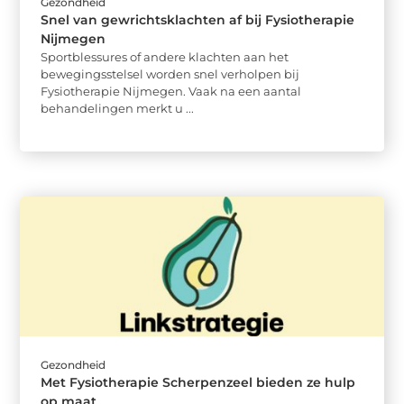
Gezondheid
Snel van gewrichtsklachten af bij Fysiotherapie
Nijmegen
Sportblessures of andere klachten aan het
bewegingsstelsel worden snel verholpen bij
Fysiotherapie Nijmegen. Vaak na een aantal
behandelingen merkt u ...
Gezondheid
Met Fysiotherapie Scherpenzeel bieden ze hulp
op maat