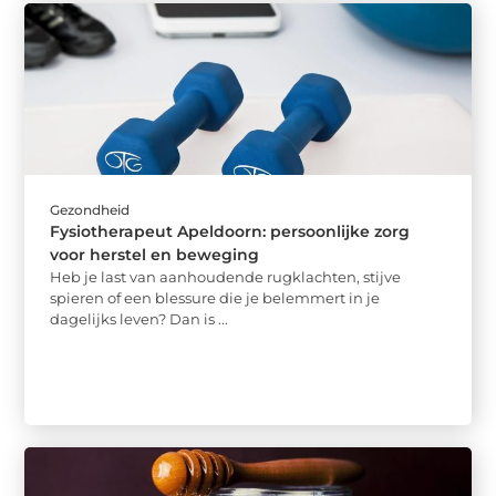
Gezondheid
Fysiotherapeut Apeldoorn: persoonlijke zorg
voor herstel en beweging
Heb je last van aanhoudende rugklachten, stijve
spieren of een blessure die je belemmert in je
dagelijks leven? Dan is ...