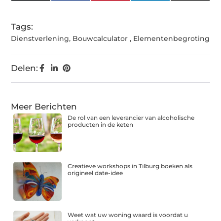
(Twitter)
Tags:
Dienstverlening
,
Bouwcalculator
,
Elementenbegroting
Delen:
Meer Berichten
De rol van een leverancier van alcoholische
producten in de keten
Creatieve workshops in Tilburg boeken als
origineel date-idee
Weet wat uw woning waard is voordat u