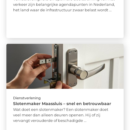
verkeer zijn belangrijke agendapunten in Nederland,
het land waar de infrastructuur zwaar belast wordt ...
Dienstverlening
Slotenmaker Maassluis – snel en betrouwbaar
Wat doet een slotenmaker? Een slotenmaker doet
veel meer dan alleen deuren openen. Hij of zij
vervangt verouderde of beschadigde ...