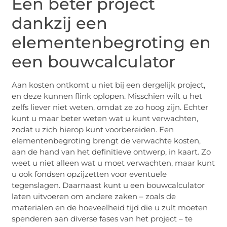
Een beter project
dankzij een
elementenbegroting en
een bouwcalculator
Aan kosten ontkomt u niet bij een dergelijk project,
en deze kunnen flink oplopen. Misschien wilt u het
zelfs liever niet weten, omdat ze zo hoog zijn. Echter
kunt u maar beter weten wat u kunt verwachten,
zodat u zich hierop kunt voorbereiden. Een
elementenbegroting brengt de verwachte kosten,
aan de hand van het definitieve ontwerp, in kaart. Zo
weet u niet alleen wat u moet verwachten, maar kunt
u ook fondsen opzijzetten voor eventuele
tegenslagen. Daarnaast kunt u een bouwcalculator
laten uitvoeren om andere zaken – zoals de
materialen en de hoeveelheid tijd die u zult moeten
spenderen aan diverse fases van het project – te