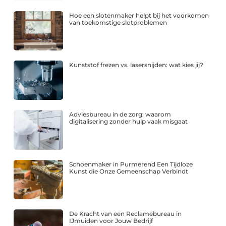
Hoe een slotenmaker helpt bij het voorkomen
van toekomstige slotproblemen
Kunststof frezen vs. lasersnijden: wat kies jij?
Adviesbureau in de zorg: waarom
digitalisering zonder hulp vaak misgaat
Schoenmaker in Purmerend Een Tijdloze
Kunst die Onze Gemeenschap Verbindt
De Kracht van een Reclamebureau in
IJmuiden voor Jouw Bedrijf