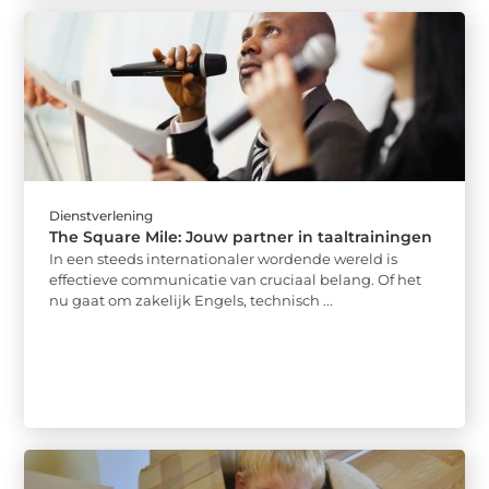
Dienstverlening
The Square Mile: Jouw partner in taaltrainingen
In een steeds internationaler wordende wereld is
effectieve communicatie van cruciaal belang. Of het
nu gaat om zakelijk Engels, technisch ...