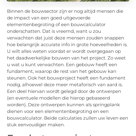
Binnen de bouwsector zijn er nog altijd mensen die
de impact van een goed uitgevoerde
elementenbegroting of een bouwcalculator
onderschatten. Dat is vreemd, want u zou
verwachten dat juist deze mensen zouden snappen
hoe belangrijk accurate info in grote hoeveelheden is.
U wilt alles weten voordat er wordt overgegaan op
het daadwerkelijke bouwen van het project. Zo weet
u wat u kunt verwachten. Een gebouw heeft een
fundament, waarop de rest van het gebouw kan
steunen. Ook het bouwproject heeft een fundament
nodig, alhoewel deze meer metaforisch van aard is.
Een deel hiervan wordt gelegd door de ontwerpen
(en eventuele modellen die hierop gebaseerd
worden). Deze ontwerpen kunnen als springplank
dienen voor een elementenbegroting en een
bouwcalculator. Beide calculaties zullen uw leven een
stuk eenvoudiger maken.