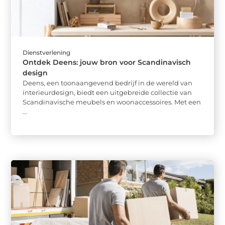
Dienstverlening
Ontdek Deens: jouw bron voor Scandinavisch
design
Deens, een toonaangevend bedrijf in de wereld van
interieurdesign, biedt een uitgebreide collectie van
Scandinavische meubels en woonaccessoires. Met een
...