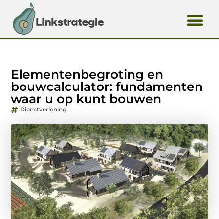
Elementenbegroting en
bouwcalculator: fundamenten
waar u op kunt bouwen
Dienstverlening