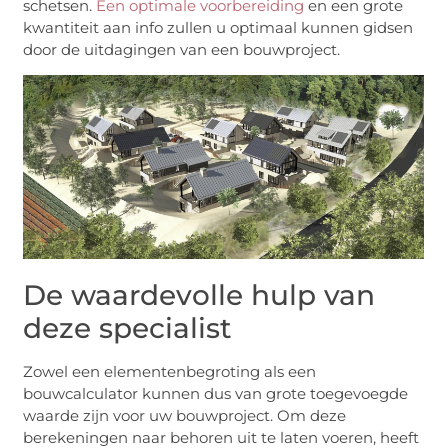
schetsen.
Een optimale voorbereiding
en een grote
kwantiteit aan info zullen u optimaal kunnen gidsen
door de uitdagingen van een bouwproject.
De waardevolle hulp van
deze specialist
Zowel een elementenbegroting als een
bouwcalculator kunnen dus van grote toegevoegde
waarde zijn voor uw bouwproject. Om deze
berekeningen naar behoren uit te laten voeren, heeft