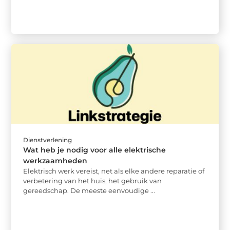
Dienstverlening
Wat heb je nodig voor alle elektrische
werkzaamheden
Elektrisch werk vereist, net als elke andere reparatie of
verbetering van het huis, het gebruik van
gereedschap. De meeste eenvoudige ...