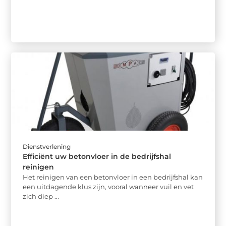
Dienstverlening
Efficiënt uw betonvloer in de bedrijfshal
reinigen
Het reinigen van een betonvloer in een bedrijfshal kan
een uitdagende klus zijn, vooral wanneer vuil en vet
zich diep ...