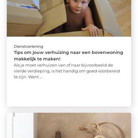
Dienstverlening
Tips om jouw verhuizing naar een bovenwoning
makkelijk te maken!
Als je moet verhuizen van of naar bijvoorbeeld de
vierde verdieping, is het handig om goed voorbereid
te zijn. Want ...