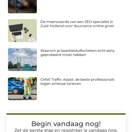
De meerwaarde van een SEO specialist in
Zuid-Holland voor duurzame online groei
Waarom je laserkleiduifschieten echt eens
geprobeerd moet hebben
GMW Traffic Assist: de beste professionals
tegen scherpe tarieven
Begin vandaag nog!
Zet de eerste stap en registreer je vandaag nog.