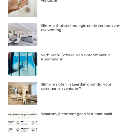
verkoopt
Slimme thuistechnologie en de verkoop van
uw woning
Verhuizen? Schakel een slotenmaker in
Rosmalen in
Slimme sloten in Leerdam: handig voor
gezinnen en senioren?
Waarom je content geen resultaat haalt