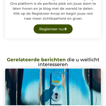
Ons platform is de perfecte plek om jouw stem te
laten horen en je blog met de wereld te delen.
Klik op de Registreer-knop en begin jouw reis
naar meer zichtbaarheid en groei.
Registreer nu
Gerelateerde berichten
die u wellicht
interesseren