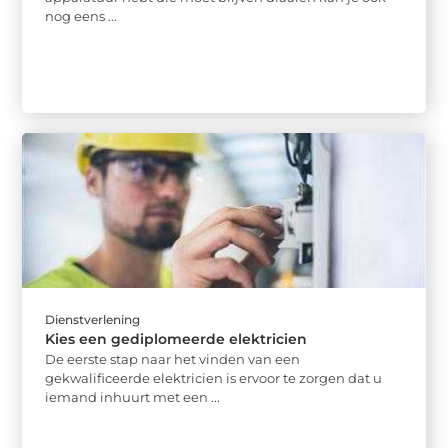
nog eens ...
Dienstverlening
Kies een gediplomeerde elektricien
De eerste stap naar het vinden van een
gekwalificeerde elektricien is ervoor te zorgen dat u
iemand inhuurt met een ...