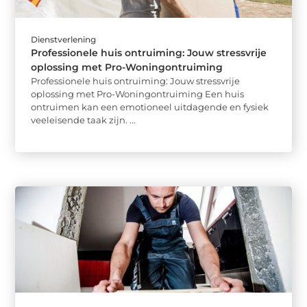
Dienstverlening
Professionele huis ontruiming: Jouw stressvrije
oplossing met Pro-Woningontruiming
Professionele huis ontruiming: Jouw stressvrije
oplossing met Pro-Woningontruiming Een huis
ontruimen kan een emotioneel uitdagende en fysiek
veeleisende taak zijn. ...