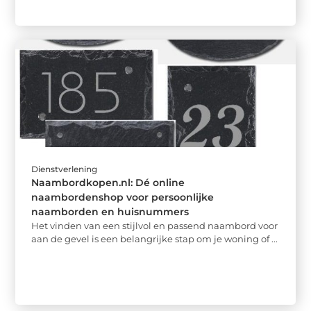
Dienstverlening
Naambordkopen.nl: Dé online
naambordenshop voor persoonlijke
naamborden en huisnummers
Het vinden van een stijlvol en passend naambord voor
aan de gevel is een belangrijke stap om je woning of ...