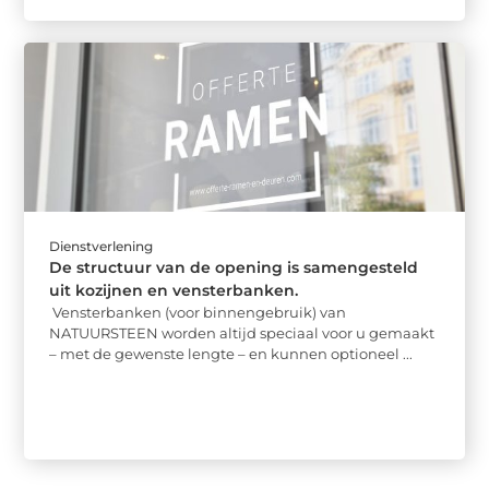
Dienstverlening
De structuur van de opening is samengesteld
uit kozijnen en vensterbanken.
Vensterbanken (voor binnengebruik) van
NATUURSTEEN worden altijd speciaal voor u gemaakt
– met de gewenste lengte – en kunnen optioneel ...