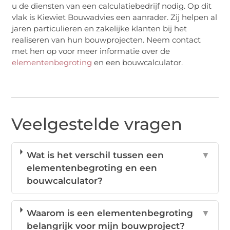
u de diensten van een calculatiebedrijf nodig. Op dit
vlak is Kiewiet Bouwadvies een aanrader. Zij helpen al
jaren particulieren en zakelijke klanten bij het
realiseren van hun bouwprojecten. Neem contact
met hen op voor meer informatie over de
elementenbegroting
en een bouwcalculator.
Veelgestelde vragen
Wat is het verschil tussen een
▼
elementenbegroting en een
bouwcalculator?
Waarom is een elementenbegroting
▼
belangrijk voor mijn bouwproject?