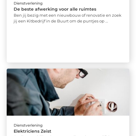
Dienstverlening
De beste afwerking voor alle ruimtes
Ben jij bezig met een nieuwbouw of renovatie en zoek
jij een Kitbedrijf in de Buurt om de puntjes op ...
Dienstverlening
Elektriciens Zeist