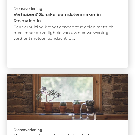
Dienstverlening
Verhuizen? Schakel een slotenmaker in
Rosmalen in
Een verhuizing brengt genoeg te regelen met zich
mee, maar de veiligheid van uw nieuwe woning
verdient meteen aandacht. U ...
Dienstverlening