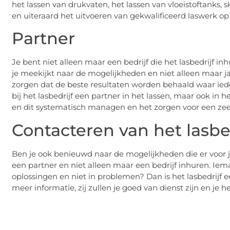
het lassen van drukvaten, het lassen van vloeistoftanks,
en uiteraard het uitvoeren van gekwalificeerd laswerk op
Partner
Je bent niet alleen maar een bedrijf die het lasbedrijf 
je meekijkt naar de mogelijkheden en niet alleen maar j
zorgen dat de beste resultaten worden behaald waar iedere
bij het lasbedrijf een partner in het lassen, maar ook in 
en dit systematisch managen en het zorgen voor een zeer
Contacteren van het lasbed
Ben je ook benieuwd naar de mogelijkheden die er voor 
een partner en niet alleen maar een bedrijf inhuren. Ie
oplossingen en niet in problemen? Dan is het lasbedrijf
meer informatie, zij zullen je goed van dienst zijn en je 