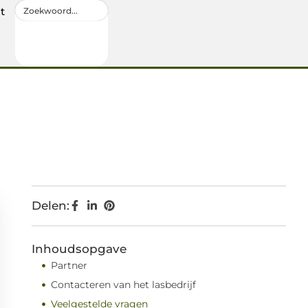
t
Delen:
Inhoudsopgave
Partner
Contacteren van het lasbedrijf
Veelgestelde vragen