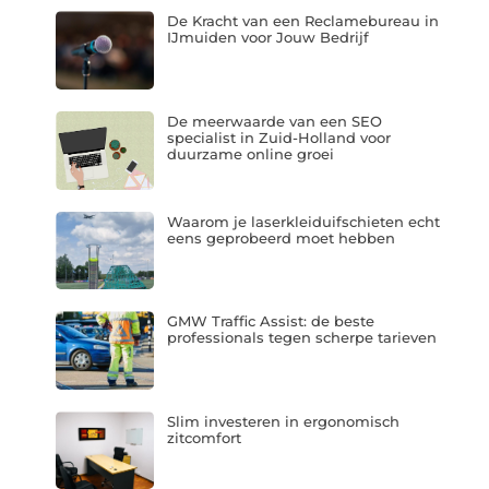
De Kracht van een Reclamebureau in
IJmuiden voor Jouw Bedrijf
De meerwaarde van een SEO
specialist in Zuid-Holland voor
duurzame online groei
Waarom je laserkleiduifschieten echt
eens geprobeerd moet hebben
GMW Traffic Assist: de beste
professionals tegen scherpe tarieven
Slim investeren in ergonomisch
zitcomfort