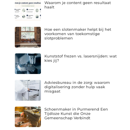
Waarom je content geen resultaat
haalt
Hoe een slotenmaker helpt bij het
voorkomen van toekomstige
slotproblemen
Kunststof frezen vs. lasersnijden: wat
kies jij?
Adviesbureau in de zorg: waarom
digitalisering zonder hulp vaak
misgaat
Schoenmaker in Purmerend Een
Tijdloze Kunst die Onze
Gemeenschap Verbindt