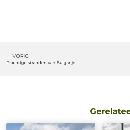
← VORIG
Prachtige stranden van Bulgarije
Gerelate