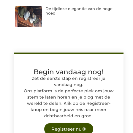
De tijdloze elegantie van de hoge
hoed
Begin vandaag nog!
Zet de eerste stap en registreer je
vandaag nog.
Ons platform is de perfecte plek om jouw
stem te laten horen en je blog met de
wereld te delen. Klik op de Registreer-
knop en begin jouw reis naar meer
zichtbaarheid en groei.
Registreer nu