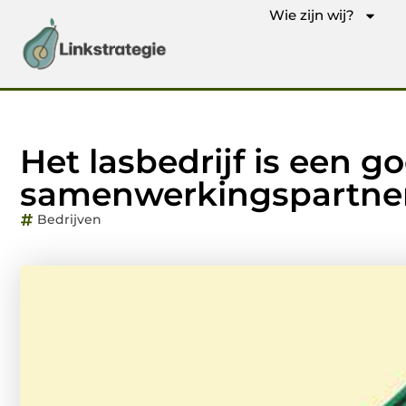
Wie zijn wij?
Het lasbedrijf is een g
samenwerkingspartne
Bedrijven