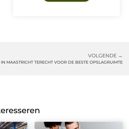
VOLGENDE →
IN MAASTRICHT TERECHT VOOR DE BESTE OPSLAGRUIMTE
teresseren