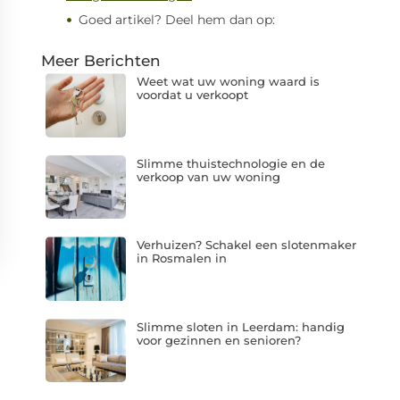
Goed artikel? Deel hem dan op:
Meer Berichten
Weet wat uw woning waard is
voordat u verkoopt
Slimme thuistechnologie en de
verkoop van uw woning
Verhuizen? Schakel een slotenmaker
in Rosmalen in
Slimme sloten in Leerdam: handig
voor gezinnen en senioren?