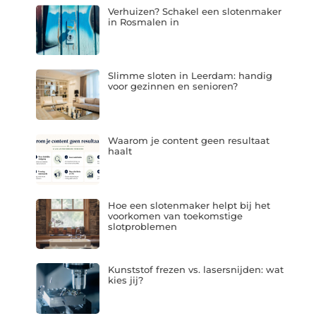
Verhuizen? Schakel een slotenmaker
in Rosmalen in
Slimme sloten in Leerdam: handig
voor gezinnen en senioren?
Waarom je content geen resultaat
haalt
Hoe een slotenmaker helpt bij het
voorkomen van toekomstige
slotproblemen
Kunststof frezen vs. lasersnijden: wat
kies jij?