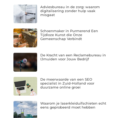
Adviesbureau in de zorg: waarom
digitalisering zonder hulp vaak
misgaat
Schoenmaker in Purmerend Een
Tijdloze Kunst die Onze
Gemeenschap Verbindt
De Kracht van een Reclamebureau in
IJmuiden voor Jouw Bedrijf
De meerwaarde van een SEO
specialist in Zuid-Holland voor
duurzame online groei
Waarom je laserkleiduifschieten echt
eens geprobeerd moet hebben