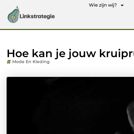
Wie zijn wij?
Hoe kan je jouw krui
Mode En Kleding