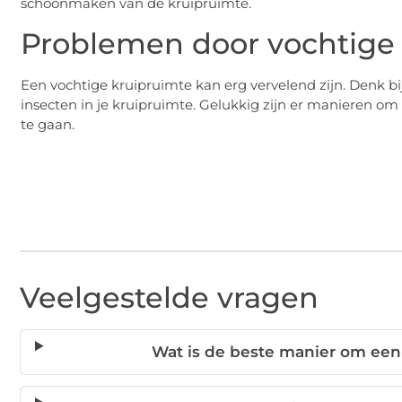
schoonmaken van de kruipruimte.
Problemen door vochtige
Een vochtige kruipruimte kan erg vervelend zijn. Denk 
insecten in je kruipruimte. Gelukkig zijn er maniere
te gaan.
Veelgestelde vragen
Wat is de beste manier om ee