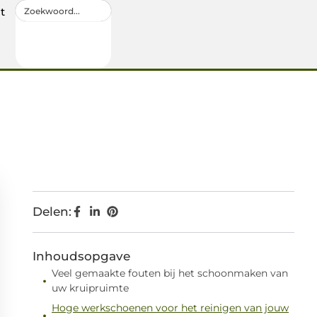
t
Delen:
Inhoudsopgave
Veel gemaakte fouten bij het schoonmaken van
uw kruipruimte
Hoge werkschoenen voor het reinigen van jouw