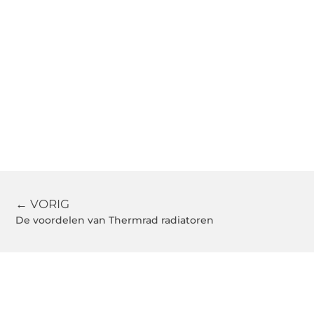
← VORIG
De voordelen van Thermrad radiatoren