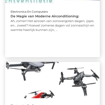
Electronica En Computers
De Magie van Moderne Airconditioning:
Ah, zomer! Het seizoen van zonovergoten dagen, ijsjes
en… zweet? Hoewel zomerse dagen vol zonneschijn en
warmte heerlijk kunnen zijn, ...