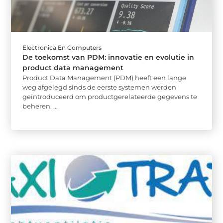
Electronica En Computers
De toekomst van PDM: innovatie en evolutie in
product data management
Product Data Management (PDM) heeft een lange
weg afgelegd sinds de eerste systemen werden
geïntroduceerd om productgerelateerde gegevens te
beheren. ...