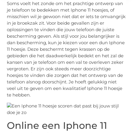
Soms voelt het zonde om het prachtige ontwerp van
je telefoon te bedekken met Iphone 11 hoesjes, of
misschien wil je gewoon niet dat er iets te omvangrijk
in je broekzak zit. Voor beide gevallen zijn er
oplossingen te vinden die jouw telefoon de juiste
bescherming geven. Als stijl voor jou belangrijker is
dan bescherming, kun je kiezen voor een dun Iphone
11 hoesje. Deze beschermt tegen krassen op de
gebieden die het daadwerkelijk bedekt en het zal de
kansen van je telefoon om een val te overleven zeker
vergroten. Er zijn ook steeds meer doorzichtige
hoesjes te vinden die zorgen dat het ontwerp van de
telefoon alsnog doorschijnt. Je hoeft gelukkig niet
veel uit te geven om een kwalitatief Iphone 11 hoesje
te hebben.
Online een Iphone 11