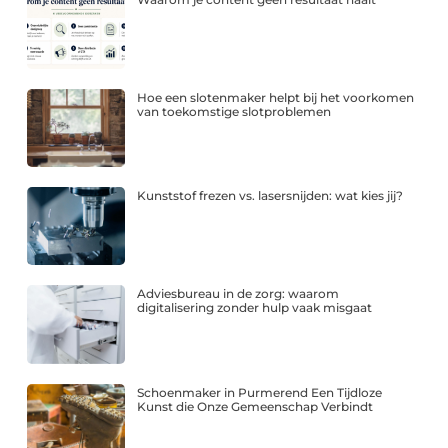
Hoe een slotenmaker helpt bij het voorkomen
van toekomstige slotproblemen
Kunststof frezen vs. lasersnijden: wat kies jij?
Adviesbureau in de zorg: waarom
digitalisering zonder hulp vaak misgaat
Schoenmaker in Purmerend Een Tijdloze
Kunst die Onze Gemeenschap Verbindt