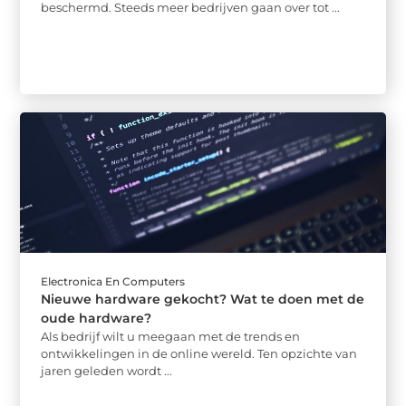
beschermd. Steeds meer bedrijven gaan over tot ...
Electronica En Computers
Nieuwe hardware gekocht? Wat te doen met de
oude hardware?
Als bedrijf wilt u meegaan met de trends en
ontwikkelingen in de online wereld. Ten opzichte van
jaren geleden wordt ...