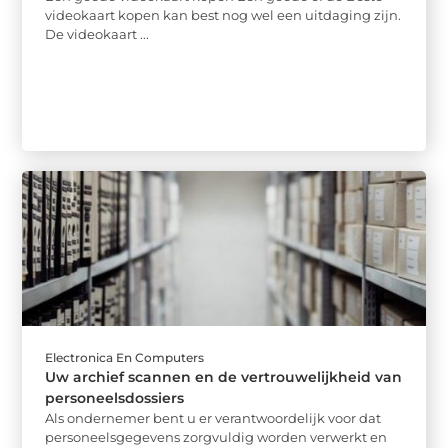
videokaart kopen kan best nog wel een uitdaging zijn.
De videokaart ...
Electronica En Computers
Uw archief scannen en de vertrouwelijkheid van
personeelsdossiers
Als ondernemer bent u er verantwoordelijk voor dat
personeelsgegevens zorgvuldig worden verwerkt en