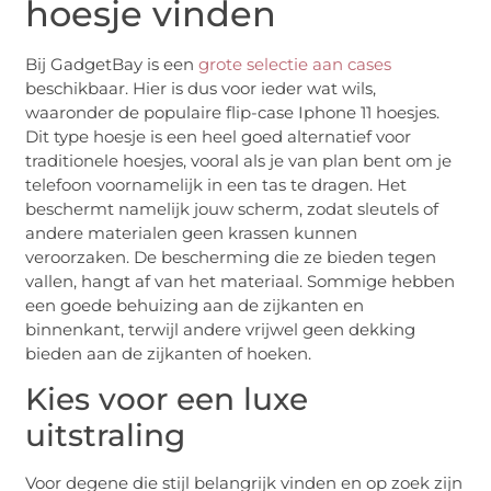
hoesje vinden
Bij GadgetBay is een
grote selectie aan cases
beschikbaar. Hier is dus voor ieder wat wils,
waaronder de populaire flip-case Iphone 11 hoesjes.
Dit type hoesje is een heel goed alternatief voor
traditionele hoesjes, vooral als je van plan bent om je
telefoon voornamelijk in een tas te dragen. Het
beschermt namelijk jouw scherm, zodat sleutels of
andere materialen geen krassen kunnen
veroorzaken. De bescherming die ze bieden tegen
vallen, hangt af van het materiaal. Sommige hebben
een goede behuizing aan de zijkanten en
binnenkant, terwijl andere vrijwel geen dekking
bieden aan de zijkanten of hoeken.
Kies voor een luxe
uitstraling
Voor degene die stijl belangrijk vinden en op zoek zijn