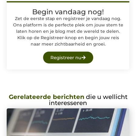
Begin vandaag nog!
Zet de eerste stap en registreer je vandaag nog.
Ons platform is de perfecte plek om jouw stem te
laten horen en je blog met de wereld te delen.
Klik op de Registreer-knop en begin jouw reis
naar meer zichtbaarheid en groei.
Registreer nu
Gerelateerde berichten
die u wellicht
interesseren