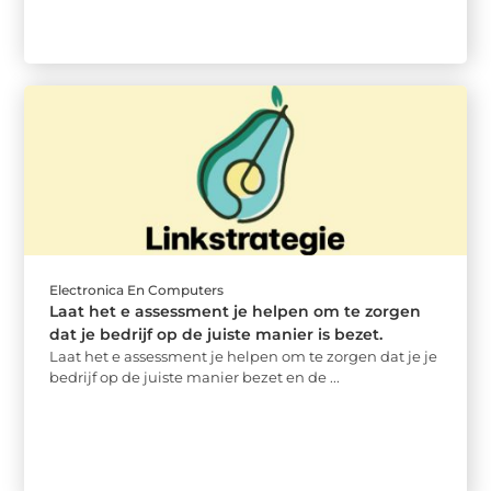
Electronica En Computers
Laat het e assessment je helpen om te zorgen
dat je bedrijf op de juiste manier is bezet.
Laat het e assessment je helpen om te zorgen dat je je
bedrijf op de juiste manier bezet en de ...