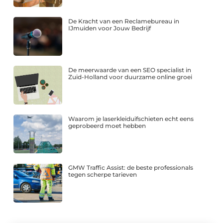
De Kracht van een Reclamebureau in
IJmuiden voor Jouw Bedrijf
De meerwaarde van een SEO specialist in
Zuid-Holland voor duurzame online groei
Waarom je laserkleiduifschieten echt eens
geprobeerd moet hebben
GMW Traffic Assist: de beste professionals
tegen scherpe tarieven