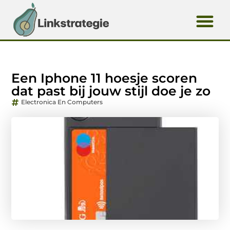
Een Iphone 11 hoesje scoren
dat past bij jouw stijl doe je zo
Electronica En Computers