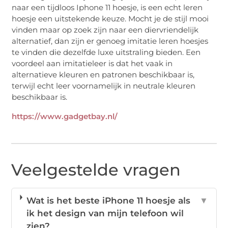
naar een tijdloos Iphone 11 hoesje, is een echt leren
hoesje een uitstekende keuze. Mocht je de stijl mooi
vinden maar op zoek zijn naar een diervriendelijk
alternatief, dan zijn er genoeg imitatie leren hoesjes
te vinden die dezelfde luxe uitstraling bieden. Een
voordeel aan imitatieleer is dat het vaak in
alternatieve kleuren en patronen beschikbaar is,
terwijl echt leer voornamelijk in neutrale kleuren
beschikbaar is.
https://www.gadgetbay.nl/
Veelgestelde vragen
Wat is het beste iPhone 11 hoesje als
▼
ik het design van mijn telefoon wil
zien?