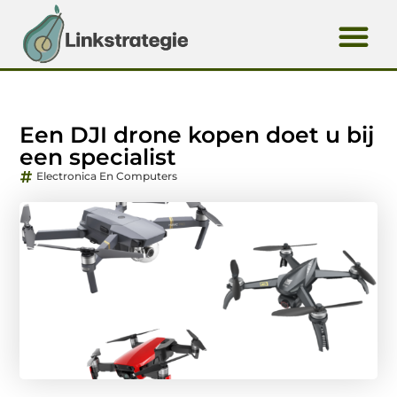
Een DJI drone kopen doet u bij
een specialist
Electronica En Computers