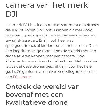
camera van het merk
DJI
Het merk DJI biedt een ruim assortiment aan drones
die u kunt kopen. Zo vindt u binnen dit merk ook
zeker een goedkope drone met camera die binnen
uw prijsklasse valt. Er zijn ook heel wat
speelgoeddrones of kinderdrones met camera. Dit is
een laagdrempelige manier om de wereld met een
drone te leren kennen met een camera. Ook
kinderen kunnen deze drone besturen. Het voordeel
is dus dat deze drones geschikt zijn voor het hele
gezin. Zo geniet u samen van veel vliegprezier met
een
DJI-drone
.
Ontdek de wereld van
bovenaf met een
kwalitatieve drone