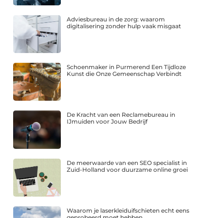
Adviesbureau in de zorg: waarom
digitalisering zonder hulp vaak misgaat
Schoenmaker in Purmerend Een Tijdloze
Kunst die Onze Gemeenschap Verbindt
De Kracht van een Reclamebureau in
IJmuiden voor Jouw Bedrijf
De meerwaarde van een SEO specialist in
Zuid-Holland voor duurzame online groei
Waarom je laserkleiduifschieten echt eens
geprobeerd moet hebben