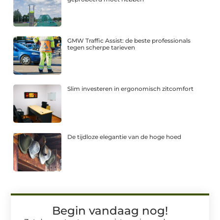
GMW Traffic Assist: de beste professionals
tegen scherpe tarieven
Slim investeren in ergonomisch zitcomfort
De tijdloze elegantie van de hoge hoed
Begin vandaag nog!