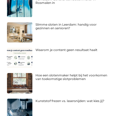
Rosmalen in
Slimme sloten in Leerdam: handig voor
gezinnen en senioren?
Waarom je content geen resultaat haalt
Hoe een slotenmaker helpt bij het voorkomen
van toekomstige slotproblemen
Kunststof frezen vs. lasersnijden: wat kies jij?