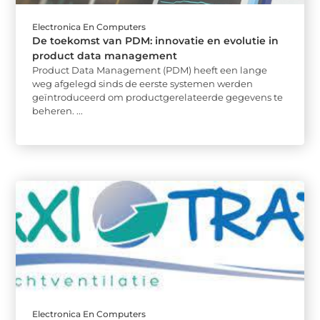
Electronica En Computers
De toekomst van PDM: innovatie en evolutie in
product data management
Product Data Management (PDM) heeft een lange
weg afgelegd sinds de eerste systemen werden
geïntroduceerd om productgerelateerde gegevens te
beheren. ...
Electronica En Computers