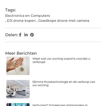
Tags:
Electronica en Computers
,
DJI drone kopen
,
Goedkope drone met camera
Delen:
Meer Berichten
Weet wat uw woning waard is voordat u
verkoopt
Slimme thuistechnologie en de verkoop van
uw woning
Verhuizen? Schakel een slotenmaker in