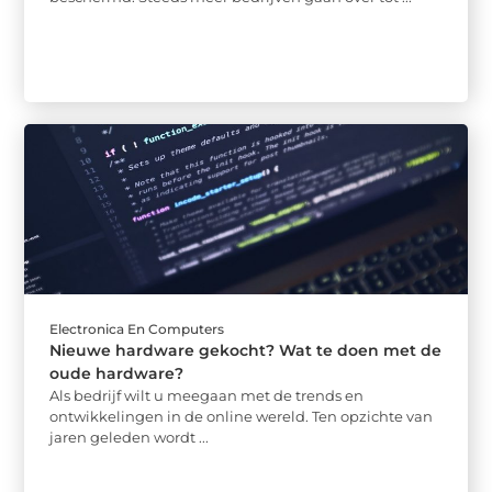
Electronica En Computers
Nieuwe hardware gekocht? Wat te doen met de
oude hardware?
Als bedrijf wilt u meegaan met de trends en
ontwikkelingen in de online wereld. Ten opzichte van
jaren geleden wordt ...