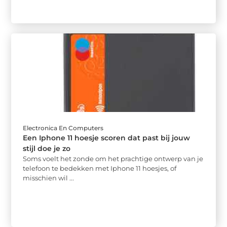
Electronica En Computers
Een Iphone 11 hoesje scoren dat past bij jouw
stijl doe je zo
Soms voelt het zonde om het prachtige ontwerp van je
telefoon te bedekken met Iphone 11 hoesjes, of
misschien wil ...