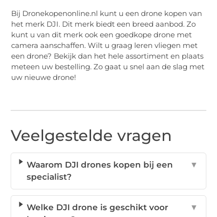
Bij Dronekopenonline.nl kunt u een drone kopen van
het merk DJI. Dit merk biedt een breed aanbod. Zo
kunt u van dit merk ook een goedkope drone met
camera aanschaffen. Wilt u graag leren vliegen met
een drone? Bekijk dan het hele assortiment en plaats
meteen uw bestelling. Zo gaat u snel aan de slag met
uw nieuwe drone!
Veelgestelde vragen
Waarom DJI drones kopen bij een
▼
specialist?
Welke DJI drone is geschikt voor
▼