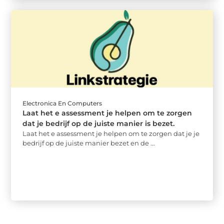
Electronica En Computers
Laat het e assessment je helpen om te zorgen
dat je bedrijf op de juiste manier is bezet.
Laat het e assessment je helpen om te zorgen dat je je
bedrijf op de juiste manier bezet en de ...