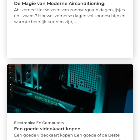
De Magie van Moderne Airconditioning:
Ah, zomer! Het seizoen van zonovergoten dagen, ijsjes
en… zweet? Hoewel zomerse dagen vol zonneschijn en
warmte heerlijk kunnen zijn, ...
Electronica En Computers
Een goede videokaart kopen
Een goede videokaart kopen Een goede of de Beste