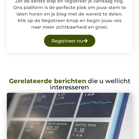
Zet de eerste stap en registreer je vandaag nog.
Ons platform is de perfecte plek om jouw stem te
laten horen en je blog met de wereld te delen.
Klik op de Registreer-knop en begin jouw reis
naar meer zichtbaarheid en groei.
Registreer nu
Gerelateerde berichten
die u wellicht
interesseren