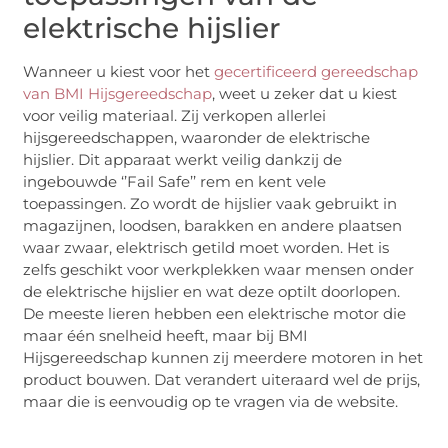
elektrische hijslier
Wanneer u kiest voor het
gecertificeerd gereedschap
van BMI Hijsgereedschap
, weet u zeker dat u kiest
voor veilig materiaal. Zij verkopen allerlei
hijsgereedschappen, waaronder de elektrische
hijslier. Dit apparaat werkt veilig dankzij de
ingebouwde ‘’Fail Safe’’ rem en kent vele
toepassingen. Zo wordt de hijslier vaak gebruikt in
magazijnen, loodsen, barakken en andere plaatsen
waar zwaar, elektrisch getild moet worden. Het is
zelfs geschikt voor werkplekken waar mensen onder
de elektrische hijslier en wat deze optilt doorlopen.
De meeste lieren hebben een elektrische motor die
maar één snelheid heeft, maar bij BMI
Hijsgereedschap kunnen zij meerdere motoren in het
product bouwen. Dat verandert uiteraard wel de prijs,
maar die is eenvoudig op te vragen via de website.