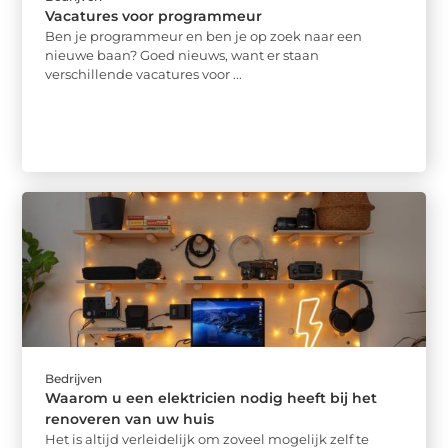
Vacatures voor programmeur
Ben je programmeur en ben je op zoek naar een
nieuwe baan? Goed nieuws, want er staan
verschillende vacatures voor ...
Bedrijven
Waarom u een elektricien nodig heeft bij het
renoveren van uw huis
Het is altijd verleidelijk om zoveel mogelijk zelf te