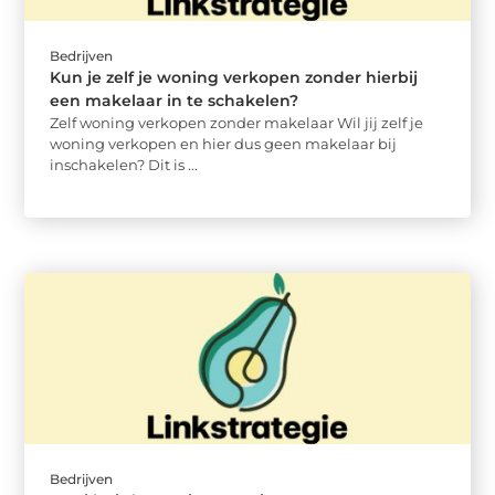
Bedrijven
Kun je zelf je woning verkopen zonder hierbij
een makelaar in te schakelen?
Zelf woning verkopen zonder makelaar Wil jij zelf je
woning verkopen en hier dus geen makelaar bij
inschakelen? Dit is ...
Bedrijven