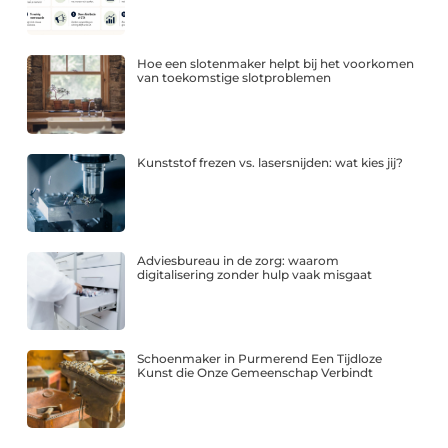
Hoe een slotenmaker helpt bij het voorkomen
van toekomstige slotproblemen
Kunststof frezen vs. lasersnijden: wat kies jij?
Adviesbureau in de zorg: waarom
digitalisering zonder hulp vaak misgaat
Schoenmaker in Purmerend Een Tijdloze
Kunst die Onze Gemeenschap Verbindt