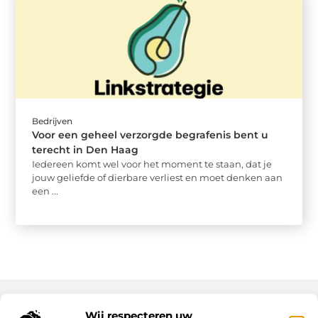
Bedrijven
Voor een geheel verzorgde begrafenis bent u
terecht in Den Haag
Iedereen komt wel voor het moment te staan, dat je
jouw geliefde of dierbare verliest en moet denken aan
een ...
Wij respecteren uw