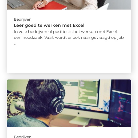
Bedrijven
Leer goed te werken met Excel!
In vele bedrijven of posities is het werken met Excel
een noodzaak. Vaak wordt er ook naar gevraagd op job
...
Bedrijven