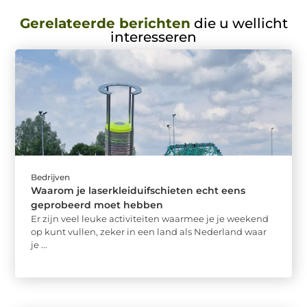
Gerelateerde berichten
die u wellicht
interesseren
Bedrijven
Waarom je laserkleiduifschieten echt eens
geprobeerd moet hebben
Er zijn veel leuke activiteiten waarmee je je weekend
op kunt vullen, zeker in een land als Nederland waar
je ...