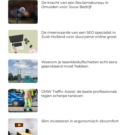
De Kracht van een Reclamebureau in
IJmuiden voor Jouw Bedrijf
De meerwaarde van een SEO specialist in
Zuid-Holland voor duurzame online groei
Waarom je laserkleiduifschieten echt eens
geprobeerd moet hebben
GMW Traffic Assist: de beste professionals
tegen scherpe tarieven
Slim investeren in ergonomisch zitcomfort