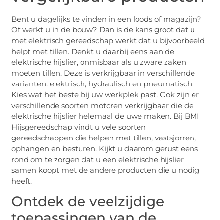
Bent u dagelijks te vinden in een loods of magazijn?
Of werkt u in de bouw? Dan is de kans groot dat u
met elektrisch gereedschap werkt dat u bijvoorbeeld
helpt met tillen. Denkt u daarbij eens aan de
elektrische hijslier, onmisbaar als u zware zaken
moeten tillen. Deze is verkrijgbaar in verschillende
varianten: elektrisch, hydraulisch en pneumatisch.
Kies wat het beste bij uw werkplek past. Ook zijn er
verschillende soorten motoren verkrijgbaar die de
elektrische hijslier helemaal de uwe maken. Bij BMI
Hijsgereedschap vindt u vele soorten
gereedschappen die helpen met tillen, vastsjorren,
ophangen en besturen. Kijkt u daarom gerust eens
rond om te zorgen dat u een elektrische hijslier
samen koopt met de andere producten die u nodig
heeft.
Ontdek de veelzijdige
toepassingen van de