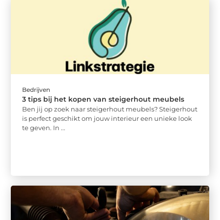
Bedrijven
3 tips bij het kopen van steigerhout meubels
Ben jij op zoek naar steigerhout meubels? Steigerhout
is perfect geschikt om jouw interieur een unieke look
te geven. In ...