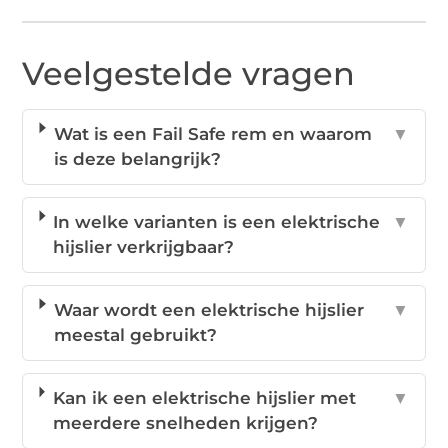
Veelgestelde vragen
Wat is een Fail Safe rem en waarom
▼
is deze belangrijk?
In welke varianten is een elektrische
▼
hijslier verkrijgbaar?
Waar wordt een elektrische hijslier
▼
meestal gebruikt?
Kan ik een elektrische hijslier met
▼
meerdere snelheden krijgen?