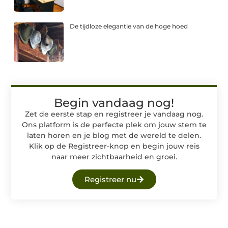
De tijdloze elegantie van de hoge hoed
Begin vandaag nog!
Zet de eerste stap en registreer je vandaag nog.
Ons platform is de perfecte plek om jouw stem te
laten horen en je blog met de wereld te delen.
Klik op de Registreer-knop en begin jouw reis
naar meer zichtbaarheid en groei.
Registreer nu