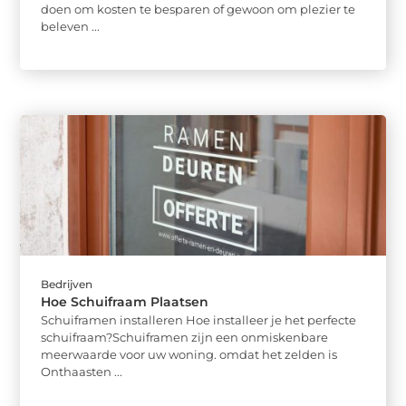
doen om kosten te besparen of gewoon om plezier te
beleven ...
Bedrijven
Hoe Schuifraam Plaatsen
Schuiframen installeren Hoe installeer je het perfecte
schuifraam?Schuiframen zijn een onmiskenbare
meerwaarde voor uw woning. omdat het zelden is
Onthaasten ...