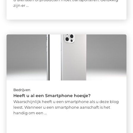
zijn er ...
Bedrijven
Heeft u al een Smartphone hoesje?
Waarschijnlijk heeft u een smartphone als u deze blog
leest. Wanneer u een smartphone aanschaft is het
handig om een ...