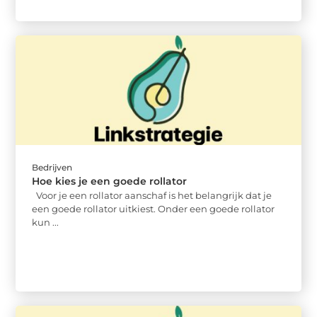
Bedrijven
Hoe kies je een goede rollator
Voor je een rollator aanschaf is het belangrijk dat je
een goede rollator uitkiest. Onder een goede rollator
kun ...