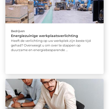
Bedrijven
Energiezuinige werkplaatsverlichting
Heeft de verlichting op uw werkplek zijn beste tijd
gehad? Overweegt u om over te stappen op
duurzame en energiebesparende ...