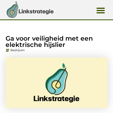
Ga voor veiligheid met een
elektrische hijslier
Bedrijven