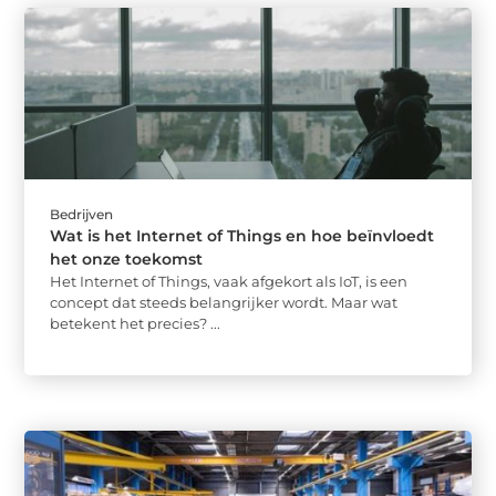
Bedrijven
Wat is het Internet of Things en hoe beïnvloedt
het onze toekomst
Het Internet of Things, vaak afgekort als IoT, is een
concept dat steeds belangrijker wordt. Maar wat
betekent het precies? ...