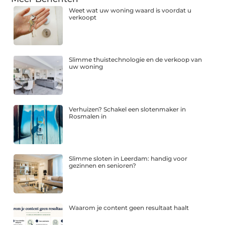
Weet wat uw woning waard is voordat u
verkoopt
Slimme thuistechnologie en de verkoop van
uw woning
Verhuizen? Schakel een slotenmaker in
Rosmalen in
Slimme sloten in Leerdam: handig voor
gezinnen en senioren?
Waarom je content geen resultaat haalt