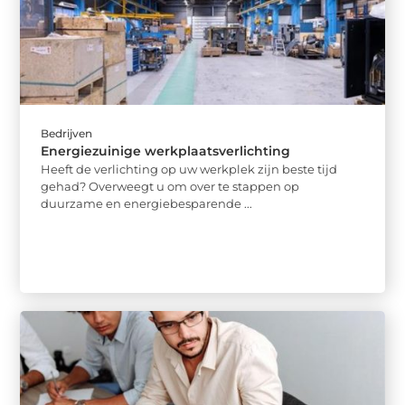
Bedrijven
Energiezuinige werkplaatsverlichting
Heeft de verlichting op uw werkplek zijn beste tijd
gehad? Overweegt u om over te stappen op
duurzame en energiebesparende ...