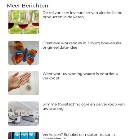
Meer Berichten
De rol van een leverancier van alcoholische
producten in de keten
Creatieve workshops in Tilburg boeken als
origineel date-idee
Weet wat uw woning waard is voordat u
verkoopt
Slimme thuistechnologie en de verkoop van
uw woning
Verhuizen? Schakel een slotenmaker in
Rosmalen in