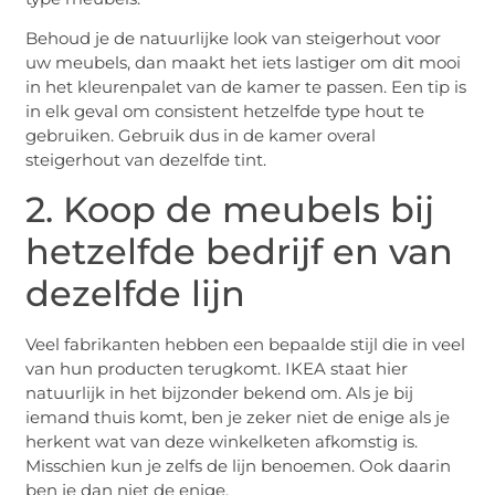
Behoud je de natuurlijke look van steigerhout voor
uw meubels, dan maakt het iets lastiger om dit mooi
in het kleurenpalet van de kamer te passen. Een tip is
in elk geval om consistent hetzelfde type hout te
gebruiken. Gebruik dus in de kamer overal
steigerhout van dezelfde tint.
2. Koop de meubels bij
hetzelfde bedrijf en van
dezelfde lijn
Veel fabrikanten hebben een bepaalde stijl die in veel
van hun producten terugkomt. IKEA staat hier
natuurlijk in het bijzonder bekend om. Als je bij
iemand thuis komt, ben je zeker niet de enige als je
herkent wat van deze winkelketen afkomstig is.
Misschien kun je zelfs de lijn benoemen. Ook daarin
ben je dan niet de enige.