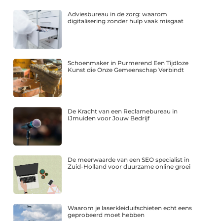
Adviesbureau in de zorg: waarom
digitalisering zonder hulp vaak misgaat
Schoenmaker in Purmerend Een Tijdloze
Kunst die Onze Gemeenschap Verbindt
De Kracht van een Reclamebureau in
IJmuiden voor Jouw Bedrijf
De meerwaarde van een SEO specialist in
Zuid-Holland voor duurzame online groei
Waarom je laserkleiduifschieten echt eens
geprobeerd moet hebben