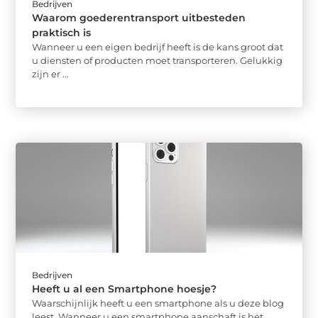
Bedrijven
Waarom goederentransport uitbesteden
praktisch is
Wanneer u een eigen bedrijf heeft is de kans groot dat
u diensten of producten moet transporteren. Gelukkig
zijn er ...
Bedrijven
Heeft u al een Smartphone hoesje?
Waarschijnlijk heeft u een smartphone als u deze blog
leest. Wanneer u een smartphone aanschaft is het