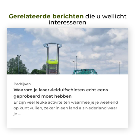
Gerelateerde berichten
die u wellicht
interesseren
Bedrijven
Waarom je laserkleiduifschieten echt eens
geprobeerd moet hebben
Er zijn veel leuke activiteiten waarmee je je weekend
op kunt vullen, zeker in een land als Nederland waar
je ...