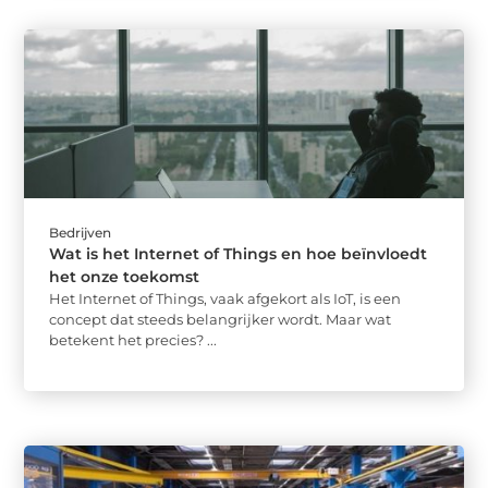
Bedrijven
Wat is het Internet of Things en hoe beïnvloedt
het onze toekomst
Het Internet of Things, vaak afgekort als IoT, is een
concept dat steeds belangrijker wordt. Maar wat
betekent het precies? ...