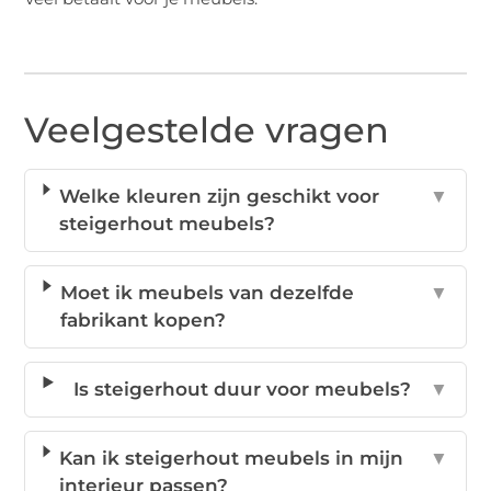
Veelgestelde vragen
Welke kleuren zijn geschikt voor
▼
steigerhout meubels?
Moet ik meubels van dezelfde
▼
fabrikant kopen?
Is steigerhout duur voor meubels?
▼
Kan ik steigerhout meubels in mijn
▼
interieur passen?