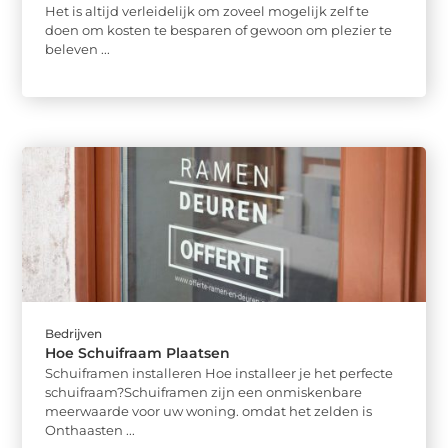
Het is altijd verleidelijk om zoveel mogelijk zelf te
doen om kosten te besparen of gewoon om plezier te
beleven ...
Bedrijven
Hoe Schuifraam Plaatsen
Schuiframen installeren Hoe installeer je het perfecte
schuifraam?Schuiframen zijn een onmiskenbare
meerwaarde voor uw woning. omdat het zelden is
Onthaasten ...