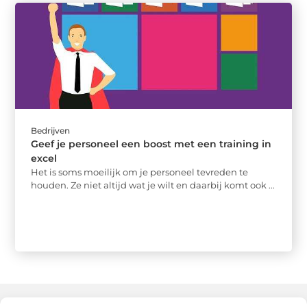
Bedrijven
Geef je personeel een boost met een training in
excel
Het is soms moeilijk om je personeel tevreden te
houden. Ze niet altijd wat je wilt en daarbij komt ook ...