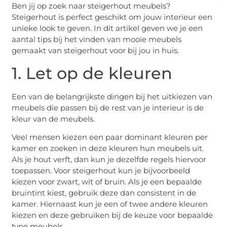
Ben jij op zoek naar steigerhout meubels?
Steigerhout is perfect geschikt om jouw interieur een
unieke look te geven. In dit artikel geven we je een
aantal tips bij het vinden van mooie meubels
gemaakt van steigerhout voor bij jou in huis.
1. Let op de kleuren
Een van de belangrijkste dingen bij het uitkiezen van
meubels die passen bij de rest van je interieur is de
kleur van de meubels.
Veel mensen kiezen een paar dominant kleuren per
kamer en zoeken in deze kleuren hun meubels uit.
Als je hout verft, dan kun je dezelfde regels hiervoor
toepassen. Voor steigerhout kun je bijvoorbeeld
kiezen voor zwart, wit of bruin. Als je een bepaalde
bruintint kiest, gebruik deze dan consistent in de
kamer. Hiernaast kun je een of twee andere kleuren
kiezen en deze gebruiken bij de keuze voor bepaalde
type meubels.