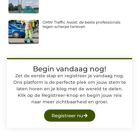
GMW Traffic Assist: de beste professionals
tegen scherpe tarieven
Begin vandaag nog!
Zet de eerste stap en registreer je vandaag nog.
Ons platform is de perfecte plek om jouw stem te
laten horen en je blog met de wereld te delen.
Klik op de Registreer-knop en begin jouw reis
naar meer zichtbaarheid en groei.
Registreer nu