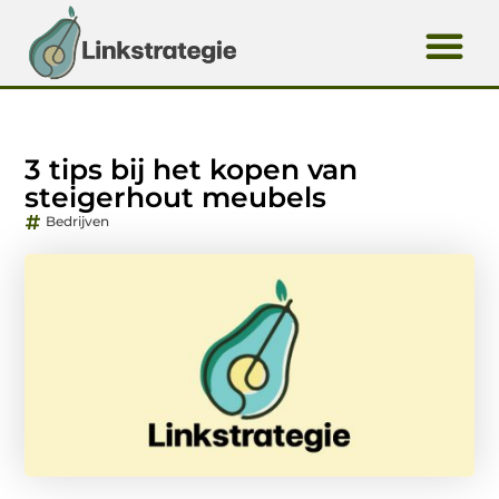
3 tips bij het kopen van
steigerhout meubels
Bedrijven