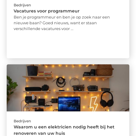
Bedrijven
Vacatures voor programmeur
Ben je programmeur en ben je op zoek naar een
nieuwe baan? Goed nieuws, want er staan
verschillende vacatures voor ...
Bedrijven
Waarom u een elektricien nodig heeft bij het
renoveren van uw huis