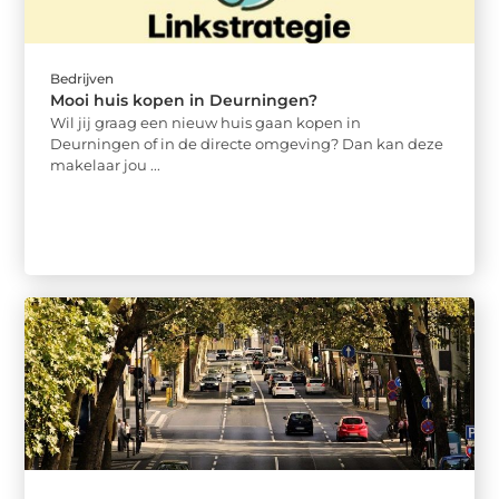
Bedrijven
Mooi huis kopen in Deurningen?
Wil jij graag een nieuw huis gaan kopen in
Deurningen of in de directe omgeving? Dan kan deze
makelaar jou ...