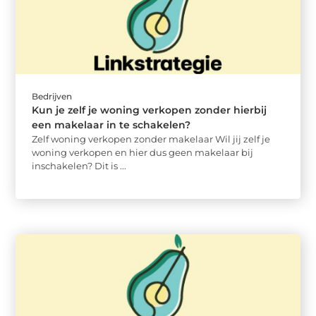
Bedrijven
Kun je zelf je woning verkopen zonder hierbij
een makelaar in te schakelen?
Zelf woning verkopen zonder makelaar Wil jij zelf je
woning verkopen en hier dus geen makelaar bij
inschakelen? Dit is ...