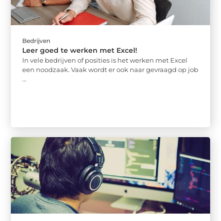
Bedrijven
Leer goed te werken met Excel!
In vele bedrijven of posities is het werken met Excel
een noodzaak. Vaak wordt er ook naar gevraagd op job
...