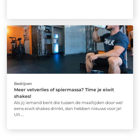
Bedrijven
Meer vetverlies of spiermassa? Time je eiwit
shakes!
Als jij iemand bent die tussen de maaltijden door wel
eens eiwit shakes drinkt, dan hebben nieuws voor je!
Uit ...