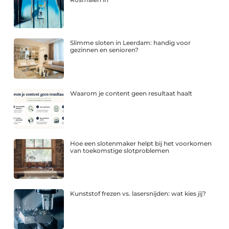
Slimme sloten in Leerdam: handig voor
gezinnen en senioren?
Waarom je content geen resultaat haalt
Hoe een slotenmaker helpt bij het voorkomen
van toekomstige slotproblemen
Kunststof frezen vs. lasersnijden: wat kies jij?