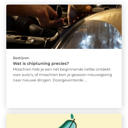
Bedrijven
Wat is chiptuning precies?
Misschien heb je een net beginnende liefde ontdekt
voor auto’s, of misschien ben je gewoon nieuwsgierig
naar nieuwe dingen. Doorgewinterde ...