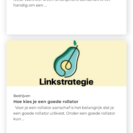
handig om een ...
Bedrijven
Hoe kies je een goede rollator
Voor je een rollator aanschaf is het belangrijk dat je
een goede rollator uitkiest. Onder een goede rollator
kun ...