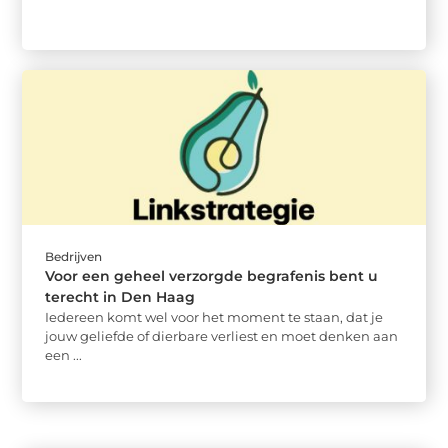
Bedrijven
Voor een geheel verzorgde begrafenis bent u
terecht in Den Haag
Iedereen komt wel voor het moment te staan, dat je
jouw geliefde of dierbare verliest en moet denken aan
een ...