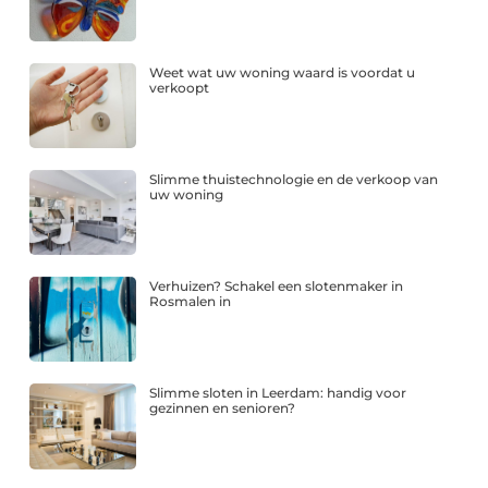
Weet wat uw woning waard is voordat u
verkoopt
Slimme thuistechnologie en de verkoop van
uw woning
Verhuizen? Schakel een slotenmaker in
Rosmalen in
Slimme sloten in Leerdam: handig voor
gezinnen en senioren?