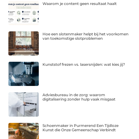
Waarom je content geen resultaat haalt
Hoe een slotenmaker helpt bij het voorkomen
van toekomstige slotproblemen
Kunststof frezen vs. lasersnijden: wat kies jij?
Adviesbureau in de zorg: waarom
digitalisering zonder hulp vaak misgaat
Schoenmaker in Purmerend Een Tijdloze
Kunst die Onze Gemeenschap Verbindt