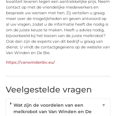
kwaliteit leveren tegen een aantrekkelijke prijs. Neem
contact op met de vriendelijke medewerkers en
bespreek uw wensen met hen. Zij vertellen u graag
meer over de mogelijkheden en geven antwoord op
al uw vragen, zodat u de informatie heeft die nodig is
om de juiste keuze te maken. Heeft u advies nodig,
bijvoorbeeld bij het kiezen van de juiste melkrobot?
Ook dan zijn de experts van dit bedrijf u graag van
dienst. U vindt de contactgegevens op de website van
Van Winden en De Bie.
https://vanwindenbv.eu/
Veelgestelde vragen
Wat zijn de voordelen van een
▼
melkrobot van Van Winden en De