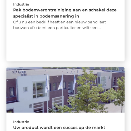
Industrie
Pak bodemverontreiniging aan en schakel deze
specialist in bodemsanering in
Of u nu een bedrijf heeft en een nieuw pand laat
bouwen of u bent een particulier en wilt een ...
Industrie
Uw product wordt een succes op de markt