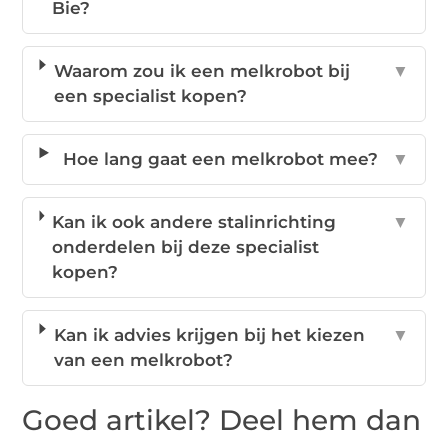
Bie?
Waarom zou ik een melkrobot bij
▼
een specialist kopen?
Hoe lang gaat een melkrobot mee?
▼
Kan ik ook andere stalinrichting
▼
onderdelen bij deze specialist
kopen?
Kan ik advies krijgen bij het kiezen
▼
van een melkrobot?
Goed artikel? Deel hem dan