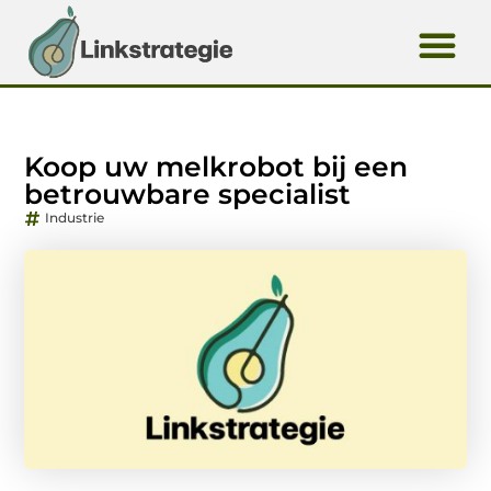
Koop uw melkrobot bij een
betrouwbare specialist
Industrie