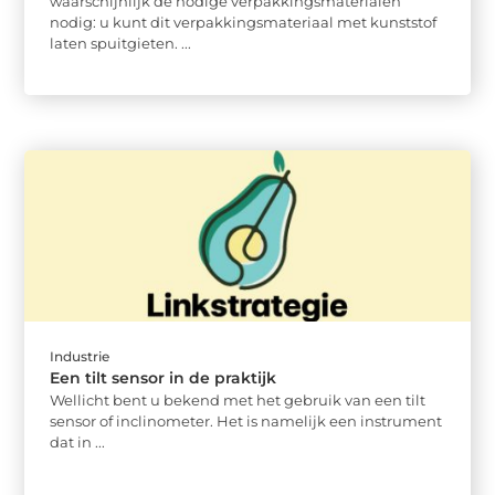
waarschijnlijk de nodige verpakkingsmaterialen
nodig: u kunt dit verpakkingsmateriaal met kunststof
laten spuitgieten. ...
Industrie
Een tilt sensor in de praktijk
Wellicht bent u bekend met het gebruik van een tilt
sensor of inclinometer. Het is namelijk een instrument
dat in ...