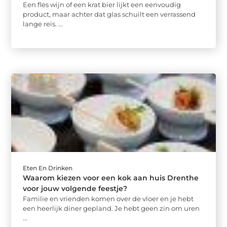
Een fles wijn of een krat bier lijkt een eenvoudig
product, maar achter dat glas schuilt een verrassend
lange reis. ...
Eten En Drinken
Waarom kiezen voor een kok aan huis Drenthe
voor jouw volgende feestje?
Familie en vrienden komen over de vloer en je hebt
een heerlijk diner gepland. Je hebt geen zin om uren
...