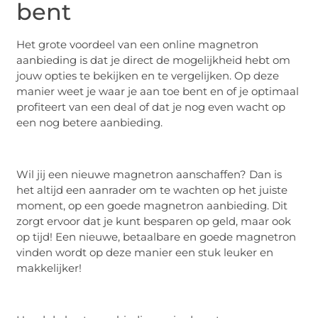
bent
Het grote voordeel van een online magnetron
aanbieding is dat je direct de mogelijkheid hebt om
jouw opties te bekijken en te vergelijken. Op deze
manier weet je waar je aan toe bent en of je optimaal
profiteert van een deal of dat je nog even wacht op
een nog betere aanbieding.
Wil jij een nieuwe magnetron aanschaffen? Dan is
het altijd een aanrader om te wachten op het juiste
moment, op een goede magnetron aanbieding. Dit
zorgt ervoor dat je kunt besparen op geld, maar ook
op tijd! Een nieuwe, betaalbare en goede magnetron
vinden wordt op deze manier een stuk leuker en
makkelijker!