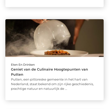
Eten En Drinken
Geniet van de Culinaire Hoogtepunten van
Putten
Putten, een pittoreske gemeente in het hart van
Nederland, staat bekend om zijn rijke geschiedenis,
prachtige natuur en natuurlijk de ...