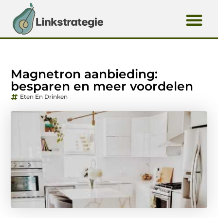
Magnetron aanbieding:
besparen en meer voordelen
Eten En Drinken