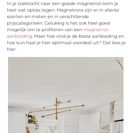
In je zoektocht naar een goede magnetron kom je
heel wat opties tegen. Magnetrons zijn er in allerlei
soorten en maten en in verschillende
prijscategorieën. Gelukkig is het ook heel goed
mogelijk om te profiteren van een
magnetron
aanbieding
. Maar hoe vind je de beste aanbieding en
hoe kun haal je hier optimaal voordeel uit? Dat lees je
hier.