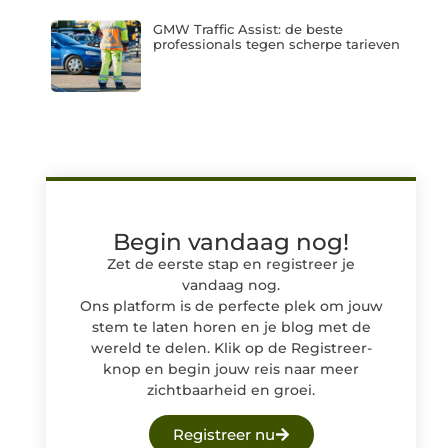
GMW Traffic Assist: de beste
professionals tegen scherpe tarieven
Begin vandaag nog!
Zet de eerste stap en registreer je
vandaag nog.
Ons platform is de perfecte plek om jouw
stem te laten horen en je blog met de
wereld te delen. Klik op de Registreer-
knop en begin jouw reis naar meer
zichtbaarheid en groei.
Registreer nu