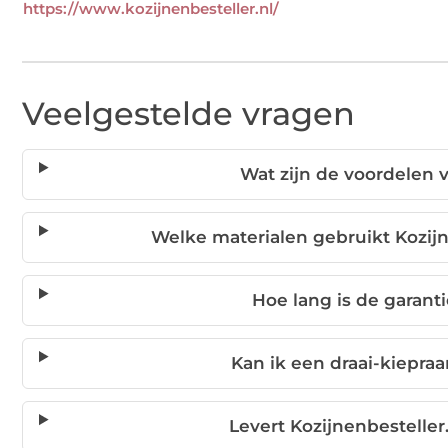
https://www.kozijnenbesteller.nl/
Veelgestelde vragen
Wat zijn de voordelen 
Welke materialen gebruikt Kozijn
Hoe lang is de garant
Kan ik een draai-kiepr
Levert Kozijnenbesteller