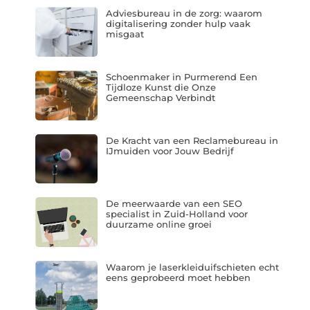
Adviesbureau in de zorg: waarom
digitalisering zonder hulp vaak
misgaat
Schoenmaker in Purmerend Een
Tijdloze Kunst die Onze
Gemeenschap Verbindt
De Kracht van een Reclamebureau in
IJmuiden voor Jouw Bedrijf
De meerwaarde van een SEO
specialist in Zuid-Holland voor
duurzame online groei
Waarom je laserkleiduifschieten echt
eens geprobeerd moet hebben