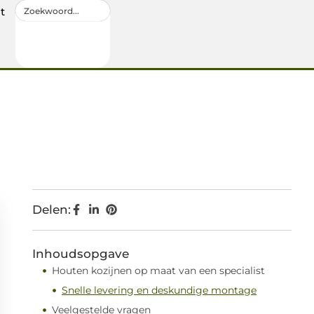
t
Delen:
Inhoudsopgave
Houten kozijnen op maat van een specialist
Snelle levering en deskundige montage
Veelgestelde vragen