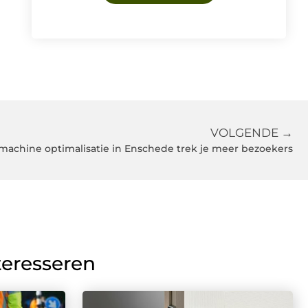
VOLGENDE →
machine optimalisatie in Enschede trek je meer bezoekers
teresseren