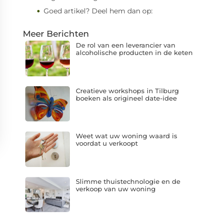
Goed artikel? Deel hem dan op:
Meer Berichten
De rol van een leverancier van
alcoholische producten in de keten
Creatieve workshops in Tilburg
boeken als origineel date-idee
Weet wat uw woning waard is
voordat u verkoopt
Slimme thuistechnologie en de
verkoop van uw woning