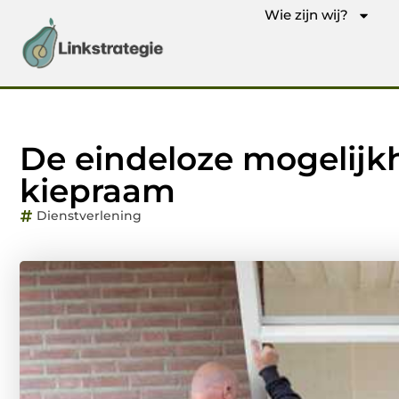
Wie zijn wij?
De eindeloze mogelijk
kiepraam
Dienstverlening