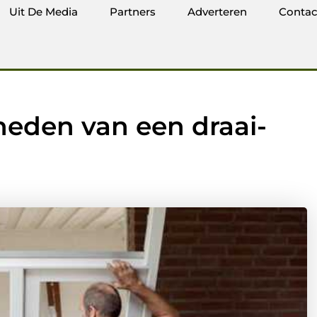
Uit De Media
Partners
Adverteren
Contac
heden van een draai-