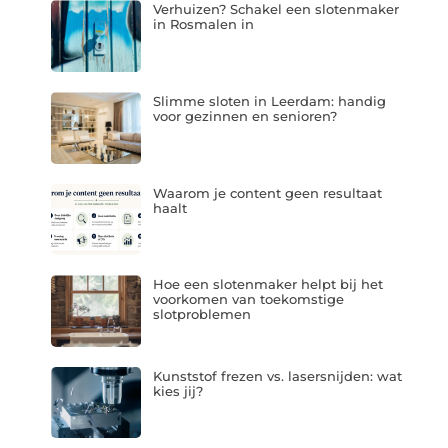
Verhuizen? Schakel een slotenmaker
in Rosmalen in
Slimme sloten in Leerdam: handig
voor gezinnen en senioren?
Waarom je content geen resultaat
haalt
Hoe een slotenmaker helpt bij het
voorkomen van toekomstige
slotproblemen
Kunststof frezen vs. lasersnijden: wat
kies jij?