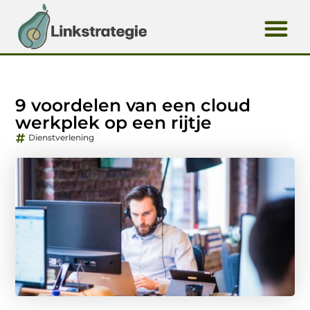
9 voordelen van een cloud
werkplek op een rijtje
Dienstverlening