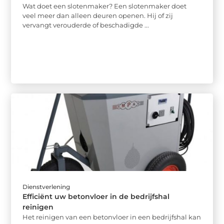
Wat doet een slotenmaker? Een slotenmaker doet
veel meer dan alleen deuren openen. Hij of zij
vervangt verouderde of beschadigde ...
Dienstverlening
Efficiënt uw betonvloer in de bedrijfshal
reinigen
Het reinigen van een betonvloer in een bedrijfshal kan