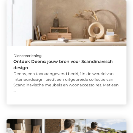
Dienstverlening
Ontdek Deens: jouw bron voor Scandinavisch
design
Deens, een toonaangevend bedrijf in de wereld van
interieurdesign, biedt een uitgebreide collectie van
Scandinavische meubels en woonaccessoires. Met een
...