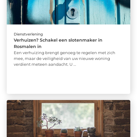
Dienstverlening
Verhuizen? Schakel een slotenmaker in
Rosmalen in
Een verhuizing brengt genoeg te regelen met zich
mee, maar de veiligheid van uw nieuwe woning
verdient meteen aandacht. U ...