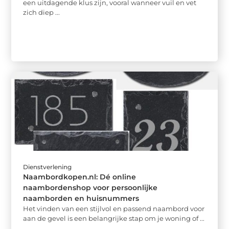
een uitdagende klus zijn, vooral wanneer vuil en vet
zich diep ...
Dienstverlening
Naambordkopen.nl: Dé online
naambordenshop voor persoonlijke
naamborden en huisnummers
Het vinden van een stijlvol en passend naambord voor
aan de gevel is een belangrijke stap om je woning of ...