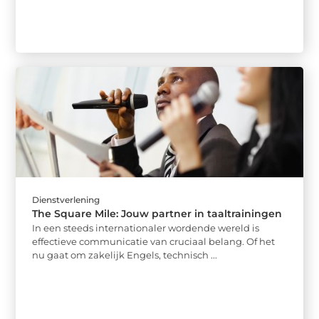
Dienstverlening
The Square Mile: Jouw partner in taaltrainingen
In een steeds internationaler wordende wereld is
effectieve communicatie van cruciaal belang. Of het
nu gaat om zakelijk Engels, technisch ...