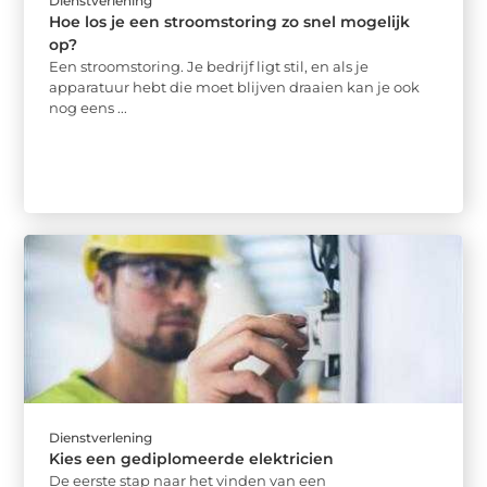
Dienstverlening
Hoe los je een stroomstoring zo snel mogelijk
op?
Een stroomstoring. Je bedrijf ligt stil, en als je
apparatuur hebt die moet blijven draaien kan je ook
nog eens ...
Dienstverlening
Kies een gediplomeerde elektricien
De eerste stap naar het vinden van een