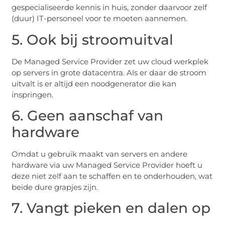
gespecialiseerde kennis in huis, zonder daarvoor zelf
(duur) IT-personeel voor te moeten aannemen.
5. Ook bij stroomuitval
De Managed Service Provider zet uw cloud werkplek
op servers in grote datacentra. Als er daar de stroom
uitvalt is er altijd een noodgenerator die kan
inspringen.
6. Geen aanschaf van
hardware
Omdat u gebruik maakt van servers en andere
hardware via uw Managed Service Provider hoeft u
deze niet zelf aan te schaffen en te onderhouden, wat
beide dure grapjes zijn.
7. Vangt pieken en dalen op