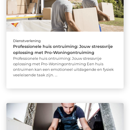
Dienstverlening
Professionele huis ontruiming: Jouw stressvrije
oplossing met Pro-Woningontruiming
Professionele huis ontruiming: Jouw stressvrije
oplossing met Pro-Woningontruiming Een huis
ontruimen kan een emotioneel uitdagende en fysiek
veeleisende taak zijn. ...