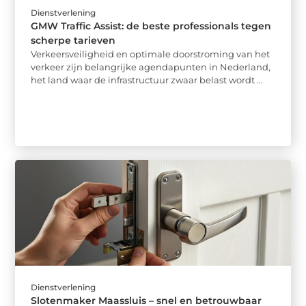
Dienstverlening
GMW Traffic Assist: de beste professionals tegen
scherpe tarieven
Verkeersveiligheid en optimale doorstroming van het
verkeer zijn belangrijke agendapunten in Nederland,
het land waar de infrastructuur zwaar belast wordt ...
Dienstverlening
Slotenmaker Maassluis – snel en betrouwbaar