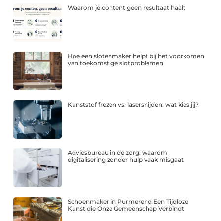
Waarom je content geen resultaat haalt
Hoe een slotenmaker helpt bij het voorkomen
van toekomstige slotproblemen
Kunststof frezen vs. lasersnijden: wat kies jij?
Adviesbureau in de zorg: waarom
digitalisering zonder hulp vaak misgaat
Schoenmaker in Purmerend Een Tijdloze
Kunst die Onze Gemeenschap Verbindt