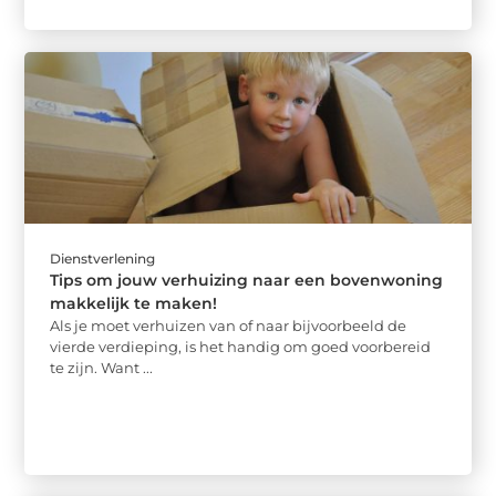
Dienstverlening
Tips om jouw verhuizing naar een bovenwoning
makkelijk te maken!
Als je moet verhuizen van of naar bijvoorbeeld de
vierde verdieping, is het handig om goed voorbereid
te zijn. Want ...