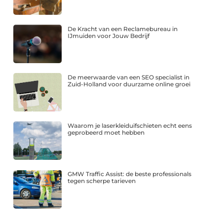
De Kracht van een Reclamebureau in
IJmuiden voor Jouw Bedrijf
De meerwaarde van een SEO specialist in
Zuid-Holland voor duurzame online groei
Waarom je laserkleiduifschieten echt eens
geprobeerd moet hebben
GMW Traffic Assist: de beste professionals
tegen scherpe tarieven