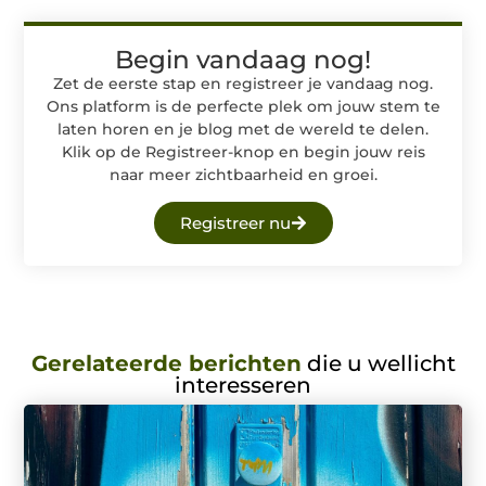
Begin vandaag nog!
Zet de eerste stap en registreer je vandaag nog.
Ons platform is de perfecte plek om jouw stem te
laten horen en je blog met de wereld te delen.
Klik op de Registreer-knop en begin jouw reis
naar meer zichtbaarheid en groei.
Registreer nu
Gerelateerde berichten
die u wellicht
interesseren