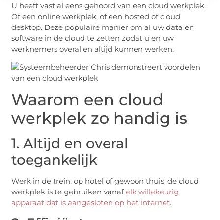
U heeft vast al eens gehoord van een cloud werkplek.
Of een online werkplek, of een hosted of cloud
desktop. Deze populaire manier om al uw data en
software in de cloud te zetten zodat u en uw
werknemers overal en altijd kunnen werken.
Waarom een cloud
werkplek zo handig is
1. Altijd en overal
toegankelijk
Werk in de trein, op hotel of gewoon thuis, de cloud
werkplek is te gebruiken vanaf
elk willekeurig
apparaat dat is aangesloten op het internet
.