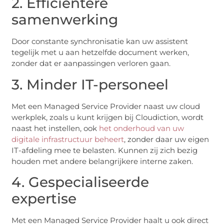
2. Efficiëntere
samenwerking
Door constante synchronisatie kan uw assistent
tegelijk met u aan hetzelfde document werken,
zonder dat er aanpassingen verloren gaan.
3. Minder IT-personeel
Met een Managed Service Provider naast uw cloud
werkplek, zoals u kunt krijgen bij Cloudiction, wordt
naast het instellen, ook
het onderhoud van uw
digitale infrastructuur beheert
, zonder daar uw eigen
IT-afdeling mee te belasten. Kunnen zij zich bezig
houden met andere belangrijkere interne zaken.
4. Gespecialiseerde
expertise
Met een Managed Service Provider haalt u ook direct