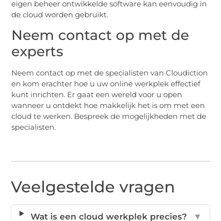
eigen beheer ontwikkelde software kan eenvoudig in
de cloud worden gebruikt.
Neem contact op met de
experts
Neem contact op met de specialisten van Cloudiction
en kom erachter hoe u uw online werkplek effectief
kunt inrichten. Er gaat een wereld voor u open
wanneer u ontdekt hoe makkelijk het is om met een
cloud te werken. Bespreek de mogelijkheden met de
specialisten.
Veelgestelde vragen
Wat is een cloud werkplek precies?
▼