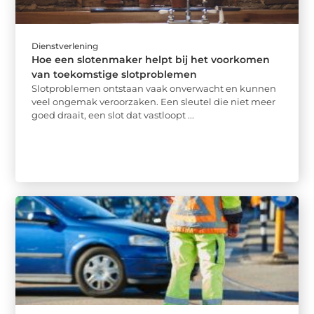
Dienstverlening
Hoe een slotenmaker helpt bij het voorkomen
van toekomstige slotproblemen
Slotproblemen ontstaan vaak onverwacht en kunnen
veel ongemak veroorzaken. Een sleutel die niet meer
goed draait, een slot dat vastloopt ...