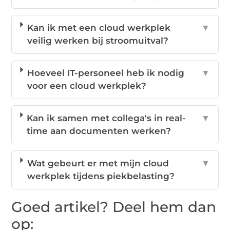
Kan ik met een cloud werkplek
▼
veilig werken bij stroomuitval?
Hoeveel IT-personeel heb ik nodig
▼
voor een cloud werkplek?
Kan ik samen met collega's in real-
▼
time aan documenten werken?
Wat gebeurt er met mijn cloud
▼
werkplek tijdens piekbelasting?
Goed artikel? Deel hem dan
op: