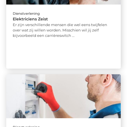
Dienstverlening
Elektriciens Zeist
Er zijn verschillende mensen die wel eens twijfelen
over wat zij willen worden. Misschien wil jij zelf
bijvoorbeeld een carrièreswitch ...