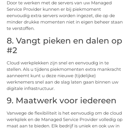
Door te werken met de servers van uw Managed
Service Provider kunnen er bij piekmoment
eenvoudig extra servers worden ingezet, die op de
minder drukke momenten niet in eigen beheer staan
te verstoffen.
8. Vangt pieken en dalen op
#2
Cloud werkplekken zijn snel en eenvoudig in te
stellen. Als u tijdens piekmomenten extra mankracht
aanneemt kunt u deze nieuwe (tijdelijke)
werknemers snel aan de slag laten gaan binnen uw
digitale infrastructuur.
9. Maatwerk voor iedereen
Vanwege de flexibiliteit is het eenvoudig om de cloud
werkplek en de Managed Service Provider volledig op
maat aan te bieden. Elk bedrijf is uniek en ook uw in