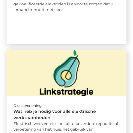
gekwalificeerde elektricien is ervoor te zorgen dat u
iemand inhuurt met een ...
Dienstverlening
Wat heb je nodig voor alle elektrische
werkzaamheden
Elektrisch werk vereist, net als elke andere reparatie of
verbetering van het huis, het gebruik van