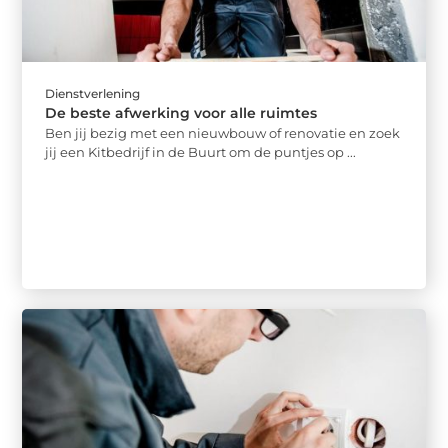
Dienstverlening
De beste afwerking voor alle ruimtes
Ben jij bezig met een nieuwbouw of renovatie en zoek
jij een Kitbedrijf in de Buurt om de puntjes op ...