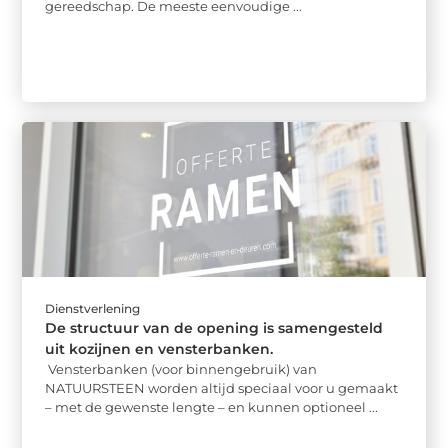
gereedschap. De meeste eenvoudige ...
Dienstverlening
De structuur van de opening is samengesteld
uit kozijnen en vensterbanken.
Vensterbanken (voor binnengebruik) van
NATUURSTEEN worden altijd speciaal voor u gemaakt
– met de gewenste lengte – en kunnen optioneel ...