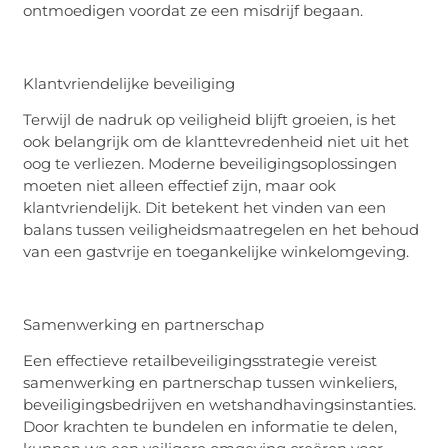
ontmoedigen voordat ze een misdrijf begaan.
Klantvriendelijke
b
eveiliging
Terwijl de nadruk op veiligheid blijft groeien, is het
ook belangrijk om de klanttevredenheid niet uit het
oog te verliezen. Moderne beveiligingsoplossingen
moeten niet alleen effectief zijn, maar ook
klantvriendelijk. Dit betekent het vinden van een
balans tussen veiligheidsmaatregelen en het behoud
van een gastvrije en toegankelijke winkelomgeving.
Samenwerking en
p
artnerschap
Een effectieve
retailbeveiligingsstrategie
vereist
samenwerking en partnerschap tussen winkeliers,
beveiligingsbedrijven en wetshandhavingsinstanties.
Door krachten te bundelen en informatie te delen,