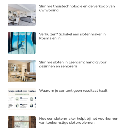
Slimme thuistechnologie en de verkoop van
uw woning
Verhuizen? Schakel een slotenmaker in
Rosmalen in
Slimme sloten in Leerdam: handig voor
gezinnen en senioren?
Waarom je content geen resultaat haalt
Hoe een slotenmaker helpt bij het voorkomen
van toekomstige slotproblemen