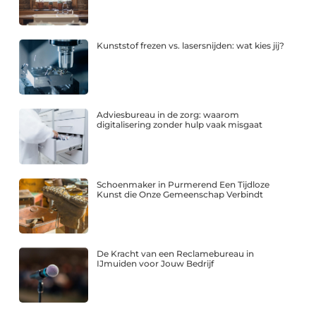
Kunststof frezen vs. lasersnijden: wat kies jij?
Adviesbureau in de zorg: waarom
digitalisering zonder hulp vaak misgaat
Schoenmaker in Purmerend Een Tijdloze
Kunst die Onze Gemeenschap Verbindt
De Kracht van een Reclamebureau in
IJmuiden voor Jouw Bedrijf