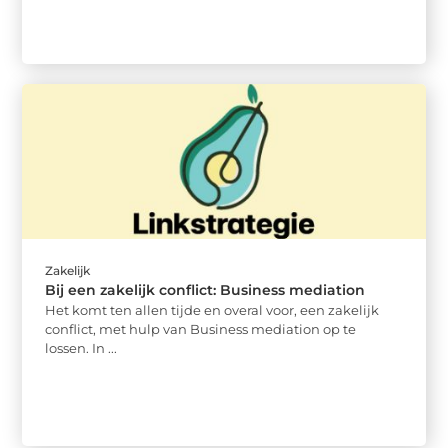
Zakelijk
Bij een zakelijk conflict: Business mediation
Het komt ten allen tijde en overal voor, een zakelijk
conflict, met hulp van Business mediation op te
lossen. In ...