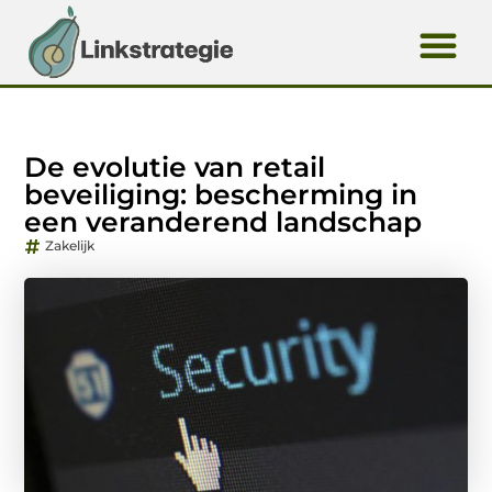
De evolutie van retail
beveiliging: bescherming in
een veranderend landschap
Zakelijk