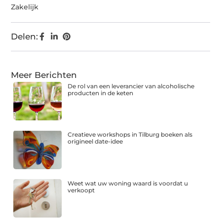
Zakelijk
Delen:
Meer Berichten
De rol van een leverancier van alcoholische
producten in de keten
Creatieve workshops in Tilburg boeken als
origineel date-idee
Weet wat uw woning waard is voordat u
verkoopt