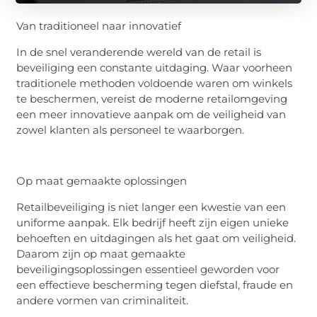
Van traditioneel naar innovatief
In de snel veranderende wereld van de
retail
is
beveiliging een constante uitdaging. Waar voorheen
traditionele methoden voldoende waren om winkels
te beschermen, vereist de moderne
retailomgeving
een meer innovatieve aanpak om de veiligheid van
zowel klanten als personeel te waarborgen.
Op maat gemaakte oplossingen
Retailbeveiliging is niet langer een kwestie van een
uniforme aanpak. Elk bedrijf heeft zijn eigen unieke
behoeften en uitdagingen als het gaat om veiligheid.
Daarom zijn op maat gemaakte
beveiligingsoplossingen essentieel geworden voor
een effectieve bescherming tegen diefstal, fraude en
andere vormen van criminaliteit.