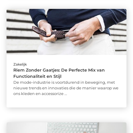
Zakelijk
Riem Zonder Gaatjes: De Perfecte Mix van
Functionaliteit en Stijl
De mode-industrie is voortdurend in beweging, met
nieuwe trends en innovaties die de manier waarop we
ons kleden en accessorize ...