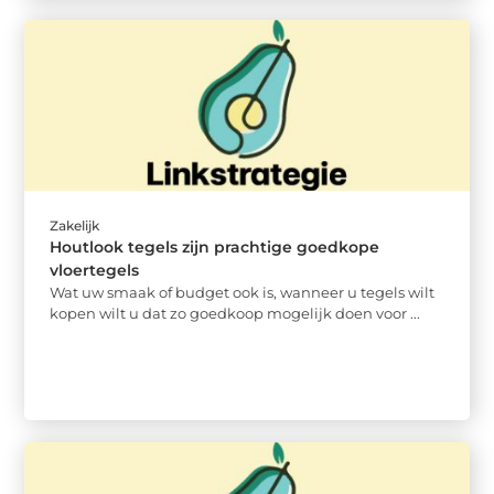
Zakelijk
Houtlook tegels zijn prachtige goedkope
vloertegels
Wat uw smaak of budget ook is, wanneer u tegels wilt
kopen wilt u dat zo goedkoop mogelijk doen voor ...