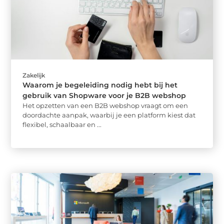
Zakelijk
Waarom je begeleiding nodig hebt bij het
gebruik van Shopware voor je B2B webshop
Het opzetten van een B2B webshop vraagt om een
doordachte aanpak, waarbij je een platform kiest dat
flexibel, schaalbaar en ...