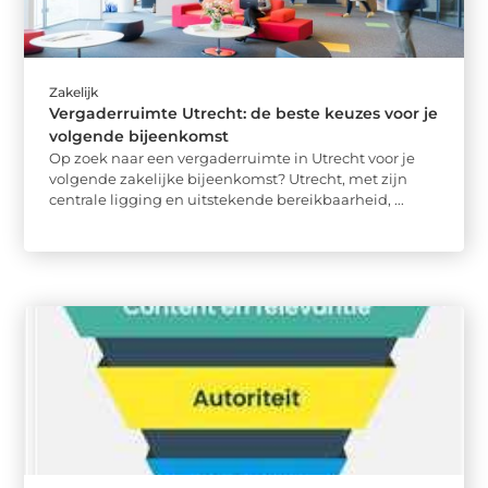
Zakelijk
Vergaderruimte Utrecht: de beste keuzes voor je
volgende bijeenkomst
Op zoek naar een vergaderruimte in Utrecht voor je
volgende zakelijke bijeenkomst? Utrecht, met zijn
centrale ligging en uitstekende bereikbaarheid, ...