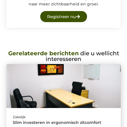
naar meer zichtbaarheid en groei.
Registreer nu
Gerelateerde berichten
die u wellicht
interesseren
Zakelijk
Slim investeren in ergonomisch zitcomfort