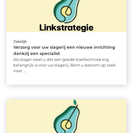
Zakelijk
Verzorg voor uw slagerij een nieuwe inrichting
dankzij een specialist
Als slager weet u dat een goede koeltechniek erg
belangrijk is voor uw slagerij. Bent u daarom op zoek
naar ...