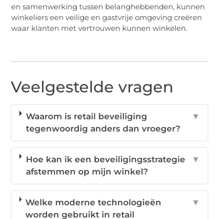
en samenwerking tussen belanghebbenden, kunnen
winkeliers een veilige en gastvrije omgeving creëren
waar klanten met vertrouwen kunnen winkelen.
Veelgestelde vragen
Waarom is retail beveiliging
▼
tegenwoordig anders dan vroeger?
Hoe kan ik een beveiligingsstrategie
▼
afstemmen op mijn winkel?
Welke moderne technologieën
▼
worden gebruikt in retail