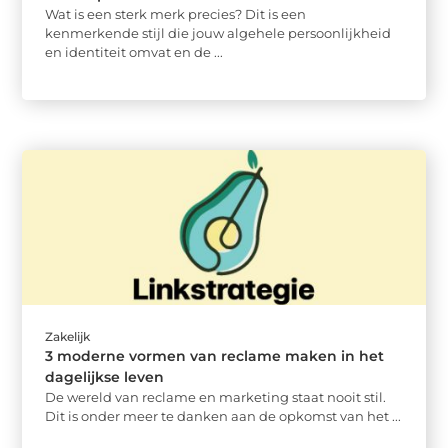
Wat is een sterk merk precies? Dit is een
kenmerkende stijl die jouw algehele persoonlijkheid
en identiteit omvat en de ...
Zakelijk
3 moderne vormen van reclame maken in het
dagelijkse leven
De wereld van reclame en marketing staat nooit stil.
Dit is onder meer te danken aan de opkomst van het ...