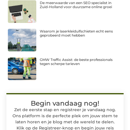
De meerwaarde van een SEO specialist in
Zuid-Holland voor duurzame online groei
Waarom je laserkleiduifschieten echt eens
geprobeerd moet hebben
GMW Traffic Assist: de beste professionals
tegen scherpe tarieven
Begin vandaag nog!
Zet de eerste stap en registreer je vandaag nog.
Ons platform is de perfecte plek om jouw stem te
laten horen en je blog met de wereld te delen.
Klik op de Registreer-knop en begin jouw reis