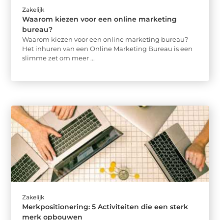
Zakelijk
Waarom kiezen voor een online marketing
bureau?
Waarom kiezen voor een online marketing bureau?
Het inhuren van een Online Marketing Bureau is een
slimme zet om meer ...
Zakelijk
Merkpositionering: 5 Activiteiten die een sterk
merk opbouwen