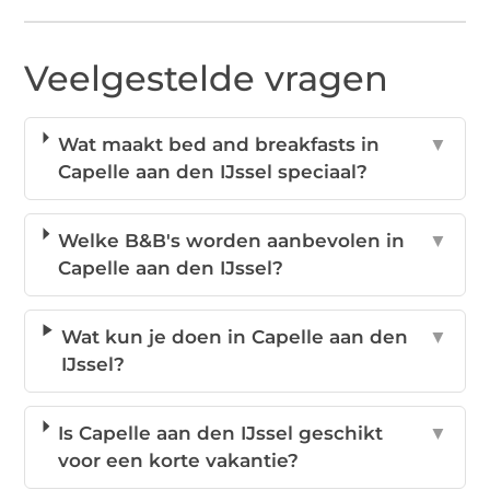
Veelgestelde vragen
Wat maakt bed and breakfasts in
▼
Capelle aan den IJssel speciaal?
Welke B&B's worden aanbevolen in
▼
Capelle aan den IJssel?
Wat kun je doen in Capelle aan den
▼
IJssel?
Is Capelle aan den IJssel geschikt
▼
voor een korte vakantie?