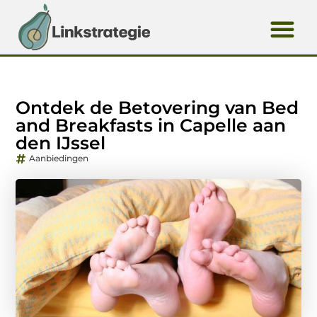
Ontdek de Betovering van Bed
and Breakfasts in Capelle aan
den IJssel
Aanbiedingen