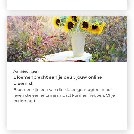
Aanbiedingen
Bloemenpracht aan je deur: jouw online
bloemist
Bloemen zijn een van die kleine geneugten in het
leven die een enorme impact kunnen hebben. Of je
nu iemand ...