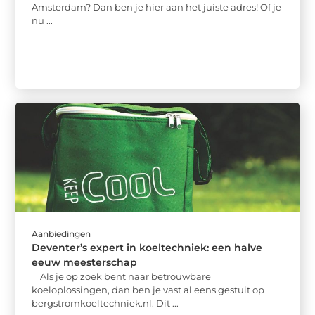
Amsterdam? Dan ben je hier aan het juiste adres! Of je
nu ...
Aanbiedingen
Deventer’s expert in koeltechniek: een halve
eeuw meesterschap
Als je op zoek bent naar betrouwbare
koeloplossingen, dan ben je vast al eens gestuit op
bergstromkoeltechniek.nl. Dit ...