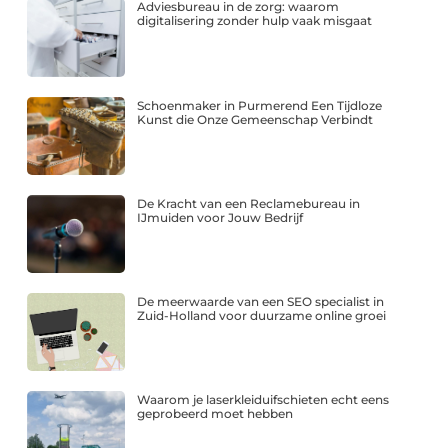
Adviesbureau in de zorg: waarom
digitalisering zonder hulp vaak misgaat
Schoenmaker in Purmerend Een Tijdloze
Kunst die Onze Gemeenschap Verbindt
De Kracht van een Reclamebureau in
IJmuiden voor Jouw Bedrijf
De meerwaarde van een SEO specialist in
Zuid-Holland voor duurzame online groei
Waarom je laserkleiduifschieten echt eens
geprobeerd moet hebben