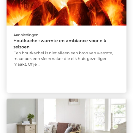
Aanbiedingen
Houtkachel: warmte en ambiance voor elk
seizoen
Een houtkachel is niet alleen een bron van warmte,
maar ook een sfeermaker die elk huis gezelliger
maakt. Of je ...