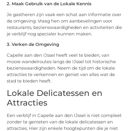
2. Maak Gebruik van de Lokale Kennis
Je gastheren zijn vaak een schat aan informatie over
de omgeving. Vraag hen om aanbevelingen voor
restaurants, bezienswaardigheden en activiteiten die
je verblijf nog specialer kunnen maken.
3. Verken de Omgeving
Capelle aan den IJssel heeft veel te bieden, van
mooie wandelroutes langs de IJssel tot historische
bezienswaardigheden. Neem de tijd om de lokale
attracties te verkennen en geniet van alles wat de
stad te bieden heeft.
Lokale Delicatessen en
Attracties
Een verblijf in Capelle aan den IJssel is niet compleet
zonder te genieten van de lokale delicatessen en
attracties. Hier zijn enkele hoogtepunten die je niet