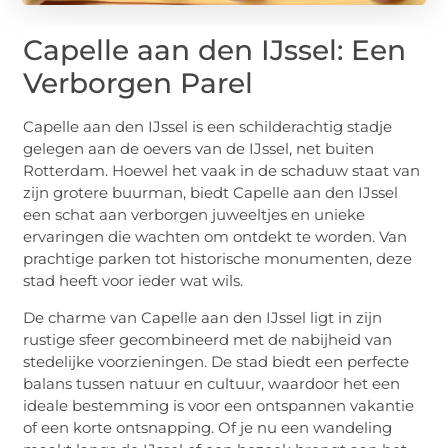
Capelle aan den IJssel: Een
Verborgen Parel
Capelle aan den IJssel is een schilderachtig stadje
gelegen aan de oevers van de IJssel, net buiten
Rotterdam. Hoewel het vaak in de schaduw staat van
zijn grotere buurman, biedt Capelle aan den IJssel
een schat aan verborgen juweeltjes en unieke
ervaringen die wachten om ontdekt te worden. Van
prachtige parken tot historische monumenten, deze
stad heeft voor ieder wat wils.
De charme van Capelle aan den IJssel ligt in zijn
rustige sfeer gecombineerd met de nabijheid van
stedelijke voorzieningen. De stad biedt een perfecte
balans tussen natuur en cultuur, waardoor het een
ideale bestemming is voor een ontspannen vakantie
of een korte ontsnapping. Of je nu een wandeling