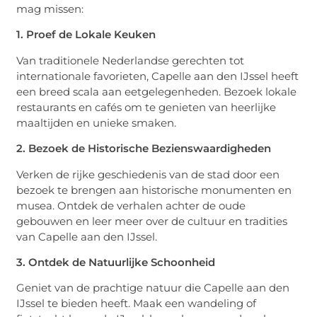
mag missen:
1. Proef de Lokale Keuken
Van traditionele Nederlandse gerechten tot
internationale favorieten, Capelle aan den IJssel heeft
een breed scala aan eetgelegenheden. Bezoek lokale
restaurants en cafés om te genieten van heerlijke
maaltijden en unieke smaken.
2. Bezoek de Historische Bezienswaardigheden
Verken de rijke geschiedenis van de stad door een
bezoek te brengen aan historische monumenten en
musea. Ontdek de verhalen achter de oude
gebouwen en leer meer over de cultuur en tradities
van Capelle aan den IJssel.
3. Ontdek de Natuurlijke Schoonheid
Geniet van de prachtige natuur die Capelle aan den
IJssel te bieden heeft. Maak een wandeling of