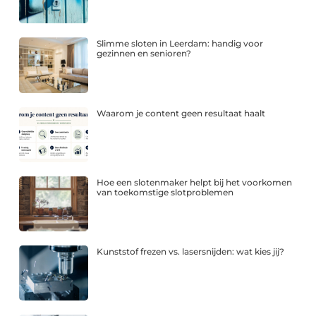
Slimme sloten in Leerdam: handig voor
gezinnen en senioren?
Waarom je content geen resultaat haalt
Hoe een slotenmaker helpt bij het voorkomen
van toekomstige slotproblemen
Kunststof frezen vs. lasersnijden: wat kies jij?