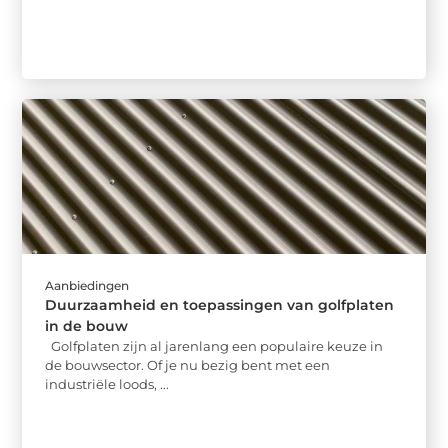
Aanbiedingen
Duurzaamheid en toepassingen van golfplaten
in de bouw
Golfplaten zijn al jarenlang een populaire keuze in
de bouwsector. Of je nu bezig bent met een
industriële loods, ...