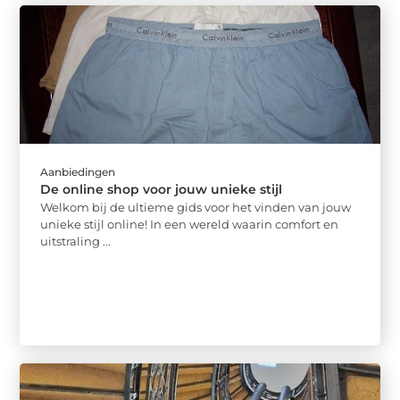
Aanbiedingen
De online shop voor jouw unieke stijl
Welkom bij de ultieme gids voor het vinden van jouw
unieke stijl online! In een wereld waarin comfort en
uitstraling ...