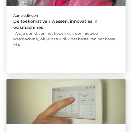
Aanbiedingen
De toekomst van wassen: innovaties in
wasmachines
Als je denkt aan het kopen van een nieuwe
wasmachine, wil je natuurlijk het beste van het beste.
Maar ...