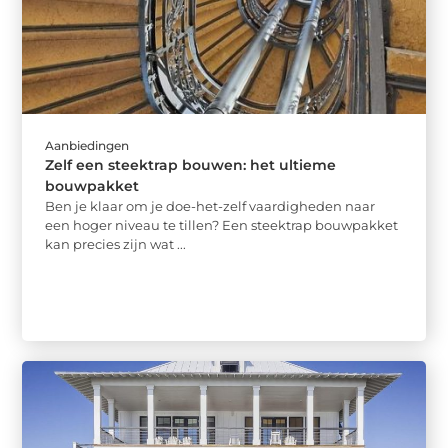
Aanbiedingen
Zelf een steektrap bouwen: het ultieme
bouwpakket
Ben je klaar om je doe-het-zelf vaardigheden naar
een hoger niveau te tillen? Een steektrap bouwpakket
kan precies zijn wat ...