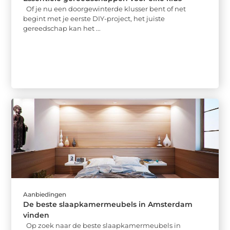
Of je nu een doorgewinterde klusser bent of net
begint met je eerste DIY-project, het juiste
gereedschap kan het ...
Aanbiedingen
De beste slaapkamermeubels in Amsterdam
vinden
Op zoek naar de beste slaapkamermeubels in