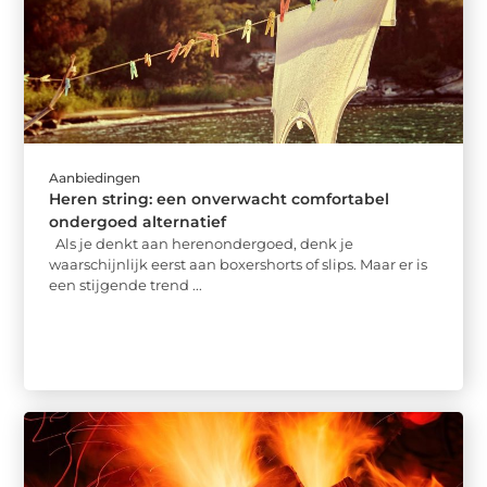
Aanbiedingen
Heren string: een onverwacht comfortabel
ondergoed alternatief
Als je denkt aan herenondergoed, denk je
waarschijnlijk eerst aan boxershorts of slips. Maar er is
een stijgende trend ...