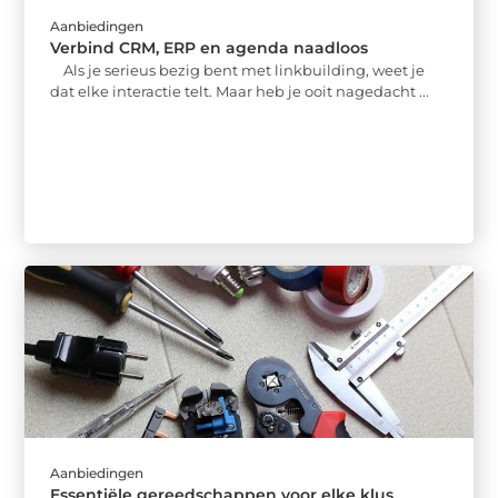
Aanbiedingen
Verbind CRM, ERP en agenda naadloos
Als je serieus bezig bent met linkbuilding, weet je
dat elke interactie telt. Maar heb je ooit nagedacht ...
Aanbiedingen
Essentiële gereedschappen voor elke klus