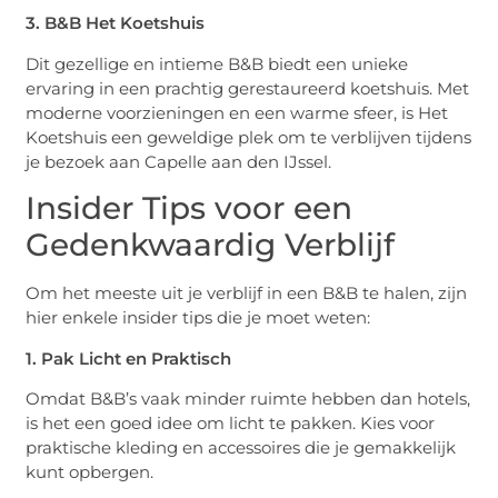
3. B&B Het Koetshuis
Dit gezellige en intieme B&B biedt een unieke
ervaring in een prachtig gerestaureerd koetshuis. Met
moderne voorzieningen en een warme sfeer, is Het
Koetshuis een geweldige plek om te verblijven tijdens
je bezoek aan Capelle aan den IJssel.
Insider Tips voor een
Gedenkwaardig Verblijf
Om het meeste uit je verblijf in een B&B te halen, zijn
hier enkele insider tips die je moet weten:
1. Pak Licht en Praktisch
Omdat B&B’s vaak minder ruimte hebben dan hotels,
is het een goed idee om licht te pakken. Kies voor
praktische kleding en accessoires die je gemakkelijk
kunt opbergen.