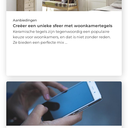
Aanbiedingen
Creëer een unieke sfeer met woonkamertegels
Keramische tegels zijn tegenwoordig een populaire
keuze voor woonkamers, en dat is niet zonder reden.
Ze bieden een perfecte mix ...