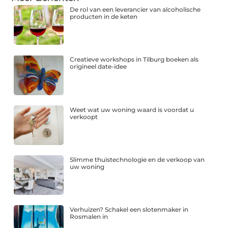
De rol van een leverancier van alcoholische
producten in de keten
Creatieve workshops in Tilburg boeken als
origineel date-idee
Weet wat uw woning waard is voordat u
verkoopt
Slimme thuistechnologie en de verkoop van
uw woning
Verhuizen? Schakel een slotenmaker in
Rosmalen in