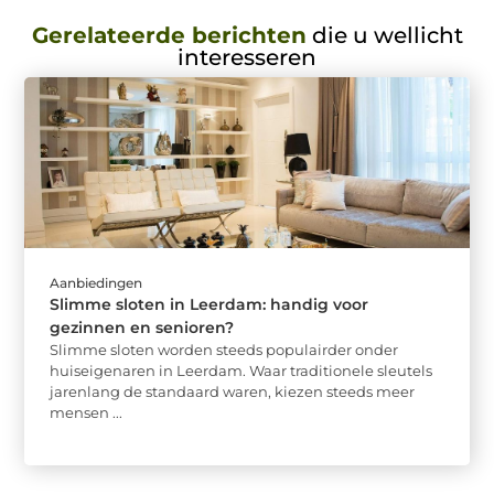
Gerelateerde berichten
die u wellicht
interesseren
Aanbiedingen
Slimme sloten in Leerdam: handig voor
gezinnen en senioren?
Slimme sloten worden steeds populairder onder
huiseigenaren in Leerdam. Waar traditionele sleutels
jarenlang de standaard waren, kiezen steeds meer
mensen ...