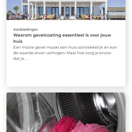
Aanbiedingen
Waarom gevelcoating essentieel is voor jouw
huis
Een mooie gevel maakt een huis aantrekkelijk en kan
de waarde ervan verhogen. Maar hoe zorg je ervoor
dat je ...