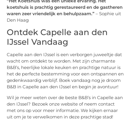
“Het Koetshuis was een unieke ervaring. Het
koetshuis is prachtig gerestaureerd en de gastheren
waren zeer vriendelijk en behulpzaam.”
– Sophie uit
Den Haag
Ontdek Capelle aan den
IJssel Vandaag
Capelle aan den IJssel is een verborgen juweeltje dat
wacht om ontdekt te worden. Met zijn charmante
B&B’s, heerlijke lokale keuken en prachtige natuur is
het de perfecte bestemming voor een ontspannen en
gedenkwaardig verblijf. Boek vandaag nog je droom
B&B in Capelle aan den IJssel en begin je avontuur!
Wil je meer weten over de beste B&B’s in Capelle aan
den IJssel? Bezoek onze website of neem contact
met ons op voor meer informatie. We kijken ernaar
uit om je te verwelkomen in deze prachtige stad!