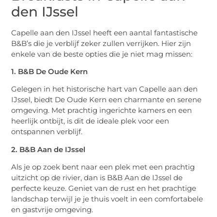
den IJssel
Capelle aan den IJssel heeft een aantal fantastische
B&B’s die je verblijf zeker zullen verrijken. Hier zijn
enkele van de beste opties die je niet mag missen:
1. B&B De Oude Kern
Gelegen in het historische hart van Capelle aan den
IJssel, biedt De Oude Kern een charmante en serene
omgeving. Met prachtig ingerichte kamers en een
heerlijk ontbijt, is dit de ideale plek voor een
ontspannen verblijf.
2. B&B Aan de IJssel
Als je op zoek bent naar een plek met een prachtig
uitzicht op de rivier, dan is B&B Aan de IJssel de
perfecte keuze. Geniet van de rust en het prachtige
landschap terwijl je je thuis voelt in een comfortabele
en gastvrije omgeving.