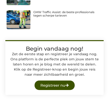
GMW Traffic Assist: de beste professionals
tegen scherpe tarieven
Begin vandaag nog!
Zet de eerste stap en registreer je vandaag nog.
Ons platform is de perfecte plek om jouw stem te
laten horen en je blog met de wereld te delen.
Klik op de Registreer-knop en begin jouw reis
naar meer zichtbaarheid en groei.
Registreer nu