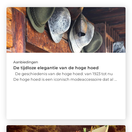
Aanbiedingen
De tijdloze elegantie van de hoge hoed
De geschiedenis van de hoge hoed: van 1923 tot nu
De hoge hoed is een iconisch modeaccessoire dat al ...