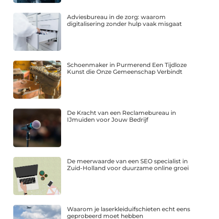
Adviesbureau in de zorg: waarom
digitalisering zonder hulp vaak misgaat
Schoenmaker in Purmerend Een Tijdloze
Kunst die Onze Gemeenschap Verbindt
De Kracht van een Reclamebureau in
IJmuiden voor Jouw Bedrijf
De meerwaarde van een SEO specialist in
Zuid-Holland voor duurzame online groei
Waarom je laserkleiduifschieten echt eens
geprobeerd moet hebben