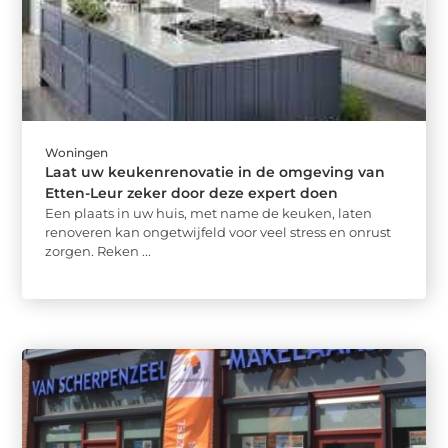
Woningen
Laat uw keukenrenovatie in de omgeving van
Etten-Leur zeker door deze expert doen
Een plaats in uw huis, met name de keuken, laten
renoveren kan ongetwijfeld voor veel stress en onrust
zorgen. Reken ...