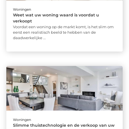
Woningen
Weet wat uw woning waard is voordat u
verkoopt
Voordat een woning op de markt komt, is het slim om
eerst een realistisch beeld te hebben van de
daadwerkelijke ...
Woningen
Slimme thuistechnologie en de verkoop van uw