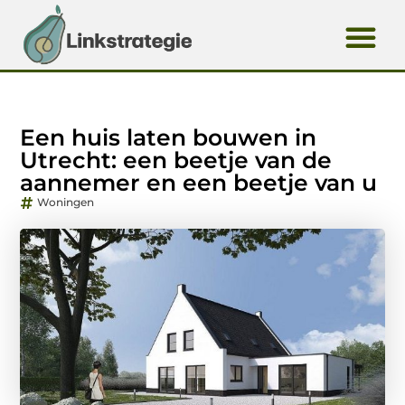
Een huis laten bouwen in
Utrecht: een beetje van de
aannemer en een beetje van u
Woningen