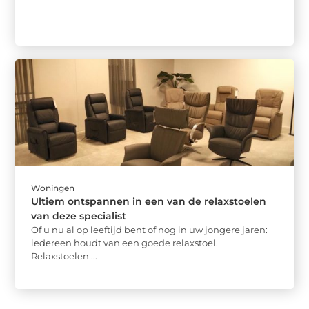
Woningen
Ultiem ontspannen in een van de relaxstoelen
van deze specialist
Of u nu al op leeftijd bent of nog in uw jongere jaren:
iedereen houdt van een goede relaxstoel.
Relaxstoelen ...