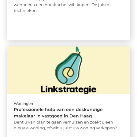
wanneer u een houtkachel wilt kopen. De juiste
technieken ...
Woningen
Professionele hulp van een deskundige
makelaar in vastgoed in Den Haag
Bent u van plan te gaan verhuizen en zoekt u een
nieuwe woning, of wilt u juist uw woning verkopen? ...