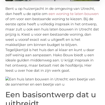
Bent u op huizenjacht in de omgeving van Utrecht,
dan heeft u de optie om
een woning te laten bouwen
of om voor een bestaande woning te kiezen. Bij de
eerste optie heeft u volledig inspraak in het ontwerp,
maar zult u ook een huis laten bouwen in Utrecht dat
prijzig is. Kiest u voor een bestaande woning, dan
weet u vooraf exact wat u uitgeeft en is het
makkelijker om binnen budget te blijven.
Tegelijkertijd is het huis dan al klaar en kunt u daar
zelf weinig aan aanpassen. Hako Bouw biedt u een
ideale gulden middenweg aan. U krijgt inspraak in
het ontwerp, maar betaalt niet de hoofdprijs. Hier
leest u over hoe dat in zijn werk gaat.
Een basisontwerp dat u
uitbreidt