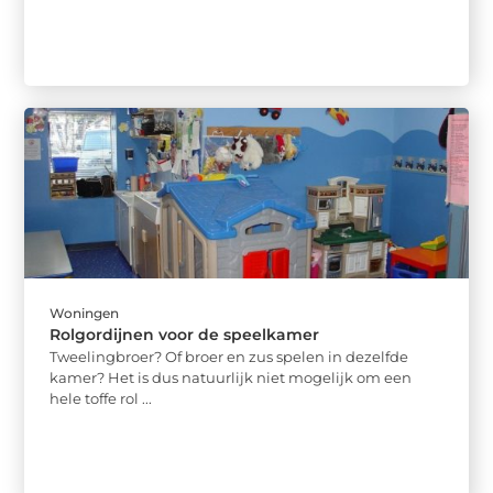
Woningen
Rolgordijnen voor de speelkamer
Tweelingbroer? Of broer en zus spelen in dezelfde
kamer? Het is dus natuurlijk niet mogelijk om een ​​
hele toffe rol ...