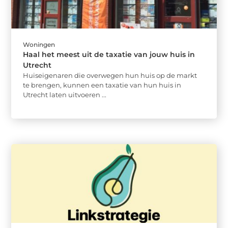
Woningen
Haal het meest uit de taxatie van jouw huis in
Utrecht
Huiseigenaren die overwegen hun huis op de markt
te brengen, kunnen een taxatie van hun huis in
Utrecht laten uitvoeren ...