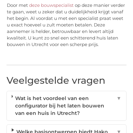
Door met
deze bouwspecialist
op deze manier verder
te gaan, weet u zeker dat u duidelijkheid krijgt vanaf
het begin. Al voordat u met een specialist praat weet
u exact hoeveel u zult moeten betalen. Deze
aannemer is helder, betrouwbaar en levert altijd
kwaliteit. U kunt zo snel een schitterend huis laten
bouwen in Utrecht voor een scherpe prijs.
Veelgestelde vragen
Wat is het voordeel van een
▼
configurator bij het laten bouwen
van een huis in Utrecht?
Welke basisontwerpen biedt Hako
▼