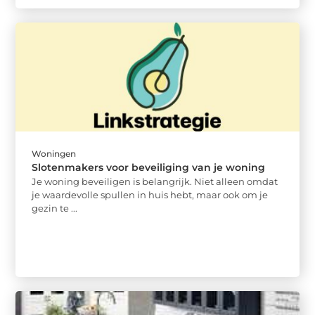
Woningen
Slotenmakers voor beveiliging van je woning
Je woning beveiligen is belangrijk. Niet alleen omdat
je waardevolle spullen in huis hebt, maar ook om je
gezin te ...