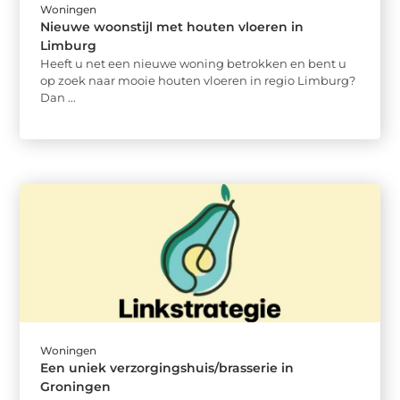
Woningen
Nieuwe woonstijl met houten vloeren in
Limburg
Heeft u net een nieuwe woning betrokken en bent u
op zoek naar mooie houten vloeren in regio Limburg?
Dan ...
Woningen
Een uniek verzorgingshuis/brasserie in
Groningen