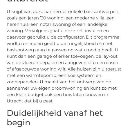
U krijgt van deze aannemer enkele basisontwerpen,
zoals een jaren ’30 woning, een moderne villa, een
herenhuis, een notariswoning of een landelijke
woning. Vervolgens gaat u deze zelf invullen en
daarvoor gebruikt u de configurator. Dit programma
vindt u online en geeft u de mogelijkheid om het
basisontwerp aan te passen op wat u nodig heeft. U
kunt dan een garage of erker toevoegen, de lay-out
van de vloeren bepalen en aangeven of u een casco
of afgebouwde woning wilt. Alle huizen zijn uitgerust
met een warmtepomp, een koelsysteem en
zonnepanelen. U maakt van het ontwerp van de
aannemer uw eigen droomwoning en kunt zo met
een klein budget ook een huis laten bouwen in
Utrecht dat bij u past.
Duidelijkheid vanaf het
begin