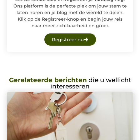
Ons platform is de perfecte plek om jouw stem te
laten horen en je blog met de wereld te delen.
Klik op de Registreer-knop en begin jouw reis
naar meer zichtbaarheid en groei.
Registreer nu
Gerelateerde berichten
die u wellicht
interesseren