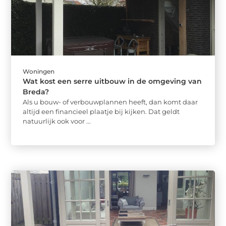
Woningen
Wat kost een serre uitbouw in de omgeving van
Breda?
Als u bouw- of verbouwplannen heeft, dan komt daar
altijd een financieel plaatje bij kijken. Dat geldt
natuurlijk ook voor ...