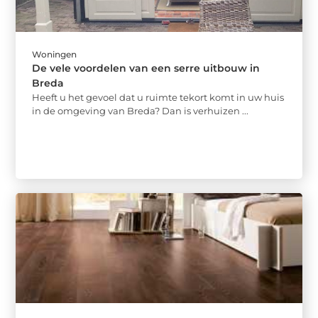
Woningen
De vele voordelen van een serre uitbouw in
Breda
Heeft u het gevoel dat u ruimte tekort komt in uw huis
in de omgeving van Breda? Dan is verhuizen ...