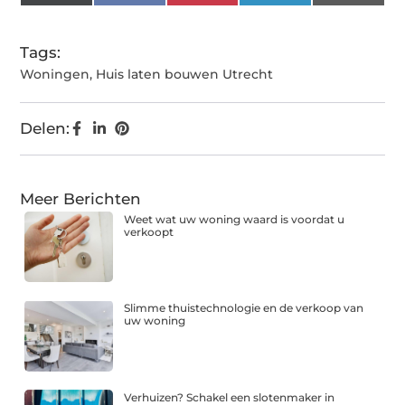
(Twitter)
Tags:
Woningen
,
Huis laten bouwen Utrecht
Delen:
Meer Berichten
Weet wat uw woning waard is voordat u
verkoopt
Slimme thuistechnologie en de verkoop van
uw woning
Verhuizen? Schakel een slotenmaker in