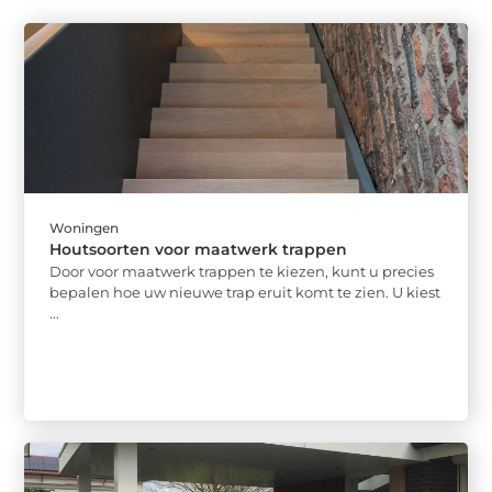
Woningen
Houtsoorten voor maatwerk trappen
Door voor maatwerk trappen te kiezen, kunt u precies
bepalen hoe uw nieuwe trap eruit komt te zien. U kiest
...