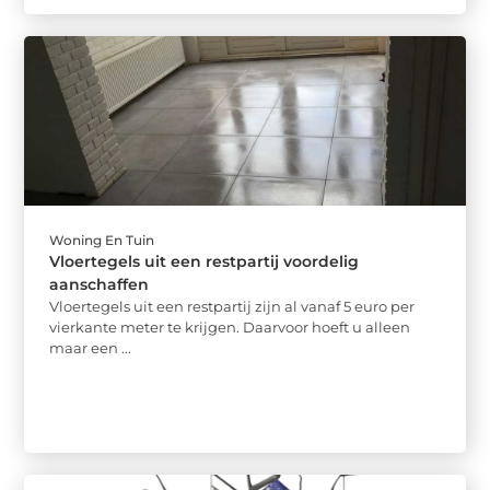
Woning En Tuin
Vloertegels uit een restpartij voordelig
aanschaffen
Vloertegels uit een restpartij zijn al vanaf 5 euro per
vierkante meter te krijgen. Daarvoor hoeft u alleen
maar een ...