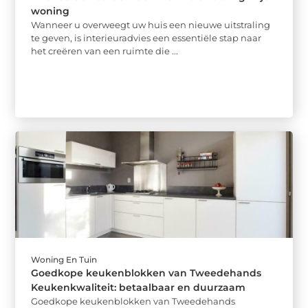
woning
Wanneer u overweegt uw huis een nieuwe uitstraling
te geven, is interieuradvies een essentiële stap naar
het creëren van een ruimte die ...
Woning En Tuin
Goedkope keukenblokken van Tweedehands
Keukenkwaliteit: betaalbaar en duurzaam
Goedkope keukenblokken van Tweedehands