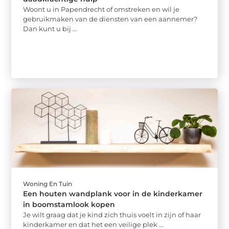
Woont u in Papendrecht of omstreken en wil je
gebruikmaken van de diensten van een aannemer?
Dan kunt u bij ...
Woning En Tuin
Een houten wandplank voor in de kinderkamer
in boomstamlook kopen
Je wilt graag dat je kind zich thuis voelt in zijn of haar
kinderkamer en dat het een veilige plek ...