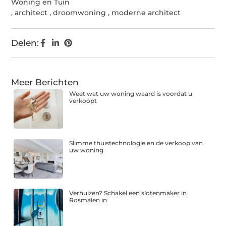
Woning en Tuin
,
architect
,
droomwoning
,
moderne architect
Delen:
Meer Berichten
Weet wat uw woning waard is voordat u
verkoopt
Slimme thuistechnologie en de verkoop van
uw woning
Verhuizen? Schakel een slotenmaker in
Rosmalen in