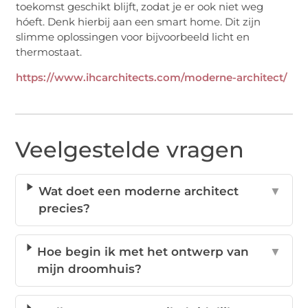
toekomst geschikt blijft, zodat je er ook niet weg
hóeft. Denk hierbij aan een smart home. Dit zijn
slimme oplossingen voor bijvoorbeeld licht en
thermostaat.
https://www.ihcarchitects.com/moderne-architect/
Veelgestelde vragen
Wat doet een moderne architect
▼
precies?
Hoe begin ik met het ontwerp van
▼
mijn droomhuis?