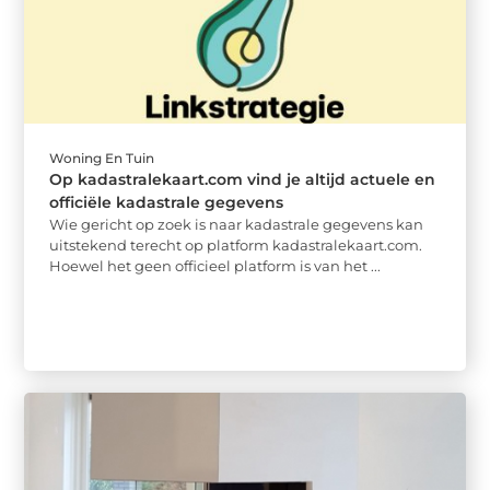
Woning En Tuin
Op kadastralekaart.com vind je altijd actuele en
officiële kadastrale gegevens
Wie gericht op zoek is naar kadastrale gegevens kan
uitstekend terecht op platform kadastralekaart.com.
Hoewel het geen officieel platform is van het ...