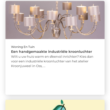
Woning En Tuin
Een handgemaakte industriële kroonluchter
Wilt u uw huis warm en sfeervol inrichten? Kies dan
voor een industriële kroonluchter van het atelier
Kroonjuweel in Oss, ...