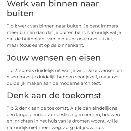
Werk van binnen naar
buiten
Tip 1: werk van binnen naar buiten. Je bent immers
meer binnen dan dat je buiten bent. Natuurlijk wil je
dat de buitenkant van je huis er ook mooi uitziet,
maar focus eerst op de binnenkant.
Jouw wensen en eisen
Tip 2: spreek duidelijk uit wat je wilt. Deze wensen en
eisen moet je duidelijk hebben voor jezelf, maar ook
duidelijk maken aan de moderne architect.
Denk aan de toekomst
Tip 3: denk aan de toekomst. Als je dan eindelijk na
een lange periode van beslissingen nemen, bouwen
en inrichten in het huis van je dromen woont, wil je
natuurlijk niet meer weg. Zorg dat jouw huis