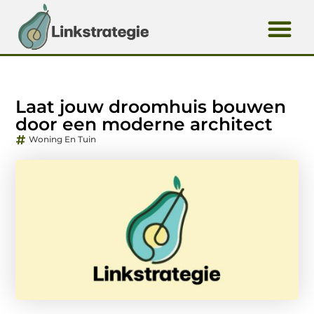
Laat jouw droomhuis bouwen
door een moderne architect
Woning En Tuin