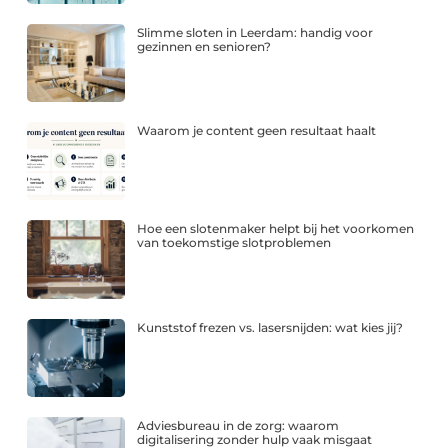
Slimme sloten in Leerdam: handig voor
gezinnen en senioren?
Waarom je content geen resultaat haalt
Hoe een slotenmaker helpt bij het voorkomen
van toekomstige slotproblemen
Kunststof frezen vs. lasersnijden: wat kies jij?
Adviesbureau in de zorg: waarom
digitalisering zonder hulp vaak misgaat