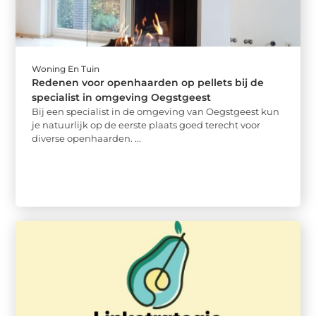
Woning En Tuin
Redenen voor openhaarden op pellets bij de
specialist in omgeving Oegstgeest
Bij een specialist in de omgeving van Oegstgeest kun
je natuurlijk op de eerste plaats goed terecht voor
diverse openhaarden. ...