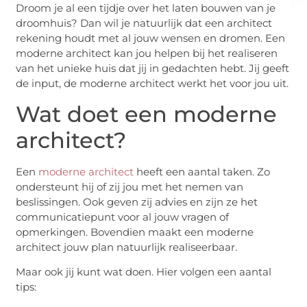
Droom je al een tijdje over het laten bouwen van je
droomhuis? Dan wil je natuurlijk dat een architect
rekening houdt met al jouw wensen en dromen. Een
moderne architect kan jou helpen bij het realiseren
van het unieke huis dat jij in gedachten hebt. Jij geeft
de input, de moderne architect werkt het voor jou uit.
Wat doet een moderne
architect?
Een
moderne architect
heeft een aantal taken. Zo
ondersteunt hij of zij jou met het nemen van
beslissingen. Ook geven zij advies en zijn ze het
communicatiepunt voor al jouw vragen of
opmerkingen. Bovendien maakt een moderne
architect jouw plan natuurlijk realiseerbaar.
Maar ook jij kunt wat doen. Hier volgen een aantal
tips: