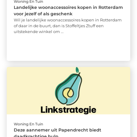
Woning En Tuin
Landelijke woonaccessoires kopen in Rotterdam
voor jezelf of als geschenk
Wil je landelijke woonaccessoires kopen in Rotterdam
of daar in de buurt, dan is Stoffeltjes Ztuff een
uitstekende winkel om ...
Woning En Tuin
Deze aannemer uit Papendrecht biedt
daadkrachtige hulp