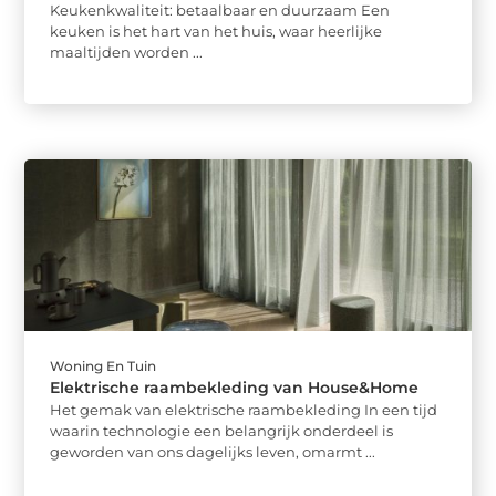
Keukenkwaliteit: betaalbaar en duurzaam Een
keuken is het hart van het huis, waar heerlijke
maaltijden worden ...
Woning En Tuin
Elektrische raambekleding van House&Home
Het gemak van elektrische raambekleding In een tijd
waarin technologie een belangrijk onderdeel is
geworden van ons dagelijks leven, omarmt ...