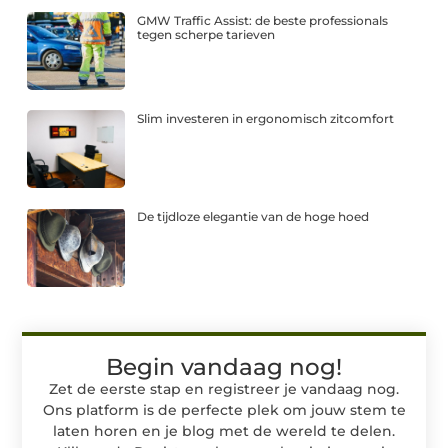
GMW Traffic Assist: de beste professionals
tegen scherpe tarieven
Slim investeren in ergonomisch zitcomfort
De tijdloze elegantie van de hoge hoed
Begin vandaag nog!
Zet de eerste stap en registreer je vandaag nog.
Ons platform is de perfecte plek om jouw stem te
laten horen en je blog met de wereld te delen.