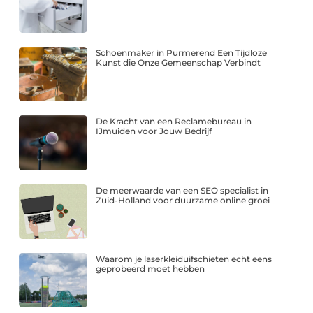
Schoenmaker in Purmerend Een Tijdloze
Kunst die Onze Gemeenschap Verbindt
De Kracht van een Reclamebureau in
IJmuiden voor Jouw Bedrijf
De meerwaarde van een SEO specialist in
Zuid-Holland voor duurzame online groei
Waarom je laserkleiduifschieten echt eens
geprobeerd moet hebben