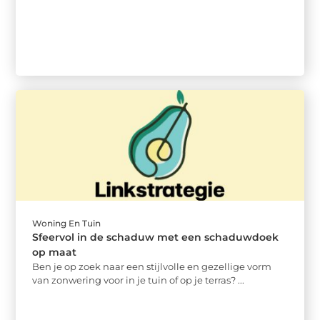
Woning En Tuin
Sfeervol in de schaduw met een schaduwdoek
op maat
Ben je op zoek naar een stijlvolle en gezellige vorm
van zonwering voor in je tuin of op je terras? ...