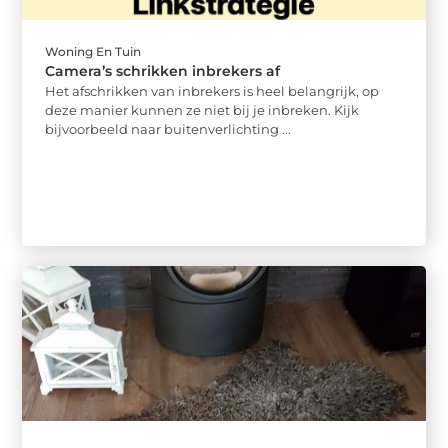
Woning En Tuin
Camera’s schrikken inbrekers af
Het afschrikken van inbrekers is heel belangrijk, op
deze manier kunnen ze niet bij je inbreken. Kijk
bijvoorbeeld naar buitenverlichting ...