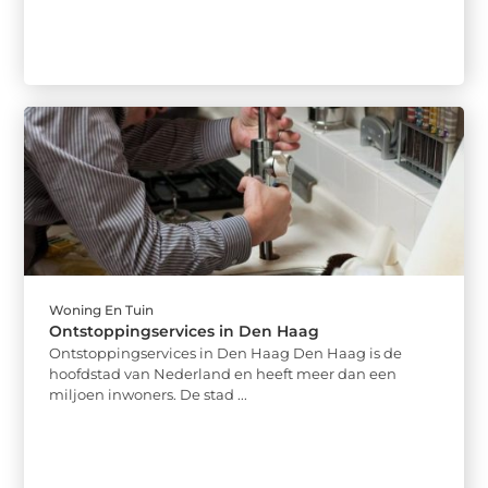
Woning En Tuin
Ontstoppingservices in Den Haag
Ontstoppingservices in Den Haag Den Haag is de
hoofdstad van Nederland en heeft meer dan een
miljoen inwoners. De stad ...