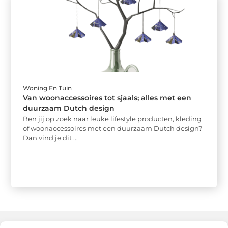
Woning En Tuin
Van woonaccessoires tot sjaals; alles met een
duurzaam Dutch design
Ben jij op zoek naar leuke lifestyle producten, kleding
of woonaccessoires met een duurzaam Dutch design?
Dan vind je dit ...