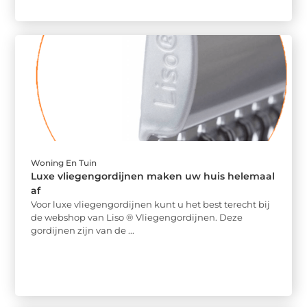
Woning En Tuin
Luxe vliegengordijnen maken uw huis helemaal
af
Voor luxe vliegengordijnen kunt u het best terecht bij
de webshop van Liso ® Vliegengordijnen. Deze
gordijnen zijn van de ...