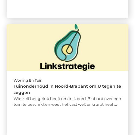
Woning En Tuin
Tuinonderhoud in Noord-Brabant om U tegen te
zeggen
Wie zelf het geluk heeft om in Noord-Brabant over een
tuin te beschikken weet het vast wel: er kruipt heel ...