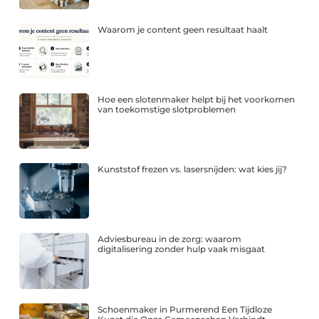
Waarom je content geen resultaat haalt
Hoe een slotenmaker helpt bij het voorkomen
van toekomstige slotproblemen
Kunststof frezen vs. lasersnijden: wat kies jij?
Adviesbureau in de zorg: waarom
digitalisering zonder hulp vaak misgaat
Schoenmaker in Purmerend Een Tijdloze