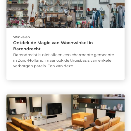
Winkelen
Ontdek de Magie van Woonwinkel in
Barendrecht
Barendrecht is niet alleen een charmante gemeente
in Zuid-Holland, maar ook de thuisbasis van enkele
verborgen parels. Een van deze ...