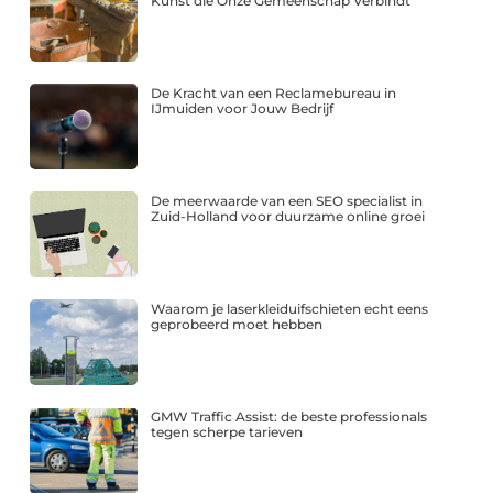
Kunst die Onze Gemeenschap Verbindt
De Kracht van een Reclamebureau in
IJmuiden voor Jouw Bedrijf
De meerwaarde van een SEO specialist in
Zuid-Holland voor duurzame online groei
Waarom je laserkleiduifschieten echt eens
geprobeerd moet hebben
GMW Traffic Assist: de beste professionals
tegen scherpe tarieven