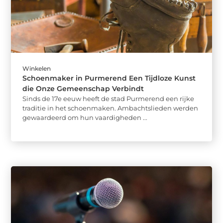
Winkelen
Schoenmaker in Purmerend Een Tijdloze Kunst
die Onze Gemeenschap Verbindt
Sinds de 17e eeuw heeft de stad Purmerend een rijke
traditie in het schoenmaken. Ambachtslieden werden
gewaardeerd om hun vaardigheden ...