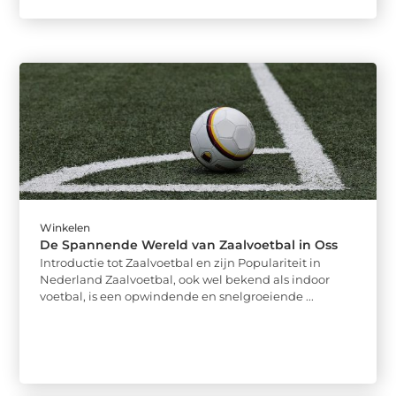
Winkelen
De Spannende Wereld van Zaalvoetbal in Oss
Introductie tot Zaalvoetbal en zijn Populariteit in
Nederland Zaalvoetbal, ook wel bekend als indoor
voetbal, is een opwindende en snelgroeiende ...