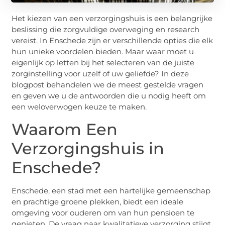
Het kiezen van een verzorgingshuis is een belangrijke
beslissing die zorgvuldige overweging en research
vereist. In Enschede zijn er verschillende opties die elk
hun unieke voordelen bieden. Maar waar moet u
eigenlijk op letten bij het selecteren van de juiste
zorginstelling voor uzelf of uw geliefde? In deze
blogpost behandelen we de meest gestelde vragen
en geven we u de antwoorden die u nodig heeft om
een weloverwogen keuze te maken.
Waarom Een
Verzorgingshuis in
Enschede?
Enschede, een stad met een hartelijke gemeenschap
en prachtige groene plekken, biedt een ideale
omgeving voor ouderen om van hun pensioen te
genieten. De vraag naar kwalitatieve verzorging stijgt,