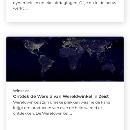
dynamiek en unieke uitdagingen. Of je nu in de bouw
werkt, ...
Winkelen
Ontdek de Wereld van Wereldwinkel in Zeist
Wereldwinkels zijn unieke plekken waar je de kans
krijgt om producten van over de hele wereld te
ontdekken. De Wereldwinkel ...