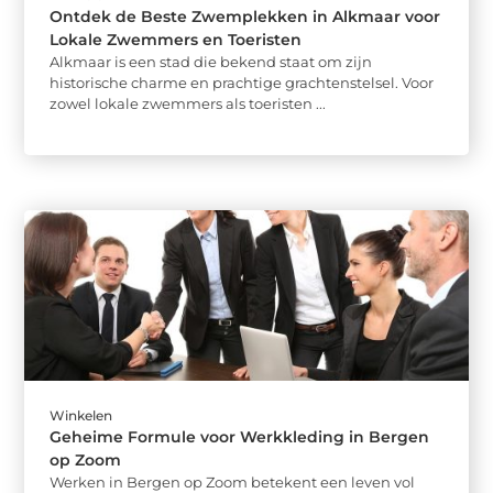
Ontdek de Beste Zwemplekken in Alkmaar voor
Lokale Zwemmers en Toeristen
Alkmaar is een stad die bekend staat om zijn
historische charme en prachtige grachtenstelsel. Voor
zowel lokale zwemmers als toeristen ...
Winkelen
Geheime Formule voor Werkkleding in Bergen
op Zoom
Werken in Bergen op Zoom betekent een leven vol