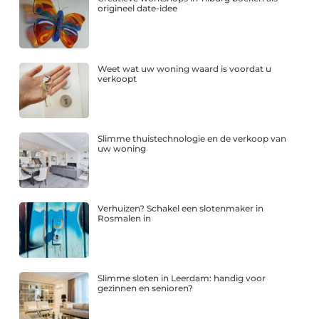
origineel date-idee
Weet wat uw woning waard is voordat u
verkoopt
Slimme thuistechnologie en de verkoop van
uw woning
Verhuizen? Schakel een slotenmaker in
Rosmalen in
Slimme sloten in Leerdam: handig voor
gezinnen en senioren?