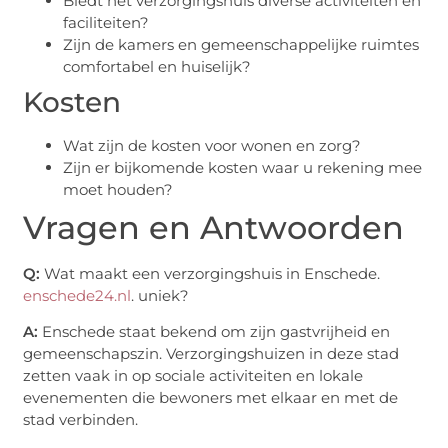
Biedt het verzorgingshuis diverse activiteiten en
faciliteiten?
Zijn de kamers en gemeenschappelijke ruimtes
comfortabel en huiselijk?
Kosten
Wat zijn de kosten voor wonen en zorg?
Zijn er bijkomende kosten waar u rekening mee
moet houden?
Vragen en Antwoorden
Q:
Wat maakt een verzorgingshuis in Enschede.
enschede24.nl
. uniek?
A:
Enschede staat bekend om zijn gastvrijheid en
gemeenschapszin. Verzorgingshuizen in deze stad
zetten vaak in op sociale activiteiten en lokale
evenementen die bewoners met elkaar en met de
stad verbinden.