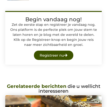
Begin vandaag nog!
Zet de eerste stap en registreer je vandaag nog.
Ons platform is de perfecte plek om jouw stem te
laten horen en je blog met de wereld te delen.
Klik op de Registreer-knop en begin jouw reis
naar meer zichtbaarheid en groei.
Registreer nu
Gerelateerde berichten
die u wellicht
interesseren