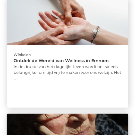
Winkelen
Ontdek de Wereld van Wellness in Emmen
In de drukte van het dagelijks leven wordt het steeds
belangrijker om tijd vrij te maken voor ons welzijn. Het
...