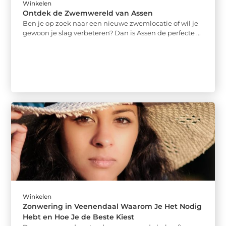
Winkelen
Ontdek de Zwemwereld van Assen
Ben je op zoek naar een nieuwe zwemlocatie of wil je
gewoon je slag verbeteren? Dan is Assen de perfecte ...
Winkelen
Zonwering in Veenendaal Waarom Je Het Nodig
Hebt en Hoe Je de Beste Kiest