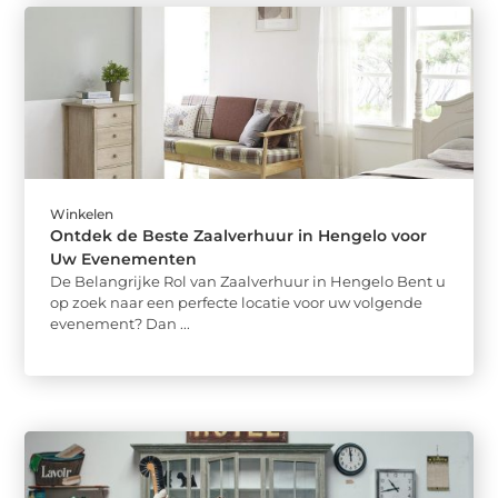
Winkelen
Ontdek de Beste Zaalverhuur in Hengelo voor
Uw Evenementen
De Belangrijke Rol van Zaalverhuur in Hengelo Bent u
op zoek naar een perfecte locatie voor uw volgende
evenement? Dan ...