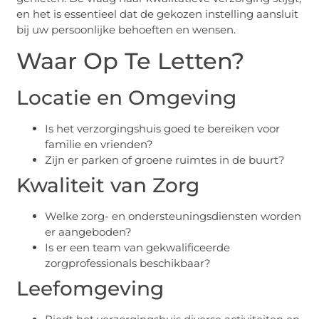
en het is essentieel dat de gekozen instelling aansluit
bij uw persoonlijke behoeften en wensen.
Waar Op Te Letten?
Locatie en Omgeving
Is het verzorgingshuis goed te bereiken voor
familie en vrienden?
Zijn er parken of groene ruimtes in de buurt?
Kwaliteit van Zorg
Welke zorg- en ondersteuningsdiensten worden
er aangeboden?
Is er een team van gekwalificeerde
zorgprofessionals beschikbaar?
Leefomgeving