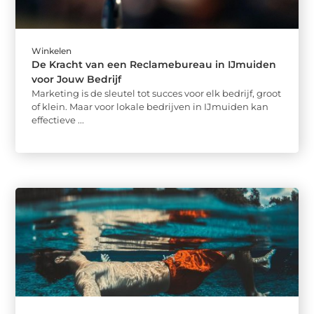
Winkelen
De Kracht van een Reclamebureau in IJmuiden
voor Jouw Bedrijf
Marketing is de sleutel tot succes voor elk bedrijf, groot
of klein. Maar voor lokale bedrijven in IJmuiden kan
effectieve ...