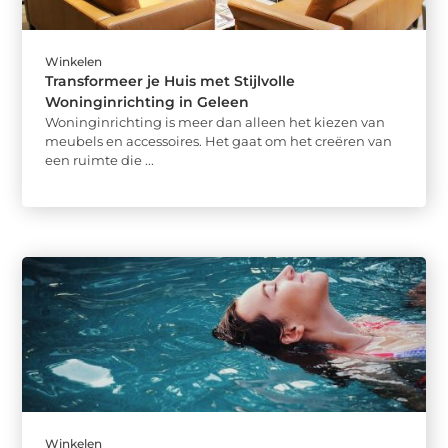
Winkelen
Transformeer je Huis met Stijlvolle
Woninginrichting in Geleen
Woninginrichting is meer dan alleen het kiezen van
meubels en accessoires. Het gaat om het creëren van
een ruimte die ...
Winkelen