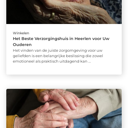
Winkelen
Het Beste Verzorgingshuis in Heerlen voor Uw
Ouderen
Het vinden van de juiste zorgomgeving voor uw
geliefden is een belangrijke beslissing die zowel
emotioneel als praktisch uitdagend kan ...