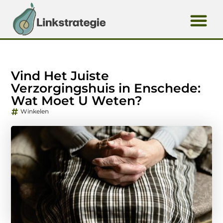
Vind Het Juiste
Verzorgingshuis in Enschede:
Wat Moet U Weten?
Winkelen