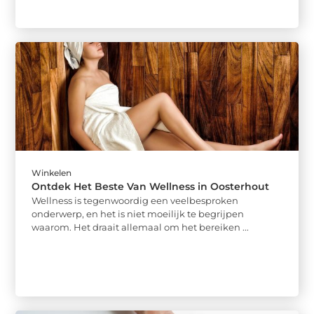
Winkelen
Ontdek Het Beste Van Wellness in Oosterhout
Wellness is tegenwoordig een veelbesproken
onderwerp, en het is niet moeilijk te begrijpen
waarom. Het draait allemaal om het bereiken ...