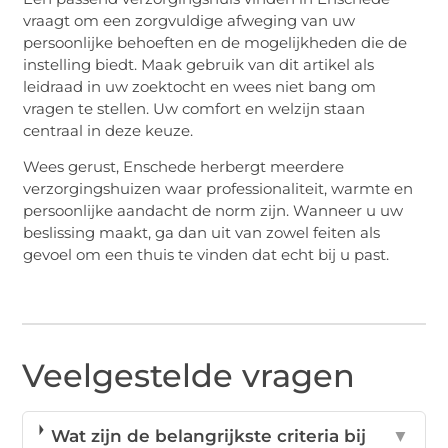
vraagt om een zorgvuldige afweging van uw
persoonlijke behoeften en de mogelijkheden die de
instelling biedt. Maak gebruik van dit artikel als
leidraad in uw zoektocht en wees niet bang om
vragen te stellen. Uw comfort en welzijn staan
centraal in deze keuze.
Wees gerust, Enschede herbergt meerdere
verzorgingshuizen waar professionaliteit, warmte en
persoonlijke aandacht de norm zijn. Wanneer u uw
beslissing maakt, ga dan uit van zowel feiten als
gevoel om een thuis te vinden dat echt bij u past.
Veelgestelde vragen
Wat zijn de belangrijkste criteria bij
▼