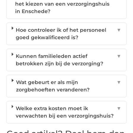
het kiezen van een verzorgingshuis
in Enschede?
Hoe controleer ik of het personeel
▼
goed gekwalificeerd is?
Kunnen familieleden actief
▼
betrokken zijn bij de verzorging?
Wat gebeurt er als mijn
▼
zorgbehoeften veranderen?
Welke extra kosten moet ik
▼
verwachten bij een verzorgingshuis?