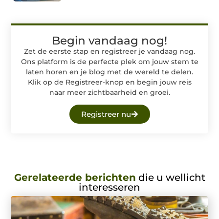
Begin vandaag nog!
Zet de eerste stap en registreer je vandaag nog.
Ons platform is de perfecte plek om jouw stem te
laten horen en je blog met de wereld te delen.
Klik op de Registreer-knop en begin jouw reis
naar meer zichtbaarheid en groei.
Registreer nu
Gerelateerde berichten
die u wellicht
interesseren