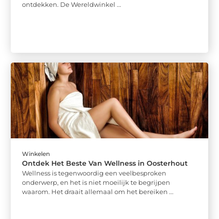
ontdekken. De Wereldwinkel ...
Winkelen
Ontdek Het Beste Van Wellness in Oosterhout
Wellness is tegenwoordig een veelbesproken
onderwerp, en het is niet moeilijk te begrijpen
waarom. Het draait allemaal om het bereiken ...