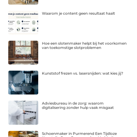
Waarom je content geen resultaat haalt
Hoe een slotenmaker helpt bij het voorkomen
van toekomstige slotproblemen
Kunststof frezen vs. lasersnijden: wat kies jij?
Adviesbureau in de zorg: waarom
digitalisering zonder hulp vaak misgaat
Schoenmaker in Purmerend Een Tijdloze