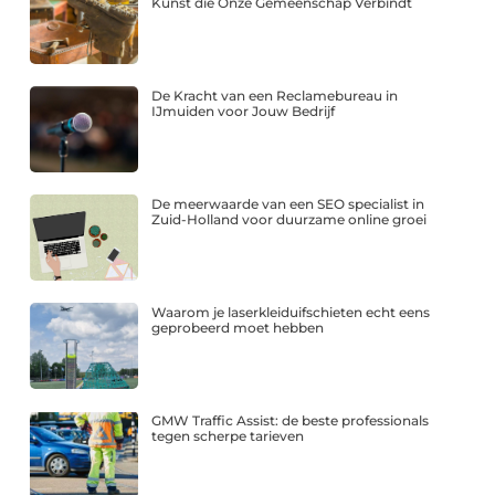
Kunst die Onze Gemeenschap Verbindt
De Kracht van een Reclamebureau in
IJmuiden voor Jouw Bedrijf
De meerwaarde van een SEO specialist in
Zuid-Holland voor duurzame online groei
Waarom je laserkleiduifschieten echt eens
geprobeerd moet hebben
GMW Traffic Assist: de beste professionals
tegen scherpe tarieven