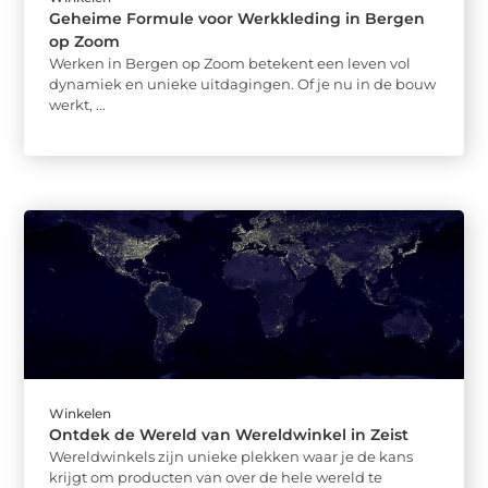
Geheime Formule voor Werkkleding in Bergen
op Zoom
Werken in Bergen op Zoom betekent een leven vol
dynamiek en unieke uitdagingen. Of je nu in de bouw
werkt, ...
Winkelen
Ontdek de Wereld van Wereldwinkel in Zeist
Wereldwinkels zijn unieke plekken waar je de kans
krijgt om producten van over de hele wereld te