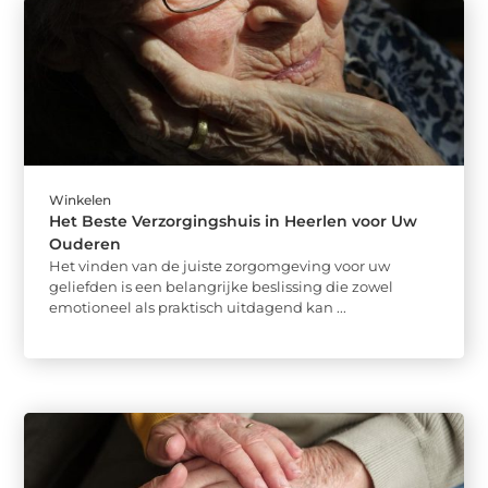
Winkelen
Het Beste Verzorgingshuis in Heerlen voor Uw
Ouderen
Het vinden van de juiste zorgomgeving voor uw
geliefden is een belangrijke beslissing die zowel
emotioneel als praktisch uitdagend kan ...