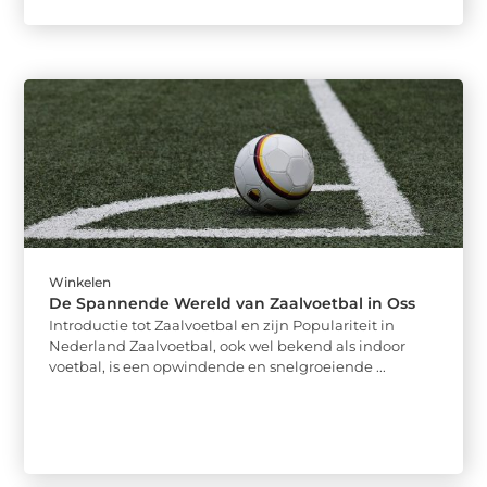
Winkelen
De Spannende Wereld van Zaalvoetbal in Oss
Introductie tot Zaalvoetbal en zijn Populariteit in
Nederland Zaalvoetbal, ook wel bekend als indoor
voetbal, is een opwindende en snelgroeiende ...