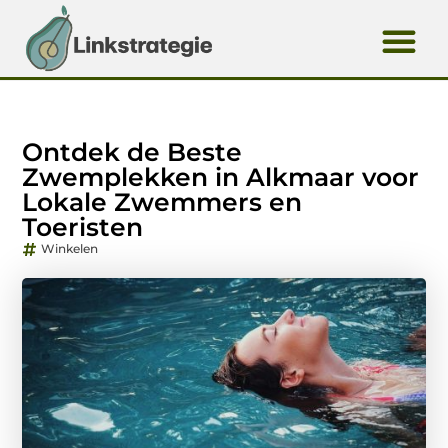
Ontdek de Beste
Zwemplekken in Alkmaar voor
Lokale Zwemmers en
Toeristen
Winkelen