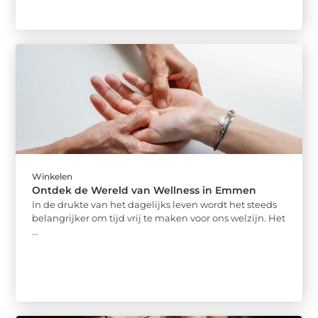
Winkelen
Ontdek de Wereld van Wellness in Emmen
In de drukte van het dagelijks leven wordt het steeds
belangrijker om tijd vrij te maken voor ons welzijn. Het
...