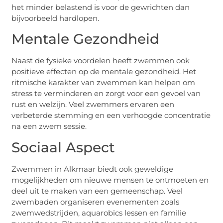
het minder belastend is voor de gewrichten dan
bijvoorbeeld hardlopen.
Mentale Gezondheid
Naast de fysieke voordelen heeft zwemmen ook
positieve effecten op de mentale gezondheid. Het
ritmische karakter van zwemmen kan helpen om
stress te verminderen en zorgt voor een gevoel van
rust en welzijn. Veel zwemmers ervaren een
verbeterde stemming en een verhoogde concentratie
na een zwem sessie.
Sociaal Aspect
Zwemmen in Alkmaar biedt ook geweldige
mogelijkheden om nieuwe mensen te ontmoeten en
deel uit te maken van een gemeenschap. Veel
zwembaden organiseren evenementen zoals
zwemwedstrijden, aquarobics lessen en familie