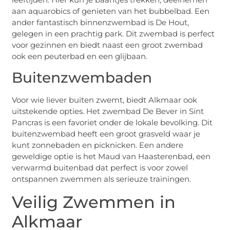
aan aquarobics of genieten van het bubbelbad. Een
ander fantastisch binnenzwembad is De Hout,
gelegen in een prachtig park. Dit zwembad is perfect
voor gezinnen en biedt naast een groot zwembad
ook een peuterbad en een glijbaan.
Buitenzwembaden
Voor wie liever buiten zwemt, biedt Alkmaar ook
uitstekende opties. Het zwembad De Bever in Sint
Pancras is een favoriet onder de lokale bevolking. Dit
buitenzwembad heeft een groot grasveld waar je
kunt zonnebaden en picknicken. Een andere
geweldige optie is het Maud van Haasterenbad, een
verwarmd buitenbad dat perfect is voor zowel
ontspannen zwemmen als serieuze trainingen.
Veilig Zwemmen in
Alkmaar