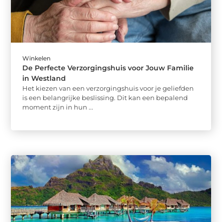
Winkelen
De Perfecte Verzorgingshuis voor Jouw Familie
in Westland
Het kiezen van een verzorgingshuis voor je geliefden
is een belangrijke beslissing. Dit kan een bepalend
moment zijn in hun ...