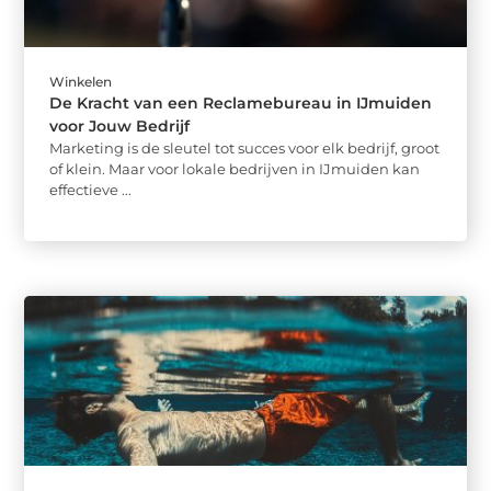
Winkelen
De Kracht van een Reclamebureau in IJmuiden
voor Jouw Bedrijf
Marketing is de sleutel tot succes voor elk bedrijf, groot
of klein. Maar voor lokale bedrijven in IJmuiden kan
effectieve ...