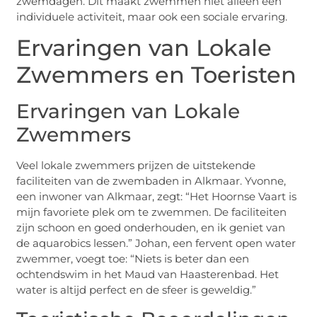
zwemdagen. Dit maakt zwemmen niet alleen een
individuele activiteit, maar ook een sociale ervaring.
Ervaringen van Lokale
Zwemmers en Toeristen
Ervaringen van Lokale
Zwemmers
Veel lokale zwemmers prijzen de uitstekende
faciliteiten van de zwembaden in Alkmaar. Yvonne,
een inwoner van Alkmaar, zegt: “Het Hoornse Vaart is
mijn favoriete plek om te zwemmen. De faciliteiten
zijn schoon en goed onderhouden, en ik geniet van
de aquarobics lessen.” Johan, een fervent open water
zwemmer, voegt toe: “Niets is beter dan een
ochtendswim in het Maud van Haasterenbad. Het
water is altijd perfect en de sfeer is geweldig.”