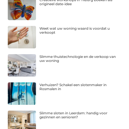
origineel date-idee
Weet wat uw woning waard is voordat u
verkoopt
Slimme thuistechnologie en de verkoop van
uw woning
Verhuizen? Schakel een slotenmaker in
Rosmalen in
Slimme sloten in Leerdam: handig voor
gezinnen en senioren?