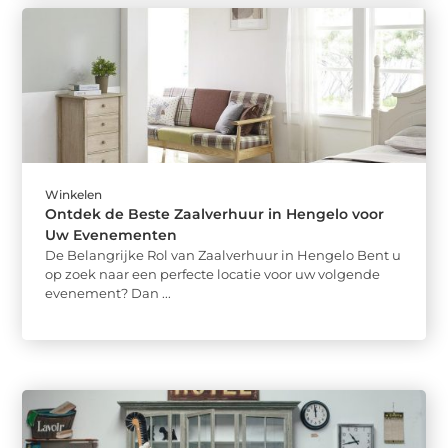
Winkelen
Ontdek de Beste Zaalverhuur in Hengelo voor
Uw Evenementen
De Belangrijke Rol van Zaalverhuur in Hengelo Bent u
op zoek naar een perfecte locatie voor uw volgende
evenement? Dan ...