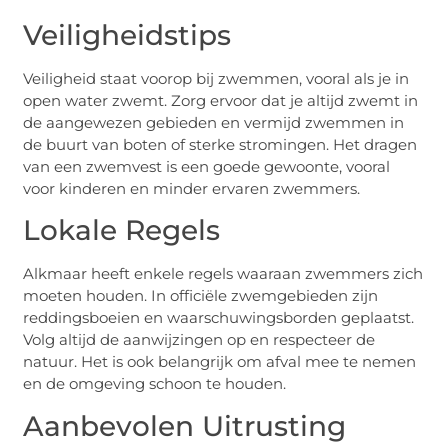
Veiligheidstips
Veiligheid staat voorop bij zwemmen, vooral als je in
open water zwemt. Zorg ervoor dat je altijd zwemt in
de aangewezen gebieden en vermijd zwemmen in
de buurt van boten of sterke stromingen. Het dragen
van een zwemvest is een goede gewoonte, vooral
voor kinderen en minder ervaren zwemmers.
Lokale Regels
Alkmaar heeft enkele regels waaraan zwemmers zich
moeten houden. In officiële zwemgebieden zijn
reddingsboeien en waarschuwingsborden geplaatst.
Volg altijd de aanwijzingen op en respecteer de
natuur. Het is ook belangrijk om afval mee te nemen
en de omgeving schoon te houden.
Aanbevolen Uitrusting