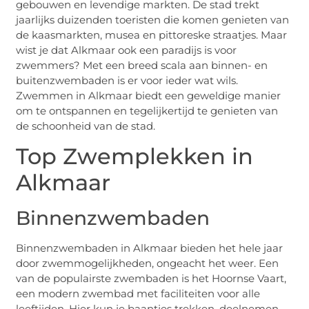
gebouwen en levendige markten. De stad trekt
jaarlijks duizenden toeristen die komen genieten van
de kaasmarkten, musea en pittoreske straatjes. Maar
wist je dat Alkmaar ook een paradijs is voor
zwemmers? Met een breed scala aan binnen- en
buitenzwembaden is er voor ieder wat wils.
Zwemmen in Alkmaar biedt een geweldige manier
om te ontspannen en tegelijkertijd te genieten van
de schoonheid van de stad.
Top Zwemplekken in
Alkmaar
Binnenzwembaden
Binnenzwembaden in Alkmaar bieden het hele jaar
door zwemmogelijkheden, ongeacht het weer. Een
van de populairste zwembaden is het Hoornse Vaart,
een modern zwembad met faciliteiten voor alle
leeftijden. Hier kun je baantjes trekken, deelnemen