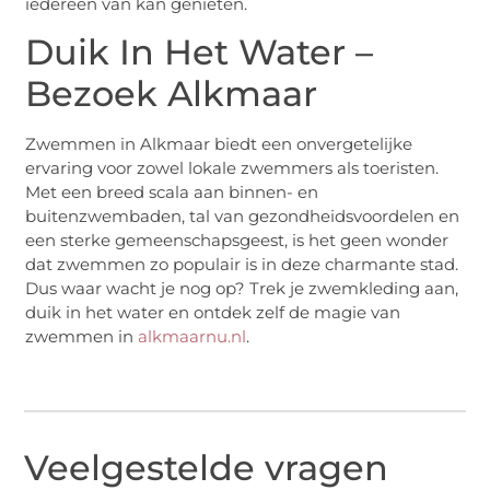
iedereen van kan genieten.
Duik In Het Water –
Bezoek Alkmaar
Zwemmen in Alkmaar biedt een onvergetelijke
ervaring voor zowel lokale zwemmers als toeristen.
Met een breed scala aan binnen- en
buitenzwembaden, tal van gezondheidsvoordelen en
een sterke gemeenschapsgeest, is het geen wonder
dat zwemmen zo populair is in deze charmante stad.
Dus waar wacht je nog op? Trek je zwemkleding aan,
duik in het water en ontdek zelf de magie van
zwemmen in
alkmaarnu.nl
.
Veelgestelde vragen