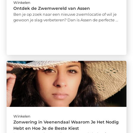
Winkelen
Ontdek de Zwemwereld van Assen
Ben je op zoek naar een nieuwe zwemlocatie of wil je
gewoon je slag verbeteren? Dan is Assen de perfecte ...
Winkelen
Zonwering in Veenendaal Waarom Je Het Nodig
Hebt en Hoe Je de Beste Kiest