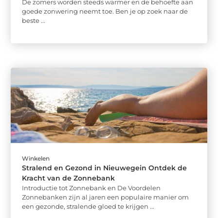
De zomers worden steeds warmer en de behoefte aan
goede zonwering neemt toe. Ben je op zoek naar de
beste ...
Winkelen
Stralend en Gezond in Nieuwegein Ontdek de
Kracht van de Zonnebank
Introductie tot Zonnebank en De Voordelen
Zonnebanken zijn al jaren een populaire manier om
een gezonde, stralende gloed te krijgen ...