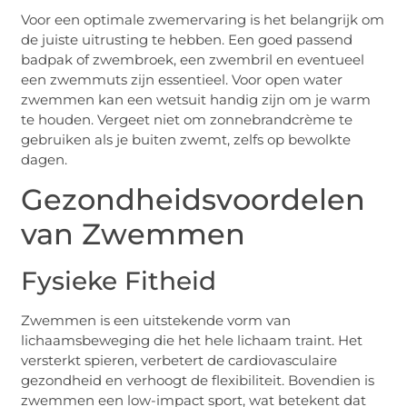
Voor een optimale zwemervaring is het belangrijk om
de juiste uitrusting te hebben. Een goed passend
badpak of zwembroek, een zwembril en eventueel
een zwemmuts zijn essentieel. Voor open water
zwemmen kan een wetsuit handig zijn om je warm
te houden. Vergeet niet om zonnebrandcrème te
gebruiken als je buiten zwemt, zelfs op bewolkte
dagen.
Gezondheidsvoordelen
van Zwemmen
Fysieke Fitheid
Zwemmen is een uitstekende vorm van
lichaamsbeweging die het hele lichaam traint. Het
versterkt spieren, verbetert de cardiovasculaire
gezondheid en verhoogt de flexibiliteit. Bovendien is
zwemmen een low-impact sport, wat betekent dat