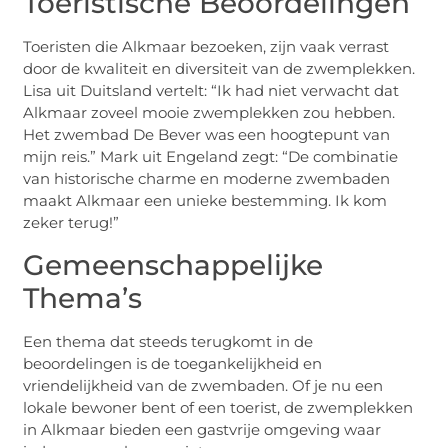
Toeristische Beoordelingen
Toeristen die Alkmaar bezoeken, zijn vaak verrast
door de kwaliteit en diversiteit van de zwemplekken.
Lisa uit Duitsland vertelt: “Ik had niet verwacht dat
Alkmaar zoveel mooie zwemplekken zou hebben.
Het zwembad De Bever was een hoogtepunt van
mijn reis.” Mark uit Engeland zegt: “De combinatie
van historische charme en moderne zwembaden
maakt Alkmaar een unieke bestemming. Ik kom
zeker terug!”
Gemeenschappelijke
Thema’s
Een thema dat steeds terugkomt in de
beoordelingen is de toegankelijkheid en
vriendelijkheid van de zwembaden. Of je nu een
lokale bewoner bent of een toerist, de zwemplekken
in Alkmaar bieden een gastvrije omgeving waar