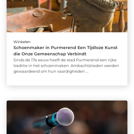
Winkelen
Schoenmaker in Purmerend Een Tijdloze Kunst
die Onze Gemeenschap Verbindt
Sinds de 17e eeuw heeft de stad Purmerend een rijke
traditie in het schoenmaken. Ambachtslieden werden
gewaardeerd om hun vaardigheden ...