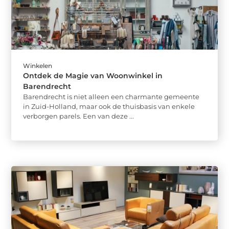
Winkelen
Ontdek de Magie van Woonwinkel in
Barendrecht
Barendrecht is niet alleen een charmante gemeente
in Zuid-Holland, maar ook de thuisbasis van enkele
verborgen parels. Een van deze ...