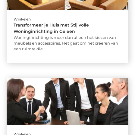
Winkelen
Transformeer je Huis met Stijlvolle
Woninginrichting in Geleen
Woninginrichting is meer dan alleen het kiezen van
meubels en accessoires. Het gaat om het creëren van
een ruimte die ...
Winkelen