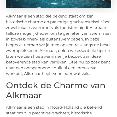
Alkmaar is een stad die bekend staat om zijn
historische charme en prachtige grachtenstelsel. Voor
zowel lokale zwemmers als toeristen biedt Alkmaar
talloze mogelijkheden om te genieten van zwemmen
in zowel binnen- als buitenzwembaden. In deze
blogpost nemen we je mee op een reis langs de beste
zwemplekken in Alkmaar, delen we essentiële tips en
laten we zien hoe zwemmen je bezoek aan deze
betoverende stad kan verrijken. Of je nu op zoek bent
naar een ontspannende duik of een intensieve
workout, Alkmaar heeft voor ieder wat wils.
Ontdek de Charme van
Alkmaar
Alkmaar is een stad in Noord-Holland die bekend
staat om zijn prachtige grachten, historische