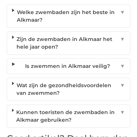
Welke zwembaden zijn het beste in
▼
Alkmaar?
Zijn de zwembaden in Alkmaar het
▼
hele jaar open?
Is zwemmen in Alkmaar veilig?
▼
Wat zijn de gezondheidsvoordelen
▼
van zwemmen?
Kunnen toeristen de zwembaden in
▼
Alkmaar gebruiken?