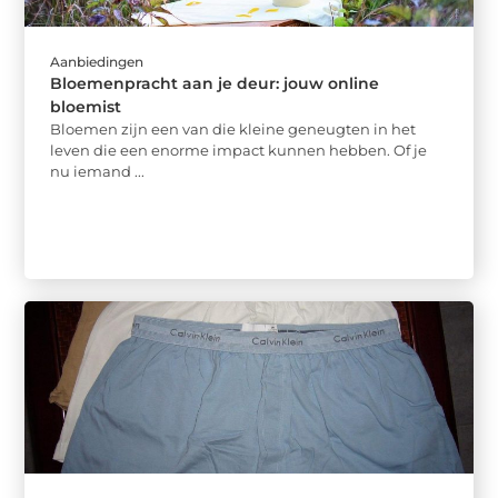
Aanbiedingen
Bloemenpracht aan je deur: jouw online
bloemist
Bloemen zijn een van die kleine geneugten in het
leven die een enorme impact kunnen hebben. Of je
nu iemand ...