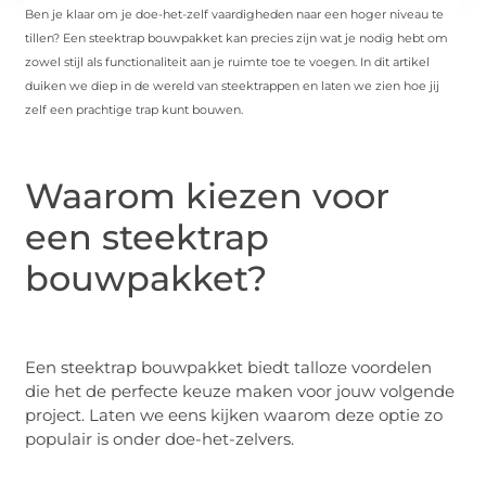
Ben je klaar om je doe-het-zelf vaardigheden naar een hoger niveau te
tillen? Een steektrap bouwpakket kan precies zijn wat je nodig hebt om
zowel stijl als functionaliteit aan je ruimte toe te voegen. In dit artikel
duiken we diep in de wereld van steektrappen en laten we zien hoe jij
zelf een prachtige trap kunt bouwen.
Waarom kiezen voor
een steektrap
bouwpakket?
Een steektrap bouwpakket biedt talloze voordelen
die het de perfecte keuze maken voor jouw volgende
project. Laten we eens kijken waarom deze optie zo
populair is onder doe-het-zelvers.