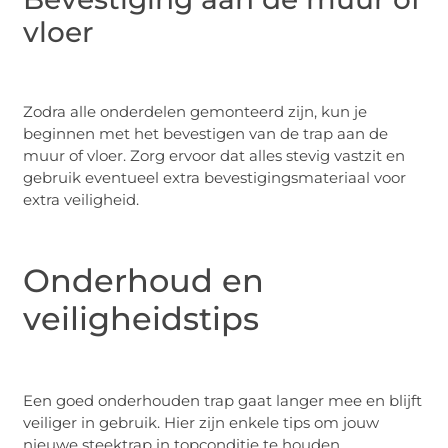
vloer
Zodra alle onderdelen gemonteerd zijn, kun je
beginnen met het bevestigen van de trap aan de
muur of vloer. Zorg ervoor dat alles stevig vastzit en
gebruik eventueel extra bevestigingsmateriaal voor
extra veiligheid.
Onderhoud en
veiligheidstips
Een goed onderhouden trap gaat langer mee en blijft
veiliger in gebruik. Hier zijn enkele tips om jouw
nieuwe steektrap in topconditie te houden.