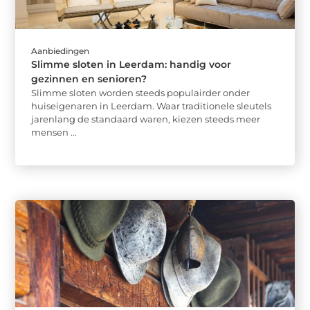
Aanbiedingen
Slimme sloten in Leerdam: handig voor
gezinnen en senioren?
Slimme sloten worden steeds populairder onder
huiseigenaren in Leerdam. Waar traditionele sleutels
jarenlang de standaard waren, kiezen steeds meer
mensen ...