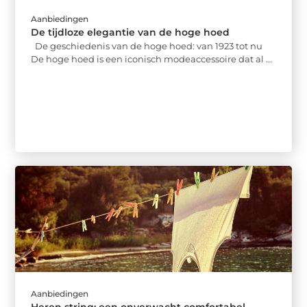
Aanbiedingen
De tijdloze elegantie van de hoge hoed
De geschiedenis van de hoge hoed: van 1923 tot nu
De hoge hoed is een iconisch modeaccessoire dat al ...
Aanbiedingen