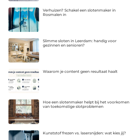
Verhuizen? Schakel een slotenmaker in
Rosmalen in
Slimme sloten in Leerdam: handig voor
gezinnen en senioren?
Waarom je content geen resultaat haalt
Hoe een slotenmaker helpt bij het voorkomen
van toekomstige slotproblemen
Kunststof frezen vs. lasersnijden: wat kies jij?