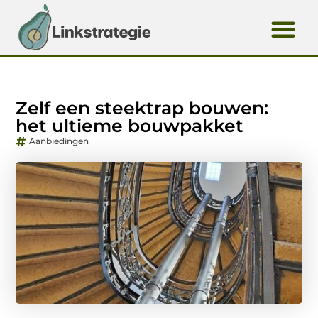
Zelf een steektrap bouwen:
het ultieme bouwpakket
Aanbiedingen