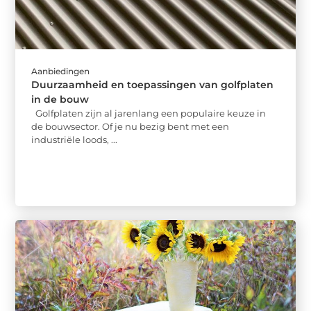
Aanbiedingen
Duurzaamheid en toepassingen van golfplaten
in de bouw
Golfplaten zijn al jarenlang een populaire keuze in
de bouwsector. Of je nu bezig bent met een
industriële loods, ...