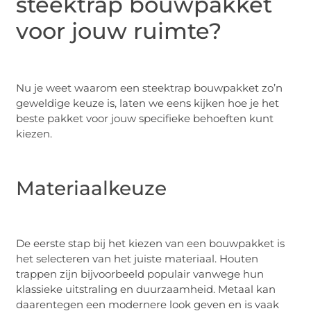
steektrap bouwpakket
voor jouw ruimte?
Nu je weet waarom een steektrap bouwpakket zo’n
geweldige keuze is, laten we eens kijken hoe je het
beste pakket voor jouw specifieke behoeften kunt
kiezen.
Materiaalkeuze
De eerste stap bij het kiezen van een bouwpakket is
het selecteren van het juiste materiaal. Houten
trappen zijn bijvoorbeeld populair vanwege hun
klassieke uitstraling en duurzaamheid. Metaal kan
daarentegen een modernere look geven en is vaak