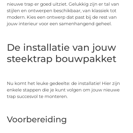
nieuwe trap er goed uitziet. Gelukkig zijn er tal van
stijlen en ontwerpen beschikbaar, van klassiek tot
modern. Kies een ontwerp dat past bij de rest van
jouw interieur voor een samenhangend geheel.
De installatie van jouw
steektrap bouwpakket
Nu komt het leuke gedeelte: de installatie! Hier zijn
enkele stappen die je kunt volgen om jouw nieuwe
trap succesvol te monteren.
Voorbereiding