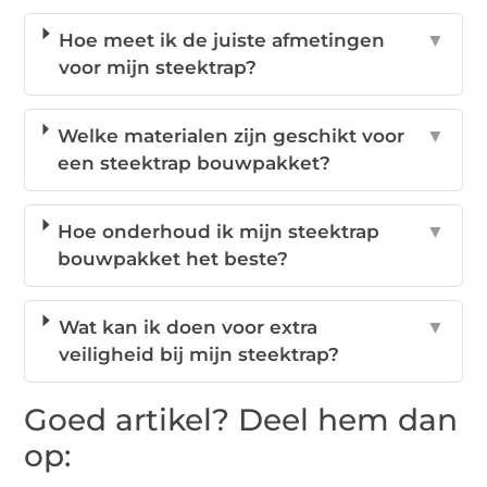
Hoe meet ik de juiste afmetingen
▼
voor mijn steektrap?
Welke materialen zijn geschikt voor
▼
een steektrap bouwpakket?
Hoe onderhoud ik mijn steektrap
▼
bouwpakket het beste?
Wat kan ik doen voor extra
▼
veiligheid bij mijn steektrap?
Goed artikel? Deel hem dan
op: