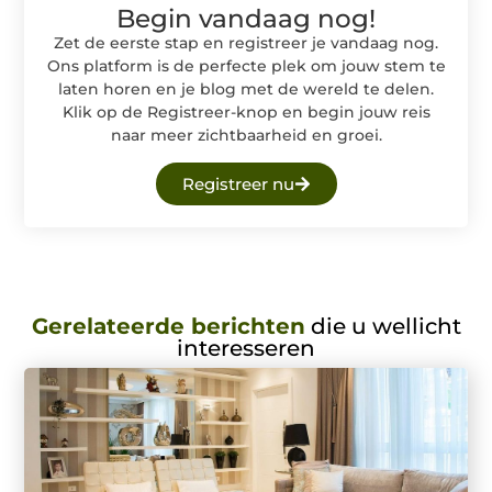
Begin vandaag nog!
Zet de eerste stap en registreer je vandaag nog.
Ons platform is de perfecte plek om jouw stem te
laten horen en je blog met de wereld te delen.
Klik op de Registreer-knop en begin jouw reis
naar meer zichtbaarheid en groei.
Registreer nu
Gerelateerde berichten
die u wellicht
interesseren