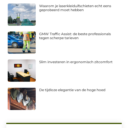
Waarom je laserkleiduifschieten echt eens
geprobeerd moet hebben
GMW Traffic Assist: de beste professionals
tegen scherpe tarieven
Slim investeren in ergonomisch zitcomfort
De tijdloze elegantie van de hoge hoed