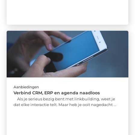
Aanbiedingen
Verbind CRM, ERP en agenda naadloos
Als je serieus bezig bent met linkbuilding, weet je
dat elke interactie telt. Maar heb je ooit nagedacht ...