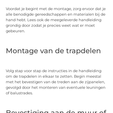
Voordat je begint met de montage, zorg ervoor dat je
alle benodigde gereedschappen en materialen bij de
hand hebt. Lees ook de meegeleverde handleiding
grondig door zodat je precies weet wat er moet
gebeuren.
Montage van de trapdelen
Volg stap voor stap de instructies in de handleiding
om de trapdelen in elkaar te zetten. Begin meestal
met het bevestigen van de treden aan de zijpanelen,
gevolgd door het monteren van eventuele leuningen
of balustrades.
Bevestiging aan de muur of