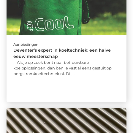
Aanbiedingen
Deventer’s expert in koeltechniek: een halve
eeuw meesterschap
Als je op zoek bent naar betrouwbare
koeloplossingen, dan ben je vast al eens gestuit op
bergstromkoeltechniek.nl. Dit ...