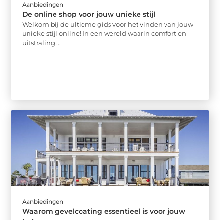
Aanbiedingen
De online shop voor jouw unieke stijl
Welkom bij de ultieme gids voor het vinden van jouw
unieke stijl online! In een wereld waarin comfort en
uitstraling ...
Aanbiedingen
Waarom gevelcoating essentieel is voor jouw