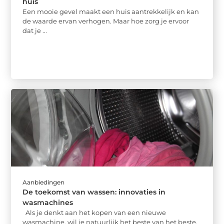
huis
Een mooie gevel maakt een huis aantrekkelijk en kan
de waarde ervan verhogen. Maar hoe zorg je ervoor
dat je ...
Aanbiedingen
De toekomst van wassen: innovaties in
wasmachines
Als je denkt aan het kopen van een nieuwe
wasmachine, wil je natuurlijk het beste van het beste.