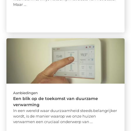
Maar ...
Aanbiedingen
Een blik op de toekomst van duurzame
verwarming
In een wereld waar duurzaamheid steeds belangrijker
wordt, is de manier waarop we onze huizen
verwarmen een cruciaal onderwerp van ...