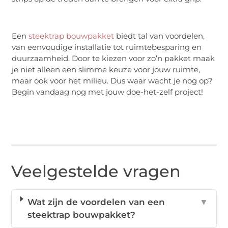
Een
steektrap bouwpakket
biedt tal van voordelen,
van eenvoudige installatie tot ruimtebesparing en
duurzaamheid. Door te kiezen voor zo’n pakket maak
je niet alleen een slimme keuze voor jouw ruimte,
maar ook voor het milieu. Dus waar wacht je nog op?
Begin vandaag nog met jouw doe-het-zelf project!
Veelgestelde vragen
Wat zijn de voordelen van een
▼
steektrap bouwpakket?