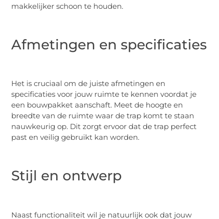
makkelijker schoon te houden.
Afmetingen en specificaties
Het is cruciaal om de juiste afmetingen en
specificaties voor jouw ruimte te kennen voordat je
een bouwpakket aanschaft. Meet de hoogte en
breedte van de ruimte waar de trap komt te staan
nauwkeurig op. Dit zorgt ervoor dat de trap perfect
past en veilig gebruikt kan worden.
Stijl en ontwerp
Naast functionaliteit wil je natuurlijk ook dat jouw