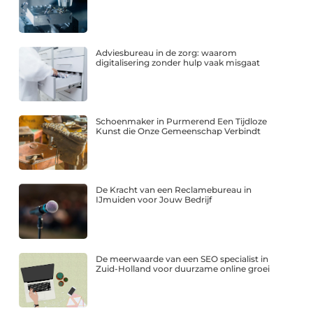
Adviesbureau in de zorg: waarom
digitalisering zonder hulp vaak misgaat
Schoenmaker in Purmerend Een Tijdloze
Kunst die Onze Gemeenschap Verbindt
De Kracht van een Reclamebureau in
IJmuiden voor Jouw Bedrijf
De meerwaarde van een SEO specialist in
Zuid-Holland voor duurzame online groei