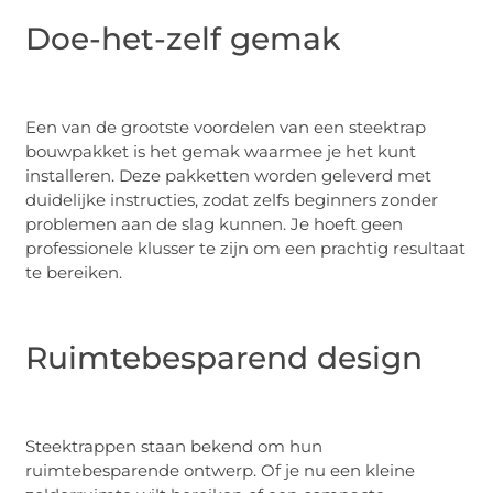
Doe-het-zelf gemak
Een van de grootste voordelen van een steektrap
bouwpakket is het gemak waarmee je het kunt
installeren. Deze pakketten worden geleverd met
duidelijke instructies, zodat zelfs beginners zonder
problemen aan de slag kunnen. Je hoeft geen
professionele klusser te zijn om een prachtig resultaat
te bereiken.
Ruimtebesparend design
Steektrappen staan bekend om hun
ruimtebesparende ontwerp. Of je nu een kleine