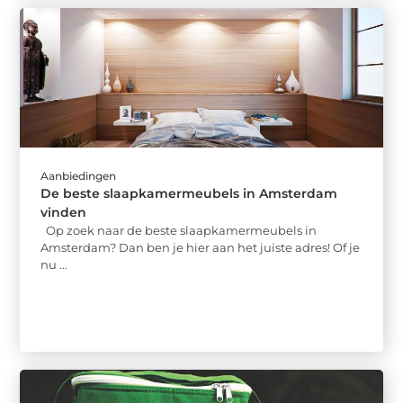
Aanbiedingen
De beste slaapkamermeubels in Amsterdam
vinden
Op zoek naar de beste slaapkamermeubels in
Amsterdam? Dan ben je hier aan het juiste adres! Of je
nu ...