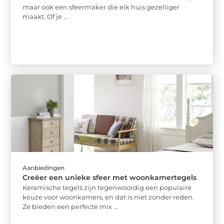
maar ook een sfeermaker die elk huis gezelliger
maakt. Of je ...
Aanbiedingen
Creëer een unieke sfeer met woonkamertegels
Keramische tegels zijn tegenwoordig een populaire
keuze voor woonkamers, en dat is niet zonder reden.
Ze bieden een perfecte mix ...