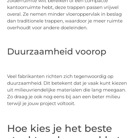
zolderruimte wilt bereiken of een compacte
kantoorruimte hebt, deze trappen passen vrijwel
overal. Ze nemen minder vloeroppervlak in beslag
dan traditionele trappen, waardoor je meer ruimte
overhoudt voor andere doeleinden.
Duurzaamheid voorop
Veel fabrikanten richten zich tegenwoordig op
duurzaamheid. Dit betekent dat je vaak kunt kiezen
uit milieuvriendelijke materialen die lang meegaan.
Zo draag je ook nog eens bij aan een beter milieu
terwijl je jouw project voltooit.
Hoe kies je het beste