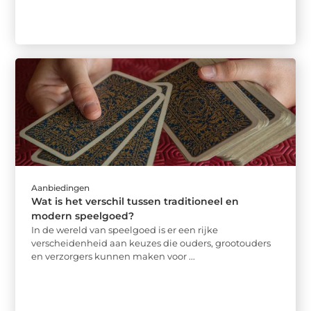
Aanbiedingen
Wat is het verschil tussen traditioneel en
modern speelgoed?
In de wereld van speelgoed is er een rijke
verscheidenheid aan keuzes die ouders, grootouders
en verzorgers kunnen maken voor ...