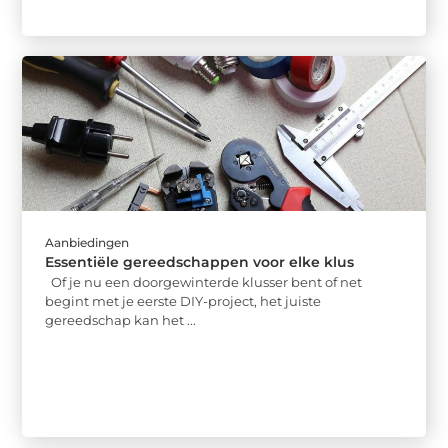
Aanbiedingen
Essentiële gereedschappen voor elke klus
Of je nu een doorgewinterde klusser bent of net
begint met je eerste DIY-project, het juiste
gereedschap kan het ...