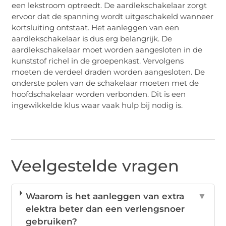
een lekstroom optreedt. De aardlekschakelaar zorgt
ervoor dat de spanning wordt uitgeschakeld wanneer
kortsluiting ontstaat. Het aanleggen van een
aardlekschakelaar is dus erg belangrijk. De
aardlekschakelaar moet worden aangesloten in de
kunststof richel in de groepenkast. Vervolgens
moeten de verdeel draden worden aangesloten. De
onderste polen van de schakelaar moeten met de
hoofdschakelaar worden verbonden. Dit is een
ingewikkelde klus waar vaak hulp bij nodig is.
Veelgestelde vragen
Waarom is het aanleggen van extra
▼
elektra beter dan een verlengsnoer
gebruiken?