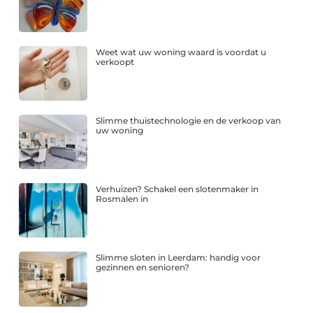
Weet wat uw woning waard is voordat u
verkoopt
Slimme thuistechnologie en de verkoop van
uw woning
Verhuizen? Schakel een slotenmaker in
Rosmalen in
Slimme sloten in Leerdam: handig voor
gezinnen en senioren?