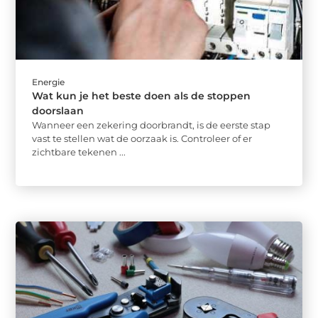
Energie
Wat kun je het beste doen als de stoppen
doorslaan
Wanneer een zekering doorbrandt, is de eerste stap
vast te stellen wat de oorzaak is. Controleer of er
zichtbare tekenen ...