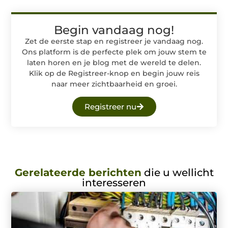
Begin vandaag nog!
Zet de eerste stap en registreer je vandaag nog.
Ons platform is de perfecte plek om jouw stem te
laten horen en je blog met de wereld te delen.
Klik op de Registreer-knop en begin jouw reis
naar meer zichtbaarheid en groei.
Registreer nu
Gerelateerde berichten
die u wellicht
interesseren