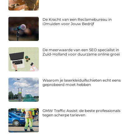
De Kracht van een Reclamebureau in
IJmuiden voor Jouw Bedrijf
De meerwaarde van een SEO specialist in
Zuid-Holland voor duurzame online groei
Waarom je laserkleiduifschieten echt eens
geprobeerd moet hebben
GMW Traffic Assist: de beste professionals
tegen scherpe tarieven