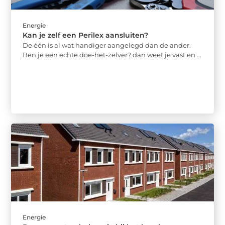
Energie
Kan je zelf een Perilex aansluiten?
De één is al wat handiger aangelegd dan de ander.
Ben je een echte doe-het-zelver? dan weet je vast en ...
Energie