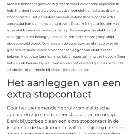
Mensen hebben tegenwoordig steeds meer elektrische apparaten in
huis. Hierdoor hebben we ook steeds meer elektra nodig, zoals extra
stopcontacten. Het gebruiken van een verlengsnoer voor alle extra
apparatuur kan snel kortsluiting geven. Daarom is het aanleggen van
extra elektra vaak de beste oplossing. Wanneer je extra elektra gaat
aanleggen is het belangrijk dat de betreffende stroomgroep altijd
uitgeschakeld wordt. Ook moeten de apparaten gelijkmatig over de
groepen verdeeld worden. Voor het aanleggen van elektra is het
belangrijk de juiste kennis en het juiste materiaal in huis te hebben. Door
het gebrek hieraan bij veel mensen kan het verstandig zijn experts in te
schakelen, bijvoorbeeld bij
elektriciens Vlaanderen
.
Het aanleggen van een
extra stopcontact
Door het toenemende gebruik van elektrische
apparaten zijn steeds meer stopcontacten nodig.
Denk bijvoorbeeld aan een extra stopcontact in de
keuken of de badkamer. Je wilt tegelijkertijd de föhn