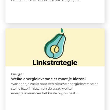
Energie
Welke energieleverancier moet je kiezen?
Wanneer je zoekt naar een nieuwe energieleverancier,
stel je jezelf misschien de vraag welke
energieleverancier het beste bij jou past. ...