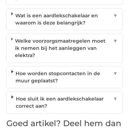
Wat is een aardlekschakelaar en
▼
waarom is deze belangrijk?
Welke voorzorgsmaatregelen moet
▼
ik nemen bij het aanleggen van
elektra?
Hoe worden stopcontacten in de
▼
muur geplaatst?
Hoe sluit ik een aardlekschakelaar
▼
correct aan?
Goed artikel? Deel hem dan