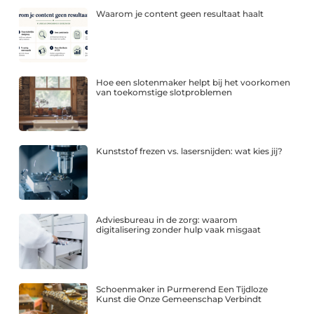
Waarom je content geen resultaat haalt
Hoe een slotenmaker helpt bij het voorkomen
van toekomstige slotproblemen
Kunststof frezen vs. lasersnijden: wat kies jij?
Adviesbureau in de zorg: waarom
digitalisering zonder hulp vaak misgaat
Schoenmaker in Purmerend Een Tijdloze
Kunst die Onze Gemeenschap Verbindt