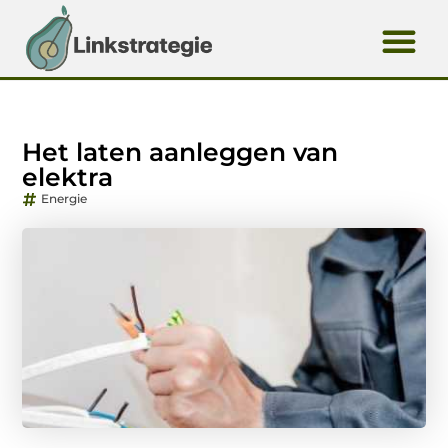
Het laten aanleggen van
elektra
Energie