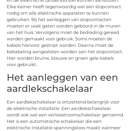
en de elektrische tandenborstel kunnen aansluiten.
Elke kamer heeft tegenwoordig wel een stopcontact
nodig om alle elektrische apparaten te kunnen
gebruiken. Bij het aanleggen van stopcontacten
moeten er vaak gaten worden geboord in de muren
van het huis. Vervolgens moet de bedrading gereed
worden gemaakt voor gebruik. Soms moeten de
kabels hiervoor gestript worden. Daarna moet de
bekabeling aangesloten worden aan het stopcontact.
Hier worden bruine, blauwe en groen gele kabels
voor gebruikt.
Het aanleggen van een
aardlekschakelaar
Een aardlekschakelaar is ontzettend belangrijk voor
de elektrische installatie. Een aardlekschakelaar
wordt ook wel een verliesstroomschakelaar genoemd.
Het is een automatische schakelaar die een
elektrische installatie spanningsloos maakt wanneer