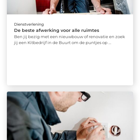
Dienstverlening
De beste afwerking voor alle ruimtes
Ben jij bezig met een nieuwbouw of renovatie en zoek
jij een Kitbedrijf in de Buurt om de puntjes op ...