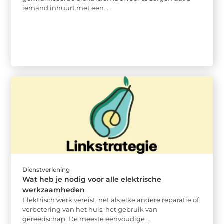
iemand inhuurt met een ...
Dienstverlening
Wat heb je nodig voor alle elektrische
werkzaamheden
Elektrisch werk vereist, net als elke andere reparatie of
verbetering van het huis, het gebruik van
gereedschap. De meeste eenvoudige ...