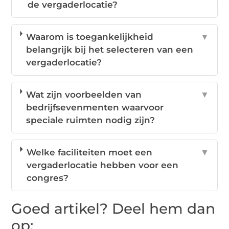
de vergaderlocatie?
Waarom is toegankelijkheid
▼
belangrijk bij het selecteren van een
vergaderlocatie?
Wat zijn voorbeelden van
▼
bedrijfsevenmenten waarvoor
speciale ruimten nodig zijn?
Welke faciliteiten moet een
▼
vergaderlocatie hebben voor een
congres?
Goed artikel? Deel hem dan
op: