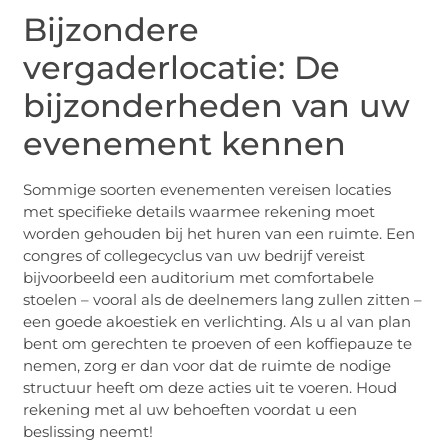
Bijzondere
vergaderlocatie: De
bijzonderheden van uw
evenement kennen
Sommige soorten evenementen vereisen locaties
met specifieke details waarmee rekening moet
worden gehouden bij het huren van een ruimte. Een
congres of collegecyclus van uw bedrijf vereist
bijvoorbeeld een auditorium met comfortabele
stoelen – vooral als de deelnemers lang zullen zitten –
een goede akoestiek en verlichting. Als u al van plan
bent om gerechten te proeven of een koffiepauze te
nemen, zorg er dan voor dat de ruimte de nodige
structuur heeft om deze acties uit te voeren. Houd
rekening met al uw behoeften voordat u een
beslissing neemt!