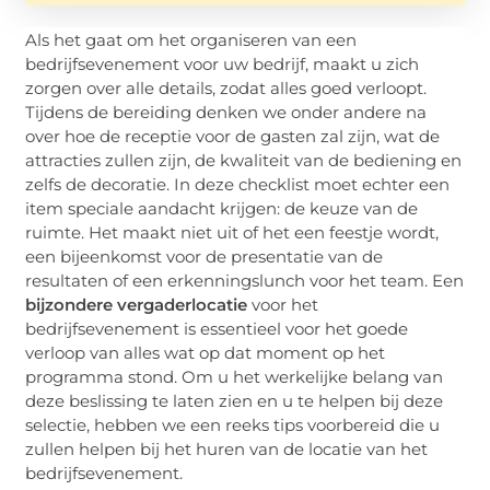
Als het gaat om het organiseren van een
bedrijfsevenement voor uw bedrijf, maakt u zich
zorgen over alle details, zodat alles goed verloopt.
Tijdens de bereiding denken we onder andere na
over hoe de receptie voor de gasten zal zijn, wat de
attracties zullen zijn, de kwaliteit van de bediening en
zelfs de decoratie. In deze checklist moet echter een
item speciale aandacht krijgen: de keuze van de
ruimte. Het maakt niet uit of het een feestje wordt,
een bijeenkomst voor de presentatie van de
resultaten of een erkenningslunch voor het team. Een
bijzondere vergaderlocatie
voor het
bedrijfsevenement is essentieel voor het goede
verloop van alles wat op dat moment op het
programma stond. Om u het werkelijke belang van
deze beslissing te laten zien en u te helpen bij deze
selectie, hebben we een reeks tips voorbereid die u
zullen helpen bij het huren van de locatie van het
bedrijfsevenement.