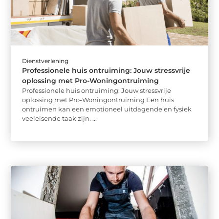
Dienstverlening
Professionele huis ontruiming: Jouw stressvrije
oplossing met Pro-Woningontruiming
Professionele huis ontruiming: Jouw stressvrije
oplossing met Pro-Woningontruiming Een huis
ontruimen kan een emotioneel uitdagende en fysiek
veeleisende taak zijn. ...