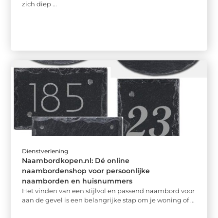
zich diep ...
Dienstverlening
Naambordkopen.nl: Dé online
naambordenshop voor persoonlijke
naamborden en huisnummers
Het vinden van een stijlvol en passend naambord voor
aan de gevel is een belangrijke stap om je woning of ...