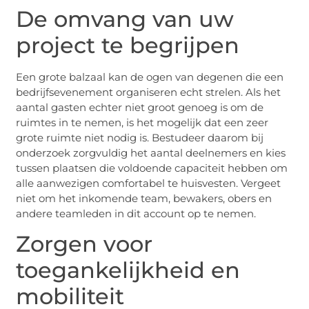
De omvang van uw
project te begrijpen
Een grote balzaal kan de ogen van degenen die een
bedrijfsevenement organiseren echt strelen. Als het
aantal gasten echter niet groot genoeg is om de
ruimtes in te nemen, is het mogelijk dat een zeer
grote ruimte niet nodig is. Bestudeer daarom bij
onderzoek zorgvuldig het aantal deelnemers en kies
tussen plaatsen die voldoende capaciteit hebben om
alle aanwezigen comfortabel te huisvesten. Vergeet
niet om het inkomende team, bewakers, obers en
andere teamleden in dit account op te nemen.
Zorgen voor
toegankelijkheid en
mobiliteit