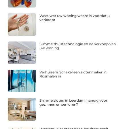
Weet wat uw woning waard is voordat u
verkoopt
Slimme thuistechnologie en de verkoop van
uw woning
Verhuizen? Schakel een slotenmaker in
Rosmalen in
Slimme sloten in Leerdam: handig voor
gezinnen en senioren?
Waarom je content geen resultaat haalt