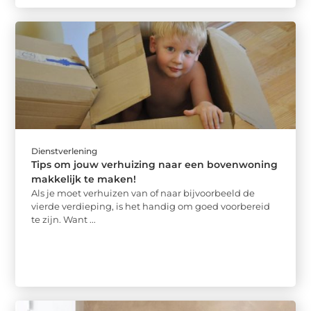
Dienstverlening
Tips om jouw verhuizing naar een bovenwoning
makkelijk te maken!
Als je moet verhuizen van of naar bijvoorbeeld de
vierde verdieping, is het handig om goed voorbereid
te zijn. Want ...