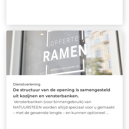
Dienstverlening
De structuur van de opening is samengesteld
uit kozijnen en vensterbanken.
Vensterbanken (voor binnengebruik) van
NATUURSTEEN worden altijd speciaal voor u gemaakt
– met de gewenste lengte – en kunnen optioneel ...