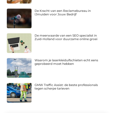
De Kracht van een Reclamebureau in
IJmuiden voor Jouw Bedrijf
De meerwaarde van een SEO specialist in
Zuid-Holland voor duurzame online groei
Waarom je laserkleiduifschieten echt eens
geprobeerd moet hebben
GMW Traffic Assist: de beste professionals
tegen scherpe tarieven