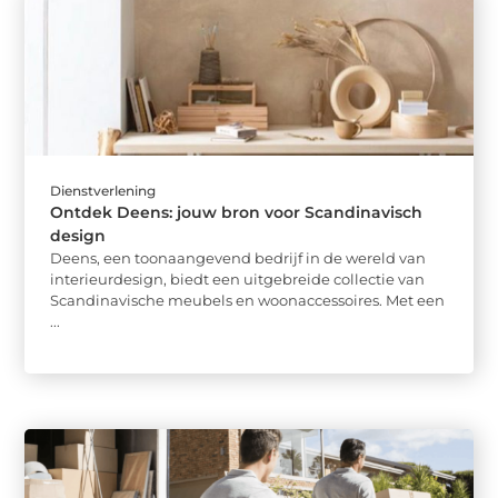
Dienstverlening
Ontdek Deens: jouw bron voor Scandinavisch
design
Deens, een toonaangevend bedrijf in de wereld van
interieurdesign, biedt een uitgebreide collectie van
Scandinavische meubels en woonaccessoires. Met een
...