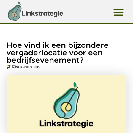
Hoe vind ik een bijzondere
vergaderlocatie voor een
bedrijfsevenement?
Dienstverlening