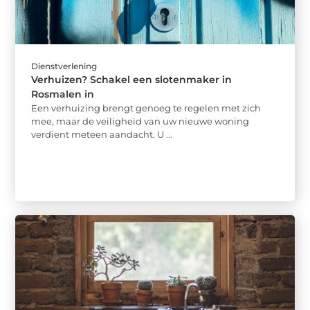
Dienstverlening
Verhuizen? Schakel een slotenmaker in
Rosmalen in
Een verhuizing brengt genoeg te regelen met zich
mee, maar de veiligheid van uw nieuwe woning
verdient meteen aandacht. U ...