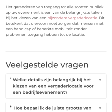
Het garanderen van toegang tot alle soorten publiek
op uw evenement is een van de belangrijkste taken
bij het kiezen van een
bijzondere vergaderlocatie
. Dit
betekent dat u ervoor moet zorgen dat mensen met
een handicap of beperkte mobiliteit zonder
problemen toegang hebben tot de locatie.
Veelgestelde vragen
Welke details zijn belangrijk bij het
▼
kiezen van een vergaderlocatie voor
een bedrijfsevenement?
Hoe bepaal ik de juiste grootte van
▼