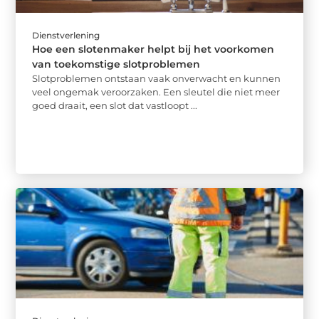
Dienstverlening
Hoe een slotenmaker helpt bij het voorkomen
van toekomstige slotproblemen
Slotproblemen ontstaan vaak onverwacht en kunnen
veel ongemak veroorzaken. Een sleutel die niet meer
goed draait, een slot dat vastloopt ...