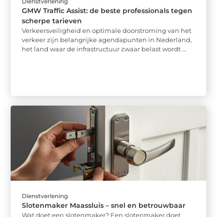
Dienstverlening
GMW Traffic Assist: de beste professionals tegen
scherpe tarieven
Verkeersveiligheid en optimale doorstroming van het
verkeer zijn belangrijke agendapunten in Nederland,
het land waar de infrastructuur zwaar belast wordt ...
Dienstverlening
Slotenmaker Maassluis – snel en betrouwbaar
Wat doet een slotenmaker? Een slotenmaker doet