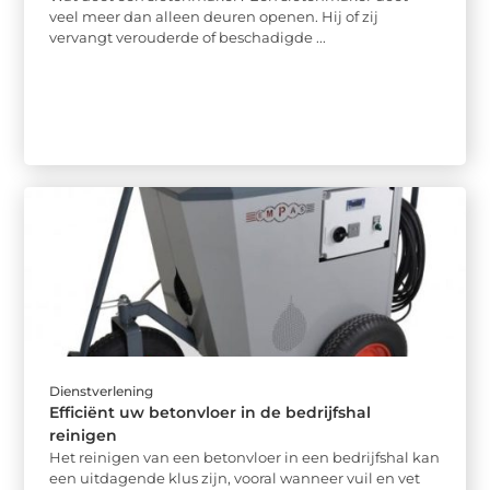
veel meer dan alleen deuren openen. Hij of zij
vervangt verouderde of beschadigde ...
Dienstverlening
Efficiënt uw betonvloer in de bedrijfshal
reinigen
Het reinigen van een betonvloer in een bedrijfshal kan
een uitdagende klus zijn, vooral wanneer vuil en vet