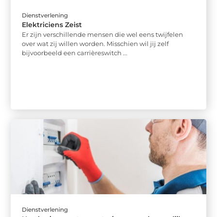
Dienstverlening
Elektriciens Zeist
Er zijn verschillende mensen die wel eens twijfelen
over wat zij willen worden. Misschien wil jij zelf
bijvoorbeeld een carrièreswitch ...
Dienstverlening