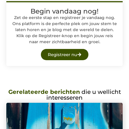
Begin vandaag nog!
Zet de eerste stap en registreer je vandaag nog.
Ons platform is de perfecte plek om jouw stem te
laten horen en je blog met de wereld te delen.
Klik op de Registreer-knop en begin jouw reis
naar meer zichtbaarheid en groei.
Registreer nu
Gerelateerde berichten
die u wellicht
interesseren