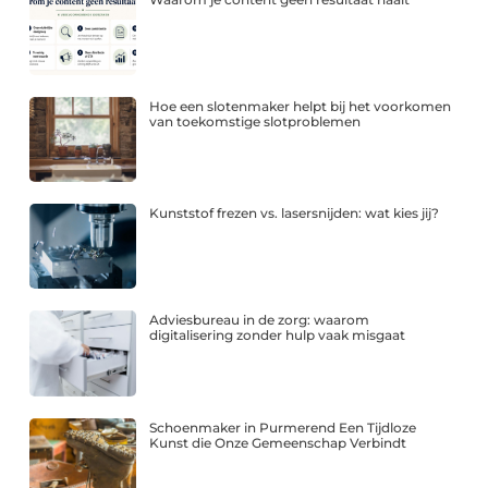
Hoe een slotenmaker helpt bij het voorkomen
van toekomstige slotproblemen
Kunststof frezen vs. lasersnijden: wat kies jij?
Adviesbureau in de zorg: waarom
digitalisering zonder hulp vaak misgaat
Schoenmaker in Purmerend Een Tijdloze
Kunst die Onze Gemeenschap Verbindt