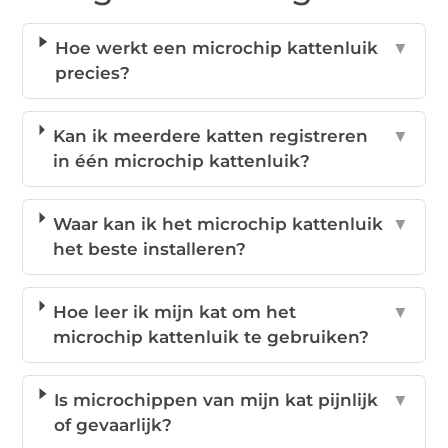
Hoe werkt een microchip kattenluik
▼
precies?
Kan ik meerdere katten registreren
▼
in één microchip kattenluik?
Waar kan ik het microchip kattenluik
▼
het beste installeren?
Hoe leer ik mijn kat om het
▼
microchip kattenluik te gebruiken?
Is microchippen van mijn kat pijnlijk
▼
of gevaarlijk?