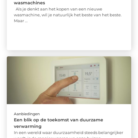
wasmachines
Als je denkt aan het kopen van een nieuwe
wasmachine, wil je natuurlijk het beste van het beste.
Maar ...
Aanbiedingen
Een blik op de toekomst van duurzame
verwarming
In een wereld waar duurzaamheid steeds belangrijker