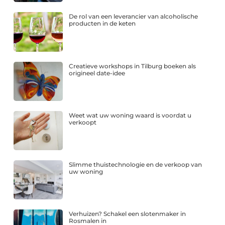
De rol van een leverancier van alcoholische
producten in de keten
Creatieve workshops in Tilburg boeken als
origineel date-idee
Weet wat uw woning waard is voordat u
verkoopt
Slimme thuistechnologie en de verkoop van
uw woning
Verhuizen? Schakel een slotenmaker in
Rosmalen in