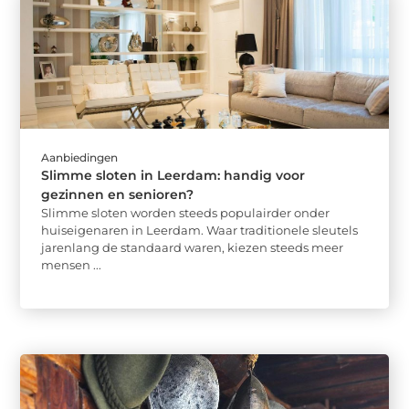
Aanbiedingen
Slimme sloten in Leerdam: handig voor
gezinnen en senioren?
Slimme sloten worden steeds populairder onder
huiseigenaren in Leerdam. Waar traditionele sleutels
jarenlang de standaard waren, kiezen steeds meer
mensen ...