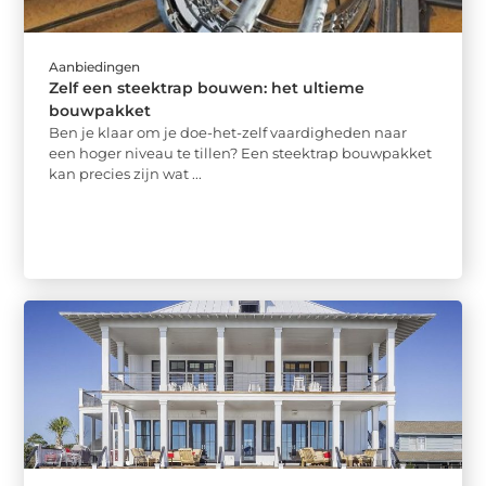
Aanbiedingen
Zelf een steektrap bouwen: het ultieme
bouwpakket
Ben je klaar om je doe-het-zelf vaardigheden naar
een hoger niveau te tillen? Een steektrap bouwpakket
kan precies zijn wat ...