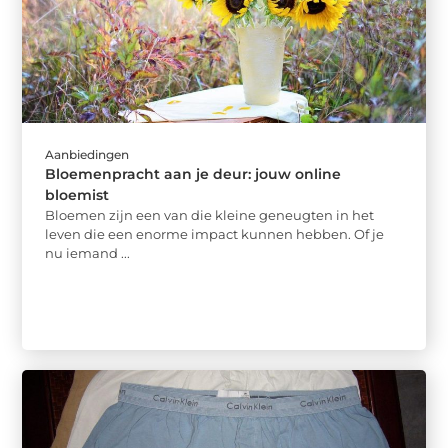
Aanbiedingen
Bloemenpracht aan je deur: jouw online
bloemist
Bloemen zijn een van die kleine geneugten in het
leven die een enorme impact kunnen hebben. Of je
nu iemand ...