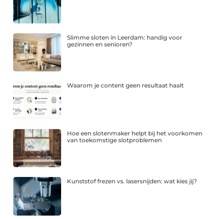
Slimme sloten in Leerdam: handig voor
gezinnen en senioren?
Waarom je content geen resultaat haalt
Hoe een slotenmaker helpt bij het voorkomen
van toekomstige slotproblemen
Kunststof frezen vs. lasersnijden: wat kies jij?