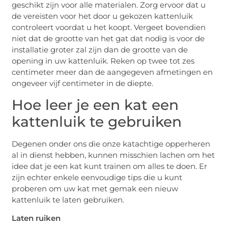
geschikt zijn voor alle materialen. Zorg ervoor dat u
de vereisten voor het door u gekozen kattenluik
controleert voordat u het koopt. Vergeet bovendien
niet dat de grootte van het gat dat nodig is voor de
installatie groter zal zijn dan de grootte van de
opening in uw kattenluik. Reken op twee tot zes
centimeter meer dan de aangegeven afmetingen en
ongeveer vijf centimeter in de diepte.
Hoe leer je een kat een
kattenluik te gebruiken
Degenen onder ons die onze katachtige opperheren
al in dienst hebben, kunnen misschien lachen om het
idee dat je een kat kunt trainen om alles te doen. Er
zijn echter enkele eenvoudige tips die u kunt
proberen om uw kat met gemak een nieuw
kattenluik te laten gebruiken.
Laten ruiken