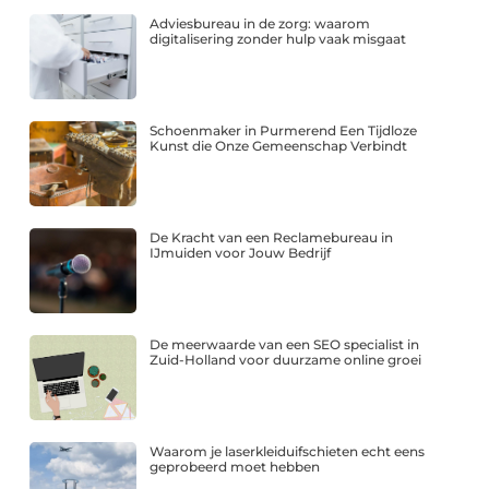
Adviesbureau in de zorg: waarom
digitalisering zonder hulp vaak misgaat
Schoenmaker in Purmerend Een Tijdloze
Kunst die Onze Gemeenschap Verbindt
De Kracht van een Reclamebureau in
IJmuiden voor Jouw Bedrijf
De meerwaarde van een SEO specialist in
Zuid-Holland voor duurzame online groei
Waarom je laserkleiduifschieten echt eens
geprobeerd moet hebben