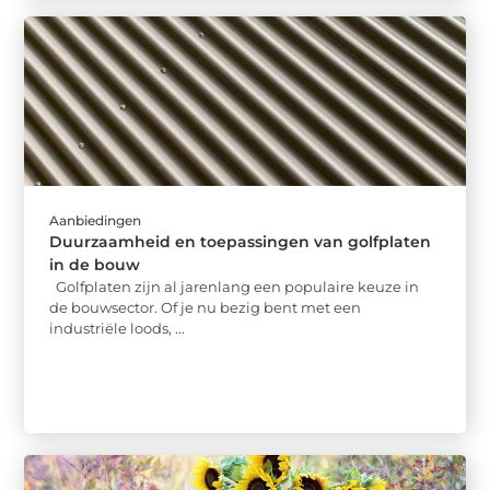
Aanbiedingen
Duurzaamheid en toepassingen van golfplaten
in de bouw
Golfplaten zijn al jarenlang een populaire keuze in
de bouwsector. Of je nu bezig bent met een
industriële loods, ...