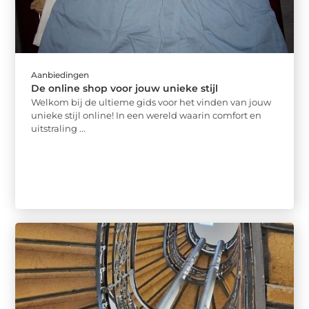
Aanbiedingen
De online shop voor jouw unieke stijl
Welkom bij de ultieme gids voor het vinden van jouw
unieke stijl online! In een wereld waarin comfort en
uitstraling ...