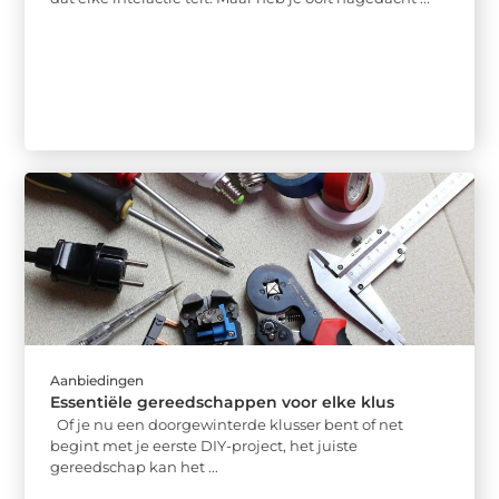
Aanbiedingen
Essentiële gereedschappen voor elke klus
Of je nu een doorgewinterde klusser bent of net
begint met je eerste DIY-project, het juiste
gereedschap kan het ...