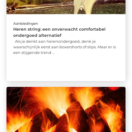
Aanbiedingen
Heren string: een onverwacht comfortabel
ondergoed alternatief
Als je denkt aan herenondergoed, denk je
waarschijnlijk eerst aan boxershorts of slips. Maar er is
een stijgende trend ...