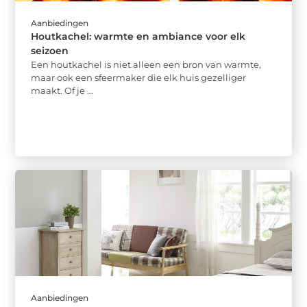
Aanbiedingen
Houtkachel: warmte en ambiance voor elk
seizoen
Een houtkachel is niet alleen een bron van warmte,
maar ook een sfeermaker die elk huis gezelliger
maakt. Of je ...
Aanbiedingen