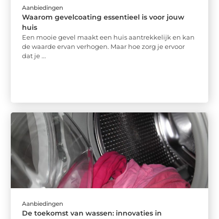
Aanbiedingen
Waarom gevelcoating essentieel is voor jouw
huis
Een mooie gevel maakt een huis aantrekkelijk en kan
de waarde ervan verhogen. Maar hoe zorg je ervoor
dat je ...
Aanbiedingen
De toekomst van wassen: innovaties in