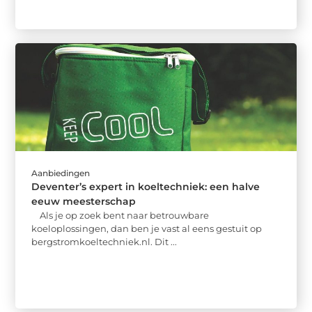
Aanbiedingen
Deventer’s expert in koeltechniek: een halve
eeuw meesterschap
Als je op zoek bent naar betrouwbare
koeloplossingen, dan ben je vast al eens gestuit op
bergstromkoeltechniek.nl. Dit ...