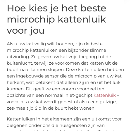
Hoe kies je het beste
microchip kattenluik
voor jou
Als u uw kat veilig wilt houden, zijn de beste
microchip kattenluiken een bijzonder slimme
uitvinding. Ze geven uw kat vrije toegang tot de
buitenlucht, terwijl ze voorkomen dat katten uit de
buurt naar binnen sluipen. Deze kattenluiken hebben
een ingebouwde sensor die de microchip van uw kat
herkent, wat betekent dat alleen zij in en uit het luik
kunnen. Dit geeft ze een enorm voordeel ten
opzichte van een normaal, niet-gechipt
kattenluik
–
vooral als uw kat wordt gepest of als u een gulzige,
zes-maaltijd Sid in de buurt hebt wonen.
Kattenluiken in het algemeen zijn een uitkomst voor
diegenen onder ons die huisgenoten zijn van