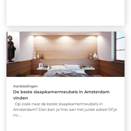
Aanbiedingen
De beste slaapkamermeubels in Amsterdam
vinden
Op zoek naar de beste slaapkamermeubels in
Amsterdam? Dan ben je hier aan het juiste adres! Of je
nu ...