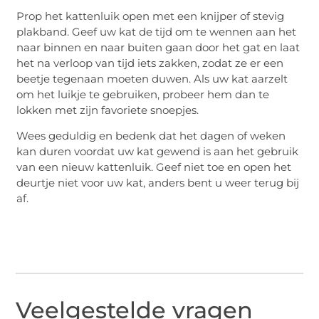
Prop het kattenluik open met een knijper of stevig
plakband. Geef uw kat de tijd om te wennen aan het
naar binnen en naar buiten gaan door het gat en laat
het na verloop van tijd iets zakken, zodat ze er een
beetje tegenaan moeten duwen. Als uw kat aarzelt
om het luikje te gebruiken, probeer hem dan te
lokken met zijn favoriete snoepjes.
Wees geduldig en bedenk dat het dagen of weken
kan duren voordat uw kat gewend is aan het gebruik
van een nieuw kattenluik. Geef niet toe en open het
deurtje niet voor uw kat, anders bent u weer terug bij
af.
Veelgestelde vragen