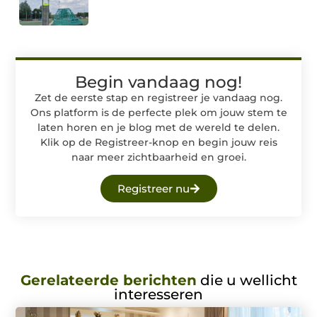
Begin vandaag nog!
Zet de eerste stap en registreer je vandaag nog.
Ons platform is de perfecte plek om jouw stem te
laten horen en je blog met de wereld te delen.
Klik op de Registreer-knop en begin jouw reis
naar meer zichtbaarheid en groei.
Registreer nu
Gerelateerde berichten
die u wellicht
interesseren