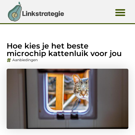
Hoe kies je het beste
microchip kattenluik voor jou
Aanbiedingen