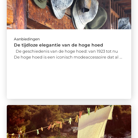
Aanbiedingen
De tijdloze elegantie van de hoge hoed
De geschiedenis van de hoge hoed: van 1923 tot nu
De hoge hoed is een iconisch modeaccessoire dat al ...