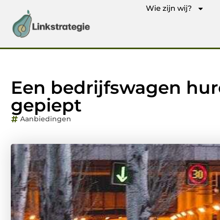
Wie zijn wij?
Een bedrijfswagen hure
gepiept
Aanbiedingen