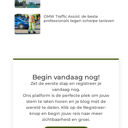
GMW Traffic Assist: de beste
professionals tegen scherpe tarieven
Begin vandaag nog!
Zet de eerste stap en registreer je
vandaag nog.
Ons platform is de perfecte plek om jouw
stem te laten horen en je blog met de
wereld te delen. Klik op de Registreer-
knop en begin jouw reis naar meer
zichtbaarheid en groei.