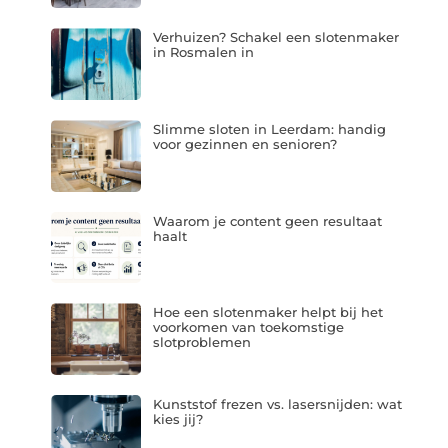
Verhuizen? Schakel een slotenmaker
in Rosmalen in
Slimme sloten in Leerdam: handig
voor gezinnen en senioren?
Waarom je content geen resultaat
haalt
Hoe een slotenmaker helpt bij het
voorkomen van toekomstige
slotproblemen
Kunststof frezen vs. lasersnijden: wat
kies jij?