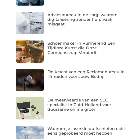
Adviesbureau in de zorg: waarom
digitalisering zonder hulp vaak
misgaat
Schoenmaker in Purmerend Een
Tijdloze Kunst die Onze
Gemeenschap Verbindt
De Kracht van een Reclamebureau in
IJmuiden voor Jouw Bedrijf
De meerwaarde van een SEO
specialist in Zuid-Holland voor
duurzame online groei
Waarom je laserkleiduifschieten echt
eens geprobeerd moet hebben