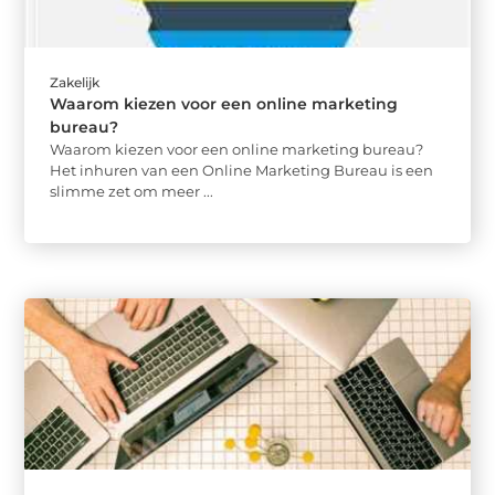
Zakelijk
Waarom kiezen voor een online marketing
bureau?
Waarom kiezen voor een online marketing bureau?
Het inhuren van een Online Marketing Bureau is een
slimme zet om meer ...