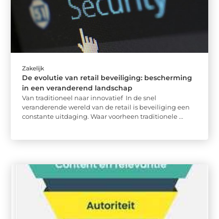
Zakelijk
De evolutie van retail beveiliging: bescherming
in een veranderend landschap
Van traditioneel naar innovatief In de snel
veranderende wereld van de retail is beveiliging een
constante uitdaging. Waar voorheen traditionele ...