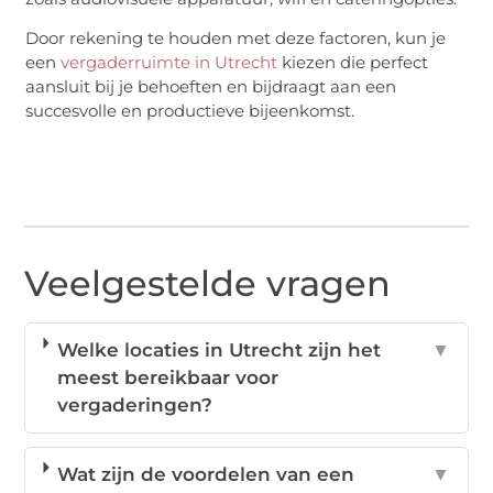
Door rekening te houden met deze factoren, kun je
een
vergaderruimte in Utrecht
kiezen die perfect
aansluit bij je behoeften en bijdraagt aan een
succesvolle en productieve bijeenkomst.
Veelgestelde vragen
Welke locaties in Utrecht zijn het
▼
meest bereikbaar voor
vergaderingen?
Wat zijn de voordelen van een
▼