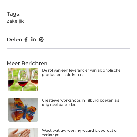
Tags:
Zakelijk
Delen:
Meer Berichten
De rol van een leverancier van alcoholische
producten in de keten
Creatieve workshops in Tilburg boeken als
origineel date-idee
Weet wat uw woning waard is voordat u
verkoopt