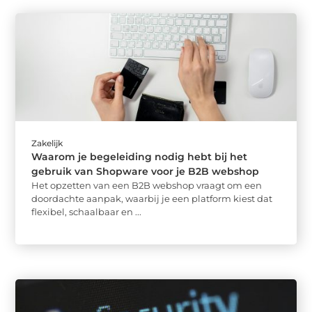
Zakelijk
Waarom je begeleiding nodig hebt bij het
gebruik van Shopware voor je B2B webshop
Het opzetten van een B2B webshop vraagt om een
doordachte aanpak, waarbij je een platform kiest dat
flexibel, schaalbaar en ...