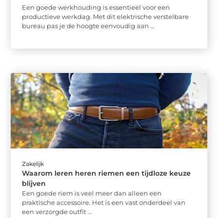
Een goede werkhouding is essentieel voor een
productieve werkdag. Met dit elektrische verstelbare
bureau pas je de hoogte eenvoudig aan ...
Zakelijk
Waarom leren heren riemen een tijdloze keuze
blijven
Een goede riem is veel meer dan alleen een
praktische accessoire. Het is een vast onderdeel van
een verzorgde outfit ...