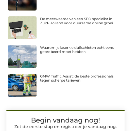
De meerwaarde van een SEO specialist in
Zuid-Holland voor duurzame online groei
Waarom je laserkleiduifschieten echt eens
geprobeerd moet hebben
GMW Traffic Assist: de beste professionals
tegen scherpe tarieven
Begin vandaag nog!
Zet de eerste stap en registreer je vandaag nog.