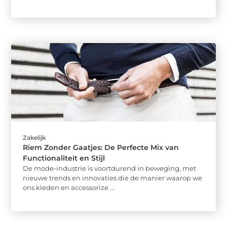
Zakelijk
Riem Zonder Gaatjes: De Perfecte Mix van
Functionaliteit en Stijl
De mode-industrie is voortdurend in beweging, met
nieuwe trends en innovaties die de manier waarop we
ons kleden en accessorize ...