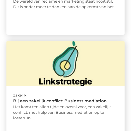
De wereld van reclame en marketing staat nooit stil.
Dit is onder meer te danken aan de opkomst van het ...
Zakelijk
Bij een zakelijk conflict: Business mediation
Het komt ten allen tijde en overal voor, een zakelijk
conflict, met hulp van Business mediation op te
lossen. In ...