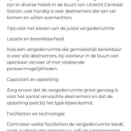
zijn er diverse hotels in de buurt van Utrecht Centraal
Station, wat handig is voor deelnemers die van ver
komen en willen overnachten.
Tips voor het kiezen van de juiste vergaderruimte
Locatie en bereikbaarheid
Kies een vergaderruimte die gemakkelijk bereikbaar
is voor alle deelnemers, bij voorkeur in de buurt van
openbaar vervoer of met voldoende
parkeermogelijkheden.
Capaciteit en opstelling
Zorg ervoor dat de vergaderruimte groot genoeg is
voor het aantal verwachte deelnemers en dat de
opstelling past bij het type bijeenkomst.
Faciliteiten en technologie
Controleer welke faciliteiten de vergaderruimte biedt,
zoals audiovisuele apparatuur, wifi en cateringopties.