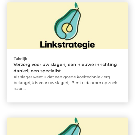
Zakelijk
Verzorg voor uw slagerij een nieuwe inrichting
dankzij een specialist
Als slager weet u dat een goede koeltechniek erg
belangrijk is voor uw slagerij. Bent u daarom op zoek
naar ...