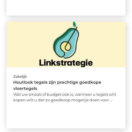
Zakelijk
Houtlook tegels zijn prachtige goedkope
vloertegels
Wat uw smaak of budget ook is, wanneer u tegels wilt
kopen wilt u dat zo goedkoop mogelijk doen voor ...