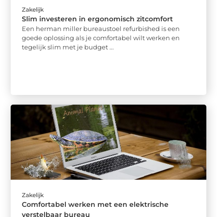
Zakelijk
Slim investeren in ergonomisch zitcomfort
Een herman miller bureaustoel refurbished is een
goede oplossing als je comfortabel wilt werken en
tegelijk slim met je budget ...
Zakelijk
Comfortabel werken met een elektrische
verstelbaar bureau