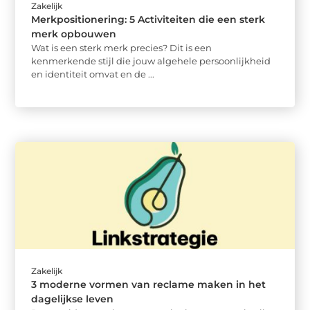
Zakelijk
Merkpositionering: 5 Activiteiten die een sterk
merk opbouwen
Wat is een sterk merk precies? Dit is een
kenmerkende stijl die jouw algehele persoonlijkheid
en identiteit omvat en de ...
Zakelijk
3 moderne vormen van reclame maken in het
dagelijkse leven