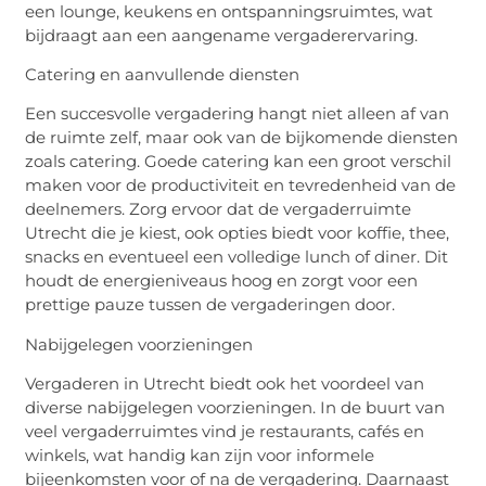
een lounge, keukens en ontspanningsruimtes, wat
bijdraagt aan een aangename vergaderervaring.
Catering en aanvullende diensten
Een succesvolle vergadering hangt niet alleen af van
de ruimte zelf, maar ook van de bijkomende diensten
zoals catering. Goede catering kan een groot verschil
maken voor de productiviteit en tevredenheid van de
deelnemers. Zorg ervoor dat de vergaderruimte
Utrecht die je kiest, ook opties biedt voor koffie, thee,
snacks en eventueel een volledige lunch of diner. Dit
houdt de energieniveaus hoog en zorgt voor een
prettige pauze tussen de vergaderingen door.
Nabijgelegen voorzieningen
Vergaderen in Utrecht biedt ook het voordeel van
diverse nabijgelegen voorzieningen. In de buurt van
veel vergaderruimtes vind je restaurants, cafés en
winkels, wat handig kan zijn voor informele
bijeenkomsten voor of na de vergadering. Daarnaast