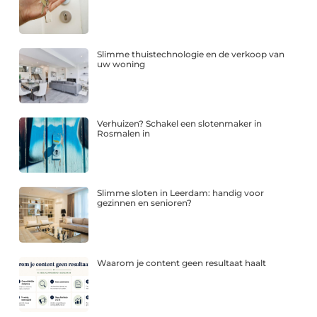
Slimme thuistechnologie en de verkoop van
uw woning
Verhuizen? Schakel een slotenmaker in
Rosmalen in
Slimme sloten in Leerdam: handig voor
gezinnen en senioren?
Waarom je content geen resultaat haalt