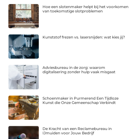
Hoe een slotenmaker helpt bij het voorkomen
van toekomstige slotproblemen
Kunststof frezen vs. lasersnijden: wat kies jij?
Adviesbureau in de zorg: waarom
digitalisering zonder hulp vaak misgaat
Schoenmaker in Purmerend Een Tijdloze
Kunst die Onze Gemeenschap Verbindt
De Kracht van een Reclamebureau in
IJmuiden voor Jouw Bedrijf