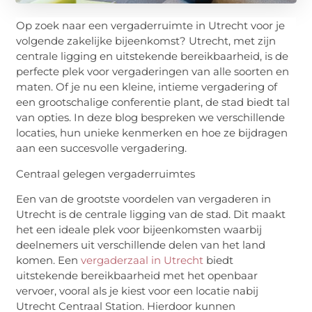
Op zoek naar een vergaderruimte in Utrecht voor je
volgende zakelijke bijeenkomst? Utrecht, met zijn
centrale ligging en uitstekende bereikbaarheid, is de
perfecte plek voor vergaderingen van alle soorten en
maten. Of je nu een kleine, intieme vergadering of
een grootschalige conferentie plant, de stad biedt tal
van opties. In deze blog bespreken we verschillende
locaties, hun unieke kenmerken en hoe ze bijdragen
aan een succesvolle vergadering.
Centraal gelegen vergaderruimtes
Een van de grootste voordelen van vergaderen in
Utrecht is de centrale ligging van de stad. Dit maakt
het een ideale plek voor bijeenkomsten waarbij
deelnemers uit verschillende delen van het land
komen. Een
vergaderzaal in Utrecht
biedt
uitstekende bereikbaarheid met het openbaar
vervoer, vooral als je kiest voor een locatie nabij
Utrecht Centraal Station. Hierdoor kunnen