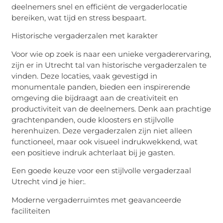
deelnemers snel en efficiënt de vergaderlocatie
bereiken, wat tijd en stress bespaart.
Historische vergaderzalen met karakter
Voor wie op zoek is naar een unieke vergaderervaring,
zijn er in Utrecht tal van historische vergaderzalen te
vinden. Deze locaties, vaak gevestigd in
monumentale panden, bieden een inspirerende
omgeving die bijdraagt aan de creativiteit en
productiviteit van de deelnemers. Denk aan prachtige
grachtenpanden, oude kloosters en stijlvolle
herenhuizen. Deze vergaderzalen zijn niet alleen
functioneel, maar ook visueel indrukwekkend, wat
een positieve indruk achterlaat bij je gasten.
Een goede keuze voor een stijlvolle vergaderzaal
Utrecht vind je
hier:.
Moderne vergaderruimtes met geavanceerde
faciliteiten