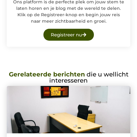
Ons platform is de perfecte plek om jouw stem te
laten horen en je blog met de wereld te delen.
Klik op de Registreer-knop en begin jouw reis
naar meer zichtbaarheid en groei.
Registreer nu
Gerelateerde berichten
die u wellicht
interesseren