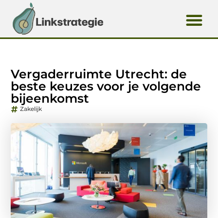
Vergaderruimte Utrecht: de
beste keuzes voor je volgende
bijeenkomst
Zakelijk