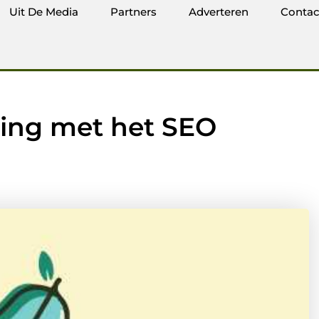
Uit De Media
Partners
Adverteren
Contac
ing met het SEO