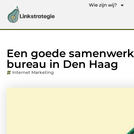
Wie zijn wij?
Een goede samenwerk
bureau in Den Haag
Internet Marketing