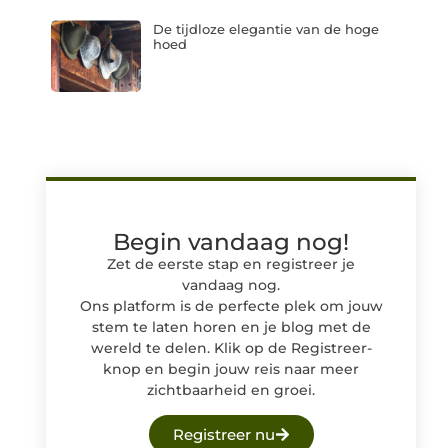
De tijdloze elegantie van de hoge
hoed
Begin vandaag nog!
Zet de eerste stap en registreer je
vandaag nog.
Ons platform is de perfecte plek om jouw
stem te laten horen en je blog met de
wereld te delen. Klik op de Registreer-
knop en begin jouw reis naar meer
zichtbaarheid en groei.
Registreer nu