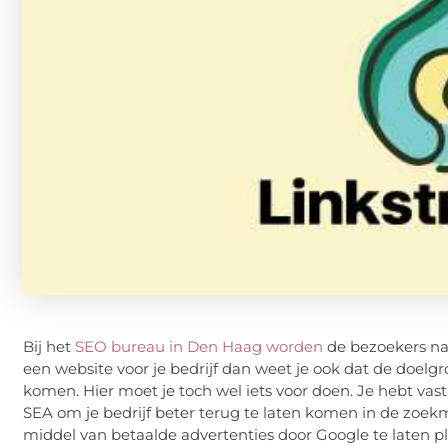
Bij het
SEO bureau in Den Haag worden
de bezoekers na
een website voor je bedrijf dan weet je ook dat de doelg
komen. Hier moet je toch wel iets voor doen. Je hebt v
SEA om je bedrijf beter terug te laten komen in de zoek
middel van betaalde advertenties door Google te laten p