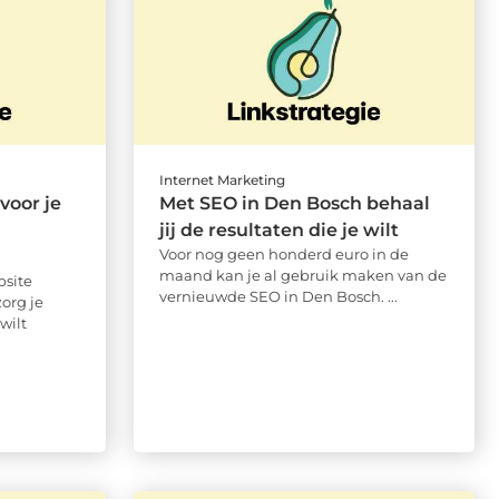
Internet Marketing
voor je
Met SEO in Den Bosch behaal
jij de resultaten die je wilt
Voor nog geen honderd euro in de
maand kan je al gebruik maken van de
site
vernieuwde SEO in Den Bosch. ...
org je
wilt