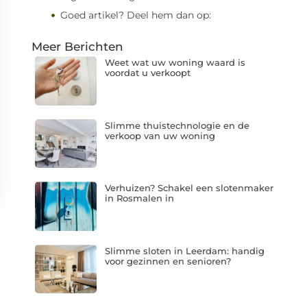
Goed artikel? Deel hem dan op:
Meer Berichten
Weet wat uw woning waard is
voordat u verkoopt
Slimme thuistechnologie en de
verkoop van uw woning
Verhuizen? Schakel een slotenmaker
in Rosmalen in
Slimme sloten in Leerdam: handig
voor gezinnen en senioren?