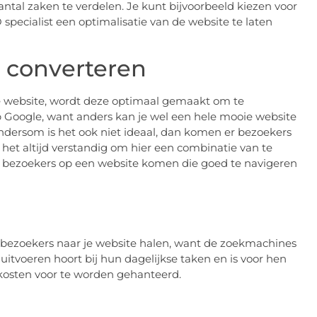
ntal zaken te verdelen. Je kunt bijvoorbeeld kiezen voor
specialist een optimalisatie van de website te laten
 converteren
e website, wordt deze optimaal gemaakt om te
 Google, want anders kan je wel een hele mooie website
dersom is het ook niet ideaal, dan komen er bezoekers
 het altijd verstandig om hier een combinatie van te
 bezoekers op een website komen die goed te navigeren
 bezoekers naar je website halen, want de zoekmachines
uitvoeren hoort bij hun dagelijkse taken en is voor hen
 kosten voor te worden gehanteerd.