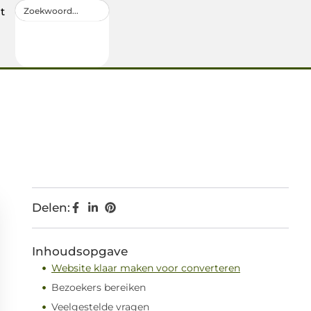
t
Delen:
Inhoudsopgave
Website klaar maken voor converteren
Bezoekers bereiken
Veelgestelde vragen