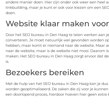
andere manier doen. Hier zijn onder ook weer een heel aa
linkbuilding, maar je kunt er ook voor kiezen om een SEO 
doen.
Website klaar maken voor
Door het SEO bureau in Den Haag te laten werken aan j
converteren. Je moet natuurlijk wel gevonden worden op
hebben, maar komt er niemand naar de website. Maar an
naar de website, maar is de website niet mooi. Daarom is
maken. Het SEO bureau in Den Haag zorgt ervoor dat de
is.
Bezoekers bereiken
Met de hulp van het SEO bureau in Den Haag kan je dus
worden geoptimaliseerd. De zaken die zij voor je kunnen 
een doorlopend proces, hierdoor hoeven hier geen extra