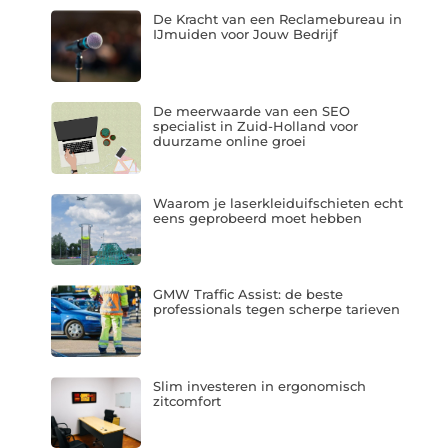
De Kracht van een Reclamebureau in
IJmuiden voor Jouw Bedrijf
De meerwaarde van een SEO
specialist in Zuid-Holland voor
duurzame online groei
Waarom je laserkleiduifschieten echt
eens geprobeerd moet hebben
GMW Traffic Assist: de beste
professionals tegen scherpe tarieven
Slim investeren in ergonomisch
zitcomfort