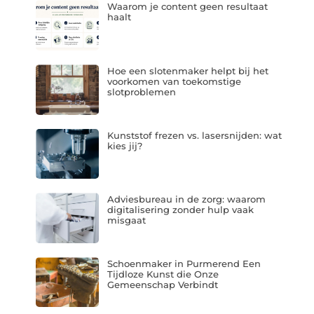
Waarom je content geen resultaat
haalt
Hoe een slotenmaker helpt bij het
voorkomen van toekomstige
slotproblemen
Kunststof frezen vs. lasersnijden: wat
kies jij?
Adviesbureau in de zorg: waarom
digitalisering zonder hulp vaak
misgaat
Schoenmaker in Purmerend Een
Tijdloze Kunst die Onze
Gemeenschap Verbindt