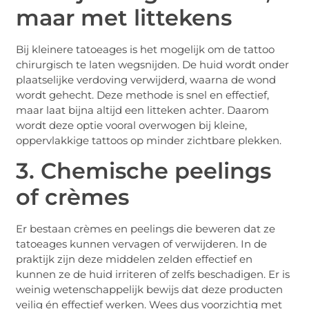
maar met littekens
Bij kleinere tatoeages is het mogelijk om de tattoo
chirurgisch te laten wegsnijden. De huid wordt onder
plaatselijke verdoving verwijderd, waarna de wond
wordt gehecht. Deze methode is snel en effectief,
maar laat bijna altijd een litteken achter. Daarom
wordt deze optie vooral overwogen bij kleine,
oppervlakkige tattoos op minder zichtbare plekken.
3. Chemische peelings
of crèmes
Er bestaan crèmes en peelings die beweren dat ze
tatoeages kunnen vervagen of verwijderen. In de
praktijk zijn deze middelen zelden effectief en
kunnen ze de huid irriteren of zelfs beschadigen. Er is
weinig wetenschappelijk bewijs dat deze producten
veilig én effectief werken. Wees dus voorzichtig met