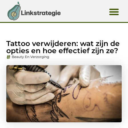
Tattoo verwijderen: wat zijn de
opties en hoe effectief zijn ze?
Beauty En Verzorging