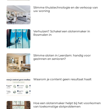
Slimme thuistechnologie en de verkoop van
uw woning
Verhuizen? Schakel een slotenmaker in
Rosmalen in
Slimme sloten in Leerdam: handig voor
gezinnen en senioren?
Waarom je content geen resultaat haalt
Hoe een slotenmaker helpt bij het voorkomen
van toekomstige slotproblemen