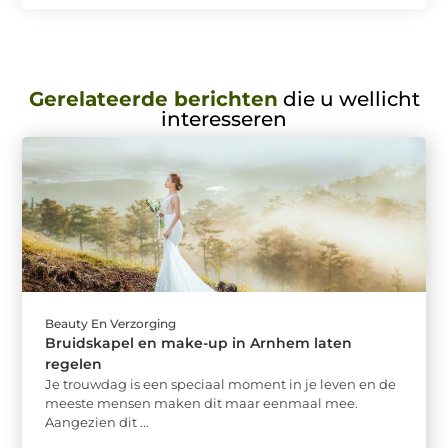
Gerelateerde berichten
die u wellicht
interesseren
Beauty En Verzorging
Bruidskapel en make-up in Arnhem laten
regelen
Je trouwdag is een speciaal moment in je leven en de
meeste mensen maken dit maar eenmaal mee.
Aangezien dit ...