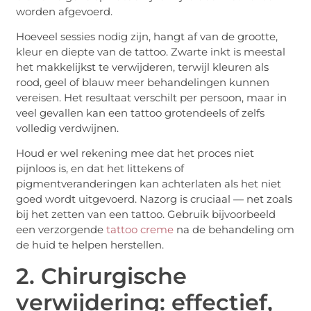
worden afgevoerd.
Hoeveel sessies nodig zijn, hangt af van de grootte,
kleur en diepte van de tattoo. Zwarte inkt is meestal
het makkelijkst te verwijderen, terwijl kleuren als
rood, geel of blauw meer behandelingen kunnen
vereisen. Het resultaat verschilt per persoon, maar in
veel gevallen kan een tattoo grotendeels of zelfs
volledig verdwijnen.
Houd er wel rekening mee dat het proces niet
pijnloos is, en dat het littekens of
pigmentveranderingen kan achterlaten als het niet
goed wordt uitgevoerd. Nazorg is cruciaal — net zoals
bij het zetten van een tattoo. Gebruik bijvoorbeeld
een verzorgende
tattoo creme
na de behandeling om
de huid te helpen herstellen.
2. Chirurgische
verwijdering: effectief,