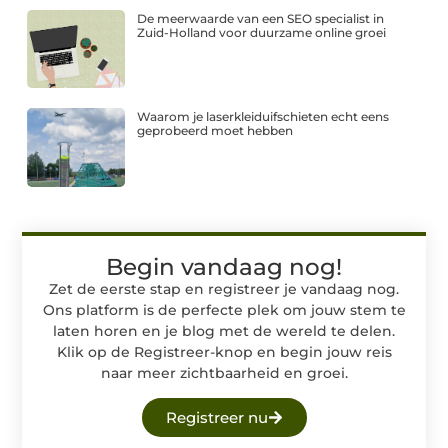
De meerwaarde van een SEO specialist in
Zuid-Holland voor duurzame online groei
Waarom je laserkleiduifschieten echt eens
geprobeerd moet hebben
Begin vandaag nog!
Zet de eerste stap en registreer je vandaag nog.
Ons platform is de perfecte plek om jouw stem te
laten horen en je blog met de wereld te delen.
Klik op de Registreer-knop en begin jouw reis
naar meer zichtbaarheid en groei.
Registreer nu