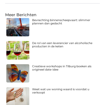
Meer Berichten
Bevrachting binnenscheepvaart: slimmer
plannen dan gedacht
De rol van een leverancier van alcoholische
producten in de keten
Creatieve workshops in Tilburg boeken als
origineel date-idee
Weet wat uw woning waard is voordat u
verkoopt