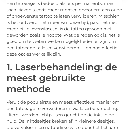
Een tatoeage is bedoeld als iets permanents, maar
toch kiezen steeds meer mensen ervoor om een oude
of ongewenste tattoo te laten verwijderen. Misschien
is het ontwerp niet meer van deze tijd, past het niet
meer bij je levensfase, of is de tattoo gewoon niet
geworden zoals je hoopte. Wat de reden ook is, het is
goed om te weten welke mogelijkheden er zijn om
een tatoeage te laten verwijderen — en hoe effectief
deze opties werkelijk zijn.
1. Laserbehandeling: de
meest gebruikte
methode
Veruit de populairste en meest effectieve manier om
een tatoeage te verwijderen is via laserbehandeling.
Hierbij worden lichtpulsen gericht op de inkt in de
huid. De inktdeeltjes breken af in kleinere deeltjes,
die vervolgens op natuurlijke wijze door het lichaam