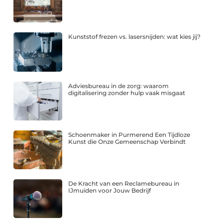
Kunststof frezen vs. lasersnijden: wat kies jij?
Adviesbureau in de zorg: waarom
digitalisering zonder hulp vaak misgaat
Schoenmaker in Purmerend Een Tijdloze
Kunst die Onze Gemeenschap Verbindt
De Kracht van een Reclamebureau in
IJmuiden voor Jouw Bedrijf