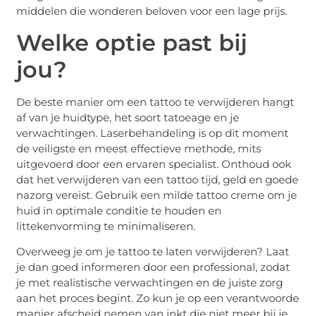
middelen die wonderen beloven voor een lage prijs.
Welke optie past bij
jou?
De beste manier om een tattoo te verwijderen hangt
af van je huidtype, het soort tatoeage en je
verwachtingen. Laserbehandeling is op dit moment
de veiligste en meest effectieve methode, mits
uitgevoerd door een ervaren specialist. Onthoud ook
dat het verwijderen van een tattoo tijd, geld en goede
nazorg vereist. Gebruik een milde tattoo creme om je
huid in optimale conditie te houden en
littekenvorming te minimaliseren.
Overweeg je om je tattoo te laten verwijderen? Laat
je dan goed informeren door een professional, zodat
je met realistische verwachtingen en de juiste zorg
aan het proces begint. Zo kun je op een verantwoorde
manier afscheid nemen van inkt die niet meer bij je