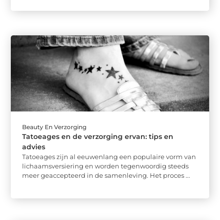
Beauty En Verzorging
Tatoeages en de verzorging ervan: tips en
advies
Tatoeages zijn al eeuwenlang een populaire vorm van
lichaamsversiering en worden tegenwoordig steeds
meer geaccepteerd in de samenleving. Het proces ...