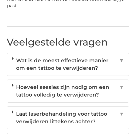
past.
Veelgestelde vragen
Wat is de meest effectieve manier
▼
om een tattoo te verwijderen?
Hoeveel sessies zijn nodig om een
▼
tattoo volledig te verwijderen?
Laat laserbehandeling voor tattoo
▼
verwijderen littekens achter?