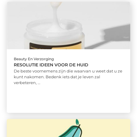
Beauty En Verzorging
RESOLUTIE IDEEN VOOR DE HUID
De beste voornemens zijn die waarvan u weet dat u ze
kunt nakomen. Bedenk iets dat je leven zal
verbeteren, ...