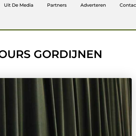
Uit De Media
Partners
Adverteren
Contac
ELOURS GORDIJNEN