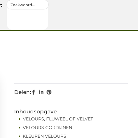
t
Delen:
Inhoudsopgave
VELOURS, FLUWEEL OF VELVET
VELOURS GORDIJNEN
KLEUREN VELOURS