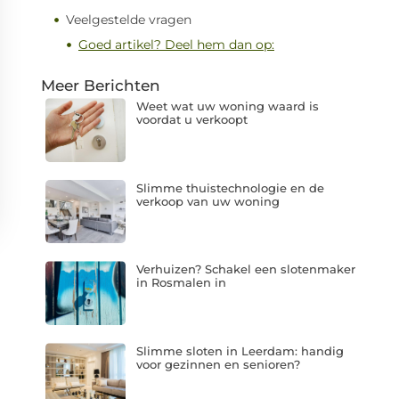
Veelgestelde vragen
Goed artikel? Deel hem dan op:
Meer Berichten
Weet wat uw woning waard is
voordat u verkoopt
Slimme thuistechnologie en de
verkoop van uw woning
Verhuizen? Schakel een slotenmaker
in Rosmalen in
Slimme sloten in Leerdam: handig
voor gezinnen en senioren?