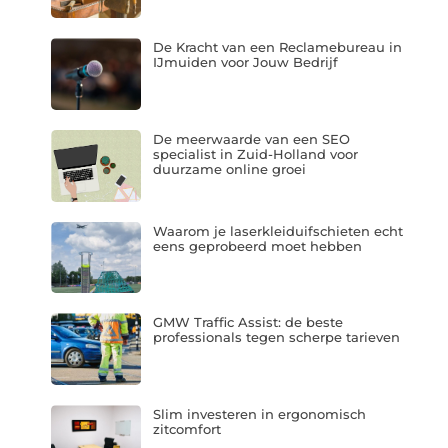
De Kracht van een Reclamebureau in
IJmuiden voor Jouw Bedrijf
De meerwaarde van een SEO
specialist in Zuid-Holland voor
duurzame online groei
Waarom je laserkleiduifschieten echt
eens geprobeerd moet hebben
GMW Traffic Assist: de beste
professionals tegen scherpe tarieven
Slim investeren in ergonomisch
zitcomfort