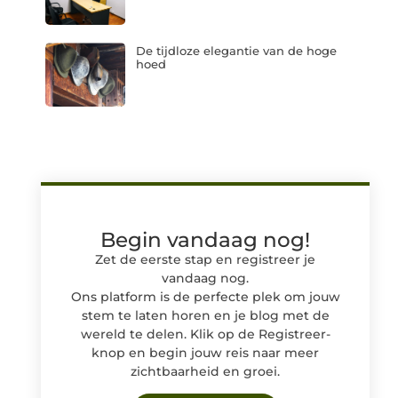
De tijdloze elegantie van de hoge
hoed
Begin vandaag nog!
Zet de eerste stap en registreer je
vandaag nog.
Ons platform is de perfecte plek om jouw
stem te laten horen en je blog met de
wereld te delen. Klik op de Registreer-
knop en begin jouw reis naar meer
zichtbaarheid en groei.