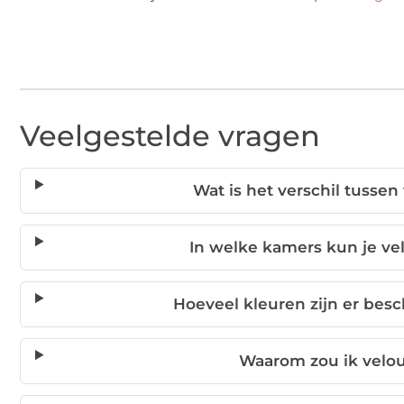
Veelgestelde vragen
Wat is het verschil tussen
In welke kamers kun je ve
Hoeveel kleuren zijn er besc
Waarom zou ik velou