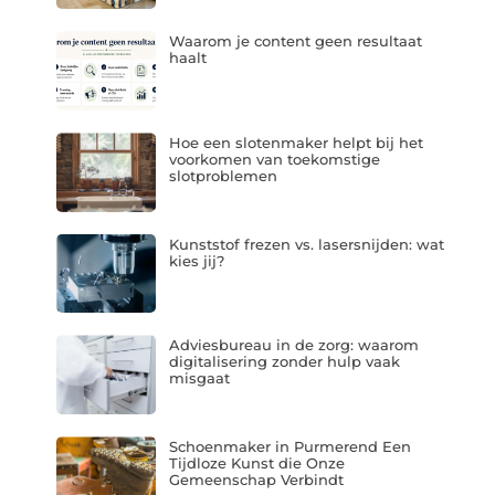
Waarom je content geen resultaat
haalt
Hoe een slotenmaker helpt bij het
voorkomen van toekomstige
slotproblemen
Kunststof frezen vs. lasersnijden: wat
kies jij?
Adviesbureau in de zorg: waarom
digitalisering zonder hulp vaak
misgaat
Schoenmaker in Purmerend Een
Tijdloze Kunst die Onze
Gemeenschap Verbindt