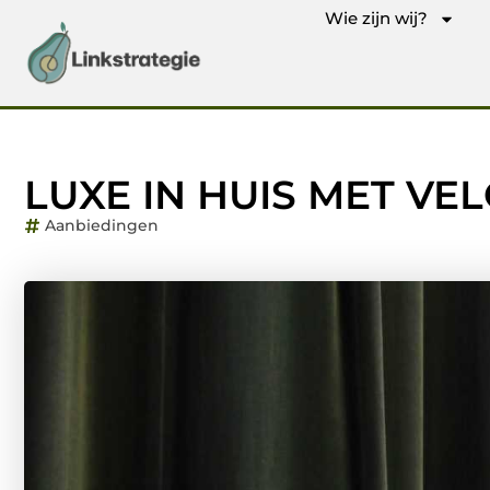
Wie zijn wij?
LUXE IN HUIS MET V
Aanbiedingen