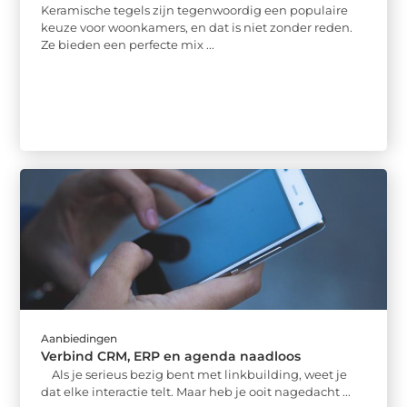
Keramische tegels zijn tegenwoordig een populaire
keuze voor woonkamers, en dat is niet zonder reden.
Ze bieden een perfecte mix ...
Aanbiedingen
Verbind CRM, ERP en agenda naadloos
Als je serieus bezig bent met linkbuilding, weet je
dat elke interactie telt. Maar heb je ooit nagedacht ...