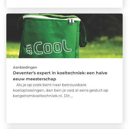
Aanbiedingen
Deventer’s expert in koeltechniek: een halve
eeuw meesterschap
Als je op zoek bent naar betrouwbare
koeloplossingen, dan ben je vast al eens gestuit op
bergstromkoeltechniek.nl. Dit ...