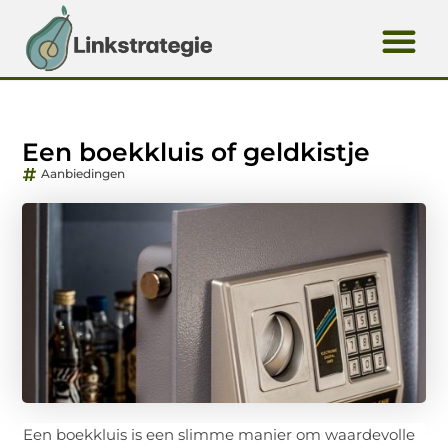
Een boekkluis of geldkistje
Aanbiedingen
Een boekkluis is een slimme manier om waardevolle