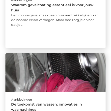
Aanbiedingen
Waarom gevelcoating essentieel is voor jouw
huis
Een mooie gevel maakt een huis aantrekkelijk en kan
de waarde ervan verhogen. Maar hoe zorg je ervoor
dat je ...
Aanbiedingen
De toekomst van wassen: innovaties in
wasmachines