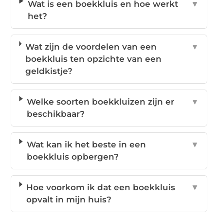
Wat is een boekkluis en hoe werkt
▼
het?
Wat zijn de voordelen van een
▼
boekkluis ten opzichte van een
geldkistje?
Welke soorten boekkluizen zijn er
▼
beschikbaar?
Wat kan ik het beste in een
▼
boekkluis opbergen?
Hoe voorkom ik dat een boekkluis
▼
opvalt in mijn huis?