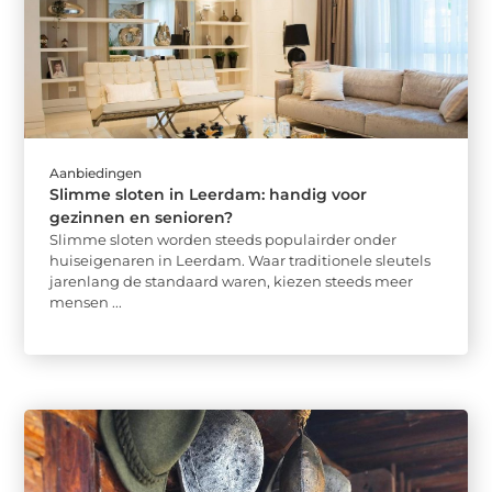
Aanbiedingen
Slimme sloten in Leerdam: handig voor
gezinnen en senioren?
Slimme sloten worden steeds populairder onder
huiseigenaren in Leerdam. Waar traditionele sleutels
jarenlang de standaard waren, kiezen steeds meer
mensen ...