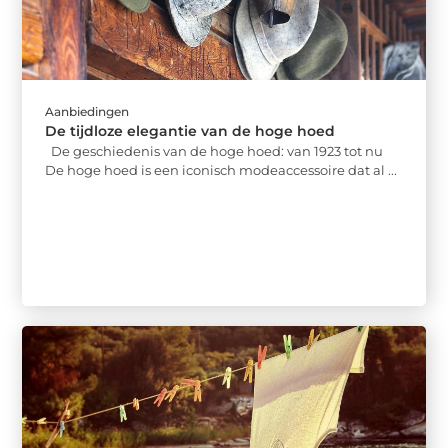
Aanbiedingen
De tijdloze elegantie van de hoge hoed
De geschiedenis van de hoge hoed: van 1923 tot nu
De hoge hoed is een iconisch modeaccessoire dat al ...