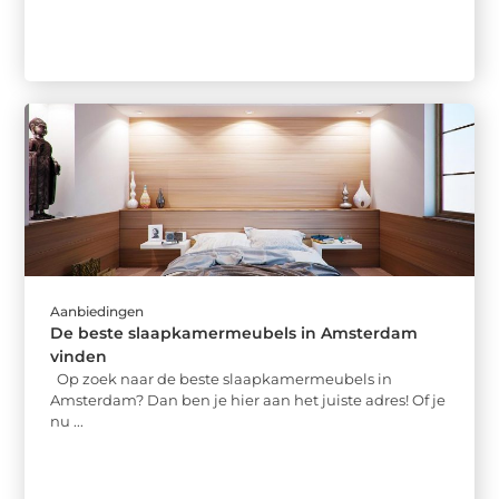
Aanbiedingen
De beste slaapkamermeubels in Amsterdam
vinden
Op zoek naar de beste slaapkamermeubels in
Amsterdam? Dan ben je hier aan het juiste adres! Of je
nu ...