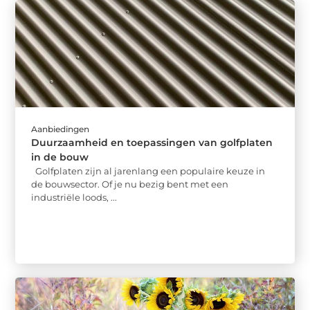
Aanbiedingen
Duurzaamheid en toepassingen van golfplaten
in de bouw
Golfplaten zijn al jarenlang een populaire keuze in
de bouwsector. Of je nu bezig bent met een
industriële loods, ...