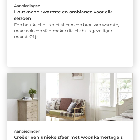
Aanbiedingen
Houtkachel: warmte en ambiance voor elk
seizoen
Een houtkachel is niet alleen een bron van warmte,
maar ook een sfeermaker die elk huis gezelliger
maakt. Of je ...
Aanbiedingen
Creëer een unieke sfeer met woonkamertegels