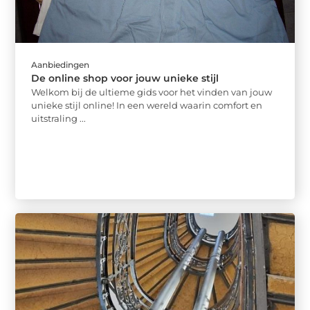
Aanbiedingen
De online shop voor jouw unieke stijl
Welkom bij de ultieme gids voor het vinden van jouw
unieke stijl online! In een wereld waarin comfort en
uitstraling ...