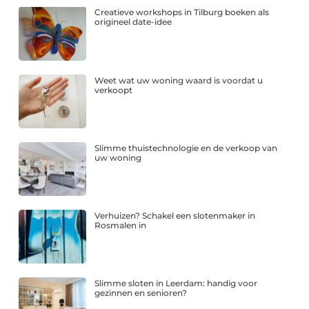
Creatieve workshops in Tilburg boeken als
origineel date-idee
Weet wat uw woning waard is voordat u
verkoopt
Slimme thuistechnologie en de verkoop van
uw woning
Verhuizen? Schakel een slotenmaker in
Rosmalen in
Slimme sloten in Leerdam: handig voor
gezinnen en senioren?