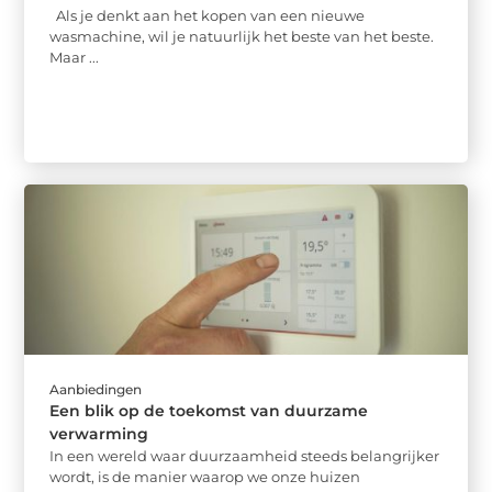
Als je denkt aan het kopen van een nieuwe
wasmachine, wil je natuurlijk het beste van het beste.
Maar ...
Aanbiedingen
Een blik op de toekomst van duurzame
verwarming
In een wereld waar duurzaamheid steeds belangrijker
wordt, is de manier waarop we onze huizen