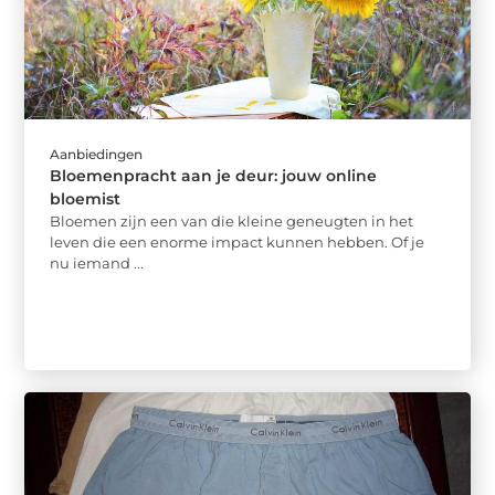
Aanbiedingen
Bloemenpracht aan je deur: jouw online
bloemist
Bloemen zijn een van die kleine geneugten in het
leven die een enorme impact kunnen hebben. Of je
nu iemand ...