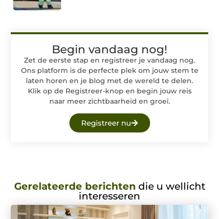
Begin vandaag nog!
Zet de eerste stap en registreer je vandaag nog.
Ons platform is de perfecte plek om jouw stem te
laten horen en je blog met de wereld te delen.
Klik op de Registreer-knop en begin jouw reis
naar meer zichtbaarheid en groei.
Registreer nu
Gerelateerde berichten
die u wellicht
interesseren