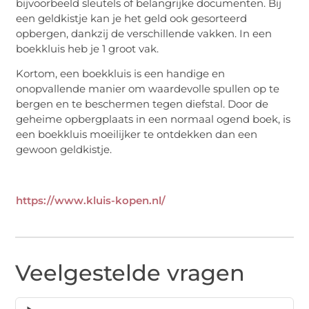
bijvoorbeeld sleutels of belangrijke documenten. Bij
een geldkistje kan je het geld ook gesorteerd
opbergen, dankzij de verschillende vakken. In een
boekkluis heb je 1 groot vak.
Kortom, een boekkluis is een handige en
onopvallende manier om waardevolle spullen op te
bergen en te beschermen tegen diefstal. Door de
geheime opbergplaats in een normaal ogend boek, is
een boekkluis moeilijker te ontdekken dan een
gewoon geldkistje.
https://www.kluis-kopen.nl/
Veelgestelde vragen