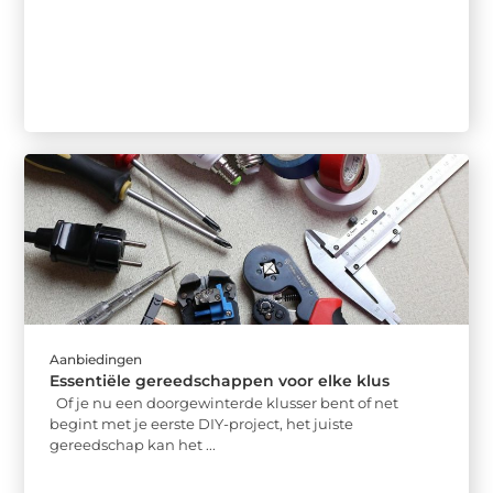
Aanbiedingen
Essentiële gereedschappen voor elke klus
Of je nu een doorgewinterde klusser bent of net
begint met je eerste DIY-project, het juiste
gereedschap kan het ...