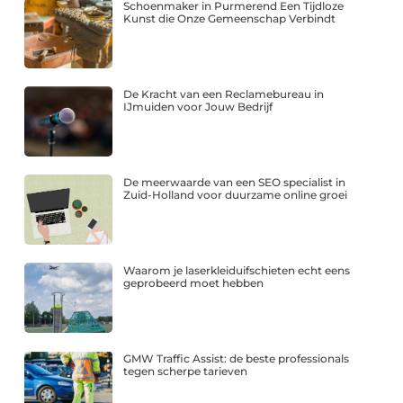
Schoenmaker in Purmerend Een Tijdloze
Kunst die Onze Gemeenschap Verbindt
De Kracht van een Reclamebureau in
IJmuiden voor Jouw Bedrijf
De meerwaarde van een SEO specialist in
Zuid-Holland voor duurzame online groei
Waarom je laserkleiduifschieten echt eens
geprobeerd moet hebben
GMW Traffic Assist: de beste professionals
tegen scherpe tarieven