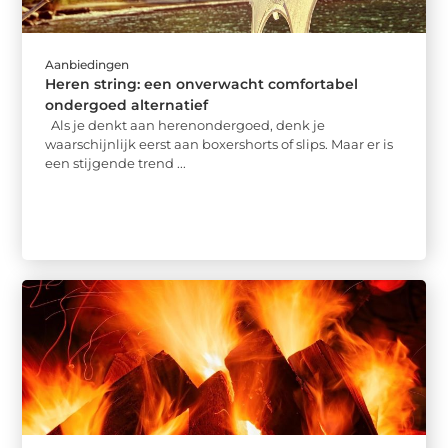
Aanbiedingen
Heren string: een onverwacht comfortabel
ondergoed alternatief
Als je denkt aan herenondergoed, denk je
waarschijnlijk eerst aan boxershorts of slips. Maar er is
een stijgende trend ...