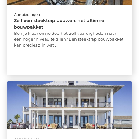
Aanbiedingen
Zelf een steektrap bouwen: het ultieme
bouwpakket
Ben je klaar om je doe-het-zelf vaardigheden naar
een hoger niveau te tillen? Een steektrap bouwpakket
kan precies zijn wat ...