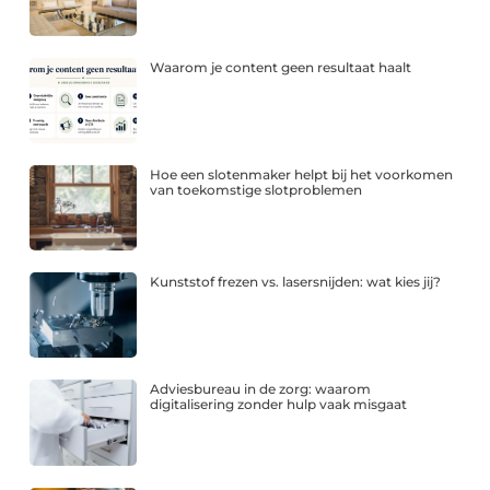
Waarom je content geen resultaat haalt
Hoe een slotenmaker helpt bij het voorkomen
van toekomstige slotproblemen
Kunststof frezen vs. lasersnijden: wat kies jij?
Adviesbureau in de zorg: waarom
digitalisering zonder hulp vaak misgaat