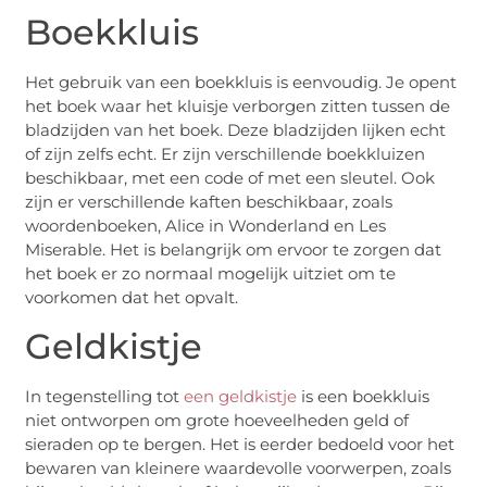
Boekkluis
Het gebruik van een boekkluis is eenvoudig. Je opent
het boek waar het kluisje verborgen zitten tussen de
bladzijden van het boek. Deze bladzijden lijken echt
of zijn zelfs echt. Er zijn verschillende boekkluizen
beschikbaar, met een code of met een sleutel. Ook
zijn er verschillende kaften beschikbaar, zoals
woordenboeken, Alice in Wonderland en Les
Miserable. Het is belangrijk om ervoor te zorgen dat
het boek er zo normaal mogelijk uitziet om te
voorkomen dat het opvalt.
Geldkistje
In tegenstelling tot
een geldkistje
is een boekkluis
niet ontworpen om grote hoeveelheden geld of
sieraden op te bergen. Het is eerder bedoeld voor het
bewaren van kleinere waardevolle voorwerpen, zoals