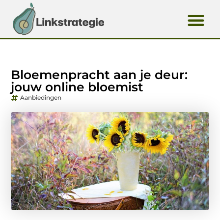
Bloemenpracht aan je deur:
jouw online bloemist
Aanbiedingen