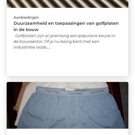
Aanbiedingen
Duurzaamheid en toepassingen van golfplaten
in de bouw
Golfplaten zijn al jarenlang een populaire keuze in
de bouwsector. Of je nu bezig bent met een
industriële loods, ...