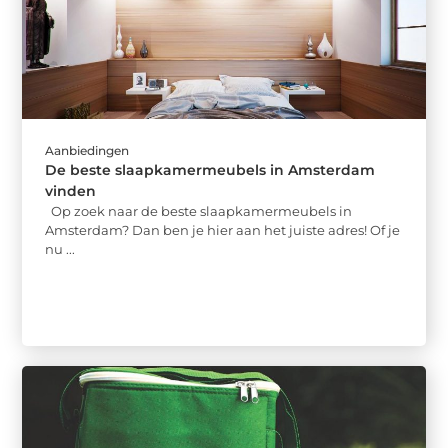
Aanbiedingen
De beste slaapkamermeubels in Amsterdam
vinden
Op zoek naar de beste slaapkamermeubels in
Amsterdam? Dan ben je hier aan het juiste adres! Of je
nu ...