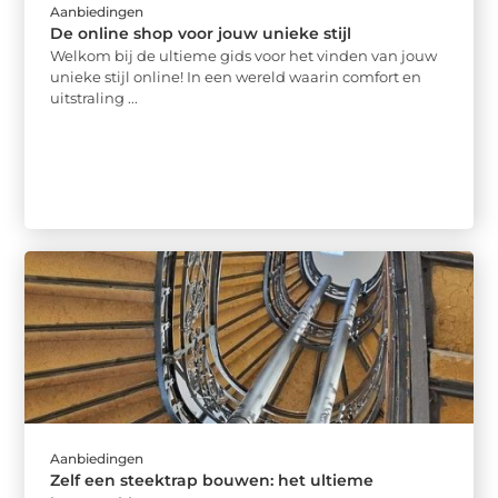
Aanbiedingen
De online shop voor jouw unieke stijl
Welkom bij de ultieme gids voor het vinden van jouw
unieke stijl online! In een wereld waarin comfort en
uitstraling ...
Aanbiedingen
Zelf een steektrap bouwen: het ultieme