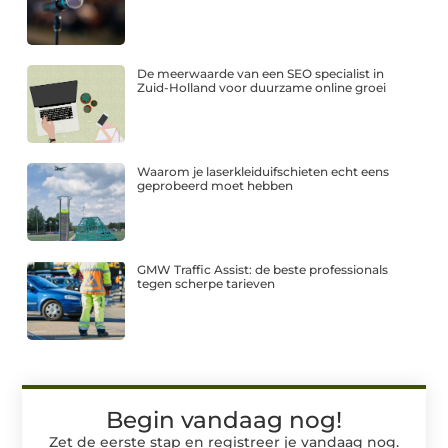
De meerwaarde van een SEO specialist in
Zuid-Holland voor duurzame online groei
Waarom je laserkleiduifschieten echt eens
geprobeerd moet hebben
GMW Traffic Assist: de beste professionals
tegen scherpe tarieven
Begin vandaag nog!
Zet de eerste stap en registreer je vandaag nog.