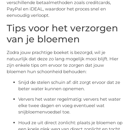
verschillende betaalmethoden zoals creditcards,
PayPal en iDEAL, waardoor het proces snel en
eenvoudig verloopt.
Tips voor het verzorgen
van je bloemen
Zodra jouw prachtige boeket is bezorgd, wil je
natuurlijk dat deze zo lang mogelijk mooi blijft. Hier
zijn enkele tips om ervoor te zorgen dat jouw
bloemen hun schoonheid behouden:
Snijd de stelen schuin af: dit zorgt ervoor dat ze
beter water kunnen opnemen.
Ververs het water regelmatig: ververs het water
elke twee dagen en voeg eventueel wat
snijbloemenvoedsel toe.
Houd ze uit direct zonlicht: plaats je bloemen op
een koele plek weg van direct zonlicht en tocht.