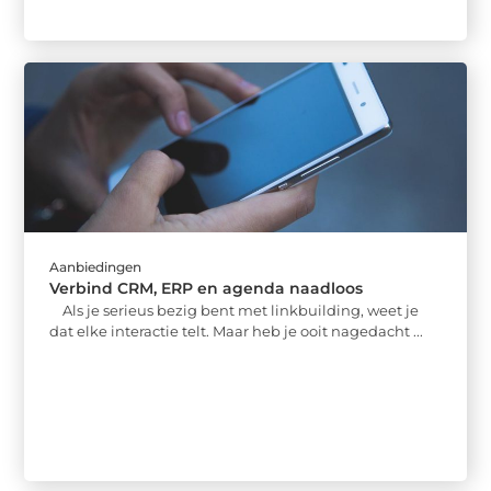
Aanbiedingen
Verbind CRM, ERP en agenda naadloos
Als je serieus bezig bent met linkbuilding, weet je
dat elke interactie telt. Maar heb je ooit nagedacht ...