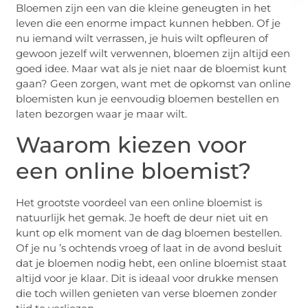
Bloemen zijn een van die kleine geneugten in het
leven die een enorme impact kunnen hebben. Of je
nu iemand wilt verrassen, je huis wilt opfleuren of
gewoon jezelf wilt verwennen, bloemen zijn altijd een
goed idee. Maar wat als je niet naar de bloemist kunt
gaan? Geen zorgen, want met de opkomst van online
bloemisten kun je eenvoudig bloemen bestellen en
laten bezorgen waar je maar wilt.
Waarom kiezen voor
een online bloemist?
Het grootste voordeel van een online bloemist is
natuurlijk het gemak. Je hoeft de deur niet uit en
kunt op elk moment van de dag bloemen bestellen.
Of je nu ’s ochtends vroeg of laat in de avond besluit
dat je bloemen nodig hebt, een online bloemist staat
altijd voor je klaar. Dit is ideaal voor drukke mensen
die toch willen genieten van verse bloemen zonder