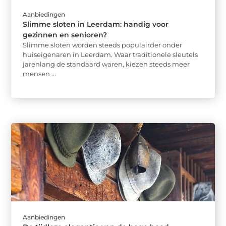
Aanbiedingen
Slimme sloten in Leerdam: handig voor
gezinnen en senioren?
Slimme sloten worden steeds populairder onder
huiseigenaren in Leerdam. Waar traditionele sleutels
jarenlang de standaard waren, kiezen steeds meer
mensen ...
Aanbiedingen