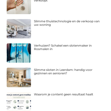
verkoopt
Slimme thuistechnologie en de verkoop van
uw woning
Verhuizen? Schakel een slotenmaker in
Rosmalen in
Slimme sloten in Leerdam: handig voor
gezinnen en senioren?
Waarom je content geen resultaat haalt