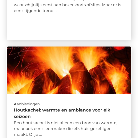
waarschijnlijk eerst aan boxershorts of slips. Maar er is
een stijgende trend ...
Aanbiedingen
Houtkachel: warmte en ambiance voor elk
seizoen
Een houtkachel is niet alleen een bron van warmte,
maar ook een sfeermaker die elk huis gezelliger
maakt. Of je ...