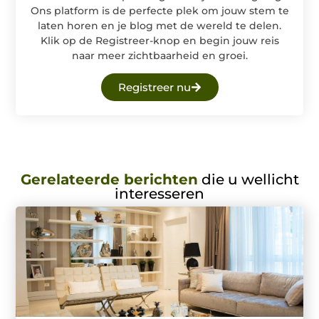
Ons platform is de perfecte plek om jouw stem te
laten horen en je blog met de wereld te delen.
Klik op de Registreer-knop en begin jouw reis
naar meer zichtbaarheid en groei.
Registreer nu
Gerelateerde berichten
die u wellicht
interesseren