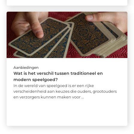
Aanbiedingen
Wat is het verschil tussen traditioneel en
modern speelgoed?
In de wereld van speelgoed is er een rijke
verscheidenheid aan keuzes die ouders, grootouders
en verzorgers kunnen maken voor ...