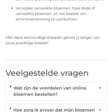
Verwijder verwelkte bloemen: haal dode of
verwelkte bloemen uit het boeket om
schimmelvorming te voorkomen.
Met deze eenvoudige stappen geniet jij langer van
jouw prachtige boeket!
Veelgestelde vragen
Wat zijn de voordelen van online
▼
bloemen bestellen?
Hoe zorg ik ervoor dat mijn bloemen
▼