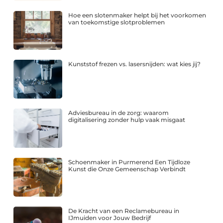
Hoe een slotenmaker helpt bij het voorkomen
van toekomstige slotproblemen
Kunststof frezen vs. lasersnijden: wat kies jij?
Adviesbureau in de zorg: waarom
digitalisering zonder hulp vaak misgaat
Schoenmaker in Purmerend Een Tijdloze
Kunst die Onze Gemeenschap Verbindt
De Kracht van een Reclamebureau in
IJmuiden voor Jouw Bedrijf