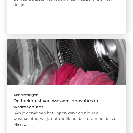
dat je ...
Aanbiedingen
De toekomst van wassen: innovaties in
wasmachines
Als je denkt aan het kopen van een nieuwe
wasmachine, wil je natuurlijk het beste van het beste.
Maar ...