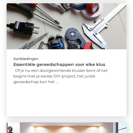
Aanbiedingen
Essentiële gereedschappen voor elke klus
Of je nu een doorgewinterde klusser bent of net
begint met je eerste DIY-project, het juiste
gereedschap kan het ...