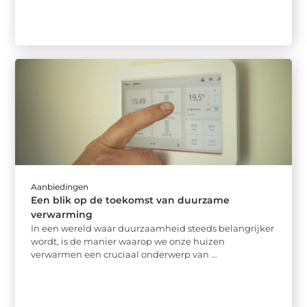
Aanbiedingen
Een blik op de toekomst van duurzame
verwarming
In een wereld waar duurzaamheid steeds belangrijker
wordt, is de manier waarop we onze huizen
verwarmen een cruciaal onderwerp van ...