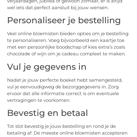
verjaardagen, jubilea of gewoon zomaar, er is altijd
wel iets dat perfect aansluit bij jouw wensen.
Personaliseer je bestelling
Veel online bloemisten bieden opties om je bestelling
te personaliseren. Voeg bijvoorbeeld een kaartje toe
met een persoonlijke boodschap of kies extra’s zoals
chocolade of wijn om je cadeau compleet te maken.
Vul je gegevens in
Nadat je jouw perfecte boeket hebt samengesteld,
vul je eenvoudigweg de bezorggegevens in. Zorg
ervoor dat alle informatie correct is om eventuele
vertragingen te voorkomen.
Bevestig en betaal
Tot slot bevestig je jouw bestelling en rond je de
betaling af. De meeste online bloemisten accepteren