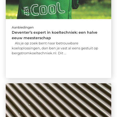
Aanbiedingen
Deventer’s expert in koeltechniek: een halve
eeuw meesterschap
Als je op zoek bent naar betrouwbare
koeloplossingen, dan ben je vast al eens gestuit op
bergstromkoeltechniek.nl. Dit ...