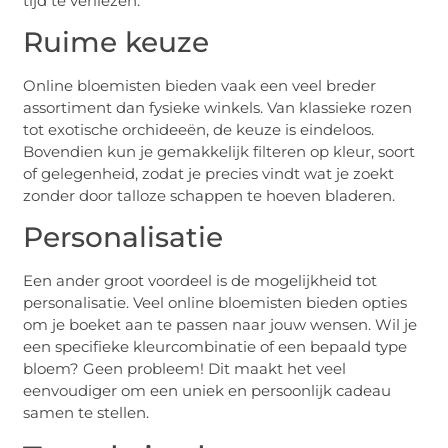
tijd te verliezen.
Ruime keuze
Online bloemisten bieden vaak een veel breder
assortiment dan fysieke winkels. Van klassieke rozen
tot exotische orchideeën, de keuze is eindeloos.
Bovendien kun je gemakkelijk filteren op kleur, soort
of gelegenheid, zodat je precies vindt wat je zoekt
zonder door talloze schappen te hoeven bladeren.
Personalisatie
Een ander groot voordeel is de mogelijkheid tot
personalisatie. Veel online bloemisten bieden opties
om je boeket aan te passen naar jouw wensen. Wil je
een specifieke kleurcombinatie of een bepaald type
bloem? Geen probleem! Dit maakt het veel
eenvoudiger om een uniek en persoonlijk cadeau
samen te stellen.