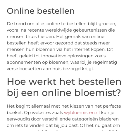
Online bestellen
De trend om alles online te bestellen blijft groeien,
vooral na recente wereldwijde gebeurtenissen die
mensen thuis hielden. Het gemak van online
bestellen heeft ervoor gezorgd dat steeds meer
mensen hun bloemen via het internet kopen. Dit
heeft geleid tot innovatieve oplossingen zoals
abonnementen op bloemen, waarbij je regelmatig
verse boeketten aan huis bezorgd krijgt.
Hoe werkt het bestellen
bij een online bloemist?
Het begint allemaal met het kiezen van het perfecte
boeket. Op websites zoals
wybloemisten.nl
kun je
eenvoudig door verschillende categorieën bladeren
om iets te vinden dat bij jou past. Of het nu gaat om