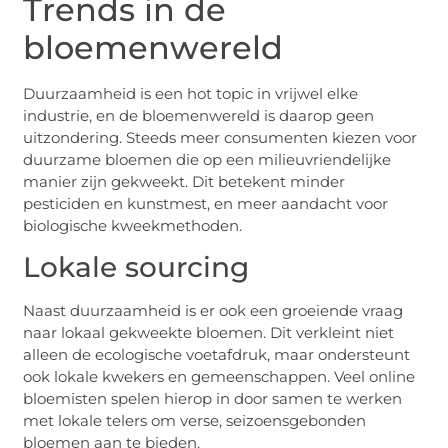
Trends in de
bloemenwereld
Duurzaamheid is een hot topic in vrijwel elke
industrie, en de bloemenwereld is daarop geen
uitzondering. Steeds meer consumenten kiezen voor
duurzame bloemen die op een milieuvriendelijke
manier zijn gekweekt. Dit betekent minder
pesticiden en kunstmest, en meer aandacht voor
biologische kweekmethoden.
Lokale sourcing
Naast duurzaamheid is er ook een groeiende vraag
naar lokaal gekweekte bloemen. Dit verkleint niet
alleen de ecologische voetafdruk, maar ondersteunt
ook lokale kwekers en gemeenschappen. Veel online
bloemisten spelen hierop in door samen te werken
met lokale telers om verse, seizoensgebonden
bloemen aan te bieden.