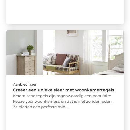
Aanbiedingen
Creëer een unieke sfeer met woonkamertegels
Keramische tegels zijn tegenwoordig een populaire
keuze voor woonkamers, en dat is niet zonder reden.
Ze bieden een perfecte mix ...