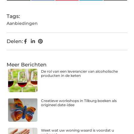
(Twitter)
Tags:
Aanbiedingen
Delen:
Meer Berichten
De rol van een leverancier van alcoholische
producten in de keten
Creatieve workshops in Tilburg boeken als
origineel date-idee
Weet wat uw woning waard is voordat u