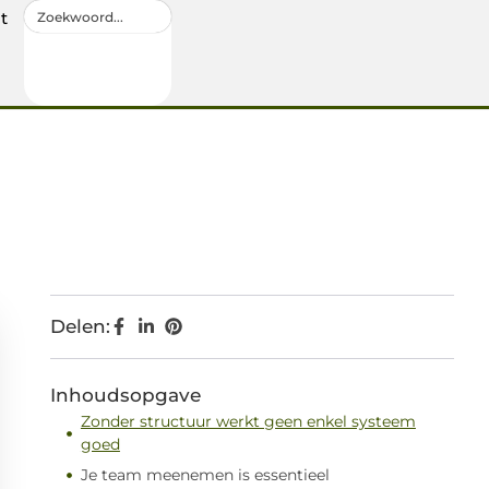
t
Delen:
Inhoudsopgave
Zonder structuur werkt geen enkel systeem
goed
Je team meenemen is essentieel