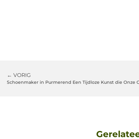
← VORIG
Schoenmaker in Purmerend Een Tijdloze Kunst die Onze
Gerelate