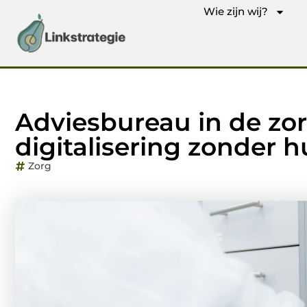
Wie zijn wij?
Adviesbureau in de zo
digitalisering zonder 
Zorg