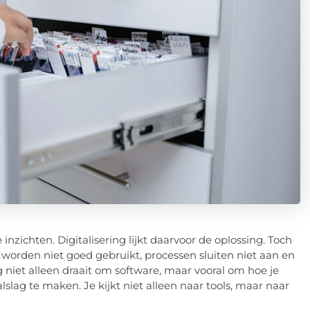
inzichten. Digitalisering lijkt daarvoor de oplossing. Toch
n worden niet goed gebruikt, processen sluiten niet aan en
g niet alleen draait om software, maar vooral om hoe je
lslag te maken. Je kijkt niet alleen naar tools, maar naar