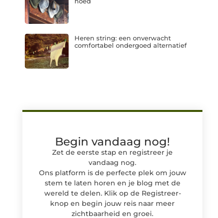
hoed
Heren string: een onverwacht
comfortabel ondergoed alternatief
Begin vandaag nog!
Zet de eerste stap en registreer je
vandaag nog.
Ons platform is de perfecte plek om jouw
stem te laten horen en je blog met de
wereld te delen. Klik op de Registreer-
knop en begin jouw reis naar meer
zichtbaarheid en groei.