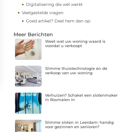
Digitalisering die wél werkt
Veelgestelde vragen
Goed artikel? Deel hem dan op:
Meer Berichten
Weet wat uw woning waard is
voordat u verkoopt
Slimme thuistechnologie en de
verkoop van uw woning
Verhuizen? Schakel een slotenmaker
in Rosmalen in
Slimme sloten in Leerdam: handig
voor gezinnen en senioren?