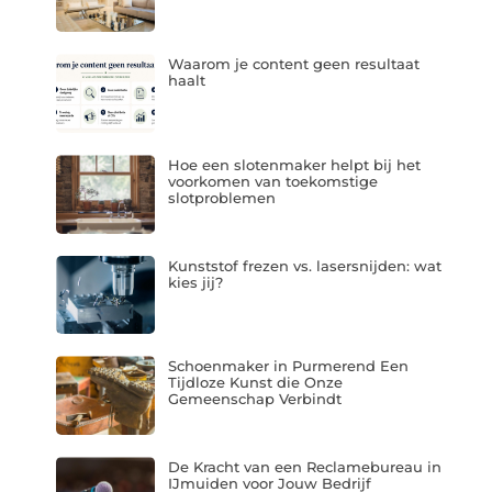
Waarom je content geen resultaat
haalt
Hoe een slotenmaker helpt bij het
voorkomen van toekomstige
slotproblemen
Kunststof frezen vs. lasersnijden: wat
kies jij?
Schoenmaker in Purmerend Een
Tijdloze Kunst die Onze
Gemeenschap Verbindt
De Kracht van een Reclamebureau in
IJmuiden voor Jouw Bedrijf