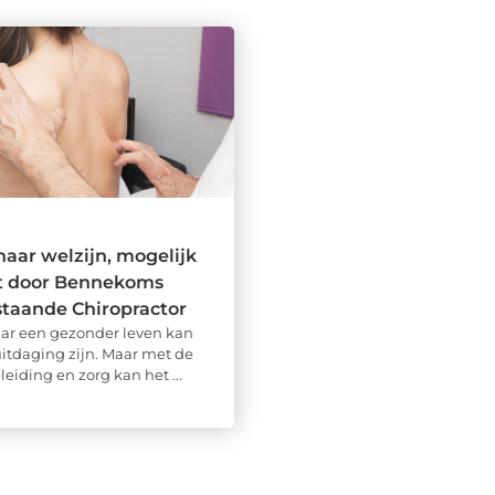
aar welzijn, mogelijk
 door Bennekoms
taande Chiropractor
ar een gezonder leven kan
itdaging zijn. Maar met de
leiding en zorg kan het ...