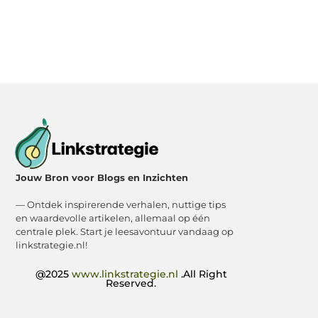
Jouw Bron voor Blogs en Inzichten
— Ontdek inspirerende verhalen, nuttige tips
en waardevolle artikelen, allemaal op één
centrale plek. Start je leesavontuur vandaag op
linkstrategie.nl!
@2025
www.linkstrategie.nl
.All Right
Reserved.