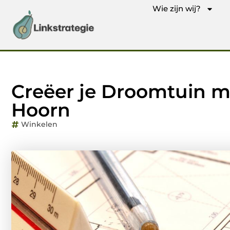
Wie zijn wij?
Creëer je Droomtuin me
Hoorn
Winkelen