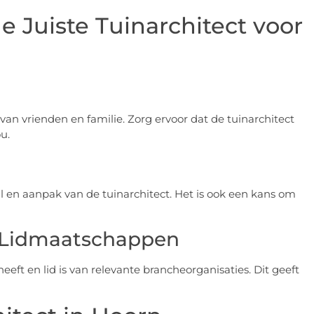
e Juiste Tuinarchitect voor
 van vrienden en familie. Zorg ervoor dat de tuinarchitect
u.
ijl en aanpak van de tuinarchitect. Het is ook een kans om
n Lidmaatschappen
heeft en lid is van relevante brancheorganisaties. Dit geeft