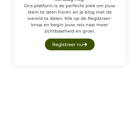
Ons platform is de perfecte plek om jouw
stem te laten horen en je blog met de
wereld te delen. Klik op de Registreer-
knop en begin jouw reis naar meer
zichtbaarheid en groei.
Registreer nu