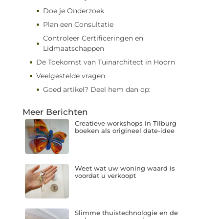
Doe je Onderzoek
Plan een Consultatie
Controleer Certificeringen en
Lidmaatschappen
De Toekomst van Tuinarchitect in Hoorn
Veelgestelde vragen
Goed artikel? Deel hem dan op:
Meer Berichten
Creatieve workshops in Tilburg
boeken als origineel date-idee
Weet wat uw woning waard is
voordat u verkoopt
Slimme thuistechnologie en de