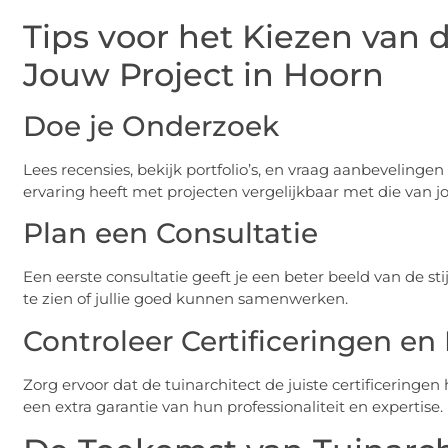
Tips voor het Kiezen van d
Jouw Project in Hoorn
Doe je Onderzoek
Lees recensies, bekijk portfolio’s, en vraag aanbevelingen
ervaring heeft met projecten vergelijkbaar met die van jo
Plan een Consultatie
Een eerste consultatie geeft je een beter beeld van de st
te zien of jullie goed kunnen samenwerken.
Controleer Certificeringen e
Zorg ervoor dat de tuinarchitect de juiste certificeringen 
een extra garantie van hun professionaliteit en expertise.