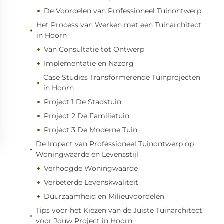
De Voordelen van Professioneel Tuinontwerp
Het Process van Werken met een Tuinarchitect
in Hoorn
Van Consultatie tot Ontwerp
Implementatie en Nazorg
Case Studies Transformerende Tuinprojecten
in Hoorn
Project 1 De Stadstuin
Project 2 De Familietuin
Project 3 De Moderne Tuin
De Impact van Professioneel Tuinontwerp op
Woningwaarde en Levensstijl
Verhoogde Woningwaarde
Verbeterde Levenskwaliteit
Duurzaamheid en Milieuvoordelen
Tips voor het Kiezen van de Juiste Tuinarchitect
voor Jouw Project in Hoorn