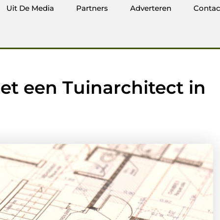
Uit De Media
Partners
Adverteren
Contac
t een Tuinarchitect in