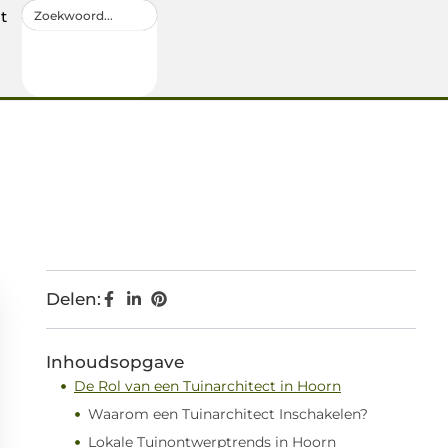
t
Delen:
Inhoudsopgave
De Rol van een Tuinarchitect in Hoorn
Waarom een Tuinarchitect Inschakelen?
Lokale Tuinontwerptrends in Hoorn