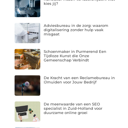
kies jij?
Adviesbureau in de zorg: waarom
digitalisering zonder hulp vaak
misgaat
Schoenmaker in Purmerend Een
Tijdloze Kunst die Onze
Gemeenschap Verbindt
De Kracht van een Reclamebureau in
IJmuiden voor Jouw Bedrijf
De meerwaarde van een SEO
specialist in Zuid-Holland voor
duurzame online groei