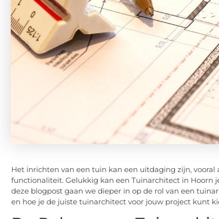
Het inrichten van een tuin kan een uitdaging zijn, vooral 
functionaliteit. Gelukkig kan een Tuinarchitect in Hoorn j
deze blogpost gaan we dieper in op de rol van een tuinar
en hoe je de juiste tuinarchitect voor jouw project kunt k